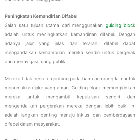
Peningkatan Kemandirian Difabel
Salah satu tujuan utama dari menggunakan
guiding block
adalah untuk meningkatkan kemandirian difabel. Dengan
adanya jalur yang jelas dan terarah, difabel dapat
mengandalkan kemampuan mereka sendiri untuk bergerak
dan menavigasi ruang publik.
Mereka tidak perlu tergantung pada bantuan orang lain untuk
menunjukkan jalur yang aman. Guiding block memungkinkan
mereka untuk mengambil keputusan sendiri dan
mengendalikan pergerakan mereka dengan lebih baik. Ini
adalah langkah penting menuju inklusi dan pemberdayaan
difabel dalam masyarakat.