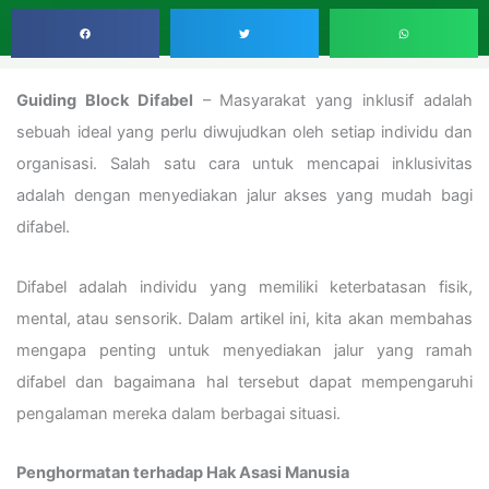
Guiding Block Difabel
– Masyarakat yang inklusif adalah
sebuah ideal yang perlu diwujudkan oleh setiap individu dan
organisasi. Salah satu cara untuk mencapai inklusivitas
adalah dengan menyediakan jalur akses yang mudah bagi
difabel.
Difabel adalah individu yang memiliki keterbatasan fisik,
mental, atau sensorik. Dalam artikel ini, kita akan membahas
mengapa penting untuk menyediakan jalur yang ramah
difabel dan bagaimana hal tersebut dapat mempengaruhi
pengalaman mereka dalam berbagai situasi.
Penghormatan terhadap Hak Asasi Manusia