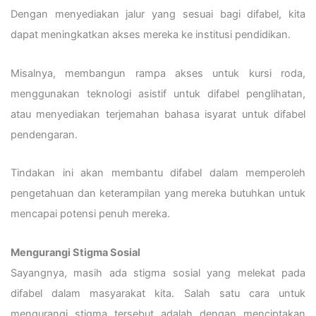
Dengan menyediakan jalur yang sesuai bagi difabel, kita
dapat meningkatkan akses mereka ke institusi pendidikan.
Misalnya, membangun rampa akses untuk kursi roda,
menggunakan teknologi asistif untuk difabel penglihatan,
atau menyediakan terjemahan bahasa isyarat untuk difabel
pendengaran.
Tindakan ini akan membantu difabel dalam memperoleh
pengetahuan dan keterampilan yang mereka butuhkan untuk
mencapai potensi penuh mereka.
Mengurangi Stigma Sosial
Sayangnya, masih ada stigma sosial yang melekat pada
difabel dalam masyarakat kita. Salah satu cara untuk
mengurangi stigma tersebut adalah dengan menciptakan