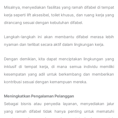
Misalnya, menyediakan fasilitas yang ramah difabel di tempat
kerja seperti lift aksesibel, toilet khusus, dan ruang kerja yang
dirancang sesuai dengan kebutuhan difabel.
Langkah-langkah ini akan membantu difabel merasa lebih
nyaman dan terlibat secara aktif dalam lingkungan kerja.
Dengan demikian, kita dapat menciptakan lingkungan yang
inklusif di tempat kerja, di mana semua individu memiliki
kesempatan yang adil untuk berkembang dan memberikan
kontribusi sesuai dengan kemampuan mereka.
Meningkatkan Pengalaman Pelanggan
Sebagai bisnis atau penyedia layanan, menyediakan jalur
yang ramah difabel tidak hanya penting untuk mematuhi