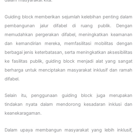
Guiding block memberikan sejumlah kelebihan penting dalam
pembangunan jalur difabel di ruang publik. Dengan
memudahkan pergerakan difabel, meningkatkan keamanan
dan kemandirian mereka, memfasilitasi mobilitas dengan
berbagai jenis keterbatasan, serta meningkatkan aksesibilitas
ke fasilitas publik, guiding block menjadi alat yang sangat
berharga untuk menciptakan masyarakat inklusif dan ramah
difabel.
Selain itu, penggunaan guiding block juga merupakan
tindakan nyata dalam mendorong kesadaran inklusi dan
keanekaragaman.
Dalam upaya membangun masyarakat yang lebih inklusif,