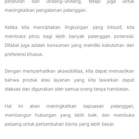
peraturan dan undang-undang, tetapi juga untuk
meningkatkan pengalaman pelanggan.
Ketika kita menciptakan lingkungan yang inklusif, kita
membuka pintu bagi lebih banyak pelanggan potensial.
Difabel juga adalah konsumen yang memiliki kebutuhan dan
preferensi khusus.
Dengan memperhatikan aksesibilitas, kita dapat memastikan
bahwa produk atau layanan yang kita tawarkan dapat
diakses dan digunakan oleh semua orang tanpa hambatan.
Hal ini akan meningkatkan kepuasan pelanggan,
membangun hubungan yang lebih baik, dan membuka
peluang untuk pertumbuhan bisnis yang lebih besar.