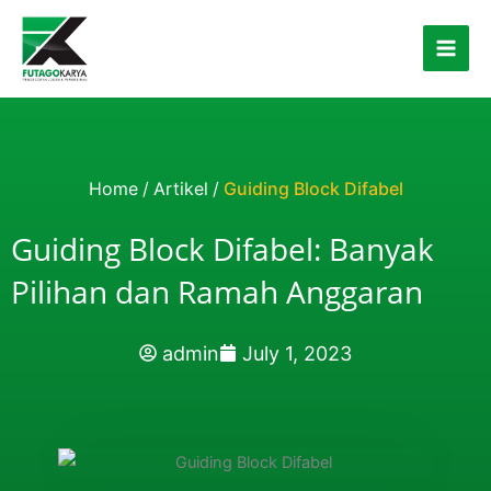
Skip to content
Home
/
Artikel
/
Guiding Block Difabel
Guiding Block Difabel: Banyak
Pilihan dan Ramah Anggaran
admin
July 1, 2023