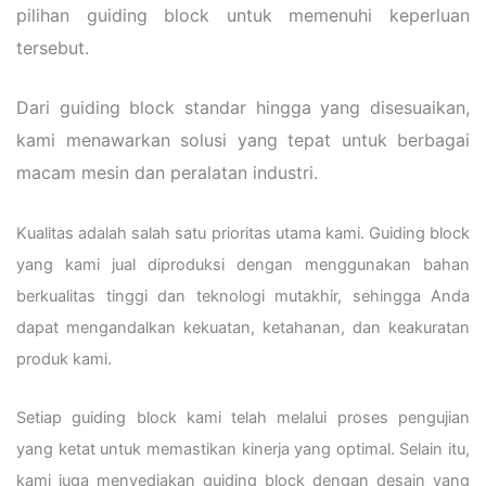
pilihan guiding block untuk memenuhi keperluan
tersebut.
Dari guiding block standar hingga yang disesuaikan,
kami menawarkan solusi yang tepat untuk berbagai
macam mesin dan peralatan industri.
Kualitas adalah salah satu prioritas utama kami. Guiding block
yang kami jual diproduksi dengan menggunakan bahan
berkualitas tinggi dan teknologi mutakhir, sehingga Anda
dapat mengandalkan kekuatan, ketahanan, dan keakuratan
produk kami.
Setiap guiding block kami telah melalui proses pengujian
yang ketat untuk memastikan kinerja yang optimal. Selain itu,
kami juga menyediakan guiding block dengan desain yang