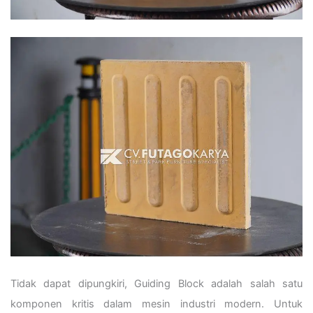
Tidak dapat dipungkiri, Guiding Block adalah salah satu
komponen kritis dalam mesin industri modern. Untuk