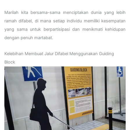
Marilah kita bersama-sama menciptakan dunia yang lebih
ramah difabel, di mana setiap individu memiliki kesempatan
yang sama untuk berpartisipasi dan menikmati kehidupan
dengan penuh martabat.
Kelebihan Membuat Jalur Difabel Menggunakan Guiding
Block