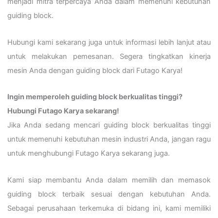
menjadi mitra terpercaya Anda dalam memenuhi kebutuhan
guiding block.
Hubungi kami sekarang juga untuk informasi lebih lanjut atau
untuk melakukan pemesanan. Segera tingkatkan kinerja
mesin Anda dengan guiding block dari Futago Karya!
Ingin memperoleh guiding block berkualitas tinggi?
Hubungi Futago Karya sekarang!
Jika Anda sedang mencari guiding block berkualitas tinggi
untuk memenuhi kebutuhan mesin industri Anda, jangan ragu
untuk menghubungi Futago Karya sekarang juga.
Kami siap membantu Anda dalam memilih dan memasok
guiding block terbaik sesuai dengan kebutuhan Anda.
Sebagai perusahaan terkemuka di bidang ini, kami memiliki