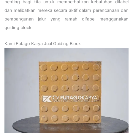
penting bagi kita untuk memperhatikan kebutuhan difabel
dan melibatkan mereka secara aktif dalam perencanaan dan
pembangunan jalur yang ramah difabel menggunakan
guiding block.
Kami Futago Karya Jual Guiding Block