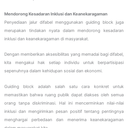
Mendorong Kesadaran Inklusi dan Keanekaragaman
Penyediaan jalur difabel menggunakan guiding block juga
merupakan tindakan nyata dalam mendorong kesadaran
inklusi dan keanekaragaman di masyarakat.
Dengan memberikan aksesibilitas yang memadai bagi difabel,
kita mengakui hak setiap individu untuk berpartisipasi
sepenuhnya dalam kehidupan sosial dan ekonomi.
Guiding block adalah salah satu cara konkret untuk
memastikan bahwa ruang publik dapat diakses oleh semua
orang tanpa diskriminasi. Hal ini mencerminkan nilai-nilai
inklusi dan mengirimkan pesan positif tentang pentingnya
menghargai perbedaan dan menerima keanekaragaman
dalam masyarakat kita.