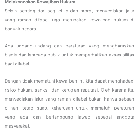
Melaksanakan Kewajiban Hukum
Selain penting dari segi etika dan moral, menyediakan jalur
yang ramah difabel juga merupakan kewajiban hukum di
banyak negara.
Ada undang-undang dan peraturan yang mengharuskan
bisnis dan lembaga publik untuk memperhatikan aksesibilitas
bagi difabel.
Dengan tidak mematuhi kewajiban ini, kita dapat menghadapi
risiko hukum, sanksi, dan kerugian reputasi. Oleh karena itu,
menyediakan jalur yang ramah difabel bukan hanya sebuah
pilihan, tetapi suatu keharusan untuk mematuhi peraturan
yang ada dan bertanggung jawab sebagai anggota
masyarakat.