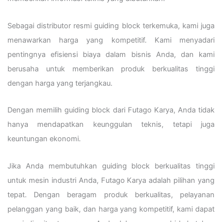
Sebagai distributor resmi guiding block terkemuka, kami juga
menawarkan harga yang kompetitif. Kami menyadari
pentingnya efisiensi biaya dalam bisnis Anda, dan kami
berusaha untuk memberikan produk berkualitas tinggi
dengan harga yang terjangkau.
Dengan memilih guiding block dari Futago Karya, Anda tidak
hanya mendapatkan keunggulan teknis, tetapi juga
keuntungan ekonomi.
Jika Anda membutuhkan guiding block berkualitas tinggi
untuk mesin industri Anda, Futago Karya adalah pilihan yang
tepat. Dengan beragam produk berkualitas, pelayanan
pelanggan yang baik, dan harga yang kompetitif, kami dapat