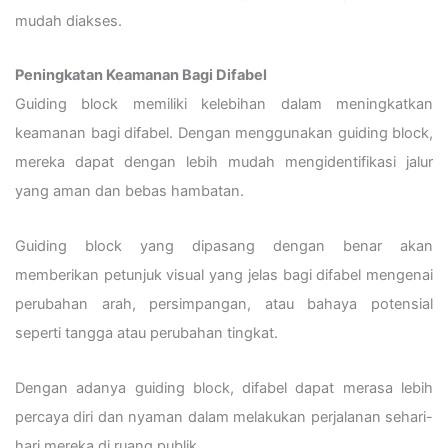
mudah diakses.
Peningkatan Keamanan Bagi Difabel
Guiding block memiliki kelebihan dalam meningkatkan
keamanan bagi difabel. Dengan menggunakan guiding block,
mereka dapat dengan lebih mudah mengidentifikasi jalur
yang aman dan bebas hambatan.
Guiding block yang dipasang dengan benar akan
memberikan petunjuk visual yang jelas bagi difabel mengenai
perubahan arah, persimpangan, atau bahaya potensial
seperti tangga atau perubahan tingkat.
Dengan adanya guiding block, difabel dapat merasa lebih
percaya diri dan nyaman dalam melakukan perjalanan sehari-
hari mereka di ruang publik.