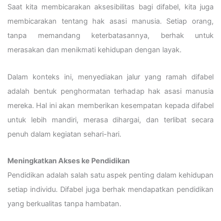
Saat kita membicarakan aksesibilitas bagi difabel, kita juga
membicarakan tentang hak asasi manusia. Setiap orang,
tanpa memandang keterbatasannya, berhak untuk
merasakan dan menikmati kehidupan dengan layak.
Dalam konteks ini, menyediakan jalur yang ramah difabel
adalah bentuk penghormatan terhadap hak asasi manusia
mereka. Hal ini akan memberikan kesempatan kepada difabel
untuk lebih mandiri, merasa dihargai, dan terlibat secara
penuh dalam kegiatan sehari-hari.
Meningkatkan Akses ke Pendidikan
Pendidikan adalah salah satu aspek penting dalam kehidupan
setiap individu. Difabel juga berhak mendapatkan pendidikan
yang berkualitas tanpa hambatan.