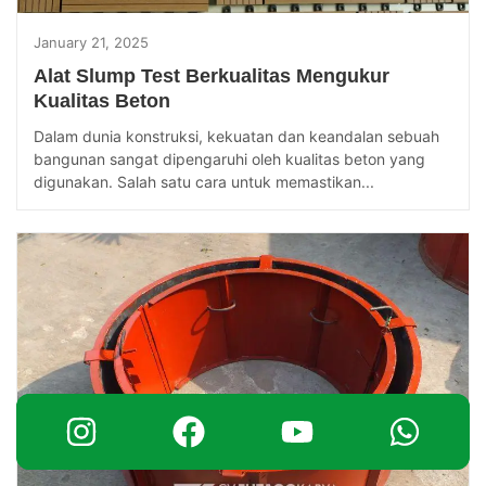
January 21, 2025
Alat Slump Test Berkualitas Mengukur
Kualitas Beton
Dalam dunia konstruksi, kekuatan dan keandalan sebuah
bangunan sangat dipengaruhi oleh kualitas beton yang
digunakan. Salah satu cara untuk memastikan...