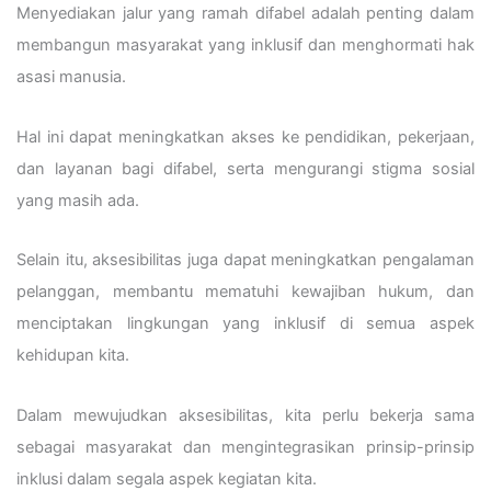
Menyediakan jalur yang ramah difabel adalah penting dalam
membangun masyarakat yang inklusif dan menghormati hak
asasi manusia.
Hal ini dapat meningkatkan akses ke pendidikan, pekerjaan,
dan layanan bagi difabel, serta mengurangi stigma sosial
yang masih ada.
Selain itu, aksesibilitas juga dapat meningkatkan pengalaman
pelanggan, membantu mematuhi kewajiban hukum, dan
menciptakan lingkungan yang inklusif di semua aspek
kehidupan kita.
Dalam mewujudkan aksesibilitas, kita perlu bekerja sama
sebagai masyarakat dan mengintegrasikan prinsip-prinsip
inklusi dalam segala aspek kegiatan kita.