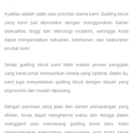
Kualitas adalah salah satu prioritas utama kami. Guiding block
yang kami jual diproduksi dengan menggunakan bahan
berkualitas tinggi dan teknologi mutakhir, sehingga Anda
dapat mengandalkan kekuatan, ketahanan, dan keakuratan
produk kami.
Setiap guiding block kami telah melalui proses pengujian
yang ketat untuk memastikan kinerja yang optimal. Selain itu,
kami juga menyediakan guiding block dengan desain yang
ergonomis dan mudah dipasang.
Dengan panduan yang jelas dan sistem pemasangan yang
efisien, Anda dapat menghemat waktu dan tenaga dalam
mengganti atau memasang guiding block baru. Kami
mengutamakan kemudahan penggunaan agar Anda dapat