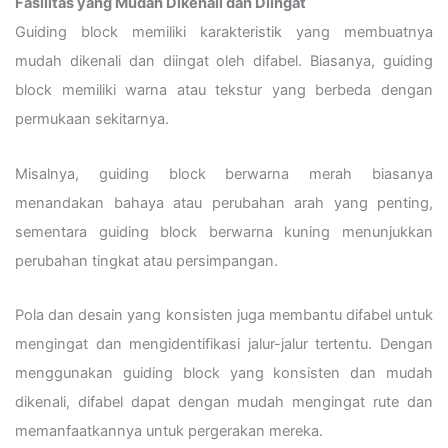
Fasilitas yang Mudah Dikenali dan Diingat
Guiding block memiliki karakteristik yang membuatnya
mudah dikenali dan diingat oleh difabel. Biasanya, guiding
block memiliki warna atau tekstur yang berbeda dengan
permukaan sekitarnya.
Misalnya, guiding block berwarna merah biasanya
menandakan bahaya atau perubahan arah yang penting,
sementara guiding block berwarna kuning menunjukkan
perubahan tingkat atau persimpangan.
Pola dan desain yang konsisten juga membantu difabel untuk
mengingat dan mengidentifikasi jalur-jalur tertentu. Dengan
menggunakan guiding block yang konsisten dan mudah
dikenali, difabel dapat dengan mudah mengingat rute dan
memanfaatkannya untuk pergerakan mereka.