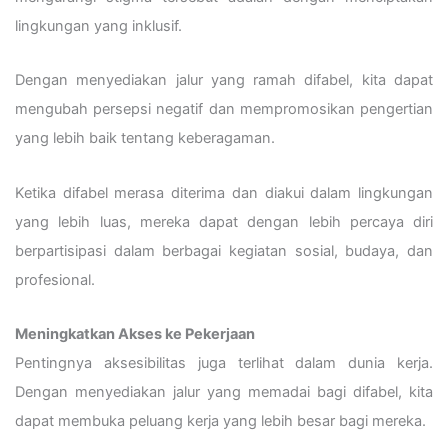
lingkungan yang inklusif.
Dengan menyediakan jalur yang ramah difabel, kita dapat
mengubah persepsi negatif dan mempromosikan pengertian
yang lebih baik tentang keberagaman.
Ketika difabel merasa diterima dan diakui dalam lingkungan
yang lebih luas, mereka dapat dengan lebih percaya diri
berpartisipasi dalam berbagai kegiatan sosial, budaya, dan
profesional.
Meningkatkan Akses ke Pekerjaan
Pentingnya aksesibilitas juga terlihat dalam dunia kerja.
Dengan menyediakan jalur yang memadai bagi difabel, kita
dapat membuka peluang kerja yang lebih besar bagi mereka.