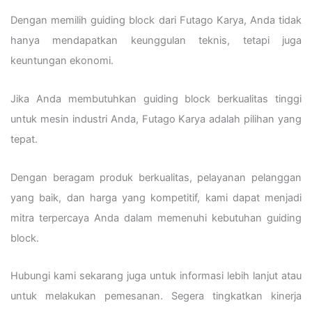
Dengan memilih guiding block dari Futago Karya, Anda tidak
hanya mendapatkan keunggulan teknis, tetapi juga
keuntungan ekonomi.
Jika Anda membutuhkan guiding block berkualitas tinggi
untuk mesin industri Anda, Futago Karya adalah pilihan yang
tepat.
Dengan beragam produk berkualitas, pelayanan pelanggan
yang baik, dan harga yang kompetitif, kami dapat menjadi
mitra terpercaya Anda dalam memenuhi kebutuhan guiding
block.
Hubungi kami sekarang juga untuk informasi lebih lanjut atau
untuk melakukan pemesanan. Segera tingkatkan kinerja