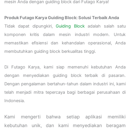
mesin Anda dengan guiding block dari Futago Karya!
Produk Futago Karya Guiding Block: Solusi Terbaik Anda
Tidak dapat dipungkiri,
Guiding Block
adalah salah satu
komponen kritis dalam mesin industri modern. Untuk
memastikan efisiensi dan kehandalan operasional, Anda
membutuhkan guiding block berkualitas tinggi.
Di Futago Karya, kami siap memenuhi kebutuhan Anda
dengan menyediakan guiding block terbaik di pasaran.
Dengan pengalaman bertahun-tahun dalam industri ini, kami
telah menjadi mitra tepercaya bagi berbagai perusahaan di
Indonesia.
Kami mengerti bahwa setiap aplikasi memiliki
kebutuhan unik, dan kami menyediakan beragam