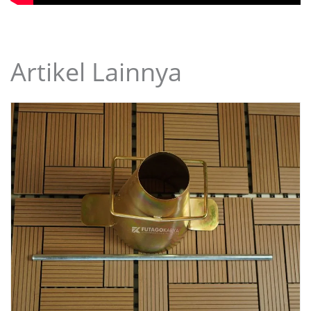
Artikel Lainnya