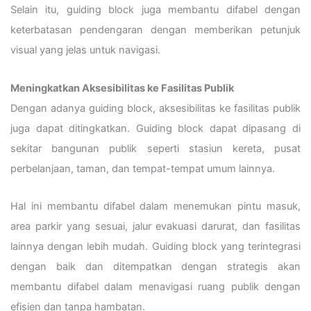
Selain itu, guiding block juga membantu difabel dengan
keterbatasan pendengaran dengan memberikan petunjuk
visual yang jelas untuk navigasi.
Meningkatkan Aksesibilitas ke Fasilitas Publik
Dengan adanya guiding block, aksesibilitas ke fasilitas publik
juga dapat ditingkatkan. Guiding block dapat dipasang di
sekitar bangunan publik seperti stasiun kereta, pusat
perbelanjaan, taman, dan tempat-tempat umum lainnya.
Hal ini membantu difabel dalam menemukan pintu masuk,
area parkir yang sesuai, jalur evakuasi darurat, dan fasilitas
lainnya dengan lebih mudah. Guiding block yang terintegrasi
dengan baik dan ditempatkan dengan strategis akan
membantu difabel dalam menavigasi ruang publik dengan
efisien dan tanpa hambatan.