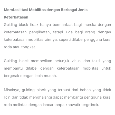
Memfasilitasi Mobilitas dengan Berbagai Jenis
Keterbatasan
Guiding block tidak hanya bermanfaat bagi mereka dengan
keterbatasan penglihatan, tetapi juga bagi orang dengan
keterbatasan mobilitas lainnya, seperti difabel pengguna kursi
roda atau tongkat.
Guiding block memberikan petunjuk visual dan taktil yang
membantu difabel dengan keterbatasan mobilitas untuk
bergerak dengan lebih mudah.
Misalnya, guiding block yang terbuat dari bahan yang tidak
licin dan tidak menghalangi dapat membantu pengguna kursi
roda melintas dengan lancar tanpa khawatir tergelincir.