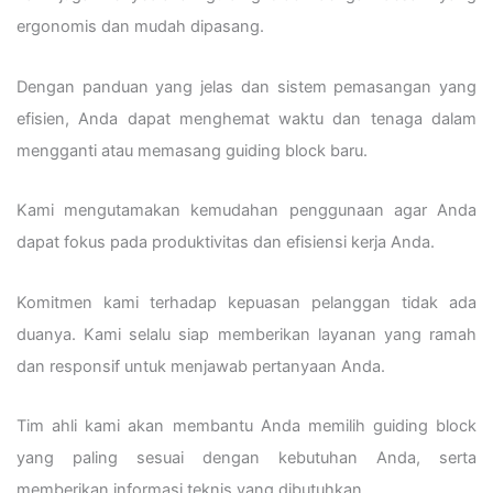
ergonomis dan mudah dipasang.
Dengan panduan yang jelas dan sistem pemasangan yang
efisien, Anda dapat menghemat waktu dan tenaga dalam
mengganti atau memasang guiding block baru.
Kami mengutamakan kemudahan penggunaan agar Anda
dapat fokus pada produktivitas dan efisiensi kerja Anda.
Komitmen kami terhadap kepuasan pelanggan tidak ada
duanya. Kami selalu siap memberikan layanan yang ramah
dan responsif untuk menjawab pertanyaan Anda.
Tim ahli kami akan membantu Anda memilih guiding block
yang paling sesuai dengan kebutuhan Anda, serta
memberikan informasi teknis yang dibutuhkan.