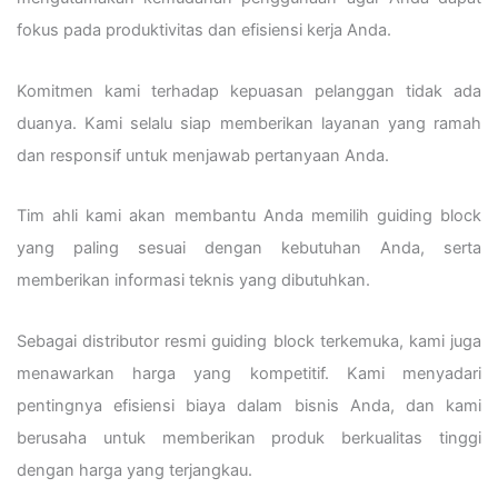
fokus pada produktivitas dan efisiensi kerja Anda.
Komitmen kami terhadap kepuasan pelanggan tidak ada
duanya. Kami selalu siap memberikan layanan yang ramah
dan responsif untuk menjawab pertanyaan Anda.
Tim ahli kami akan membantu Anda memilih guiding block
yang paling sesuai dengan kebutuhan Anda, serta
memberikan informasi teknis yang dibutuhkan.
Sebagai distributor resmi guiding block terkemuka, kami juga
menawarkan harga yang kompetitif. Kami menyadari
pentingnya efisiensi biaya dalam bisnis Anda, dan kami
berusaha untuk memberikan produk berkualitas tinggi
dengan harga yang terjangkau.