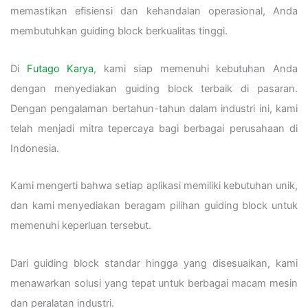
memastikan efisiensi dan kehandalan operasional, Anda
membutuhkan guiding block berkualitas tinggi.
Di
Futago Karya
, kami siap memenuhi kebutuhan Anda
dengan menyediakan guiding block terbaik di pasaran.
Dengan pengalaman bertahun-tahun dalam industri ini, kami
telah menjadi mitra tepercaya bagi berbagai perusahaan di
Indonesia.
Kami mengerti bahwa setiap aplikasi memiliki kebutuhan unik,
dan kami menyediakan beragam pilihan guiding block untuk
memenuhi keperluan tersebut.
Dari guiding block standar hingga yang disesuaikan, kami
menawarkan solusi yang tepat untuk berbagai macam mesin
dan peralatan industri.