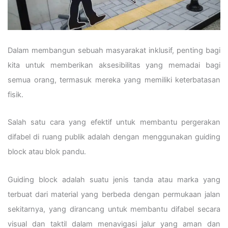
Dalam membangun sebuah masyarakat inklusif, penting bagi
kita untuk memberikan aksesibilitas yang memadai bagi
semua orang, termasuk mereka yang memiliki keterbatasan
fisik.
Salah satu cara yang efektif untuk membantu pergerakan
difabel di ruang publik adalah dengan menggunakan guiding
block atau blok pandu.
Guiding block adalah suatu jenis tanda atau marka yang
terbuat dari material yang berbeda dengan permukaan jalan
sekitarnya, yang dirancang untuk membantu difabel secara
visual dan taktil dalam menavigasi jalur yang aman dan