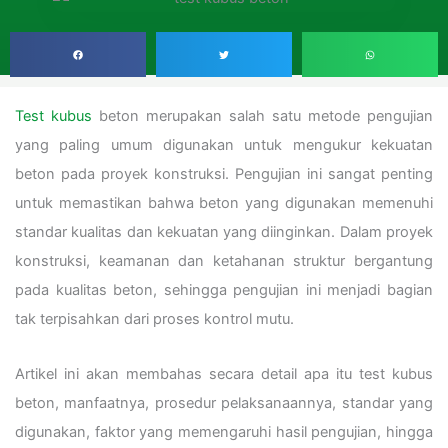
Test kubus
beton merupakan salah satu metode pengujian
yang paling umum digunakan untuk mengukur kekuatan
beton pada proyek konstruksi. Pengujian ini sangat penting
untuk memastikan bahwa beton yang digunakan memenuhi
standar kualitas dan kekuatan yang diinginkan. Dalam proyek
konstruksi, keamanan dan ketahanan struktur bergantung
pada kualitas beton, sehingga pengujian ini menjadi bagian
tak terpisahkan dari proses kontrol mutu.
Artikel ini akan membahas secara detail apa itu test kubus
beton, manfaatnya, prosedur pelaksanaannya, standar yang
digunakan, faktor yang memengaruhi hasil pengujian, hingga