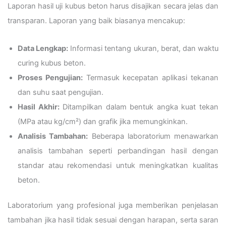
Laporan hasil uji kubus beton harus disajikan secara jelas dan
transparan. Laporan yang baik biasanya mencakup:
Data Lengkap:
Informasi tentang ukuran, berat, dan waktu
curing kubus beton.
Proses Pengujian:
Termasuk kecepatan aplikasi tekanan
dan suhu saat pengujian.
Hasil Akhir:
Ditampilkan dalam bentuk angka kuat tekan
(MPa atau kg/cm²) dan grafik jika memungkinkan.
Analisis Tambahan:
Beberapa laboratorium menawarkan
analisis tambahan seperti perbandingan hasil dengan
standar atau rekomendasi untuk meningkatkan kualitas
beton.
Laboratorium yang profesional juga memberikan penjelasan
tambahan jika hasil tidak sesuai dengan harapan, serta saran