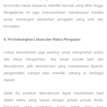
konstruksi besar biasanya memiliki standar yang lebih tinggi.
Pengalaman ini juga mencerminkan kemampuan mereka
untuk menangani kebutuhan pengujian yang unik dan
kompleks.
8. Pertimbangkan Lokasi dan Waktu Pengujian
Lokasi laboratorium juga penting untuk menghemat waktu
dan biaya transportasi. Jika lokasi proyek jauh dari
laboratorium, pilih laboratorium yang menawarkan layanan
pengambilan sampel atau memiliki cabang di berbagai
daerah.
Selain itu, pastikan laboratorium dapat memberikan hasil
dalam waktu yang sesuai dengan jadwal proyek Anda.
Pengujian yang memakan waktu terlalu lama bisa