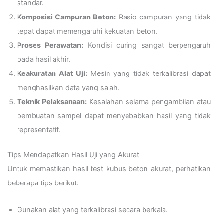
standar.
Komposisi Campuran Beton:
Rasio campuran yang tidak
tepat dapat memengaruhi kekuatan beton.
Proses Perawatan:
Kondisi curing sangat berpengaruh
pada hasil akhir.
Keakuratan Alat Uji:
Mesin yang tidak terkalibrasi dapat
menghasilkan data yang salah.
Teknik Pelaksanaan:
Kesalahan selama pengambilan atau
pembuatan sampel dapat menyebabkan hasil yang tidak
representatif.
Tips Mendapatkan Hasil Uji yang Akurat
Untuk memastikan hasil test kubus beton akurat, perhatikan
beberapa tips berikut:
Gunakan alat yang terkalibrasi secara berkala.