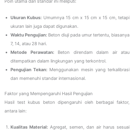
Poin utama dari standar ini meliputi:
Ukuran Kubus:
Umumnya 15 cm x 15 cm x 15 cm, tetapi
ukuran lain juga dapat digunakan.
Waktu Pengujian:
Beton diuji pada umur tertentu, biasanya
7, 14, atau 28 hari.
Metode Perawatan:
Beton direndam dalam air atau
ditempatkan dalam lingkungan yang terkontrol.
Pengujian Tekan:
Menggunakan mesin yang terkalibrasi
dan memenuhi standar internasional.
Faktor yang Mempengaruhi Hasil Pengujian
Hasil test kubus beton dipengaruhi oleh berbagai faktor,
antara lain:
Kualitas Material:
Agregat, semen, dan air harus sesuai