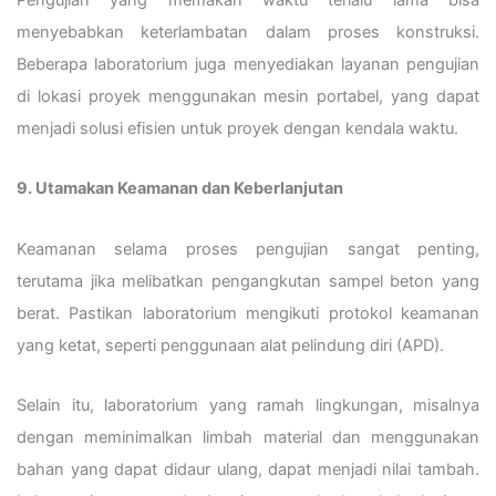
menyebabkan keterlambatan dalam proses konstruksi.
Beberapa laboratorium juga menyediakan layanan pengujian
di lokasi proyek menggunakan mesin portabel, yang dapat
menjadi solusi efisien untuk proyek dengan kendala waktu.
9. Utamakan Keamanan dan Keberlanjutan
Keamanan selama proses pengujian sangat penting,
terutama jika melibatkan pengangkutan sampel beton yang
berat. Pastikan laboratorium mengikuti protokol keamanan
yang ketat, seperti penggunaan alat pelindung diri (APD).
Selain itu, laboratorium yang ramah lingkungan, misalnya
dengan meminimalkan limbah material dan menggunakan
bahan yang dapat didaur ulang, dapat menjadi nilai tambah.