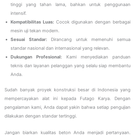
tinggi yang tahan lama, bahkan untuk penggunaan
intensif.
Kompatibilitas Luas:
Cocok digunakan dengan berbagai
mesin uji tekan modern.
Sesuai Standar:
Dirancang untuk memenuhi semua
standar nasional dan internasional yang relevan.
Dukungan Profesional:
Kami menyediakan panduan
teknis dan layanan pelanggan yang selalu siap membantu
Anda.
Sudah banyak proyek konstruksi besar di Indonesia yang
mempercayakan alat ini kepada Futago Karya. Dengan
pengalaman kami, Anda dapat yakin bahwa setiap pengujian
dilakukan dengan standar tertinggi.
Jangan biarkan kualitas beton Anda menjadi pertanyaan.