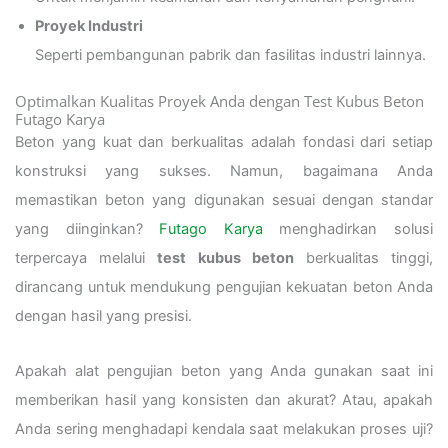
Proyek Industri
Seperti pembangunan pabrik dan fasilitas industri lainnya.
Optimalkan Kualitas Proyek Anda dengan Test Kubus Beton
Futago Karya
Beton yang kuat dan berkualitas adalah fondasi dari setiap
konstruksi yang sukses. Namun, bagaimana Anda
memastikan beton yang digunakan sesuai dengan standar
yang diinginkan?
Futago Karya
menghadirkan solusi
terpercaya melalui
test kubus beton
berkualitas tinggi,
dirancang untuk mendukung pengujian kekuatan beton Anda
dengan hasil yang presisi.
Apakah alat pengujian beton yang Anda gunakan saat ini
memberikan hasil yang konsisten dan akurat? Atau, apakah
Anda sering menghadapi kendala saat melakukan proses uji?