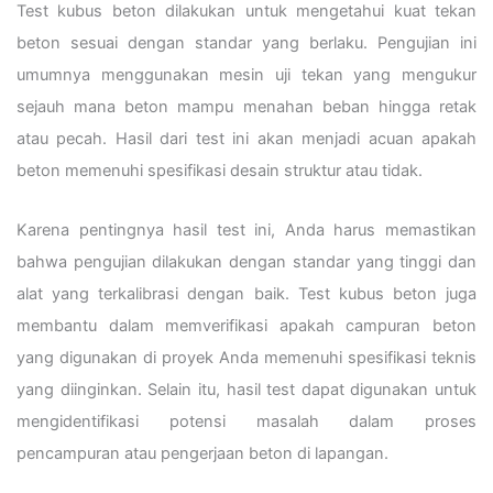
Test kubus beton dilakukan untuk mengetahui kuat tekan
beton sesuai dengan standar yang berlaku. Pengujian ini
umumnya menggunakan mesin uji tekan yang mengukur
sejauh mana beton mampu menahan beban hingga retak
atau pecah. Hasil dari test ini akan menjadi acuan apakah
beton memenuhi spesifikasi desain struktur atau tidak.
Karena pentingnya hasil test ini, Anda harus memastikan
bahwa pengujian dilakukan dengan standar yang tinggi dan
alat yang terkalibrasi dengan baik. Test kubus beton juga
membantu dalam memverifikasi apakah campuran beton
yang digunakan di proyek Anda memenuhi spesifikasi teknis
yang diinginkan. Selain itu, hasil test dapat digunakan untuk
mengidentifikasi potensi masalah dalam proses
pencampuran atau pengerjaan beton di lapangan.