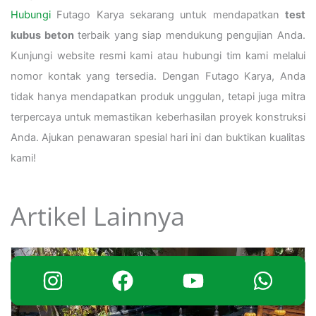
Hubungi
Futago Karya sekarang untuk mendapatkan
test
kubus beton
terbaik yang siap mendukung pengujian Anda.
Kunjungi website resmi kami atau hubungi tim kami melalui
nomor kontak yang tersedia. Dengan Futago Karya, Anda
tidak hanya mendapatkan produk unggulan, tetapi juga mitra
terpercaya untuk memastikan keberhasilan proyek konstruksi
Anda. Ajukan penawaran spesial hari ini dan buktikan kualitas
kami!
Artikel Lainnya