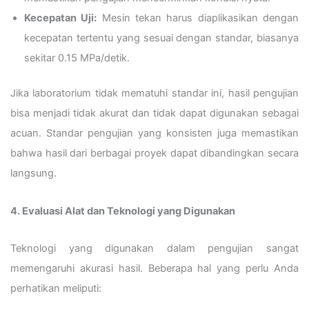
Kecepatan Uji:
Mesin tekan harus diaplikasikan dengan
kecepatan tertentu yang sesuai dengan standar, biasanya
sekitar 0.15 MPa/detik.
Jika laboratorium tidak mematuhi standar ini, hasil pengujian
bisa menjadi tidak akurat dan tidak dapat digunakan sebagai
acuan. Standar pengujian yang konsisten juga memastikan
bahwa hasil dari berbagai proyek dapat dibandingkan secara
langsung.
4. Evaluasi Alat dan Teknologi yang Digunakan
Teknologi yang digunakan dalam pengujian sangat
memengaruhi akurasi hasil. Beberapa hal yang perlu Anda
perhatikan meliputi: