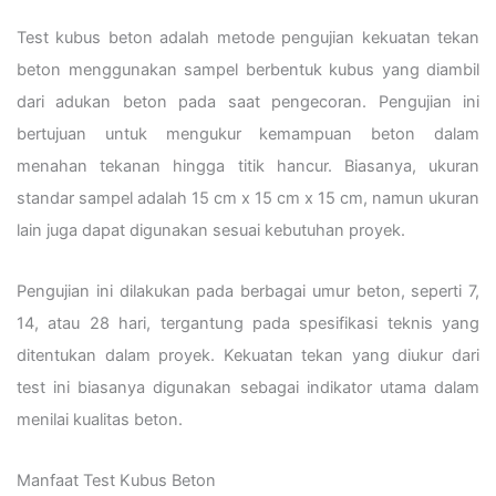
Test kubus beton adalah metode pengujian kekuatan tekan
beton menggunakan sampel berbentuk kubus yang diambil
dari adukan beton pada saat pengecoran. Pengujian ini
bertujuan untuk mengukur kemampuan beton dalam
menahan tekanan hingga titik hancur. Biasanya, ukuran
standar sampel adalah 15 cm x 15 cm x 15 cm, namun ukuran
lain juga dapat digunakan sesuai kebutuhan proyek.
Pengujian ini dilakukan pada berbagai umur beton, seperti 7,
14, atau 28 hari, tergantung pada spesifikasi teknis yang
ditentukan dalam proyek. Kekuatan tekan yang diukur dari
test ini biasanya digunakan sebagai indikator utama dalam
menilai kualitas beton.
Manfaat Test Kubus Beton