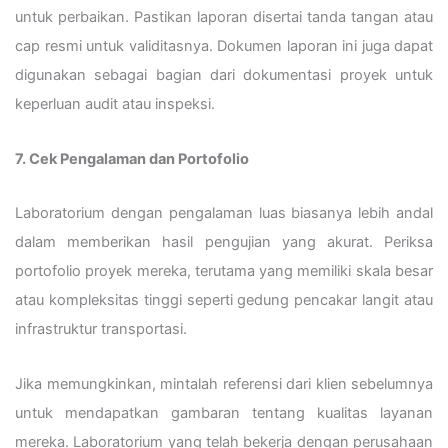
untuk perbaikan. Pastikan laporan disertai tanda tangan atau
cap resmi untuk validitasnya. Dokumen laporan ini juga dapat
digunakan sebagai bagian dari dokumentasi proyek untuk
keperluan audit atau inspeksi.
7. Cek Pengalaman dan Portofolio
Laboratorium dengan pengalaman luas biasanya lebih andal
dalam memberikan hasil pengujian yang akurat. Periksa
portofolio proyek mereka, terutama yang memiliki skala besar
atau kompleksitas tinggi seperti gedung pencakar langit atau
infrastruktur transportasi.
Jika memungkinkan, mintalah referensi dari klien sebelumnya
untuk mendapatkan gambaran tentang kualitas layanan
mereka. Laboratorium yang telah bekerja dengan perusahaan