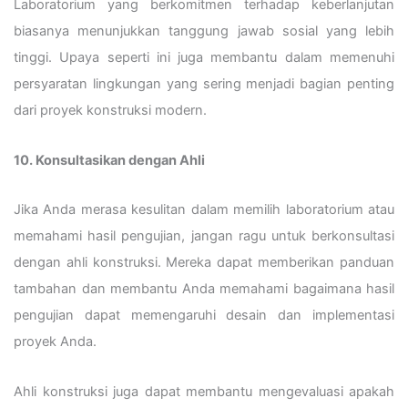
Laboratorium yang berkomitmen terhadap keberlanjutan
biasanya menunjukkan tanggung jawab sosial yang lebih
tinggi. Upaya seperti ini juga membantu dalam memenuhi
persyaratan lingkungan yang sering menjadi bagian penting
dari proyek konstruksi modern.
10. Konsultasikan dengan Ahli
Jika Anda merasa kesulitan dalam memilih laboratorium atau
memahami hasil pengujian, jangan ragu untuk berkonsultasi
dengan ahli konstruksi. Mereka dapat memberikan panduan
tambahan dan membantu Anda memahami bagaimana hasil
pengujian dapat memengaruhi desain dan implementasi
proyek Anda.
Ahli konstruksi juga dapat membantu mengevaluasi apakah