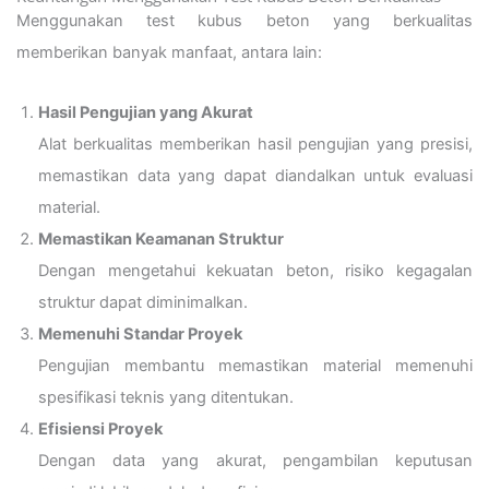
Menggunakan test kubus beton yang berkualitas
memberikan banyak manfaat, antara lain:
Hasil Pengujian yang Akurat
Alat berkualitas memberikan hasil pengujian yang presisi,
memastikan data yang dapat diandalkan untuk evaluasi
material.
Memastikan Keamanan Struktur
Dengan mengetahui kekuatan beton, risiko kegagalan
struktur dapat diminimalkan.
Memenuhi Standar Proyek
Pengujian membantu memastikan material memenuhi
spesifikasi teknis yang ditentukan.
Efisiensi Proyek
Dengan data yang akurat, pengambilan keputusan