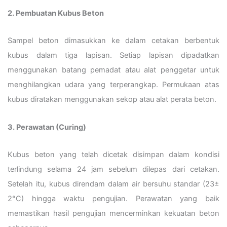
2. Pembuatan Kubus Beton
Sampel beton dimasukkan ke dalam cetakan berbentuk
kubus dalam tiga lapisan. Setiap lapisan dipadatkan
menggunakan batang pemadat atau alat penggetar untuk
menghilangkan udara yang terperangkap. Permukaan atas
kubus diratakan menggunakan sekop atau alat perata beton.
3. Perawatan (Curing)
Kubus beton yang telah dicetak disimpan dalam kondisi
terlindung selama 24 jam sebelum dilepas dari cetakan.
Setelah itu, kubus direndam dalam air bersuhu standar (23±
2°C) hingga waktu pengujian. Perawatan yang baik
memastikan hasil pengujian mencerminkan kekuatan beton