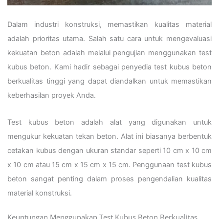
Dalam industri konstruksi, memastikan kualitas material
adalah prioritas utama. Salah satu cara untuk mengevaluasi
kekuatan beton adalah melalui pengujian menggunakan test
kubus beton. Kami hadir sebagai penyedia test kubus beton
berkualitas tinggi yang dapat diandalkan untuk memastikan
keberhasilan proyek Anda.
Test kubus beton adalah alat yang digunakan untuk
mengukur kekuatan tekan beton. Alat ini biasanya berbentuk
cetakan kubus dengan ukuran standar seperti 10 cm x 10 cm
x 10 cm atau 15 cm x 15 cm x 15 cm. Penggunaan test kubus
beton sangat penting dalam proses pengendalian kualitas
material konstruksi.
Keuntungan Menggunakan Test Kubus Beton Berkualitas