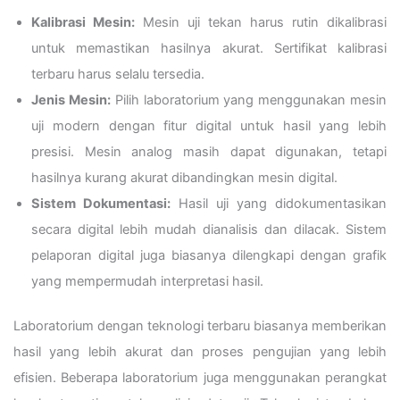
Kalibrasi Mesin:
Mesin uji tekan harus rutin dikalibrasi
untuk memastikan hasilnya akurat. Sertifikat kalibrasi
terbaru harus selalu tersedia.
Jenis Mesin:
Pilih laboratorium yang menggunakan mesin
uji modern dengan fitur digital untuk hasil yang lebih
presisi. Mesin analog masih dapat digunakan, tetapi
hasilnya kurang akurat dibandingkan mesin digital.
Sistem Dokumentasi:
Hasil uji yang didokumentasikan
secara digital lebih mudah dianalisis dan dilacak. Sistem
pelaporan digital juga biasanya dilengkapi dengan grafik
yang mempermudah interpretasi hasil.
Laboratorium dengan teknologi terbaru biasanya memberikan
hasil yang lebih akurat dan proses pengujian yang lebih
efisien. Beberapa laboratorium juga menggunakan perangkat