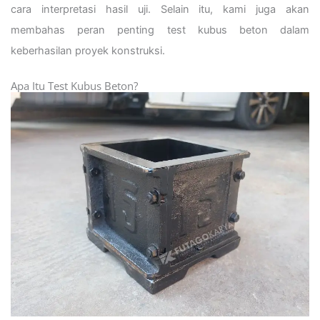
cara interpretasi hasil uji. Selain itu, kami juga akan
membahas peran penting test kubus beton dalam
keberhasilan proyek konstruksi.
Apa Itu Test Kubus Beton?