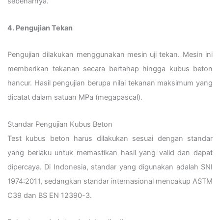
sebenarnya.
4. Pengujian Tekan
Pengujian dilakukan menggunakan mesin uji tekan. Mesin ini
memberikan tekanan secara bertahap hingga kubus beton
hancur. Hasil pengujian berupa nilai tekanan maksimum yang
dicatat dalam satuan MPa (megapascal).
Standar Pengujian Kubus Beton
Test kubus beton harus dilakukan sesuai dengan standar
yang berlaku untuk memastikan hasil yang valid dan dapat
dipercaya. Di Indonesia, standar yang digunakan adalah SNI
1974:2011, sedangkan standar internasional mencakup ASTM
C39 dan BS EN 12390-3.