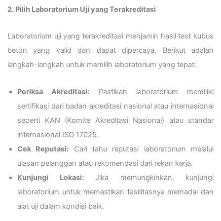
2. Pilih Laboratorium Uji yang Terakreditasi
Laboratorium uji yang terakreditasi menjamin hasil test kubus
beton yang valid dan dapat dipercaya. Berikut adalah
langkah-langkah untuk memilih laboratorium yang tepat:
Periksa Akreditasi:
Pastikan laboratorium memiliki
sertifikasi dari badan akreditasi nasional atau internasional
seperti KAN (Komite Akreditasi Nasional) atau standar
internasional ISO 17025.
Cek Reputasi:
Cari tahu reputasi laboratorium melalui
ulasan pelanggan atau rekomendasi dari rekan kerja.
Kunjungi Lokasi:
Jika memungkinkan, kunjungi
laboratorium untuk memastikan fasilitasnya memadai dan
alat uji dalam kondisi baik.