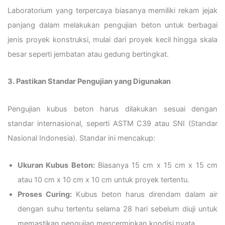
Laboratorium yang terpercaya biasanya memiliki rekam jejak
panjang dalam melakukan pengujian beton untuk berbagai
jenis proyek konstruksi, mulai dari proyek kecil hingga skala
besar seperti jembatan atau gedung bertingkat.
3. Pastikan Standar Pengujian yang Digunakan
Pengujian kubus beton harus dilakukan sesuai dengan
standar internasional, seperti ASTM C39 atau SNI (Standar
Nasional Indonesia). Standar ini mencakup:
Ukuran Kubus Beton:
Biasanya 15 cm x 15 cm x 15 cm
atau 10 cm x 10 cm x 10 cm untuk proyek tertentu.
Proses Curing:
Kubus beton harus direndam dalam air
dengan suhu tertentu selama 28 hari sebelum diuji untuk
memastikan pengujian mencerminkan kondisi nyata.