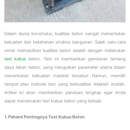
Dalam dunia konstruksi, kualitas beton sangat menentukan
kekuatan dan ketahanan struktur bangunan. Salah satu cara
untuk memastikan kualitas beton adalah dengan melakukan
test kubus
beton. Test ini memberikan gambaran tentang
daya tekan beton, yang merupakan parameter utama dalam
menentukan kekuatan material tersebut. Namun, memilih
tempat atau metode test yang berkualitas tidaklah mudah.
Artikel ini akan memberikan panduan lengkap agar Anda
dapat menemukan test kubus beton yang terbaik.
1. Pahami Pentingnya Test Kubus Beton