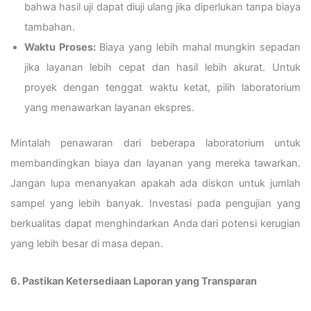
bahwa hasil uji dapat diuji ulang jika diperlukan tanpa biaya
tambahan.
Waktu Proses:
Biaya yang lebih mahal mungkin sepadan
jika layanan lebih cepat dan hasil lebih akurat. Untuk
proyek dengan tenggat waktu ketat, pilih laboratorium
yang menawarkan layanan ekspres.
Mintalah penawaran dari beberapa laboratorium untuk
membandingkan biaya dan layanan yang mereka tawarkan.
Jangan lupa menanyakan apakah ada diskon untuk jumlah
sampel yang lebih banyak. Investasi pada pengujian yang
berkualitas dapat menghindarkan Anda dari potensi kerugian
yang lebih besar di masa depan.
6. Pastikan Ketersediaan Laporan yang Transparan