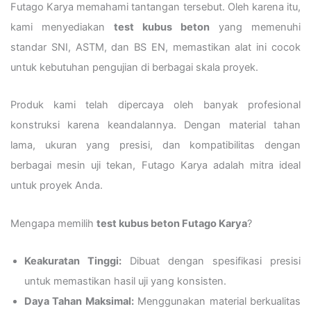
Futago Karya memahami tantangan tersebut. Oleh karena itu,
kami menyediakan
test kubus beton
yang memenuhi
standar SNI, ASTM, dan BS EN, memastikan alat ini cocok
untuk kebutuhan pengujian di berbagai skala proyek.
Produk kami telah dipercaya oleh banyak profesional
konstruksi karena keandalannya. Dengan material tahan
lama, ukuran yang presisi, dan kompatibilitas dengan
berbagai mesin uji tekan, Futago Karya adalah mitra ideal
untuk proyek Anda.
Mengapa memilih
test kubus beton Futago Karya
?
Keakuratan Tinggi:
Dibuat dengan spesifikasi presisi
untuk memastikan hasil uji yang konsisten.
Daya Tahan Maksimal:
Menggunakan material berkualitas