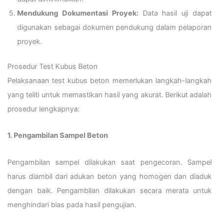
Mendukung Dokumentasi Proyek:
Data hasil uji dapat
digunakan sebagai dokumen pendukung dalam pelaporan
proyek.
Prosedur Test Kubus Beton
Pelaksanaan test kubus beton memerlukan langkah-langkah
yang teliti untuk memastikan hasil yang akurat. Berikut adalah
prosedur lengkapnya:
1. Pengambilan Sampel Beton
Pengambilan sampel dilakukan saat pengecoran. Sampel
harus diambil dari adukan beton yang homogen dan diaduk
dengan baik. Pengambilan dilakukan secara merata untuk
menghindari bias pada hasil pengujian.