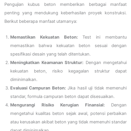
Pengujian kubus beton memberikan berbagai manfaat
penting yang mendukung keberhasilan proyek konstruksi.
Berikut beberapa manfaat utamanya:
Memastikan Kekuatan Beton:
Test ini membantu
memastikan bahwa kekuatan beton sesuai dengan
spesifikasi desain yang telah ditentukan.
Meningkatkan Keamanan Struktur:
Dengan mengetahui
kekuatan beton, risiko kegagalan struktur dapat
diminimalkan.
Evaluasi Campuran Beton:
Jika hasil uji tidak memenuhi
standar, formula campuran beton dapat disesuaikan.
Mengurangi Risiko Kerugian Finansial:
Dengan
mengetahui kualitas beton sejak awal, potensi perbaikan
atau kerusakan akibat beton yang tidak memenuhi standar
dapat diminimalkan.