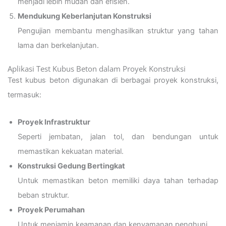
menjadi lebih mudah dan efisien.
Mendukung Keberlanjutan Konstruksi
Pengujian membantu menghasilkan struktur yang tahan
lama dan berkelanjutan.
Aplikasi Test Kubus Beton dalam Proyek Konstruksi
Test kubus beton digunakan di berbagai proyek konstruksi,
termasuk:
Proyek Infrastruktur
Seperti jembatan, jalan tol, dan bendungan untuk
memastikan kekuatan material.
Konstruksi Gedung Bertingkat
Untuk memastikan beton memiliki daya tahan terhadap
beban struktur.
Proyek Perumahan
Untuk menjamin keamanan dan kenyamanan penghuni.