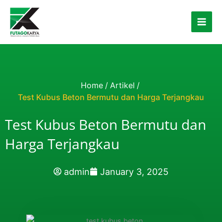
Skip to content
Home
/
Artikel
/
Test Kubus Beton Bermutu dan Harga Terjangkau
Test Kubus Beton Bermutu dan
Harga Terjangkau
admin
January 3, 2025