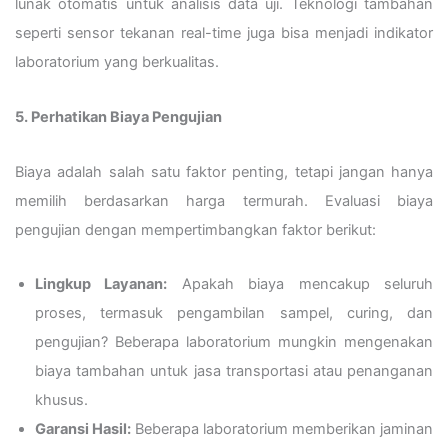
lunak otomatis untuk analisis data uji. Teknologi tambahan
seperti sensor tekanan real-time juga bisa menjadi indikator
laboratorium yang berkualitas.
5. Perhatikan Biaya Pengujian
Biaya adalah salah satu faktor penting, tetapi jangan hanya
memilih berdasarkan harga termurah. Evaluasi biaya
pengujian dengan mempertimbangkan faktor berikut:
Lingkup Layanan:
Apakah biaya mencakup seluruh
proses, termasuk pengambilan sampel, curing, dan
pengujian? Beberapa laboratorium mungkin mengenakan
biaya tambahan untuk jasa transportasi atau penanganan
khusus.
Garansi Hasil:
Beberapa laboratorium memberikan jaminan