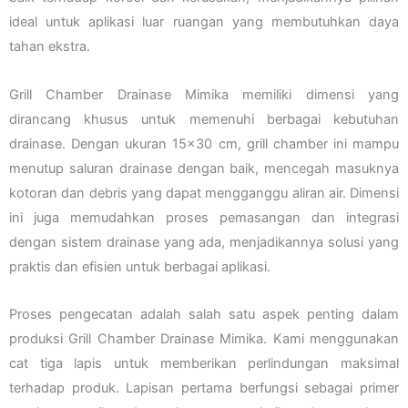
ideal untuk aplikasi luar ruangan yang membutuhkan daya
tahan ekstra.
Grill Chamber Drainase Mimika memiliki dimensi yang
dirancang khusus untuk memenuhi berbagai kebutuhan
drainase. Dengan ukuran 15×30 cm, grill chamber ini mampu
menutup saluran drainase dengan baik, mencegah masuknya
kotoran dan debris yang dapat mengganggu aliran air. Dimensi
ini juga memudahkan proses pemasangan dan integrasi
dengan sistem drainase yang ada, menjadikannya solusi yang
praktis dan efisien untuk berbagai aplikasi.
Proses pengecatan adalah salah satu aspek penting dalam
produksi Grill Chamber Drainase Mimika. Kami menggunakan
cat tiga lapis untuk memberikan perlindungan maksimal
terhadap produk. Lapisan pertama berfungsi sebagai primer