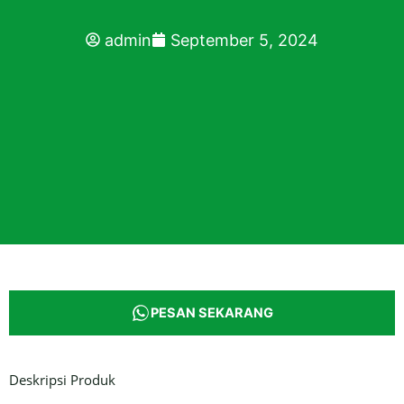
admin
September 5, 2024
PESAN SEKARANG
Deskripsi Produk