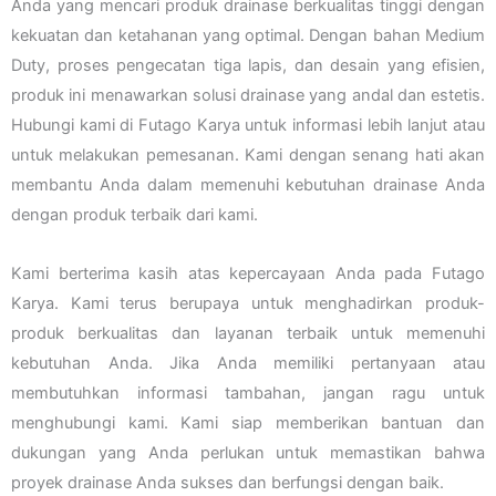
Anda yang mencari produk drainase berkualitas tinggi dengan
kekuatan dan ketahanan yang optimal. Dengan bahan Medium
Duty, proses pengecatan tiga lapis, dan desain yang efisien,
produk ini menawarkan solusi drainase yang andal dan estetis.
Hubungi kami di Futago Karya untuk informasi lebih lanjut atau
untuk melakukan pemesanan. Kami dengan senang hati akan
membantu Anda dalam memenuhi kebutuhan drainase Anda
dengan produk terbaik dari kami.
Kami berterima kasih atas kepercayaan Anda pada Futago
Karya. Kami terus berupaya untuk menghadirkan produk-
produk berkualitas dan layanan terbaik untuk memenuhi
kebutuhan Anda. Jika Anda memiliki pertanyaan atau
membutuhkan informasi tambahan, jangan ragu untuk
menghubungi kami. Kami siap memberikan bantuan dan
dukungan yang Anda perlukan untuk memastikan bahwa
proyek drainase Anda sukses dan berfungsi dengan baik.