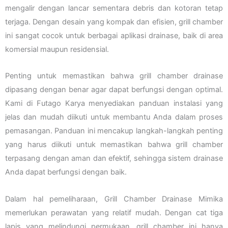
mengalir dengan lancar sementara debris dan kotoran tetap
terjaga. Dengan desain yang kompak dan efisien, grill chamber
ini sangat cocok untuk berbagai aplikasi drainase, baik di area
komersial maupun residensial.
Penting untuk memastikan bahwa grill chamber drainase
dipasang dengan benar agar dapat berfungsi dengan optimal.
Kami di Futago Karya menyediakan panduan instalasi yang
jelas dan mudah diikuti untuk membantu Anda dalam proses
pemasangan. Panduan ini mencakup langkah-langkah penting
yang harus diikuti untuk memastikan bahwa grill chamber
terpasang dengan aman dan efektif, sehingga sistem drainase
Anda dapat berfungsi dengan baik.
Dalam hal pemeliharaan, Grill Chamber Drainase Mimika
memerlukan perawatan yang relatif mudah. Dengan cat tiga
lapis yang melindungi permukaan, grill chamber ini hanya