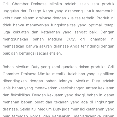
Grill Chamber Drainase Mimika adalah salah satu produk
unggulan dari Futago Karya yang dirancang untuk memenuhi
kebutuhan sistem drainase dengan kualitas terbaik. Produk ini
tidak hanya menawarkan fungsionalitas yang optimal, tetapi
juga kekuatan dan ketahanan yang sangat baik. Dengan
menggunakan bahan Medium Duty, grill chamber ini
memastikan bahwa saluran drainase Anda terlindungi dengan
baik dan berfungsi secara efisien.
Bahan Medium Duty yang kami gunakan dalam produksi Grill
Chamber Drainase Mimika memiliki kelebihan yang signifikan
dibandingkan dengan bahan lainnya. Medium Duty adalah
jenis bahan yang menawarkan keseimbangan antara kekuatan
dan fleksibilitas. Dengan kekuatan yang tinggi, bahan ini dapat
menahan beban berat dan tekanan yang ada di lingkungan
drainase. Selain itu, Medium Duty juga memiliki ketahanan yang
baik terhadap korosi dan kerusakan, menjadikannya pilihan