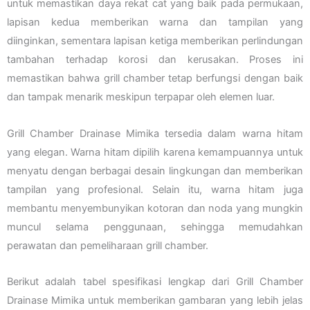
untuk memastikan daya rekat cat yang baik pada permukaan,
lapisan kedua memberikan warna dan tampilan yang
diinginkan, sementara lapisan ketiga memberikan perlindungan
tambahan terhadap korosi dan kerusakan. Proses ini
memastikan bahwa grill chamber tetap berfungsi dengan baik
dan tampak menarik meskipun terpapar oleh elemen luar.
Grill Chamber Drainase Mimika tersedia dalam warna hitam
yang elegan. Warna hitam dipilih karena kemampuannya untuk
menyatu dengan berbagai desain lingkungan dan memberikan
tampilan yang profesional. Selain itu, warna hitam juga
membantu menyembunyikan kotoran dan noda yang mungkin
muncul selama penggunaan, sehingga memudahkan
perawatan dan pemeliharaan grill chamber.
Berikut adalah tabel spesifikasi lengkap dari Grill Chamber
Drainase Mimika untuk memberikan gambaran yang lebih jelas