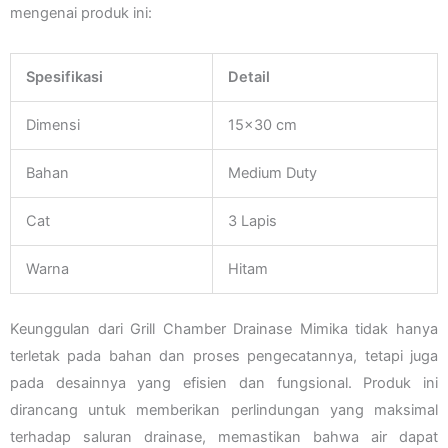
mengenai produk ini:
Spesifikasi
Detail
Dimensi
15×30 cm
Bahan
Medium Duty
Cat
3 Lapis
Warna
Hitam
Keunggulan dari Grill Chamber Drainase Mimika tidak hanya
terletak pada bahan dan proses pengecatannya, tetapi juga
pada desainnya yang efisien dan fungsional. Produk ini
dirancang untuk memberikan perlindungan yang maksimal
terhadap saluran drainase, memastikan bahwa air dapat