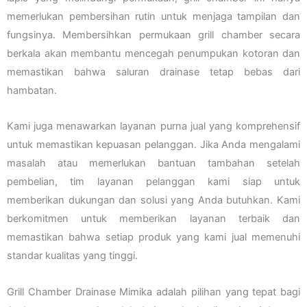
memerlukan pembersihan rutin untuk menjaga tampilan dan
fungsinya. Membersihkan permukaan grill chamber secara
berkala akan membantu mencegah penumpukan kotoran dan
memastikan bahwa saluran drainase tetap bebas dari
hambatan.
Kami juga menawarkan layanan purna jual yang komprehensif
untuk memastikan kepuasan pelanggan. Jika Anda mengalami
masalah atau memerlukan bantuan tambahan setelah
pembelian, tim layanan pelanggan kami siap untuk
memberikan dukungan dan solusi yang Anda butuhkan. Kami
berkomitmen untuk memberikan layanan terbaik dan
memastikan bahwa setiap produk yang kami jual memenuhi
standar kualitas yang tinggi.
Grill Chamber Drainase Mimika adalah pilihan yang tepat bagi