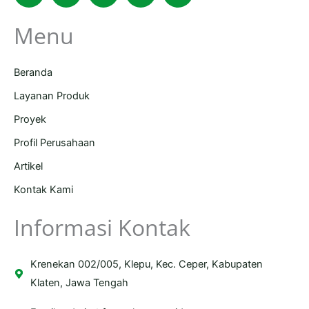
Menu
Beranda
Layanan Produk
Proyek
Profil Perusahaan
Artikel
Kontak Kami
Informasi Kontak
Krenekan 002/005, Klepu, Kec. Ceper, Kabupaten
Klaten, Jawa Tengah