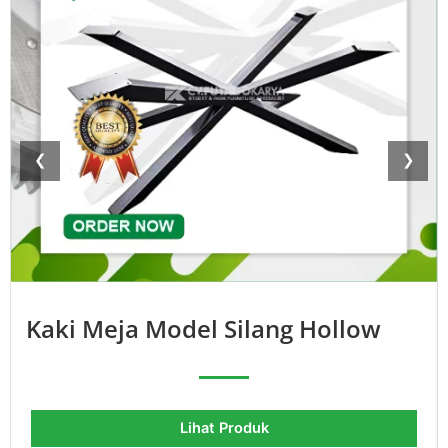
❮
❯
Kaki Meja Model Silang Hollow
Lihat Produk