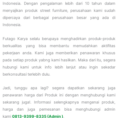
Indonesia. Dengan pengalaman lebih dari 10 tahun dalam
menyajikan produk street furniture, perusahaan kami sudah
dipercaya dari berbagai perusahaan besar yang ada di
Indonesia.
Futago Karya selalu berupaya menghadirkan produk-produk
berkualitas yang bisa membantu memudahkan aktifitas
pekerjaan anda. Kami juga memberikan penawaran khusus
pada setiap produk yabng kami hasilkan. Maka dari itu, segera
hubungi kami untuk info lebih lanjut atau ingin sekedar
berkonsultasi terlebih dulu.
Jadi, tunggu apa lagi? segera dapatkan sekarang juga
penawaran harga dari Produk ini dengan menghubungi kami
sekarang juga!. Informasi selengkapnya mengenai produk,
harga dan juga pemesanan bisa menghubungi admin
kami
0813-9399-8335 (Admin )
.