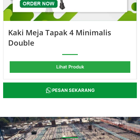
Kaki Meja Tapak 4 Minimalis
Double
Lihat Produk
PESAN SEKARANG