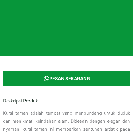
PESAN SEKARANG
Deskripsi Produk
Kursi taman adalah tempat yang mengundang untuk duduk
dan menikmati keindahan alam. Didesain dengan elegan dan
nyaman, kursi taman ini memberikan sentuhan artistik pada