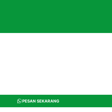
PESAN SEKARANG