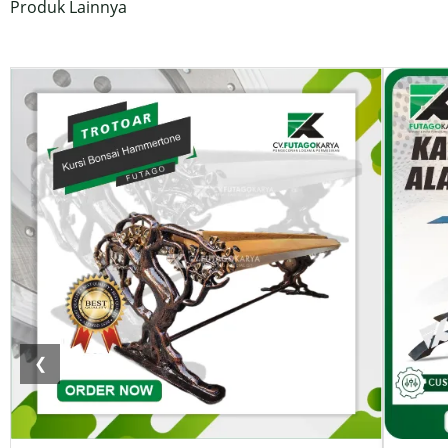
Produk Lainnya
❮