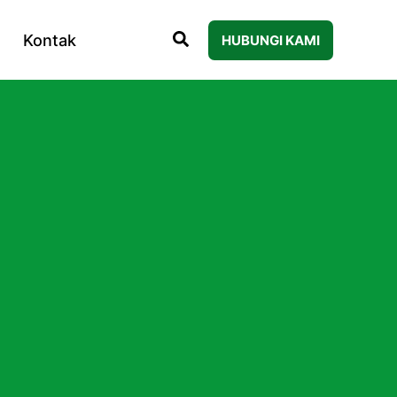
Kontak
HUBUNGI KAMI