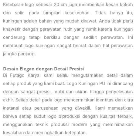
Ketebalan logo sebesar 20 cm juga memberikan kesan kokoh
dan solid pada tampilan keseluruhan. Tidak hanya itu,
kuningan adalah bahan yang mudah dirawat. Anda tidak perlu
khawatir dengan perawatan rutin yang rumit karena kuningan
cenderung tetap berkilau dengan sedikit perawatan. Ini
membuat logo kuningan sangat hemat dalam hal perawatan
jangka panjang.
Desain Elegan dengan Detail Presisi
Di Futago Karya, kami selalu mengutamakan detail dalam
setiap produk yang kami buat. Logo Kuningan PU ini dirancang
dengan sangat presisi, mulai dari ukiran hingga penyelesaian
akhir. Setiap detail pada logo mencerminkan identitas dan citra
instansi atau perusahaan yang diwakili. Kami memastikan
bahwa setiap sudut logo diproduksi dengan kualitas terbaik,
menggunakan teknik produksi modern yang meminimalkan
kesalahan dan meningkatkan ketepatan.