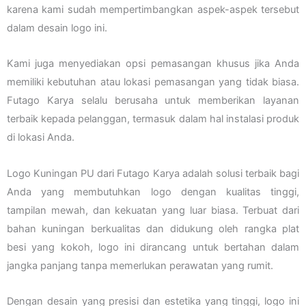
karena kami sudah mempertimbangkan aspek-aspek tersebut
dalam desain logo ini.
Kami juga menyediakan opsi pemasangan khusus jika Anda
memiliki kebutuhan atau lokasi pemasangan yang tidak biasa.
Futago Karya selalu berusaha untuk memberikan layanan
terbaik kepada pelanggan, termasuk dalam hal instalasi produk
di lokasi Anda.
Logo Kuningan PU dari Futago Karya adalah solusi terbaik bagi
Anda yang membutuhkan logo dengan kualitas tinggi,
tampilan mewah, dan kekuatan yang luar biasa. Terbuat dari
bahan kuningan berkualitas dan didukung oleh rangka plat
besi yang kokoh, logo ini dirancang untuk bertahan dalam
jangka panjang tanpa memerlukan perawatan yang rumit.
Dengan desain yang presisi dan estetika yang tinggi, logo ini