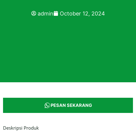
admin
October 12, 2024
PESAN SEKARANG
Deskripsi Produk