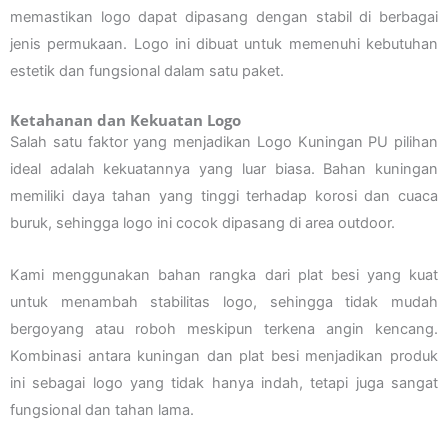
memastikan logo dapat dipasang dengan stabil di berbagai
jenis permukaan. Logo ini dibuat untuk memenuhi kebutuhan
estetik dan fungsional dalam satu paket.
Ketahanan dan Kekuatan Logo
Salah satu faktor yang menjadikan Logo Kuningan PU pilihan
ideal adalah kekuatannya yang luar biasa. Bahan kuningan
memiliki daya tahan yang tinggi terhadap korosi dan cuaca
buruk, sehingga logo ini cocok dipasang di area outdoor.
Kami menggunakan bahan rangka dari plat besi yang kuat
untuk menambah stabilitas logo, sehingga tidak mudah
bergoyang atau roboh meskipun terkena angin kencang.
Kombinasi antara kuningan dan plat besi menjadikan produk
ini sebagai logo yang tidak hanya indah, tetapi juga sangat
fungsional dan tahan lama.