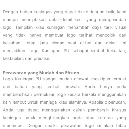
Dengan bahan kuningan yang dapat diukir dengan baik, kami
mampu menciptakan detail-detail kecil yang memperindah
logo. Tampilan kilau kuningan menambah daya tarik visual
yang tidak hanya membuat logo terlihat mencolok dari
kejauhan, tetapi juga elegan saat dilihat dari dekat. Ini
menjadikan Logo Kuningan PU sebagai simbol kekuatan,
kestabilan, dan prestise.
Perawatan yang Mudah dan Efisien
Logo Kuningan PU sangat mudah dirawat, meskipun terbuat
dari bahan yang terlihat mewah. Anda hanya perlu
membersihkan permukaan logo secara berkala menggunakan
kain lembut untuk menjaga kilau alaminya. Apabila diperlukan,
Anda juga dapat menggunakan cairan pembersih khusus
kuningan untuk menghilangkan noda atau kotoran yang
menempel. Dengan sedikit perawatan, logo ini akan tetap