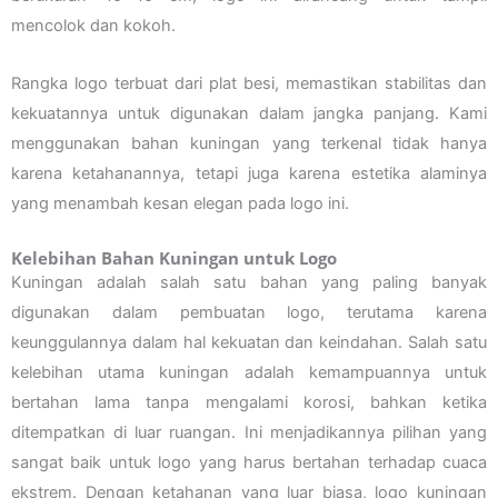
mencolok dan kokoh.
Rangka logo terbuat dari plat besi, memastikan stabilitas dan
kekuatannya untuk digunakan dalam jangka panjang. Kami
menggunakan bahan kuningan yang terkenal tidak hanya
karena ketahanannya, tetapi juga karena estetika alaminya
yang menambah kesan elegan pada logo ini.
Kelebihan Bahan Kuningan untuk Logo
Kuningan adalah salah satu bahan yang paling banyak
digunakan dalam pembuatan logo, terutama karena
keunggulannya dalam hal kekuatan dan keindahan. Salah satu
kelebihan utama kuningan adalah kemampuannya untuk
bertahan lama tanpa mengalami korosi, bahkan ketika
ditempatkan di luar ruangan. Ini menjadikannya pilihan yang
sangat baik untuk logo yang harus bertahan terhadap cuaca
ekstrem. Dengan ketahanan yang luar biasa, logo kuningan