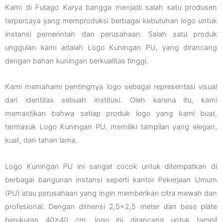
Kami di Futago Karya bangga menjadi salah satu produsen
terpercaya yang memproduksi berbagai kebutuhan logo untuk
instansi pemerintah dan perusahaan. Salah satu produk
unggulan kami adalah Logo Kuningan PU, yang dirancang
dengan bahan kuningan berkualitas tinggi.
Kami memahami pentingnya logo sebagai representasi visual
dari identitas sebuah institusi. Oleh karena itu, kami
memastikan bahwa setiap produk logo yang kami buat,
termasuk Logo Kuningan PU, memiliki tampilan yang elegan,
kuat, dan tahan lama.
Logo Kuningan PU ini sangat cocok untuk ditempatkan di
berbagai bangunan instansi seperti kantor Pekerjaan Umum
(PU) atau perusahaan yang ingin memberikan citra mewah dan
profesional. Dengan dimensi 2,5×2,5 meter dan base plate
berukuran 40×40 cm, logo ini dirancang untuk tampil