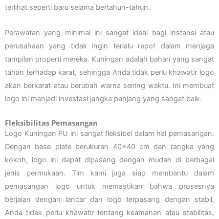
terlihat seperti baru selama bertahun-tahun.
Perawatan yang minimal ini sangat ideal bagi instansi atau
perusahaan yang tidak ingin terlalu repot dalam menjaga
tampilan properti mereka. Kuningan adalah bahan yang sangat
tahan terhadap karat, sehingga Anda tidak perlu khawatir logo
akan berkarat atau berubah warna seiring waktu. Ini membuat
logo ini menjadi investasi jangka panjang yang sangat baik.
Fleksibilitas Pemasangan
Logo Kuningan PU ini sangat fleksibel dalam hal pemasangan.
Dengan base plate berukuran 40×40 cm dan rangka yang
kokoh, logo ini dapat dipasang dengan mudah di berbagai
jenis permukaan. Tim kami juga siap membantu dalam
pemasangan logo untuk memastikan bahwa prosesnya
berjalan dengan lancar dan logo terpasang dengan stabil.
Anda tidak perlu khawatir tentang keamanan atau stabilitas,