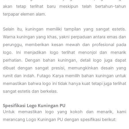
akan tetap terlihat baru meskipun telah bertahun-tahun
terpapar elemen alam.
Selain itu, kuningan memiliki tampilan yang sangat estetis.
Warna kuningan yang khas, yakni perpaduan antara emas dan
perunggu, memberikan kesan mewah dan profesional pada
logo. Ini menjadikan logo terlihat menonjol dan menarik
perhatian. Dengan bahan kuningan, detail logo juga dapat
dibuat dengan sangat presisi, memungkinkan desain yang
rumit dan indah. Futago Karya memilih bahan kuningan untuk
memastikan bahwa logo ini tidak hanya kuat tetapi juga terlihat
sangat estetis dan berkelas.
Spesifikasi Logo Kuningan PU
Untuk memastikan logo yang kokoh dan menarik, kami
merancang Logo Kuningan PU dengan spesifikasi berikut: