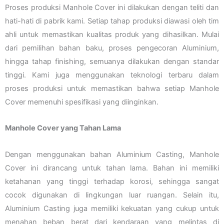
Proses produksi Manhole Cover ini dilakukan dengan teliti dan
hati-hati di pabrik kami. Setiap tahap produksi diawasi oleh tim
ahli untuk memastikan kualitas produk yang dihasilkan. Mulai
dari pemilihan bahan baku, proses pengecoran Aluminium,
hingga tahap finishing, semuanya dilakukan dengan standar
tinggi. Kami juga menggunakan teknologi terbaru dalam
proses produksi untuk memastikan bahwa setiap Manhole
Cover memenuhi spesifikasi yang diinginkan.
Manhole Cover yang Tahan Lama
Dengan menggunakan bahan Aluminium Casting, Manhole
Cover ini dirancang untuk tahan lama. Bahan ini memiliki
ketahanan yang tinggi terhadap korosi, sehingga sangat
cocok digunakan di lingkungan luar ruangan. Selain itu,
Aluminium Casting juga memiliki kekuatan yang cukup untuk
menahan beban berat dari kendaraan yang melintas di