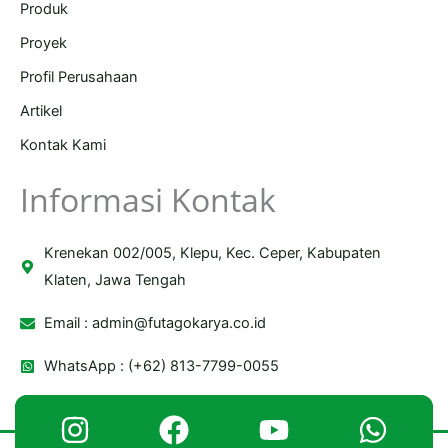
Produk
Proyek
Profil Perusahaan
Artikel
Kontak Kami
Informasi Kontak
Krenekan 002/005, Klepu, Kec. Ceper, Kabupaten
Klaten, Jawa Tengah
Email :
admin@futagokarya.co.id
WhatsApp : (+62) 813-7799-0055