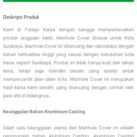
Deskripsi Produk
Kami di Futago Karya dengan bangga memperkenalkan
produk unggulan kami, Manhole Cover khusus untuk Kota
Surabaya. Manhole Cover ini dirancang dan diproduksi dengan
bahan berkualitas tinggi yang sesuai dengan kebutuhan kota
besar seperti Surabaya. Produk ini tidak hanya kuat dan tahan
lama, tetapi juga memiliki desain yang estetis untuk
mempercantik jalan-jalan kota. Manhole Cover ini merupakan
hasil karya kami sendiri, yang dirancang dengan cermat oleh
para ahli di bidangnya.
Keunggulan Bahan Aluminium Casting
Salah satu keunggulan utama dari Manhole Cover ini adalah
penggunaan bahan Aluminium Casting. Aluminium Casting