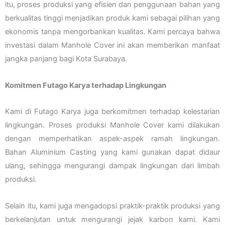
itu, proses produksi yang efisien dan penggunaan bahan yang
berkualitas tinggi menjadikan produk kami sebagai pilihan yang
ekonomis tanpa mengorbankan kualitas. Kami percaya bahwa
investasi dalam Manhole Cover ini akan memberikan manfaat
jangka panjang bagi Kota Surabaya.
Komitmen Futago Karya terhadap Lingkungan
Kami di Futago Karya juga berkomitmen terhadap kelestarian
lingkungan. Proses produksi Manhole Cover kami dilakukan
dengan memperhatikan aspek-aspek ramah lingkungan.
Bahan Aluminium Casting yang kami gunakan dapat didaur
ulang, sehingga mengurangi dampak lingkungan dari limbah
produksi.
Selain itu, kami juga mengadopsi praktik-praktik produksi yang
berkelanjutan untuk mengurangi jejak karbon kami. Kami