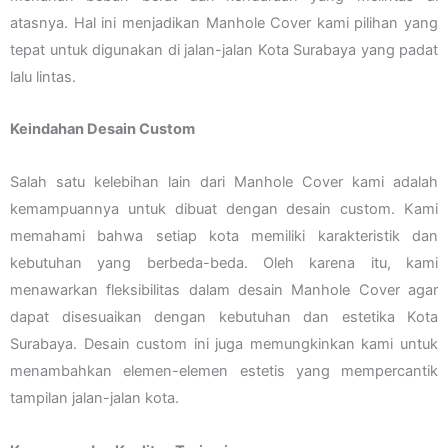
atasnya. Hal ini menjadikan Manhole Cover kami pilihan yang
tepat untuk digunakan di jalan-jalan Kota Surabaya yang padat
lalu lintas.
Keindahan Desain Custom
Salah satu kelebihan lain dari Manhole Cover kami adalah
kemampuannya untuk dibuat dengan desain custom. Kami
memahami bahwa setiap kota memiliki karakteristik dan
kebutuhan yang berbeda-beda. Oleh karena itu, kami
menawarkan fleksibilitas dalam desain Manhole Cover agar
dapat disesuaikan dengan kebutuhan dan estetika Kota
Surabaya. Desain custom ini juga memungkinkan kami untuk
menambahkan elemen-elemen estetis yang mempercantik
tampilan jalan-jalan kota.