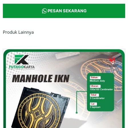
PESAN SEKARANG
Produk Lainnya