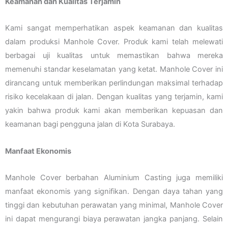
Keamanan dan Kualitas Terjamin
Kami sangat memperhatikan aspek keamanan dan kualitas
dalam produksi Manhole Cover. Produk kami telah melewati
berbagai uji kualitas untuk memastikan bahwa mereka
memenuhi standar keselamatan yang ketat. Manhole Cover ini
dirancang untuk memberikan perlindungan maksimal terhadap
risiko kecelakaan di jalan. Dengan kualitas yang terjamin, kami
yakin bahwa produk kami akan memberikan kepuasan dan
keamanan bagi pengguna jalan di Kota Surabaya.
Manfaat Ekonomis
Manhole Cover berbahan Aluminium Casting juga memiliki
manfaat ekonomis yang signifikan. Dengan daya tahan yang
tinggi dan kebutuhan perawatan yang minimal, Manhole Cover
ini dapat mengurangi biaya perawatan jangka panjang. Selain