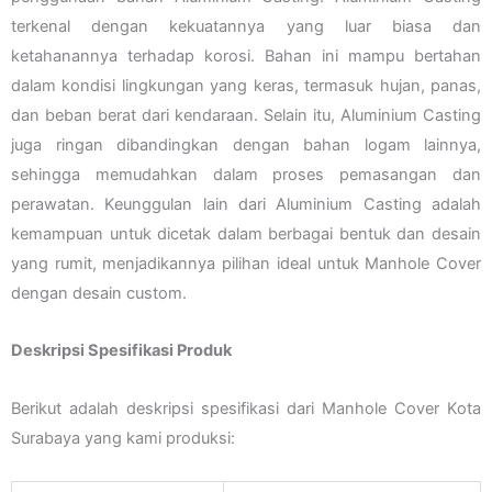
terkenal dengan kekuatannya yang luar biasa dan
ketahanannya terhadap korosi. Bahan ini mampu bertahan
dalam kondisi lingkungan yang keras, termasuk hujan, panas,
dan beban berat dari kendaraan. Selain itu, Aluminium Casting
juga ringan dibandingkan dengan bahan logam lainnya,
sehingga memudahkan dalam proses pemasangan dan
perawatan. Keunggulan lain dari Aluminium Casting adalah
kemampuan untuk dicetak dalam berbagai bentuk dan desain
yang rumit, menjadikannya pilihan ideal untuk Manhole Cover
dengan desain custom.
Deskripsi Spesifikasi Produk
Berikut adalah deskripsi spesifikasi dari Manhole Cover Kota
Surabaya yang kami produksi: