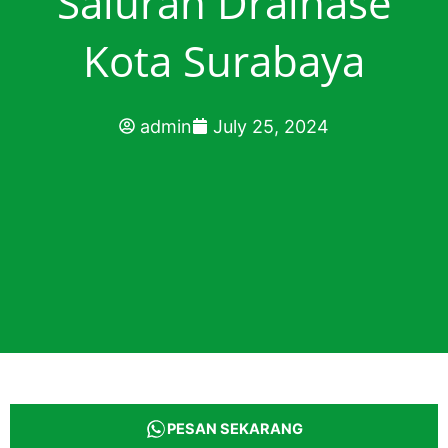
Saluran Drainase
Kota Surabaya
admin
July 25, 2024
PESAN SEKARANG