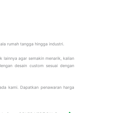
la rumah tangga hingga industri.
 lainnya agar semakin menarik, kalian
dengan desain custom sesuai dengan
pada kami. Dapatkan penawaran harga