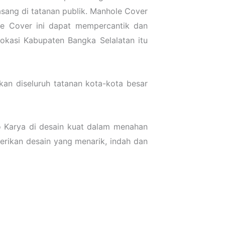
asang di tatanan publik. Manhole Cover
le Cover ini dapat mempercantik dan
okasi Kabupaten Bangka Selalatan itu
nkan diseluruh tatanan kota-kota besar
o Karya di desain kuat dalam menahan
erikan desain yang menarik, indah dan