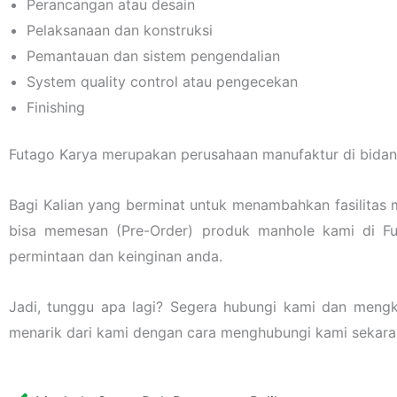
Perancangan atau desain
Pelaksanaan dan konstruksi
Pemantauan dan sistem pengendalian
System quality control atau pengecekan
Finishing
Futago Karya merupakan perusahaan manufaktur di bidang
Bagi Kalian yang berminat untuk menambahkan fasilitas 
bisa memesan (Pre-Order) produk manhole kami di F
permintaan dan keinginan anda.
Jadi, tunggu apa lagi? Segera hubungi kami dan meng
menarik dari kami dengan cara menghubungi kami sekara