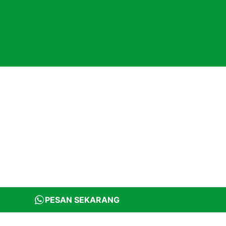
PESAN SEKARANG