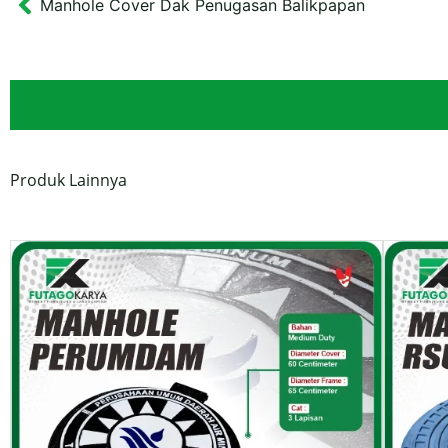
Manhole Cover Dak Penugasan Balikpapan
Prev
Produk Lainnya