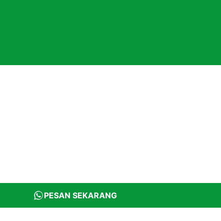
PESAN SEKARANG