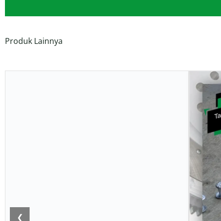
Produk Lainnya
❮