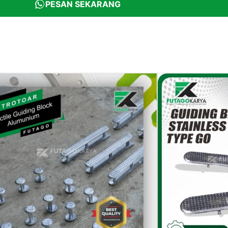
PESAN SEKARANG