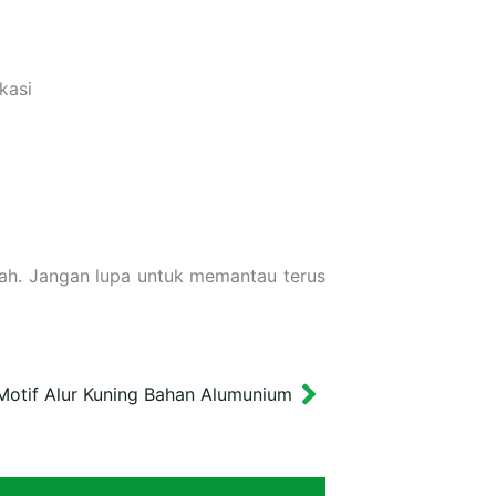
kasi
ah. Jangan lupa untuk memantau terus
 Motif Alur Kuning Bahan Alumunium
Next