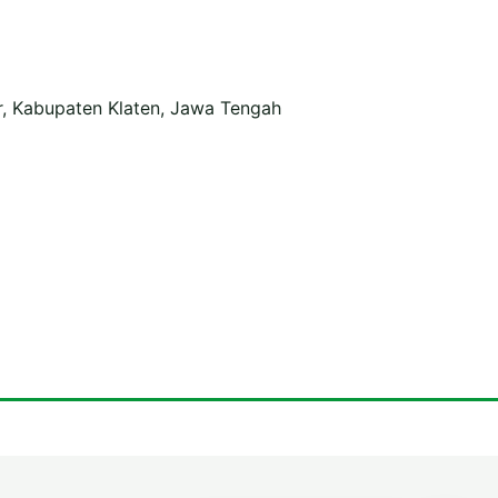
r, Kabupaten Klaten, Jawa Tengah