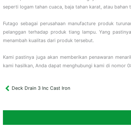
seperti logam tahan cuaca, baja tahan karat, atau bahan
Futago sebagai perusahaan manufacture produk turuna
pelanggan terhadap produk tiang lampu. Yang pastiny
menambah kualitas dari produk tersebut.
Kami pastinya juga akan memberikan penawaran menarik l
kami hasilkan, Anda dapat menghubungi kami di nomor
Deck Drain 3 Inc Cast Iron
Prev