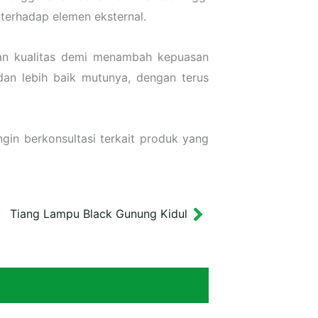
 terhadap elemen eksternal.
kan kualitas demi menambah kepuasan
an lebih baik mutunya, dengan terus
gin berkonsultasi terkait produk yang
Tiang Lampu Black Gunung Kidul
Next