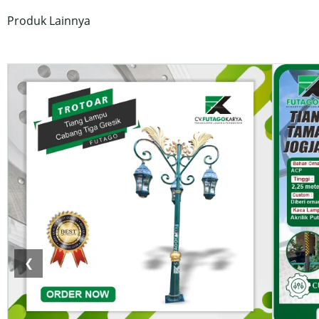
Produk Lainnya
❮