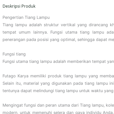
Deskripsi Produk
Pengertian Tiang Lampu
Tiang lampu adalah struktur vertikal yang dirancang k
tempat umum lainnya. Fungsi utama tiang lampu ada
penerangan pada posisi yang optimal, sehingga dapat m
Fungsi tiang
Fungsi utama tiang lampu adalah memberikan tempat ya
Futago Karya memiliki produk tiang lampu yang membawa
Selain itu, material yang digunakan pada tiang lampu ini
tentunya dapat melindungi tiang lampu untuk waktu yang
Mengingat fungsi dan peran utama dari Tiang lampu, kol
modern, untuk memenuhi selera dan gaya individu Anda.