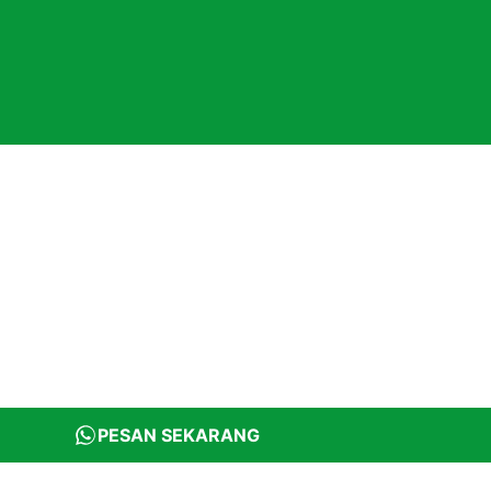
PESAN SEKARANG