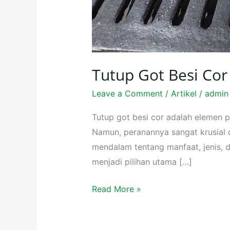
Tutup Got Besi Cor
Leave a Comment
/
Artikel
/
admin
Tutup got besi cor adalah elemen p
Namun, peranannya sangat krusial 
mendalam tentang manfaat, jenis, d
menjadi pilihan utama […]
Read More »