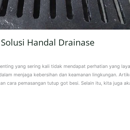
 Solusi Handal Drainase
enting yang sering kali tidak mendapat perhatian yang laya
dalam menjaga kebersihan dan keamanan lingkungan. Artik
an cara pemasangan tutup got besi. Selain itu, kita juga a