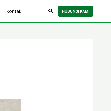
Kontak
HUBUNGI KAMI