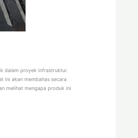
k dalam proyek infrastruktur.
el ini akan membahas secara
kan melihat mengapa produk ini