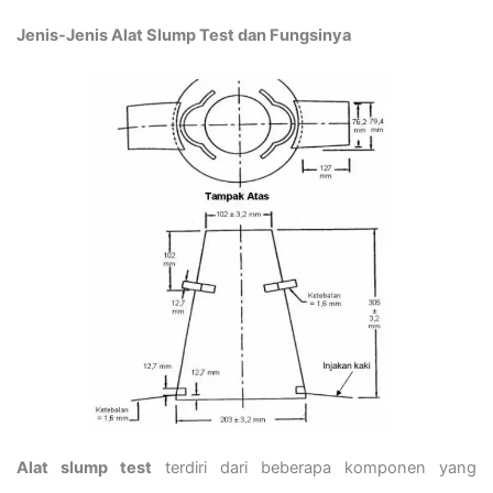
Jenis-Jenis Alat Slump Test dan Fungsinya
Alat slump test
terdiri dari beberapa komponen yang