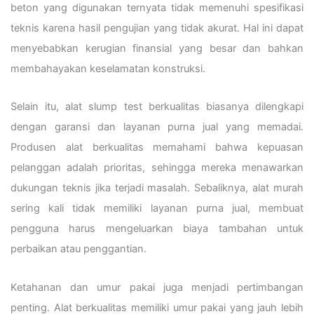
beton yang digunakan ternyata tidak memenuhi spesifikasi
teknis karena hasil pengujian yang tidak akurat. Hal ini dapat
menyebabkan kerugian finansial yang besar dan bahkan
membahayakan keselamatan konstruksi.
Selain itu, alat slump test berkualitas biasanya dilengkapi
dengan garansi dan layanan purna jual yang memadai.
Produsen alat berkualitas memahami bahwa kepuasan
pelanggan adalah prioritas, sehingga mereka menawarkan
dukungan teknis jika terjadi masalah. Sebaliknya, alat murah
sering kali tidak memiliki layanan purna jual, membuat
pengguna harus mengeluarkan biaya tambahan untuk
perbaikan atau penggantian.
Ketahanan dan umur pakai juga menjadi pertimbangan
penting. Alat berkualitas memiliki umur pakai yang jauh lebih