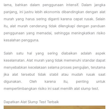
lama, bahkan dalam penggunaan intensif. Dalam jangka
panjang, ini justru lebih ekonomis dibandingkan dengan alat
murah yang harus sering diganti karena cepat rusak. Selain
itu, alat murah cenderung tidak dilengkapi dengan panduan
penggunaan yang memadai, sehingga meningkatkan risiko
kesalahan pengguna.
Salah satu hal yang sering diabaikan adalah aspek
keselamatan. Alat murah yang tidak memenuhi standar dapat
menyebabkan kecelakaan selama proses pengujian, terutama
jika alat tersebut tidak stabil atau mudah rusak saat
digunakan. Oleh karena itu, penting untuk
mempertimbangkan risiko ini saat memilih alat slump test.
Dapatkan Alat Slump Test Terbaik