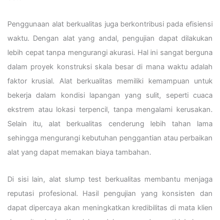
Penggunaan alat berkualitas juga berkontribusi pada efisiensi
waktu. Dengan alat yang andal, pengujian dapat dilakukan
lebih cepat tanpa mengurangi akurasi. Hal ini sangat berguna
dalam proyek konstruksi skala besar di mana waktu adalah
faktor krusial. Alat berkualitas memiliki kemampuan untuk
bekerja dalam kondisi lapangan yang sulit, seperti cuaca
ekstrem atau lokasi terpencil, tanpa mengalami kerusakan.
Selain itu, alat berkualitas cenderung lebih tahan lama
sehingga mengurangi kebutuhan penggantian atau perbaikan
alat yang dapat memakan biaya tambahan.
Di sisi lain, alat slump test berkualitas membantu menjaga
reputasi profesional. Hasil pengujian yang konsisten dan
dapat dipercaya akan meningkatkan kredibilitas di mata klien