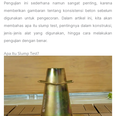
Pengujian ini sederhana namun sangat penting, karena
memberikan gambaran tentang konsistensi beton sebelum
digunakan untuk pengecoran. Dalam artikel ini, kita akan
membahas apa itu slump test, pentingnya dalam konstruksi,
jenis-jenis alat yang digunakan, hingga cara melakukan
pengujian dengan benar.
Apa Itu Slump Test?