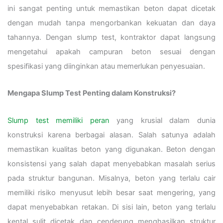
ini sangat penting untuk memastikan beton dapat dicetak
dengan mudah tanpa mengorbankan kekuatan dan daya
tahannya. Dengan slump test, kontraktor dapat langsung
mengetahui apakah campuran beton sesuai dengan
spesifikasi yang diinginkan atau memerlukan penyesuaian.
Mengapa Slump Test Penting dalam Konstruksi?
Slump test memiliki peran
yang krusial dalam dunia
konstruksi karena berbagai alasan. Salah satunya adalah
memastikan kualitas beton yang digunakan. Beton dengan
konsistensi yang salah dapat menyebabkan masalah serius
pada struktur bangunan. Misalnya, beton yang terlalu cair
memiliki risiko menyusut lebih besar saat mengering, yang
dapat menyebabkan retakan. Di sisi lain, beton yang terlalu
kental sulit dicetak dan cenderung menghasilkan struktur