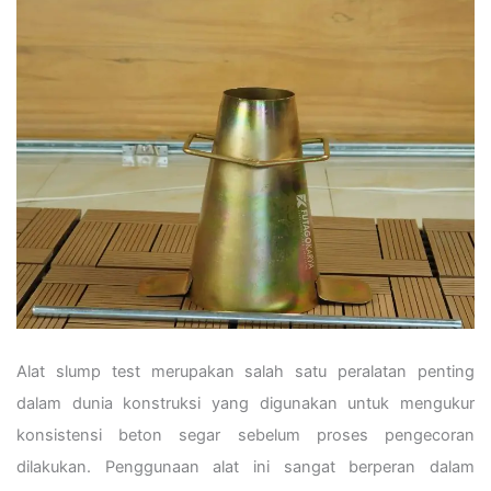
Alat slump test merupakan salah satu peralatan penting
dalam dunia konstruksi yang digunakan untuk mengukur
konsistensi beton segar sebelum proses pengecoran
dilakukan. Penggunaan alat ini sangat berperan dalam