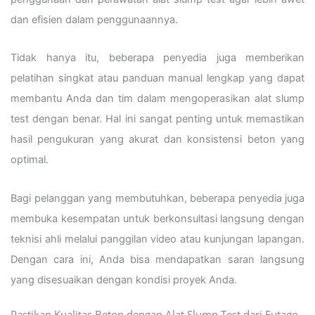
dan efisien dalam penggunaannya.
Tidak hanya itu, beberapa penyedia juga memberikan
pelatihan singkat atau panduan manual lengkap yang dapat
membantu Anda dan tim dalam mengoperasikan alat slump
test dengan benar. Hal ini sangat penting untuk memastikan
hasil pengukuran yang akurat dan konsistensi beton yang
optimal.
Bagi pelanggan yang membutuhkan, beberapa penyedia juga
membuka kesempatan untuk berkonsultasi langsung dengan
teknisi ahli melalui panggilan video atau kunjungan lapangan.
Dengan cara ini, Anda bisa mendapatkan saran langsung
yang disesuaikan dengan kondisi proyek Anda.
Pastikan Kualitas Beton dengan Alat Slump Test dari Futago