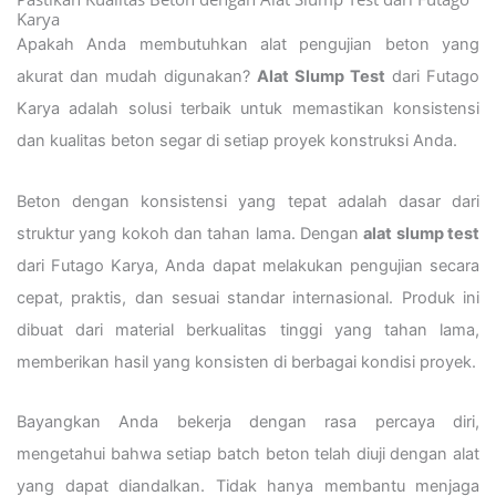
Karya
Apakah Anda membutuhkan alat pengujian beton yang
akurat dan mudah digunakan?
Alat Slump Test
dari Futago
Karya adalah solusi terbaik untuk memastikan konsistensi
dan kualitas beton segar di setiap proyek konstruksi Anda.
Beton dengan konsistensi yang tepat adalah dasar dari
struktur yang kokoh dan tahan lama. Dengan
alat slump test
dari Futago Karya, Anda dapat melakukan pengujian secara
cepat, praktis, dan sesuai standar internasional. Produk ini
dibuat dari material berkualitas tinggi yang tahan lama,
memberikan hasil yang konsisten di berbagai kondisi proyek.
Bayangkan Anda bekerja dengan rasa percaya diri,
mengetahui bahwa setiap batch beton telah diuji dengan alat
yang dapat diandalkan. Tidak hanya membantu menjaga