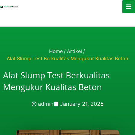
Skip to content
Home
/
Artikel
/
Alat Slump Test Berkualitas Mengukur Kualitas Beton
Alat Slump Test Berkualitas
Mengukur Kualitas Beton
admin
January 21, 2025