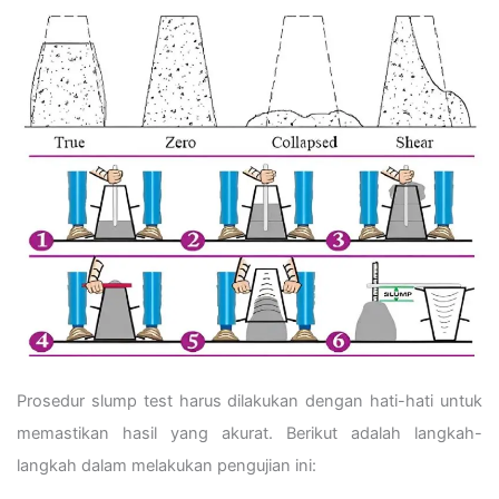
Prosedur slump test harus dilakukan dengan hati-hati untuk
memastikan hasil yang akurat. Berikut adalah langkah-
langkah dalam melakukan pengujian ini: