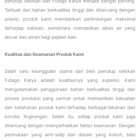
penutup selokan dari Futago Karya menjadi sangat penting.
Terbuat dari bahan berkualitas tinggi dan dirancang dengan
presisi, produk kami memberikan perlindungan maksimal
terhadap selokan, sementara memastikan aliran air yang
lancar dan aman bagi pejalan kaki.
Kualitas dan Keamanan Produk Kami
Salah satu keunggulan utama dari besi penutup selokan
Futago Karya adalah kualitasnya yang superior. Kami
mengutamakan penggunaan bahan berkualitas tinggi dan
proses produksi yang cermat untuk memastikan kekuatan
dan ketahanan produk kami terhadap berbagai tekanan dan
kondisi lingkungan. Selain itu, setiap produk kami juga
dirancang dengan memperhatikan faktor keamanan. Dengan
permukaan yang anti-selip dan desain yang kokoh, besi