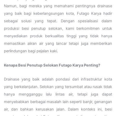
Namun, bagi mereka yang memahami pentingnya drainase
yang baik bagi keberlangsungan kota, Futago Karya hadir
sebagai solusi yang tepat. Dengan spesialisasi dalam
produksi besi penutup selokan, kami berkomitmen untuk
menyediakan produk berkualitas tinggi yang tidak hanya
memastikan aliran air yang lancar tetapi juga memberikan
perlindungan bagi pejalan kaki.
Kenapa Besi Penutup Selokan Futago Karya Penting?
Drainase yang baik adalah pondasi dari infrastruktur kota
yang berkelanjutan. Selokan yang tersumbat atau rusak tidak
hanya mengganggu lalu lintas air, tetapi juga dapat
menyebabkan berbagai masalah lain seperti banjir, genangan
air, dan bahkan kerusakan jalan. Dalam konteks ini, besi