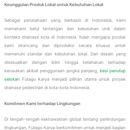
Keunggulan Produk Lokal untuk Kebutuhan Lokal
Sebagai perusahaan yang berbasis di Indonesia, kami
memahami betul tantangan dan kebutuhan unik dalam
konteks drainase kota di Indonesia. Itulah mengapa produk
kami dirancang dan diproduksi secara khusus untuk
memenuhi standar dan kebutuhan lokal. Dari desain yang
disesuaikan dengan iklim hingga ketahanan terhadap
kerusakan akibat penggunaan jangka panjang,
besi penutup
selokan
Futago Karya menjadi pilihan utama untuk proyek
drainase pedestrian di kota-kota Indonesia.
Komitmen Kami terhadap Lingkungan
Di tengah-tengah kekhawatiran global tentang perlindungan
lingkungan, Futago Karya berkomitmen untuk menjadi bagian