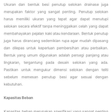
Ukuran dan bentuk besi penutup selokan drainase juga
merupakan faktor yang sangat penting. Penutup selokan
harus memiliki ukuran yang tepat agar dapat menutupi
selokan secara efektif tanpa meninggalkan celah yang dapat
membahayakan pejalan kaki atau kendaraan. Bentuk penutup
juga harus dirancang sedemikian rupa agar mudah dipasang
dan dilepas untuk keperluan pembersihan atau perbaikan.
Bentuk yang umum digunakan adalah persegi panjang atau
lingkaran, tergantung pada desain selokan yang ada.
Pastikan untuk mengukur dimensi selokan dengan teliti
sebelum memesan penutup besi agar sesuai dengan
kebutuhan.
Kapasitas Beban
Kapasitas beban merupakan spesifikasi yang sangat penting