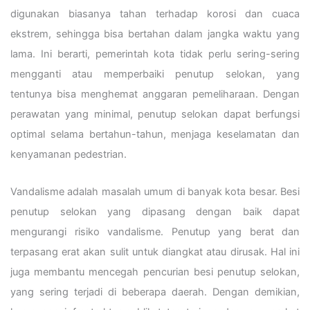
digunakan biasanya tahan terhadap korosi dan cuaca
ekstrem, sehingga bisa bertahan dalam jangka waktu yang
lama. Ini berarti, pemerintah kota tidak perlu sering-sering
mengganti atau memperbaiki penutup selokan, yang
tentunya bisa menghemat anggaran pemeliharaan. Dengan
perawatan yang minimal, penutup selokan dapat berfungsi
optimal selama bertahun-tahun, menjaga keselamatan dan
kenyamanan pedestrian.
Vandalisme adalah masalah umum di banyak kota besar. Besi
penutup selokan yang dipasang dengan baik dapat
mengurangi risiko vandalisme. Penutup yang berat dan
terpasang erat akan sulit untuk diangkat atau dirusak. Hal ini
juga membantu mencegah pencurian besi penutup selokan,
yang sering terjadi di beberapa daerah. Dengan demikian,