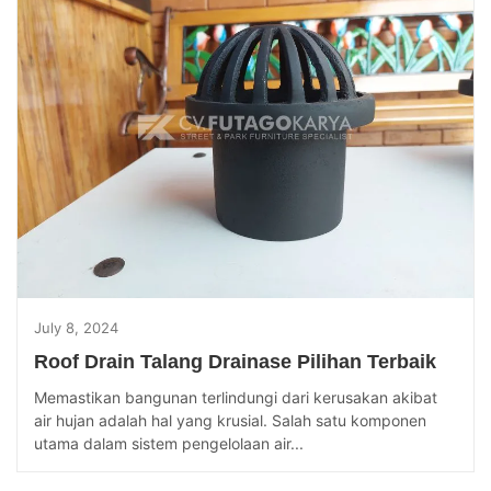
July 8, 2024
Roof Drain Talang Drainase Pilihan Terbaik
Memastikan bangunan terlindungi dari kerusakan akibat
air hujan adalah hal yang krusial. Salah satu komponen
utama dalam sistem pengelolaan air...