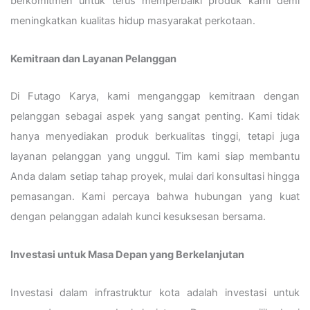
berkomitmen untuk terus memperbaiki produk kami demi
meningkatkan kualitas hidup masyarakat perkotaan.
Kemitraan dan Layanan Pelanggan
Di Futago Karya, kami menganggap kemitraan dengan
pelanggan sebagai aspek yang sangat penting. Kami tidak
hanya menyediakan produk berkualitas tinggi, tetapi juga
layanan pelanggan yang unggul. Tim kami siap membantu
Anda dalam setiap tahap proyek, mulai dari konsultasi hingga
pemasangan. Kami percaya bahwa hubungan yang kuat
dengan pelanggan adalah kunci kesuksesan bersama.
Investasi untuk Masa Depan yang Berkelanjutan
Investasi dalam infrastruktur kota adalah investasi untuk