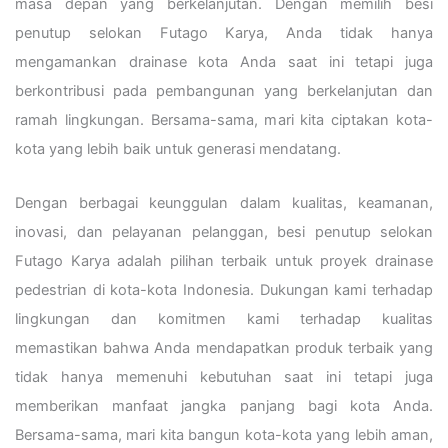
masa depan yang berkelanjutan. Dengan memilih besi
penutup selokan Futago Karya, Anda tidak hanya
mengamankan drainase kota Anda saat ini tetapi juga
berkontribusi pada pembangunan yang berkelanjutan dan
ramah lingkungan. Bersama-sama, mari kita ciptakan kota-
kota yang lebih baik untuk generasi mendatang.
Dengan berbagai keunggulan dalam kualitas, keamanan,
inovasi, dan pelayanan pelanggan, besi penutup selokan
Futago Karya adalah pilihan terbaik untuk proyek drainase
pedestrian di kota-kota Indonesia. Dukungan kami terhadap
lingkungan dan komitmen kami terhadap kualitas
memastikan bahwa Anda mendapatkan produk terbaik yang
tidak hanya memenuhi kebutuhan saat ini tetapi juga
memberikan manfaat jangka panjang bagi kota Anda.
Bersama-sama, mari kita bangun kota-kota yang lebih aman,