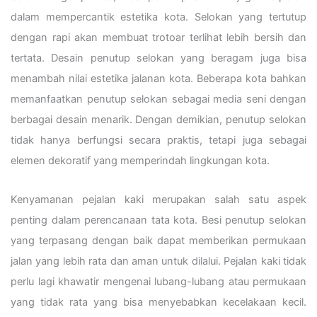
dalam mempercantik estetika kota. Selokan yang tertutup
dengan rapi akan membuat trotoar terlihat lebih bersih dan
tertata. Desain penutup selokan yang beragam juga bisa
menambah nilai estetika jalanan kota. Beberapa kota bahkan
memanfaatkan penutup selokan sebagai media seni dengan
berbagai desain menarik. Dengan demikian, penutup selokan
tidak hanya berfungsi secara praktis, tetapi juga sebagai
elemen dekoratif yang memperindah lingkungan kota.
Kenyamanan pejalan kaki merupakan salah satu aspek
penting dalam perencanaan tata kota. Besi penutup selokan
yang terpasang dengan baik dapat memberikan permukaan
jalan yang lebih rata dan aman untuk dilalui. Pejalan kaki tidak
perlu lagi khawatir mengenai lubang-lubang atau permukaan
yang tidak rata yang bisa menyebabkan kecelakaan kecil.