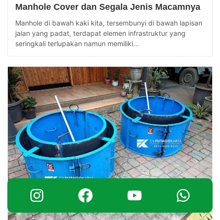
Manhole Cover dan Segala Jenis Macamnya
Manhole di bawah kaki kita, tersembunyi di bawah lapisan
jalan yang padat, terdapat elemen infrastruktur yang
seringkali terlupakan namun memiliki...