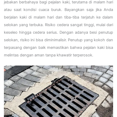
jebakan berbahaya bagi pejalan kaki, terutama di malam hari
atau saat kondisi cuaca buruk. Bayangkan saja jika Anda
berjalan kaki di malam hari dan tiba-tiba terjatuh ke dalam
selokan yang terbuka. Risiko cedera sangat tinggi, mulai dari
keseleo hingga cedera serius. Dengan adanya besi penutup
selokan, risiko ini bisa diminimalisir. Penutup yang kokoh dan
terpasang dengan baik memastikan bahwa pejalan kaki bisa
melintas dengan aman tanpa khawatir terperosok.