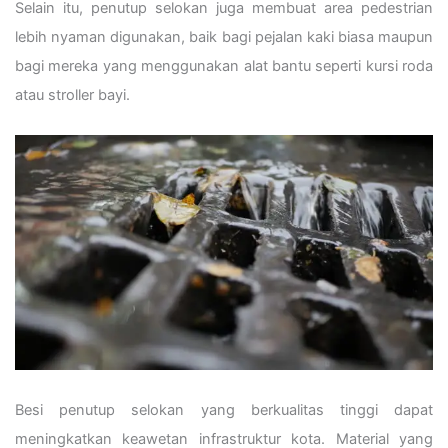
Selain itu, penutup selokan juga membuat area pedestrian
lebih nyaman digunakan, baik bagi pejalan kaki biasa maupun
bagi mereka yang menggunakan alat bantu seperti kursi roda
atau stroller bayi.
Besi penutup selokan yang berkualitas tinggi dapat
meningkatkan keawetan infrastruktur kota. Material yang