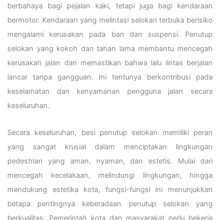
berbahaya bagi pejalan kaki, tetapi juga bagi kendaraan
bermotor. Kendaraan yang melintasi selokan terbuka berisiko
mengalami kerusakan pada ban dan suspensi. Penutup
selokan yang kokoh dan tahan lama membantu mencegah
kerusakan jalan dan memastikan bahwa lalu lintas berjalan
lancar tanpa gangguan. Ini tentunya berkontribusi pada
keselamatan dan kenyamanan pengguna jalan secara
keseluruhan.
Secara keseluruhan, besi penutup selokan memiliki peran
yang sangat krusial dalam menciptakan lingkungan
pedestrian yang aman, nyaman, dan estetis. Mulai dari
mencegah kecelakaan, melindungi lingkungan, hingga
mendukung estetika kota, fungsi-fungsi ini menunjukkan
betapa pentingnya keberadaan penutup selokan yang
berkualitas. Pemerintah kota dan masyarakat perlu bekerja