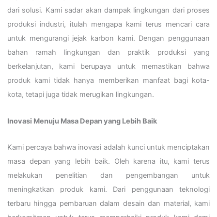
dari solusi. Kami sadar akan dampak lingkungan dari proses
produksi industri, itulah mengapa kami terus mencari cara
untuk mengurangi jejak karbon kami. Dengan penggunaan
bahan ramah lingkungan dan praktik produksi yang
berkelanjutan, kami berupaya untuk memastikan bahwa
produk kami tidak hanya memberikan manfaat bagi kota-
kota, tetapi juga tidak merugikan lingkungan.
Inovasi Menuju Masa Depan yang Lebih Baik
Kami percaya bahwa inovasi adalah kunci untuk menciptakan
masa depan yang lebih baik. Oleh karena itu, kami terus
melakukan penelitian dan pengembangan untuk
meningkatkan produk kami. Dari penggunaan teknologi
terbaru hingga pembaruan dalam desain dan material, kami