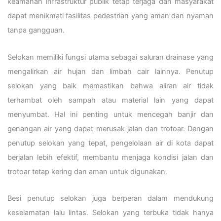
keamanan infrastruktur publik tetap terjaga dan masyarakat
dapat menikmati fasilitas pedestrian yang aman dan nyaman
tanpa gangguan.
Selokan memiliki fungsi utama sebagai saluran drainase yang
mengalirkan air hujan dan limbah cair lainnya. Penutup
selokan yang baik memastikan bahwa aliran air tidak
terhambat oleh sampah atau material lain yang dapat
menyumbat. Hal ini penting untuk mencegah banjir dan
genangan air yang dapat merusak jalan dan trotoar. Dengan
penutup selokan yang tepat, pengelolaan air di kota dapat
berjalan lebih efektif, membantu menjaga kondisi jalan dan
trotoar tetap kering dan aman untuk digunakan.
Besi penutup selokan juga berperan dalam mendukung
keselamatan lalu lintas. Selokan yang terbuka tidak hanya