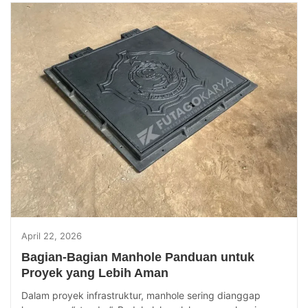
April 22, 2026
Bagian-Bagian Manhole Panduan untuk
Proyek yang Lebih Aman
Dalam proyek infrastruktur, manhole sering dianggap