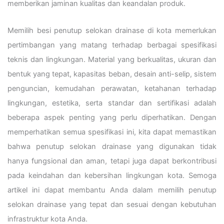
memberikan jaminan kualitas dan keandalan produk.
Memilih besi penutup selokan drainase di kota memerlukan
pertimbangan yang matang terhadap berbagai spesifikasi
teknis dan lingkungan. Material yang berkualitas, ukuran dan
bentuk yang tepat, kapasitas beban, desain anti-selip, sistem
penguncian, kemudahan perawatan, ketahanan terhadap
lingkungan, estetika, serta standar dan sertifikasi adalah
beberapa aspek penting yang perlu diperhatikan. Dengan
memperhatikan semua spesifikasi ini, kita dapat memastikan
bahwa penutup selokan drainase yang digunakan tidak
hanya fungsional dan aman, tetapi juga dapat berkontribusi
pada keindahan dan kebersihan lingkungan kota. Semoga
artikel ini dapat membantu Anda dalam memilih penutup
selokan drainase yang tepat dan sesuai dengan kebutuhan
infrastruktur kota Anda.