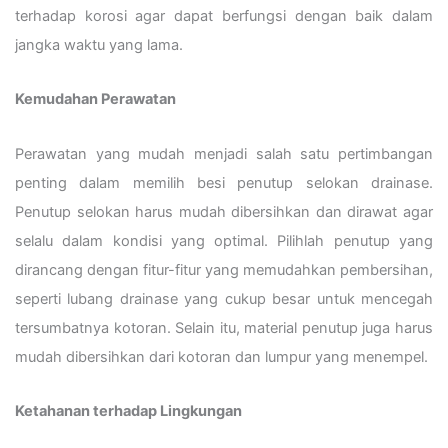
terhadap korosi agar dapat berfungsi dengan baik dalam
jangka waktu yang lama.
Kemudahan Perawatan
Perawatan yang mudah menjadi salah satu pertimbangan
penting dalam memilih besi penutup selokan drainase.
Penutup selokan harus mudah dibersihkan dan dirawat agar
selalu dalam kondisi yang optimal. Pilihlah penutup yang
dirancang dengan fitur-fitur yang memudahkan pembersihan,
seperti lubang drainase yang cukup besar untuk mencegah
tersumbatnya kotoran. Selain itu, material penutup juga harus
mudah dibersihkan dari kotoran dan lumpur yang menempel.
Ketahanan terhadap Lingkungan