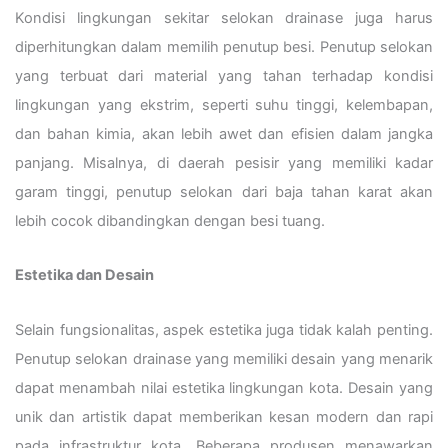
Kondisi lingkungan sekitar selokan drainase juga harus
diperhitungkan dalam memilih penutup besi. Penutup selokan
yang terbuat dari material yang tahan terhadap kondisi
lingkungan yang ekstrim, seperti suhu tinggi, kelembapan,
dan bahan kimia, akan lebih awet dan efisien dalam jangka
panjang. Misalnya, di daerah pesisir yang memiliki kadar
garam tinggi, penutup selokan dari baja tahan karat akan
lebih cocok dibandingkan dengan besi tuang.
Estetika dan Desain
Selain fungsionalitas, aspek estetika juga tidak kalah penting.
Penutup selokan drainase yang memiliki desain yang menarik
dapat menambah nilai estetika lingkungan kota. Desain yang
unik dan artistik dapat memberikan kesan modern dan rapi
pada infrastruktur kota. Beberapa produsen menawarkan