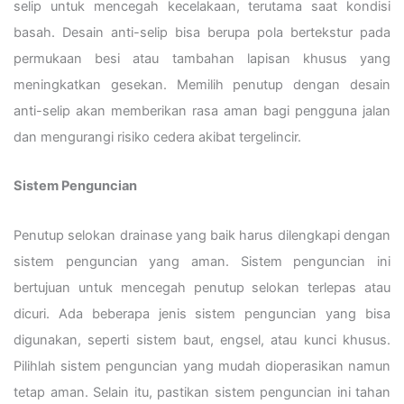
selip untuk mencegah kecelakaan, terutama saat kondisi
basah. Desain anti-selip bisa berupa pola bertekstur pada
permukaan besi atau tambahan lapisan khusus yang
meningkatkan gesekan. Memilih penutup dengan desain
anti-selip akan memberikan rasa aman bagi pengguna jalan
dan mengurangi risiko cedera akibat tergelincir.
Sistem Penguncian
Penutup selokan drainase yang baik harus dilengkapi dengan
sistem penguncian yang aman. Sistem penguncian ini
bertujuan untuk mencegah penutup selokan terlepas atau
dicuri. Ada beberapa jenis sistem penguncian yang bisa
digunakan, seperti sistem baut, engsel, atau kunci khusus.
Pilihlah sistem penguncian yang mudah dioperasikan namun
tetap aman. Selain itu, pastikan sistem penguncian ini tahan