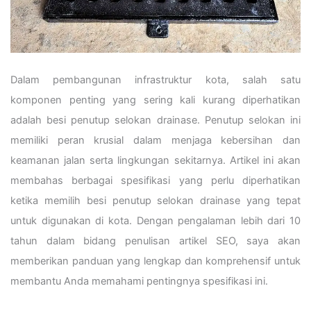
Dalam pembangunan infrastruktur kota, salah satu
komponen penting yang sering kali kurang diperhatikan
adalah besi penutup selokan drainase. Penutup selokan ini
memiliki peran krusial dalam menjaga kebersihan dan
keamanan jalan serta lingkungan sekitarnya. Artikel ini akan
membahas berbagai spesifikasi yang perlu diperhatikan
ketika memilih besi penutup selokan drainase yang tepat
untuk digunakan di kota. Dengan pengalaman lebih dari 10
tahun dalam bidang penulisan artikel SEO, saya akan
memberikan panduan yang lengkap dan komprehensif untuk
membantu Anda memahami pentingnya spesifikasi ini.