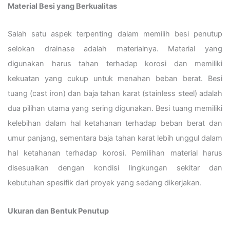
Material Besi yang Berkualitas
Salah satu aspek terpenting dalam memilih besi penutup
selokan drainase adalah materialnya. Material yang
digunakan harus tahan terhadap korosi dan memiliki
kekuatan yang cukup untuk menahan beban berat. Besi
tuang (cast iron) dan baja tahan karat (stainless steel) adalah
dua pilihan utama yang sering digunakan. Besi tuang memiliki
kelebihan dalam hal ketahanan terhadap beban berat dan
umur panjang, sementara baja tahan karat lebih unggul dalam
hal ketahanan terhadap korosi. Pemilihan material harus
disesuaikan dengan kondisi lingkungan sekitar dan
kebutuhan spesifik dari proyek yang sedang dikerjakan.
Ukuran dan Bentuk Penutup