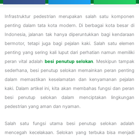
Infrastruktur pedestrian merupakan salah satu komponen
penting dalam tata kota modern. Di berbagai kota besar di
Indonesia, jalanan tak hanya diperuntukkan bagi kendaraan
bermotor, tetapi juga bagi pejalan kaki. Salah satu elemen
penting yang sering kali luput dari perhatian namun memiliki
peran vital adalah
besi penutup selokan
. Meskipun tampak
sederhana, besi penutup selokan memainkan peran penting
dalam memastikan keselamatan dan kenyamanan pejalan
kaki. Dalam artikel ini, kita akan membahas fungsi dan peran
besi penutup selokan dalam menciptakan lingkungan
pedestrian yang aman dan nyaman.
Salah satu fungsi utama besi penutup selokan adalah
mencegah kecelakaan. Selokan yang terbuka bisa menjadi