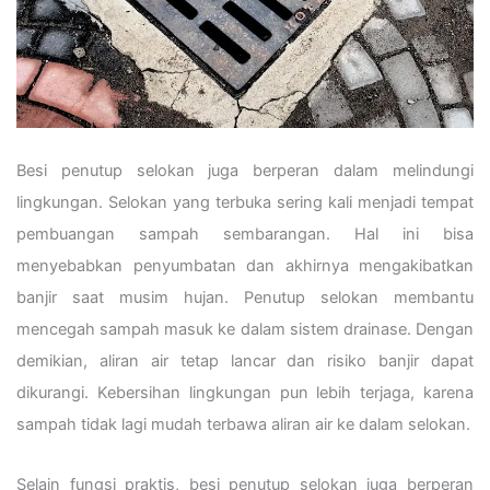
Besi penutup selokan juga berperan dalam melindungi
lingkungan. Selokan yang terbuka sering kali menjadi tempat
pembuangan sampah sembarangan. Hal ini bisa
menyebabkan penyumbatan dan akhirnya mengakibatkan
banjir saat musim hujan. Penutup selokan membantu
mencegah sampah masuk ke dalam sistem drainase. Dengan
demikian, aliran air tetap lancar dan risiko banjir dapat
dikurangi. Kebersihan lingkungan pun lebih terjaga, karena
sampah tidak lagi mudah terbawa aliran air ke dalam selokan.
Selain fungsi praktis, besi penutup selokan juga berperan