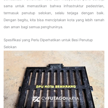
sama untuk memastikan bahwa infrastruktur pedestrian,
termasuk penutup selokan, selalu terjaga dengan baik.
Dengan begitu, kita bisa menciptakan kota yang lebih ramah
dan aman bagi semua penghuninya.
Spesifikasi yang Perlu Diperhatikan untuk Besi Penutup
Selokan