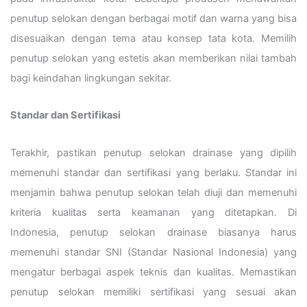
penutup selokan dengan berbagai motif dan warna yang bisa
disesuaikan dengan tema atau konsep tata kota. Memilih
penutup selokan yang estetis akan memberikan nilai tambah
bagi keindahan lingkungan sekitar.
Standar dan Sertifikasi
Terakhir, pastikan penutup selokan drainase yang dipilih
memenuhi standar dan sertifikasi yang berlaku. Standar ini
menjamin bahwa penutup selokan telah diuji dan memenuhi
kriteria kualitas serta keamanan yang ditetapkan. Di
Indonesia, penutup selokan drainase biasanya harus
memenuhi standar SNI (Standar Nasional Indonesia) yang
mengatur berbagai aspek teknis dan kualitas. Memastikan
penutup selokan memiliki sertifikasi yang sesuai akan