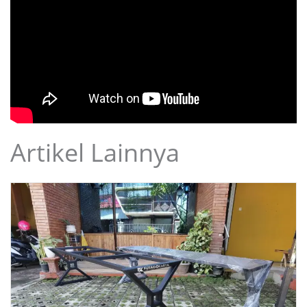
Artikel Lainnya