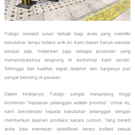
Futago menjadi solusi terbaik bagi anda yang memiliki
kebutuhan lampu bollard unik ini. Kami bukan hanya sekedar
penjual saja, melainkan juga sebagai produsen yang
memproduksinya langsung di workshop kami sendiri.
Sehingga dari kualitas dapat terjamin dan harganya pun
sangat bersaing di pasaran.
Dalam kinerjanya, Futago sangat menjunjung tinggi
komitmen “kepuasan pelanggan adalah prioritas”. Untuk itu,
kami berorientasi kepada kebutuhan pelanggan dengan
memberikan layanan produksi secara custom. Yang berarti
anda bisa memesan spesifikasi lampu bollard sesuai