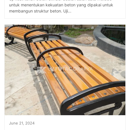
untuk menentukan kekuatan beton yang dipakai untuk
membangun struktur beton. Uji...
June 21, 2024