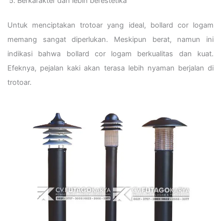
Berkarakter dan lebih berestetika
Untuk menciptakan trotoar yang ideal, bollard cor logam
memang sangat diperlukan. Meskipun berat, namun ini
indikasi bahwa bollard cor logam berkualitas dan kuat.
Efeknya, pejalan kaki akan terasa lebih nyaman berjalan di
trotoar.