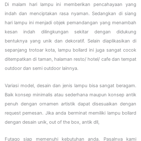
Di malam hari lampu ini memberikan pencahayaan yang
indah dan menciptakan rasa nyaman. Sedangkan di siang
hari lampu ini menjadi objek pemandangan yang menambah
kesan indah dilingkungan sekitar dengan didukung
bentuknya yang unik dan dekoratif. Selain diaplikasikan di
sepanjang trotoar kota, lampu bollard ini juga sangat cocok
ditempatkan di taman, halaman resto/ hotel/ cafe dan tempat
outdoor dan semi outdoor lainnya.
Variasi model, desain dan jenis lampu bisa sangat beragam.
Baik konsep minimalis atau sederhana maupun konsep antik
penuh dengan ornamen artistik dapat disesuaikan dengan
request pemesan. Jika anda berminat memiliki lampu bollard
dengan desain unik, out of the box, antik dll,
Futago siap memenuhi kebutuhan anda. Pasalnya kami