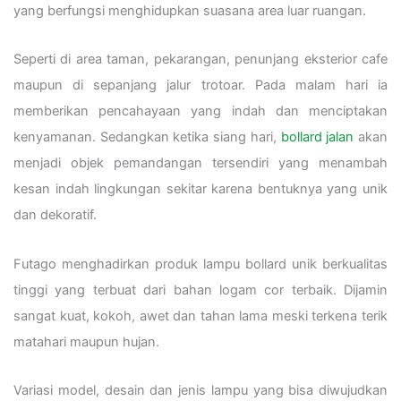
yang berfungsi menghidupkan suasana area luar ruangan.
Seperti di area taman, pekarangan, penunjang eksterior cafe
maupun di sepanjang jalur trotoar. Pada malam hari ia
memberikan pencahayaan yang indah dan menciptakan
kenyamanan. Sedangkan ketika siang hari,
bollard jalan
akan
menjadi objek pemandangan tersendiri yang menambah
kesan indah lingkungan sekitar karena bentuknya yang unik
dan dekoratif.
Futago menghadirkan produk lampu bollard unik berkualitas
tinggi yang terbuat dari bahan logam cor terbaik. Dijamin
sangat kuat, kokoh, awet dan tahan lama meski terkena terik
matahari maupun hujan.
Variasi model, desain dan jenis lampu yang bisa diwujudkan