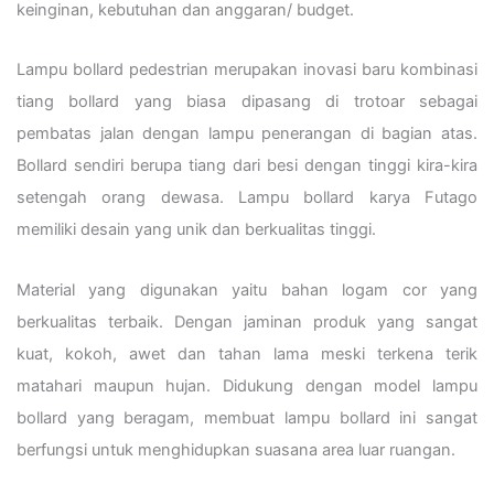
keinginan, kebutuhan dan anggaran/ budget.
Lampu bollard pedestrian merupakan inovasi baru kombinasi
tiang bollard yang biasa dipasang di trotoar sebagai
pembatas jalan dengan lampu penerangan di bagian atas.
Bollard sendiri berupa tiang dari besi dengan tinggi kira-kira
setengah orang dewasa. Lampu bollard karya Futago
memiliki desain yang unik dan berkualitas tinggi.
Material yang digunakan yaitu bahan logam cor yang
berkualitas terbaik. Dengan jaminan produk yang sangat
kuat, kokoh, awet dan tahan lama meski terkena terik
matahari maupun hujan. Didukung dengan model lampu
bollard yang beragam, membuat lampu bollard ini sangat
berfungsi untuk menghidupkan suasana area luar ruangan.