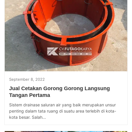
September 8, 2022
Jual Cetakan Gorong Gorong Langsung
Tangan Pertama
Sistem drainase saluran air yang baik merupakan unsur
penting dalam tata ruang di suatu area terlebih di kota-
kota besar. Salah...