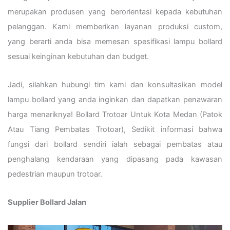
merupakan produsen yang berorientasi kepada kebutuhan
pelanggan. Kami memberikan layanan produksi custom,
yang berarti anda bisa memesan spesifikasi lampu bollard
sesuai keinginan kebutuhan dan budget.
Jadi, silahkan hubungi tim kami dan konsultasikan model
lampu bollard yang anda inginkan dan dapatkan penawaran
harga menariknya! Bollard Trotoar Untuk Kota Medan (Patok
Atau Tiang Pembatas Trotoar), Sedikit informasi bahwa
fungsi dari bollard sendiri ialah sebagai pembatas atau
penghalang kendaraan yang dipasang pada kawasan
pedestrian maupun trotoar.
Supplier Bollard Jalan