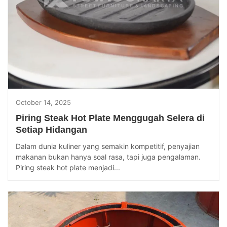
October 14, 2025
Piring Steak Hot Plate Menggugah Selera di
Setiap Hidangan
Dalam dunia kuliner yang semakin kompetitif, penyajian
makanan bukan hanya soal rasa, tapi juga pengalaman.
Piring steak hot plate menjadi...