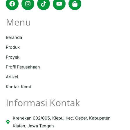
bag
Menu
Beranda
Produk
Proyek
Profil Perusahaan
Artikel
Kontak Kami
Informasi Kontak
Krenekan 002/005, Klepu, Kec. Ceper, Kabupaten
Klaten, Jawa Tengah