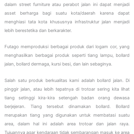
dalam street furniture atau perabot jalan ini dapat menjadi
asset berharga bagi suatu kota/daerah karena dapat
menghiasi tata kota khususnya infrastruktur jalan menjadi
lebih berestetika dan berkarakter.
Futago memproduksi berbagai produk dari logam cor, yang
menghasilkan berbagai produk seperti tiang lampu, bollard
jalan, bollard dermaga, kursi besi, dan lain sebaginya.
Salah satu produk berkualitas kami adalah bollard jalan. Di
pinggir jalan, atau lebih tepatnya di trotoar sering kita lihat
tiang setinggi kira-kira setengah badan orang dewasa
berjejeran. Tiang tersebut dinamakan bollard. Bollard
merupakan tiang yang digunakan untuk membatasi suatu
area, dalam hal ini adalah area trotoar dan jalan raya.
Tujuannya agar kendaraan tidak sembarangan masuk ke area