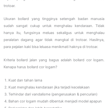
trotoar.
Ukuran bollard yang tingginya setengah badan manusia
sudah sangat cukup untuk menghalau kendaraan. Tidak
hanya itu, fungsinya meluas sekaligus untuk menghalau
peralatan dagang agar tidak mangkal di trotoar. Hasilnya,
para pejalan kaki bisa leluasa menikmati haknya di trotoar.
Kriteria bollard jalan yang bagus adalah bollard cor logam.
Kenapa harus bollard cor logam?
Kuat dan tahan lama
Kuat menghalau kendaraan jika terjadi kecelakaan
Terhindar dari vandalisme (pengerusakan & pencurian)
Bahan cor logam mudah dibentuk menjadi model apapun