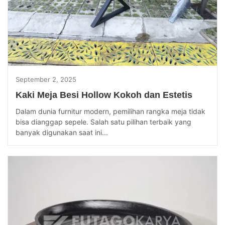
September 2, 2025
Kaki Meja Besi Hollow Kokoh dan Estetis
Dalam dunia furnitur modern, pemilihan rangka meja tidak
bisa dianggap sepele. Salah satu pilihan terbaik yang
banyak digunakan saat ini...