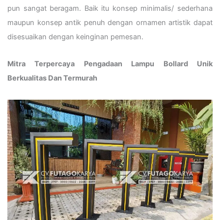
pun sangat beragam. Baik itu konsep minimalis/ sederhana
maupun konsep antik penuh dengan ornamen artistik dapat
disesuaikan dengan keinginan pemesan.
Mitra Terpercaya Pengadaan Lampu Bollard Unik
Berkualitas Dan Termurah