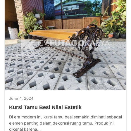
June 4, 2024
Kursi Tamu Besi Nilai Estetik
Di era modern ini, kursi tamu besi semakin diminati sebagai
elemen penting dalam dekorasi ruang tamu. Produk ini
dikenal karena...