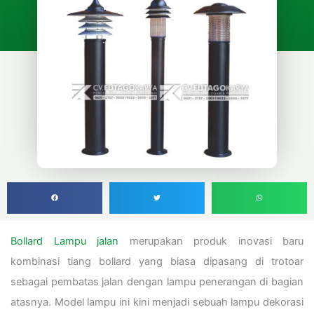
Bollard Lampu jalan
merupakan produk inovasi baru
kombinasi tiang bollard yang biasa dipasang di trotoar
sebagai pembatas jalan dengan lampu penerangan di bagian
atasnya. Model lampu ini kini menjadi sebuah lampu dekorasi