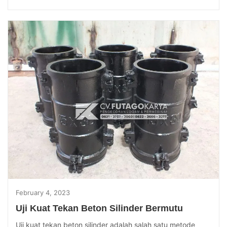
February 4, 2023
Uji Kuat Tekan Beton Silinder Bermutu
Uji kuat tekan beton silinder adalah salah satu metode