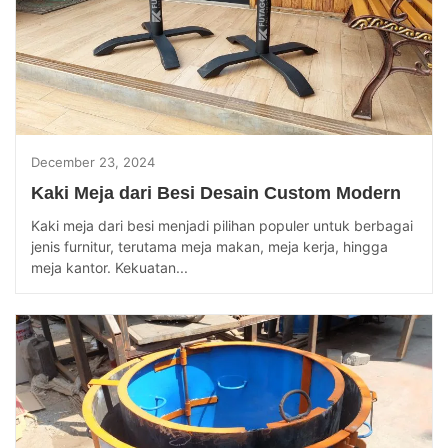
December 23, 2024
Kaki Meja dari Besi Desain Custom Modern
Kaki meja dari besi menjadi pilihan populer untuk berbagai
jenis furnitur, terutama meja makan, meja kerja, hingga
meja kantor. Kekuatan...