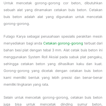
Untuk mencetak gorong-gorong cor beton, dibutuhkan
sebuah alat yang dinamakan cetakan buis beton. Cetakan
buis beton adalah alat yang digunakan untuk mencetak
gorong-gorong.
Futago Karya sebagai perusahaan spesialis perakitan mesin
menyediakan bagi anda
Cetakan gorong-gorong
terbuat dari
bahan besi plat dengan tebal 3 mm. Alat cetak buis beton ini
menggunakan System Roll Aksial pada sabuk plat pengaku,
sehingga cetakan beton yang dihasilkan kaku dan kuat.
Gorong-gorong yang dicetak dengan cetakan buis beton
kami memiliki bentuk yang lebih presisi dan benar-benar
memiliki lingkaran yang rata.
Selain untuk mencetak gorong-gorong, cetakan buis beton
juga bisa untuk mencetak dinding sumur beton,