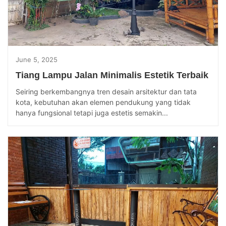
June 5, 2025
Tiang Lampu Jalan Minimalis Estetik Terbaik
Seiring berkembangnya tren desain arsitektur dan tata
kota, kebutuhan akan elemen pendukung yang tidak
hanya fungsional tetapi juga estetis semakin...