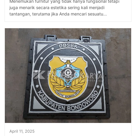
Menemukan furnitur yang tidak hanya fungsional tetapi
juga menarik secara estetika sering kali menjadi
tantangan, terutama jika Anda mencari sesuatu...
April 11, 2025