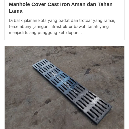
Manhole Cover Cast Iron Aman dan Tahan
Lama
Di balik jalanan kota yang padat dan trotoar yang ramai,
tersembunyi jaringan infrastruktur bawah tanah yang
menjadi tulang punggung kehidupan...