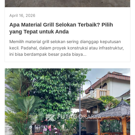
April 16, 2026
Apa Material Grill Selokan Terbaik? Pilih
yang Tepat untuk Anda
Memilih material grill selokan sering dianggap keputusan
kecil. Padahal, dalam proyek konstruksi atau infrastruktur,
ini bisa berdampak besar pada biaya...