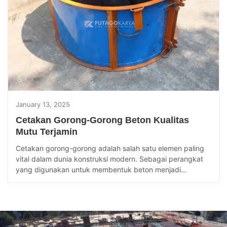
January 13, 2025
Cetakan Gorong-Gorong Beton Kualitas
Mutu Terjamin
Cetakan gorong-gorong adalah salah satu elemen paling
vital dalam dunia konstruksi modern. Sebagai perangkat
yang digunakan untuk membentuk beton menjadi...