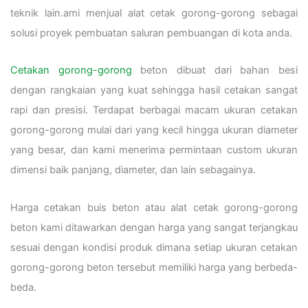
teknik lain.ami menjual alat cetak gorong-gorong sebagai
solusi proyek pembuatan saluran pembuangan di kota anda.
Cetakan gorong-gorong
beton dibuat dari bahan besi
dengan rangkaian yang kuat sehingga hasil cetakan sangat
rapi dan presisi. Terdapat berbagai macam ukuran cetakan
gorong-gorong mulai dari yang kecil hingga ukuran diameter
yang besar, dan kami menerima permintaan custom ukuran
dimensi baik panjang, diameter, dan lain sebagainya.
Harga cetakan buis beton atau alat cetak gorong-gorong
beton kami ditawarkan dengan harga yang sangat terjangkau
sesuai dengan kondisi produk dimana setiap ukuran cetakan
gorong-gorong beton tersebut memiliki harga yang berbeda-
beda.