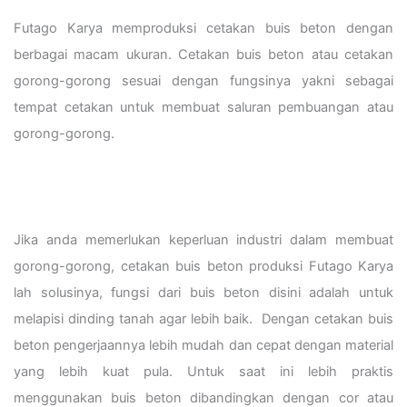
Futago Karya memproduksi cetakan buis beton dengan
berbagai macam ukuran. Cetakan buis beton atau cetakan
gorong-gorong sesuai dengan fungsinya yakni sebagai
tempat cetakan untuk membuat saluran pembuangan atau
gorong-gorong.
Jika anda memerlukan keperluan industri dalam membuat
gorong-gorong, cetakan buis beton produksi Futago Karya
lah solusinya, fungsi dari buis beton disini adalah untuk
melapisi dinding tanah agar lebih baik. Dengan cetakan buis
beton pengerjaannya lebih mudah dan cepat dengan material
yang lebih kuat pula. Untuk saat ini lebih praktis
menggunakan buis beton dibandingkan dengan cor atau