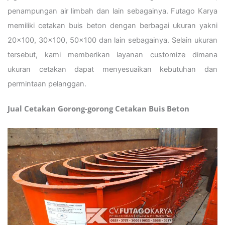
penampungan air limbah dan lain sebagainya. Futago Karya
memiliki cetakan buis beton dengan berbagai ukuran yakni
20×100, 30×100, 50×100 dan lain sebagainya. Selain ukuran
tersebut, kami memberikan layanan customize dimana
ukuran cetakan dapat menyesuaikan kebutuhan dan
permintaan pelanggan.
Jual Cetakan Gorong-gorong Cetakan Buis Beton