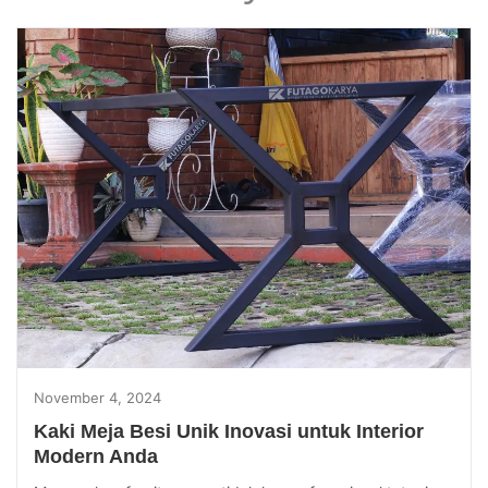
November 4, 2024
Kaki Meja Besi Unik Inovasi untuk Interior
Modern Anda