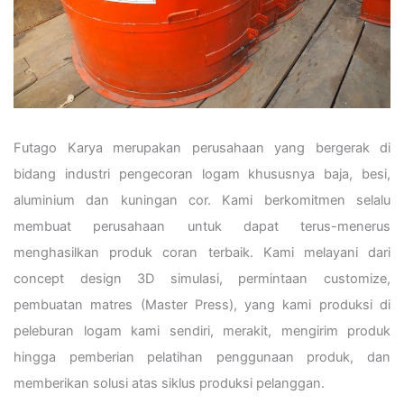
Futago Karya merupakan perusahaan yang bergerak di
bidang industri pengecoran logam khususnya baja, besi,
aluminium dan kuningan cor. Kami berkomitmen selalu
membuat perusahaan untuk dapat terus-menerus
menghasilkan produk coran terbaik. Kami melayani dari
concept design 3D simulasi, permintaan customize,
pembuatan matres (Master Press), yang kami produksi di
peleburan logam kami sendiri, merakit, mengirim produk
hingga pemberian pelatihan penggunaan produk, dan
memberikan solusi atas siklus produksi pelanggan.