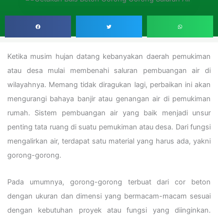
Ketika musim hujan datang kebanyakan daerah pemukiman
atau desa mulai membenahi saluran pembuangan air di
wilayahnya. Memang tidak diragukan lagi, perbaikan ini akan
mengurangi bahaya banjir atau genangan air di pemukiman
rumah. Sistem pembuangan air yang baik menjadi unsur
penting tata ruang di suatu pemukiman atau desa. Dari fungsi
mengalirkan air, terdapat satu material yang harus ada, yakni
gorong-gorong.
Pada umumnya, gorong-gorong terbuat dari cor beton
dengan ukuran dan dimensi yang bermacam-macam sesuai
dengan kebutuhan proyek atau fungsi yang diinginkan.