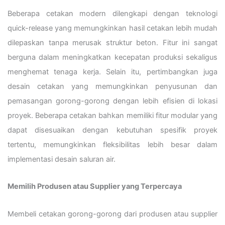
Beberapa cetakan modern dilengkapi dengan teknologi
quick-release yang memungkinkan hasil cetakan lebih mudah
dilepaskan tanpa merusak struktur beton. Fitur ini sangat
berguna dalam meningkatkan kecepatan produksi sekaligus
menghemat tenaga kerja. Selain itu, pertimbangkan juga
desain cetakan yang memungkinkan penyusunan dan
pemasangan gorong-gorong dengan lebih efisien di lokasi
proyek. Beberapa cetakan bahkan memiliki fitur modular yang
dapat disesuaikan dengan kebutuhan spesifik proyek
tertentu, memungkinkan fleksibilitas lebih besar dalam
implementasi desain saluran air.
Memilih Produsen atau Supplier yang Terpercaya
Membeli cetakan gorong-gorong dari produsen atau supplier