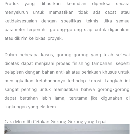
Produk yang dihasilkan kemudian diperiksa secara
menyeluruh untuk memastikan tidak ada cacat atau
ketidaksesuaian dengan spesifikasi teknis. Jika semua
parameter terpenuhi, gorong-gorong siap untuk digunakan
atau dikirim ke lokasi proyek.
Dalam beberapa kasus, gorong-gorong yang telah selesai
dicetak dapat menjalani proses finishing tambahan, seperti
pelapisan dengan bahan anti-air atau perlakuan khusus untuk
meningkatkan ketahanannya terhadap korosi. Langkah ini
sangat penting untuk memastikan bahwa gorong-gorong
dapat bertahan lebih lama, terutama jika digunakan di
lingkungan yang ekstrem.
Cara Memilih Cetakan Gorong-Gorong yang Tepat