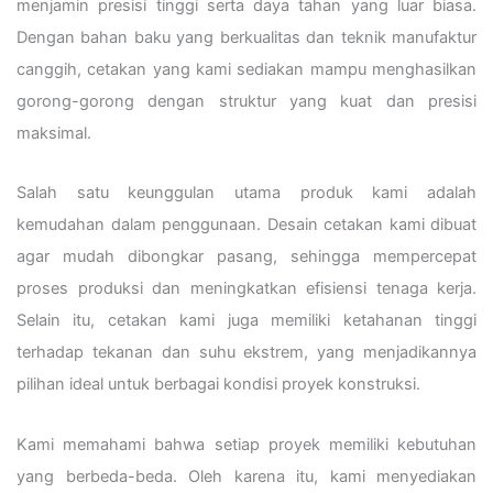
menjamin presisi tinggi serta daya tahan yang luar biasa.
Dengan bahan baku yang berkualitas dan teknik manufaktur
canggih, cetakan yang kami sediakan mampu menghasilkan
gorong-gorong dengan struktur yang kuat dan presisi
maksimal.
Salah satu keunggulan utama produk kami adalah
kemudahan dalam penggunaan. Desain cetakan kami dibuat
agar mudah dibongkar pasang, sehingga mempercepat
proses produksi dan meningkatkan efisiensi tenaga kerja.
Selain itu, cetakan kami juga memiliki ketahanan tinggi
terhadap tekanan dan suhu ekstrem, yang menjadikannya
pilihan ideal untuk berbagai kondisi proyek konstruksi.
Kami memahami bahwa setiap proyek memiliki kebutuhan
yang berbeda-beda. Oleh karena itu, kami menyediakan