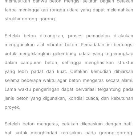
memastikan bahwa beton mengisi seluruh bagian cetakan
tanpa meninggalkan rongga udara yang dapat melemahkan
struktur gorong-gorong.
Setelah beton dituangkan, proses pemadatan dilakukan
menggunakan alat vibrator beton. Pemadatan ini berfungsi
untuk menghilangkan gelembung udara yang terperangkap
dalam campuran beton, sehingga menghasilkan struktur
yang lebih padat dan kuat. Cetakan kemudian dibiarkan
selama beberapa waktu agar beton mengeras secara alami.
Lama waktu pengeringan dapat bervariasi tergantung pada
jenis beton yang digunakan, kondisi cuaca, dan kebutuhan
proyek.
Setelah beton mengeras, cetakan dilepaskan dengan hati-
hati untuk menghindari kerusakan pada gorong-gorong.