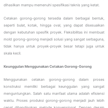
dihasilkan mampu memenuhi spesifikasi teknis yang ketat.
Cetakan gorong-gorong tersedia dalam berbagai bentuk,
seperti bulat, kotak, hingga oval, yang dapat disesuaikan
dengan kebutuhan spesifik proyek. Fleksibilitas ini membuat
mold gorong-gorong menjadi solusi yang sangat serbaguna,
tidak hanya untuk proyek-proyek besar tetapi juga untuk
skala kecil.
Keunggulan Menggunakan Cetakan Gorong-Gorong
Menggunakan cetakan gorong-gorong dalam proses
konstruksi memiliki berbagai keunggulan yang sangat
menguntungkan. Salah satu manfaat utama adalah efisiensi
waktu. Proses produksi gorong-gorong menjadi jauh lebih
cepat dibandingkan metode konvensional. Dengan desain