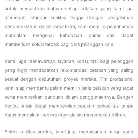
untuk memastikan bahwa setiap cetakan yang kami jual
memenuhi standar kualitas tinggi. Dengan pengalaman
bertahun-tahun dalam industri ini, kami memiliki pemahaman
mendalam mengenai kebutuhan pasar dan dapat
memberikan solusi terbaik bagi para pelanggan kami.
Kami juga menawarkan layanan konsultasi bagi pelanggan
yang ingin mendapatkan rekomendasi cetakan yang paling
sesuai dengan kebutuhan proyek mereka. Tim profesional
kami siap membantu dalam memilih jenis cetakan yang tepat
serta memberikan panduan dalam penggunaannya. Dengan
begitu, Anda dapat memperoleh cetakan berkualitas tanpa
harus mengalami kebingungan dalam menentukan pilihan.
Selain kualitas produk, kami juga menawarkan harga yang