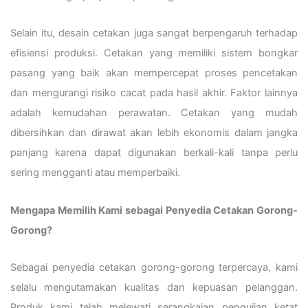
Selain itu, desain cetakan juga sangat berpengaruh terhadap
efisiensi produksi. Cetakan yang memiliki sistem bongkar
pasang yang baik akan mempercepat proses pencetakan
dan mengurangi risiko cacat pada hasil akhir. Faktor lainnya
adalah kemudahan perawatan. Cetakan yang mudah
dibersihkan dan dirawat akan lebih ekonomis dalam jangka
panjang karena dapat digunakan berkali-kali tanpa perlu
sering mengganti atau memperbaiki.
Mengapa Memilih Kami sebagai Penyedia Cetakan Gorong-
Gorong?
Sebagai penyedia cetakan gorong-gorong terpercaya, kami
selalu mengutamakan kualitas dan kepuasan pelanggan.
Produk kami telah melewati serangkaian pengujian ketat