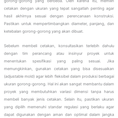
gorong-gorong yang berbeda. Oleh karena itu, memilih
cetakan dengan ukuran yang tepat sangatlah penting agar
hasil akhirnya sesuai dengan perencanaan konstruksi.
Pastikan untuk mempertimbangkan diameter, panjang, dan
ketebalan gorong-gorong yang akan dibuat.
Sebelum membeli cetakan, konsultasikan terlebih dahulu
dengan tim perancang atau insinyur proyek untuk
menentukan spesifikasi yang paling sesuai. Jika
memungkinkan, gunakan cetakan yang bisa disesuaikan
(adjustable mold) agar lebih fleksibel dalam produksi berbagai
ukuran gorong-gorong. Hal ini akan sangat membantu dalam
proyek yang membutuhkan variasi dimensi tanpa harus
membeli banyak jenis cetakan. Selain itu, pastikan ukuran
yang dipilih memenuhi standar regulasi yang berlaku agar
dapat digunakan dengan aman dan optimal dalam jangka