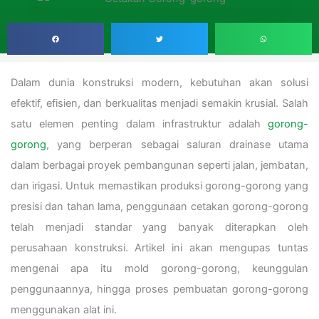
Dalam dunia konstruksi modern, kebutuhan akan solusi
efektif, efisien, dan berkualitas menjadi semakin krusial. Salah
satu elemen penting dalam infrastruktur adalah
gorong-
gorong
, yang berperan sebagai saluran drainase utama
dalam berbagai proyek pembangunan seperti jalan, jembatan,
dan irigasi. Untuk memastikan produksi gorong-gorong yang
presisi dan tahan lama, penggunaan cetakan gorong-gorong
telah menjadi standar yang banyak diterapkan oleh
perusahaan konstruksi. Artikel ini akan mengupas tuntas
mengenai apa itu mold gorong-gorong, keunggulan
penggunaannya, hingga proses pembuatan gorong-gorong
menggunakan alat ini.