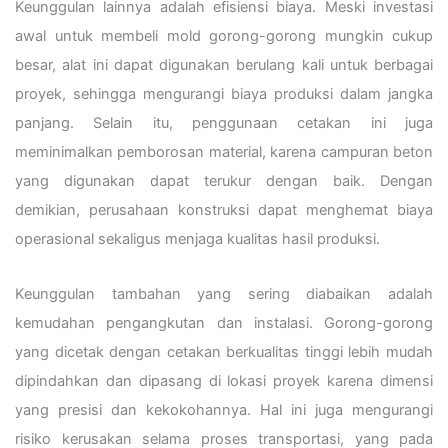
Keunggulan lainnya adalah efisiensi biaya. Meski investasi
awal untuk membeli mold gorong-gorong mungkin cukup
besar, alat ini dapat digunakan berulang kali untuk berbagai
proyek, sehingga mengurangi biaya produksi dalam jangka
panjang. Selain itu, penggunaan cetakan ini juga
meminimalkan pemborosan material, karena campuran beton
yang digunakan dapat terukur dengan baik. Dengan
demikian, perusahaan konstruksi dapat menghemat biaya
operasional sekaligus menjaga kualitas hasil produksi.
Keunggulan tambahan yang sering diabaikan adalah
kemudahan pengangkutan dan instalasi. Gorong-gorong
yang dicetak dengan cetakan berkualitas tinggi lebih mudah
dipindahkan dan dipasang di lokasi proyek karena dimensi
yang presisi dan kekokohannya. Hal ini juga mengurangi
risiko kerusakan selama proses transportasi, yang pada