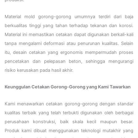
Material mold gorong-gorong umumnya terdiri dari baja
berkualitas tinggi yang tahan terhadap tekanan dan korosi.
Material ini memastikan cetakan dapat digunakan berkali-kali
tanpa mengalami deformasi atau penurunan kualitas. Selain
itu, desain cetakan yang ergonomis mempermudah proses
pencetakan dan pelepasan beton, sehingga mengurangi
risiko kerusakan pada hasil akhir.
Keunggulan Cetakan Gorong-Gorong yang Kami Tawarkan
Kami menawarkan cetakan gorong-gorong dengan standar
kualitas terbaik yang telah terbukti digunakan oleh berbagai
perusahaan konstruksi, baik skala kecil maupun besar.
Produk kami dibuat menggunakan teknologi mutakhir yang