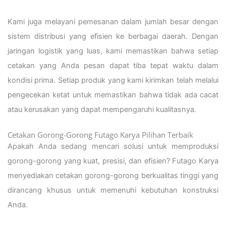
Kami juga melayani pemesanan dalam jumlah besar dengan
sistem distribusi yang efisien ke berbagai daerah. Dengan
jaringan logistik yang luas, kami memastikan bahwa setiap
cetakan yang Anda pesan dapat tiba tepat waktu dalam
kondisi prima. Setiap produk yang kami kirimkan telah melalui
pengecekan ketat untuk memastikan bahwa tidak ada cacat
atau kerusakan yang dapat mempengaruhi kualitasnya.
Cetakan Gorong-Gorong Futago Karya Pilihan Terbaik
Apakah Anda sedang mencari solusi untuk memproduksi
gorong-gorong yang kuat, presisi, dan efisien? Futago Karya
menyediakan cetakan gorong-gorong berkualitas tinggi yang
dirancang khusus untuk memenuhi kebutuhan konstruksi
Anda.