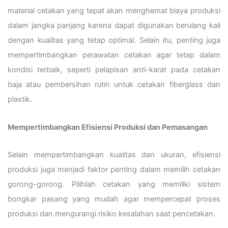
material cetakan yang tepat akan menghemat biaya produksi
dalam jangka panjang karena dapat digunakan berulang kali
dengan kualitas yang tetap optimal. Selain itu, penting juga
mempertimbangkan perawatan cetakan agar tetap dalam
kondisi terbaik, seperti pelapisan anti-karat pada cetakan
baja atau pembersihan rutin untuk cetakan fiberglass dan
plastik.
Mempertimbangkan Efisiensi Produksi dan Pemasangan
Selain mempertimbangkan kualitas dan ukuran, efisiensi
produksi juga menjadi faktor penting dalam memilih cetakan
gorong-gorong. Pilihlah cetakan yang memiliki sistem
bongkar pasang yang mudah agar mempercepat proses
produksi dan mengurangi risiko kesalahan saat pencetakan.