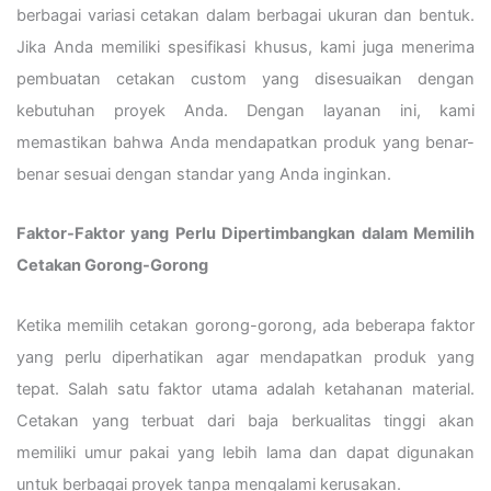
berbagai variasi cetakan dalam berbagai ukuran dan bentuk.
Jika Anda memiliki spesifikasi khusus, kami juga menerima
pembuatan cetakan custom yang disesuaikan dengan
kebutuhan proyek Anda. Dengan layanan ini, kami
memastikan bahwa Anda mendapatkan produk yang benar-
benar sesuai dengan standar yang Anda inginkan.
Faktor-Faktor yang Perlu Dipertimbangkan dalam Memilih
Cetakan Gorong-Gorong
Ketika memilih cetakan gorong-gorong, ada beberapa faktor
yang perlu diperhatikan agar mendapatkan produk yang
tepat. Salah satu faktor utama adalah ketahanan material.
Cetakan yang terbuat dari baja berkualitas tinggi akan
memiliki umur pakai yang lebih lama dan dapat digunakan
untuk berbagai proyek tanpa mengalami kerusakan.