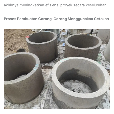
akhirnya meningkatkan efisiensi proyek secara keseluruhan.
Proses Pembuatan Gorong-Gorong Menggunakan Cetakan