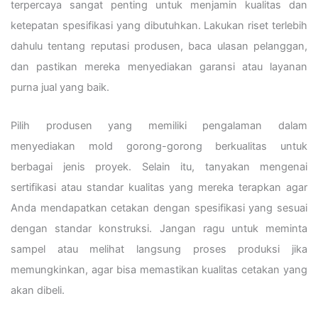
terpercaya sangat penting untuk menjamin kualitas dan
ketepatan spesifikasi yang dibutuhkan. Lakukan riset terlebih
dahulu tentang reputasi produsen, baca ulasan pelanggan,
dan pastikan mereka menyediakan garansi atau layanan
purna jual yang baik.
Pilih produsen yang memiliki pengalaman dalam
menyediakan mold gorong-gorong berkualitas untuk
berbagai jenis proyek. Selain itu, tanyakan mengenai
sertifikasi atau standar kualitas yang mereka terapkan agar
Anda mendapatkan cetakan dengan spesifikasi yang sesuai
dengan standar konstruksi. Jangan ragu untuk meminta
sampel atau melihat langsung proses produksi jika
memungkinkan, agar bisa memastikan kualitas cetakan yang
akan dibeli.