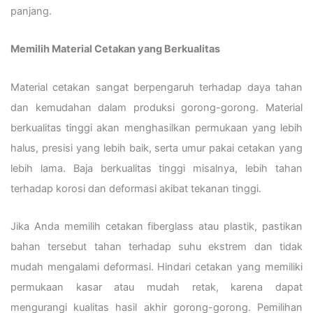
panjang.
Memilih Material Cetakan yang Berkualitas
Material cetakan sangat berpengaruh terhadap daya tahan
dan kemudahan dalam produksi gorong-gorong. Material
berkualitas tinggi akan menghasilkan permukaan yang lebih
halus, presisi yang lebih baik, serta umur pakai cetakan yang
lebih lama. Baja berkualitas tinggi misalnya, lebih tahan
terhadap korosi dan deformasi akibat tekanan tinggi.
Jika Anda memilih cetakan fiberglass atau plastik, pastikan
bahan tersebut tahan terhadap suhu ekstrem dan tidak
mudah mengalami deformasi. Hindari cetakan yang memiliki
permukaan kasar atau mudah retak, karena dapat
mengurangi kualitas hasil akhir gorong-gorong. Pemilihan