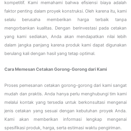
kompetitif. Kami memahami bahwa efisiensi biaya adalah
faktor penting dalam proyek konstruksi. Oleh karena itu, kami
selalu berusaha memberikan harga terbaik tanpa
mengorbankan kualitas. Dengan berinvestasi pada cetakan
yang kami sediakan, Anda akan mendapatkan nilai lebih
dalam jangka panjang karena produk kami dapat digunakan
berulang kali dengan hasil yang tetap optimal.
Cara Memesan Cetakan Gorong-Gorong dari Kami
Proses pemesanan cetakan gorong-gorong dari kami sangat
mudah dan praktis. Anda hanya perlu menghubungi tim kami
melalui kontak yang tersedia untuk berkonsultasi mengenai
jenis cetakan yang sesuai dengan kebutuhan proyek Anda.
Kami akan memberikan informasi lengkap mengenai
spesifikasi produk, harga, serta estimasi waktu pengiriman.