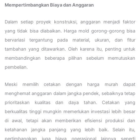
Mempertimbangkan Biaya dan Anggaran
Dalam setiap proyek konstruksi, anggaran menjadi faktor
yang tidak bisa diabaikan. Harga mold gorong-gorong bisa
bervariasi tergantung pada material, ukuran, dan fitur
tambahan yang ditawarkan. Oleh karena itu, penting untuk
membandingkan beberapa pilihan sebelum memutuskan
pembelian.
Meski memilih cetakan dengan harga murah dapat
menghemat anggaran dalam jangka pendek, sebaiknya tetap
prioritaskan kualitas dan daya tahan. Cetakan yang
berkualitas tinggi mungkin memerlukan investasi lebih besar
di awal, tetapi akan memberikan efisiensi produksi dan
ketahanan jangka panjang yang lebih baik. Selain itu,
pertimbangkan juga biaya operasional lainnya seperti