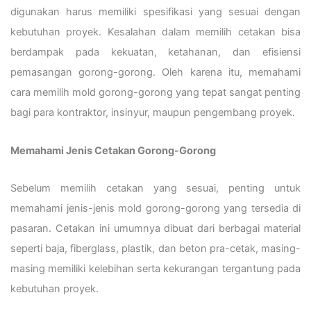
digunakan harus memiliki spesifikasi yang sesuai dengan
kebutuhan proyek. Kesalahan dalam memilih cetakan bisa
berdampak pada kekuatan, ketahanan, dan efisiensi
pemasangan gorong-gorong. Oleh karena itu, memahami
cara memilih mold gorong-gorong yang tepat sangat penting
bagi para kontraktor, insinyur, maupun pengembang proyek.
Memahami Jenis Cetakan Gorong-Gorong
Sebelum memilih cetakan yang sesuai, penting untuk
memahami jenis-jenis mold gorong-gorong yang tersedia di
pasaran. Cetakan ini umumnya dibuat dari berbagai material
seperti baja, fiberglass, plastik, dan beton pra-cetak, masing-
masing memiliki kelebihan serta kekurangan tergantung pada
kebutuhan proyek.