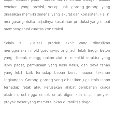
cetakan yang presisi, setiap unit gorong-gorong yang
dihasilkan memiliki dimensi yang akurat dan konsisten. Hal ini
mengurangi risiko terjadinya kesalahan produksi yang dapat
mempengaruhi kualitas konstruksi.
Selain itu, kualitas produk akhir yang dihasilkan
menggunakan mold gorong-gorong jauh lebih tinggi. Beton
yang dicetak menggunakan alat ini memiliki struktur yang
lebih padat, permukaan yang lebih halus, dan daya tahan
yang lebih baik terhadap beban berat maupun tekanan
lingkungan. Gorong-gorong yang dihasilkan juga lebih tahan
terhadap retak atau kerusakan akibat perubahan cuaca
ekstrem, sehingga cocok untuk digunakan dalam proyek-
proyek besar yang membutuhkan durabilitas tinggi.