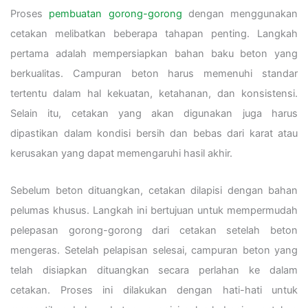
Proses
pembuatan gorong-gorong
dengan menggunakan
cetakan melibatkan beberapa tahapan penting. Langkah
pertama adalah mempersiapkan bahan baku beton yang
berkualitas. Campuran beton harus memenuhi standar
tertentu dalam hal kekuatan, ketahanan, dan konsistensi.
Selain itu, cetakan yang akan digunakan juga harus
dipastikan dalam kondisi bersih dan bebas dari karat atau
kerusakan yang dapat memengaruhi hasil akhir.
Sebelum beton dituangkan, cetakan dilapisi dengan bahan
pelumas khusus. Langkah ini bertujuan untuk mempermudah
pelepasan gorong-gorong dari cetakan setelah beton
mengeras. Setelah pelapisan selesai, campuran beton yang
telah disiapkan dituangkan secara perlahan ke dalam
cetakan. Proses ini dilakukan dengan hati-hati untuk