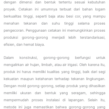
dengan dimensi dan bentuk tertentu sesuai kebutuhan
proyek. Cetakan ini umumnya terbuat dari bahan logam
berkualitas tinggi, seperti baja atau besi cor, yang mampu
menahan tekanan dan suhu tinggi selama proses
pengecoran. Penggunaan cetakan ini memungkinkan proses
produksi gorong-gorong menjadi lebih terstandarisasi,
efisien, dan hemat biaya.
Dalam konstruksi, gorong-gorong berfungsi untuk
mengalirkan air hujan, limbah, atau air irigasi. Oleh karena itu,
produk ini harus memiliki kualitas yang tinggi, baik dari segi
kekuatan maupun ketahanan terhadap tekanan lingkungan.
Dengan mold gorong-gorong, setiap produk yang dihasilkan
memiliki ukuran dan bentuk yang seragam, sehingga
mempermudah proses instalasi di lapangan. Selain itu,
metode ini juga memastikan bahwa gorong-gorong yang