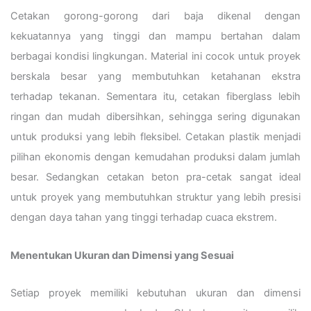
Cetakan gorong-gorong dari baja dikenal dengan
kekuatannya yang tinggi dan mampu bertahan dalam
berbagai kondisi lingkungan. Material ini cocok untuk proyek
berskala besar yang membutuhkan ketahanan ekstra
terhadap tekanan. Sementara itu, cetakan fiberglass lebih
ringan dan mudah dibersihkan, sehingga sering digunakan
untuk produksi yang lebih fleksibel. Cetakan plastik menjadi
pilihan ekonomis dengan kemudahan produksi dalam jumlah
besar. Sedangkan cetakan beton pra-cetak sangat ideal
untuk proyek yang membutuhkan struktur yang lebih presisi
dengan daya tahan yang tinggi terhadap cuaca ekstrem.
Menentukan Ukuran dan Dimensi yang Sesuai
Setiap proyek memiliki kebutuhan ukuran dan dimensi