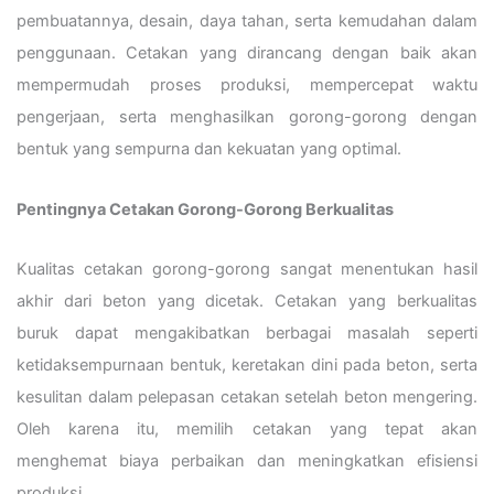
pembuatannya, desain, daya tahan, serta kemudahan dalam
penggunaan. Cetakan yang dirancang dengan baik akan
mempermudah proses produksi, mempercepat waktu
pengerjaan, serta menghasilkan gorong-gorong dengan
bentuk yang sempurna dan kekuatan yang optimal.
Pentingnya Cetakan Gorong-Gorong Berkualitas
Kualitas cetakan gorong-gorong sangat menentukan hasil
akhir dari beton yang dicetak. Cetakan yang berkualitas
buruk dapat mengakibatkan berbagai masalah seperti
ketidaksempurnaan bentuk, keretakan dini pada beton, serta
kesulitan dalam pelepasan cetakan setelah beton mengering.
Oleh karena itu, memilih cetakan yang tepat akan
menghemat biaya perbaikan dan meningkatkan efisiensi
produksi.