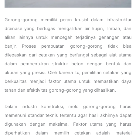
Gorong-gorong memiliki peran krusial dalam infrastruktur
drainase yang bertugas mengalirkan air hujan, limbah, dan
aliran lainnya untuk mencegah terjadinya genangan atau
banjir. Proses pembuatan gorong-gorong tidak bisa
dilepaskan dari cetakan yang berfungsi sebagai alat utama
dalam pembentukan struktur beton dengan bentuk dan
ukuran yang presisi. Oleh karena itu, pemilihan cetakan yang
berkualitas menjadi faktor utama untuk memastikan daya
tahan dan efektivitas gorong-gorong yang dihasilkan.
Dalam industri konstruksi, mold gorong-gorong harus
memenuhi standar teknis tertentu agar hasil akhirnya dapat
digunakan dengan maksimal. Faktor utama yang harus
diperhatikan dalam memilih cetakan adalah material