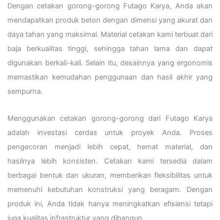
Dengan cetakan gorong-gorong Futago Karya, Anda akan
mendapatkan produk beton dengan dimensi yang akurat dan
daya tahan yang maksimal. Material cetakan kami terbuat dari
baja berkualitas tinggi, sehingga tahan lama dan dapat
digunakan berkali-kali. Selain itu, desainnya yang ergonomis
memastikan kemudahan penggunaan dan hasil akhir yang
sempurna.
Menggunakan cetakan gorong-gorong dari Futago Karya
adalah investasi cerdas untuk proyek Anda. Proses
pengecoran menjadi lebih cepat, hemat material, dan
hasilnya lebih konsisten. Cetakan kami tersedia dalam
berbagai bentuk dan ukuran, memberikan fleksibilitas untuk
memenuhi kebutuhan konstruksi yang beragam. Dengan
produk ini, Anda tidak hanya meningkatkan efisiensi tetapi
juga kualitas infrastruktur yang dibangun.