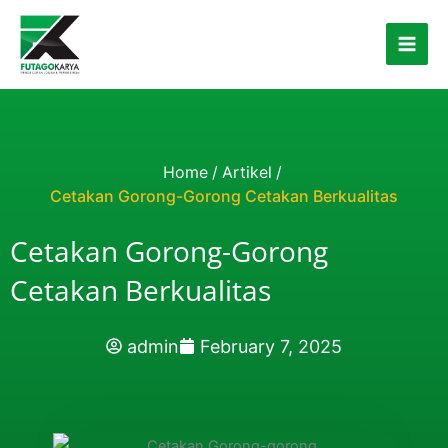
Skip to content
Home
/
Artikel
/
Cetakan Gorong-Gorong Cetakan Berkualitas
Cetakan Gorong-Gorong
Cetakan Berkualitas
admin
February 7, 2025