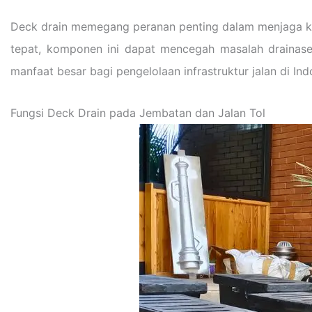
Deck drain memegang peranan penting dalam menjaga k
tepat, komponen ini dapat mencegah masalah drainase
manfaat besar bagi pengelolaan infrastruktur jalan di Ind
Fungsi Deck Drain pada Jembatan dan Jalan Tol