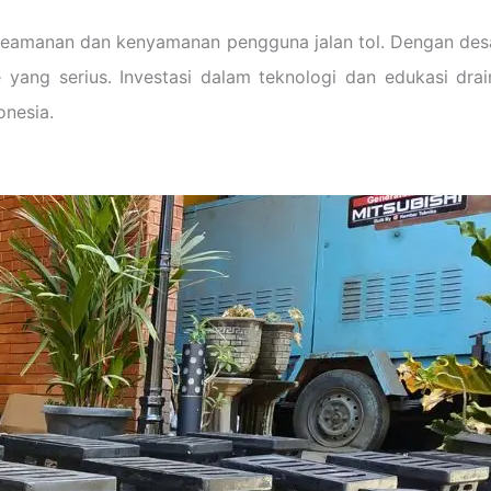
eamanan dan kenyamanan pengguna jalan tol. Dengan des
 yang serius. Investasi dalam teknologi dan edukasi dr
onesia.