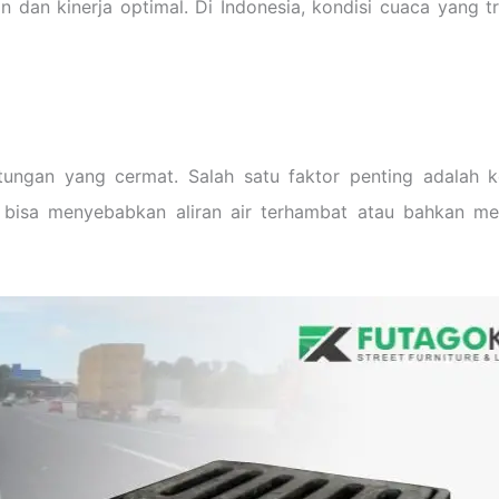
 dan kinerja optimal. Di Indonesia, kondisi cuaca yang t
ungan yang cermat. Salah satu faktor penting adalah 
isa menyebabkan aliran air terhambat atau bahkan merus