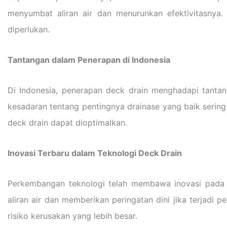
menyumbat aliran air dan menurunkan efektivitasnya. 
diperlukan.
Tantangan dalam Penerapan di Indonesia
Di Indonesia, penerapan deck drain menghadapi tantanga
kesadaran tentang pentingnya drainase yang baik serin
deck drain dapat dioptimalkan.
Inovasi Terbaru dalam Teknologi Deck Drain
Perkembangan teknologi telah membawa inovasi pada 
aliran air dan memberikan peringatan dini jika terjadi
risiko kerusakan yang lebih besar.