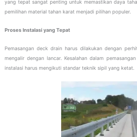
yang tepat sangat penting untuk memastikan daya tahan
pemilihan material tahan karat menjadi pilihan populer.
Proses Instalasi yang Tepat
Pemasangan deck drain harus dilakukan dengan perhit
mengalir dengan lancar. Kesalahan dalam pemasangan b
instalasi harus mengikuti standar teknik sipil yang ketat.