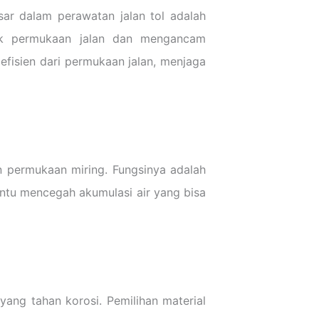
sar dalam perawatan jalan tol adalah
sak permukaan jalan dan mengancam
 efisien dari permukaan jalan, menjaga
n permukaan miring. Fungsinya adalah
ntu mencegah akumulasi air yang bisa
ang tahan korosi. Pemilihan material