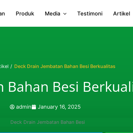
an
Produk
Media
Testimoni
Artikel
tikel
/
Deck Drain Jembatan Bahan Besi Berkualitas
 Bahan Besi Berkual
admin
January 16, 2025