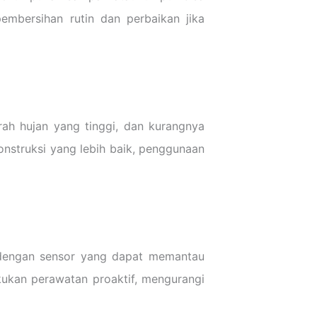
pembersihan rutin dan perbaikan jika
urah hujan yang tinggi, dan kurangnya
nstruksi yang lebih baik, penggunaan
 dengan sensor yang dapat memantau
akukan perawatan proaktif, mengurangi