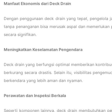
Manfaat Ekonomis dari Deck Drain
Dengan penggunaan deck drain yang tepat, pengelola j
tanpa penanganan bisa merusak aspal dan memerlukan pe
secara signifikan.
Meningkatkan Keselamatan Pengendara
Deck drain yang berfungsi optimal memberikan kontribusi
berkurang secara drastis. Selain itu, visibilitas penge
berkendara yang lebih aman dan nyaman.
Perawatan dan Inspeksi Berkala
Seperti komponen lainnya, deck drain membutuhkan pe