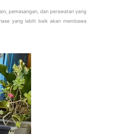
ain, pemasangan, dan perawatan yang
ainase yang lebih baik akan membawa