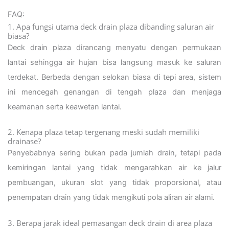
FAQ:
1. Apa fungsi utama deck drain plaza dibanding saluran air
biasa?
Deck drain plaza dirancang menyatu dengan permukaan
lantai sehingga air hujan bisa langsung masuk ke saluran
terdekat. Berbeda dengan selokan biasa di tepi area, sistem
ini mencegah genangan di tengah plaza dan menjaga
keamanan serta keawetan lantai.
2. Kenapa plaza tetap tergenang meski sudah memiliki
drainase?
Penyebabnya sering bukan pada jumlah drain, tetapi pada
kemiringan lantai yang tidak mengarahkan air ke jalur
pembuangan, ukuran slot yang tidak proporsional, atau
penempatan drain yang tidak mengikuti pola aliran air alami.
3. Berapa jarak ideal pemasangan deck drain di area plaza