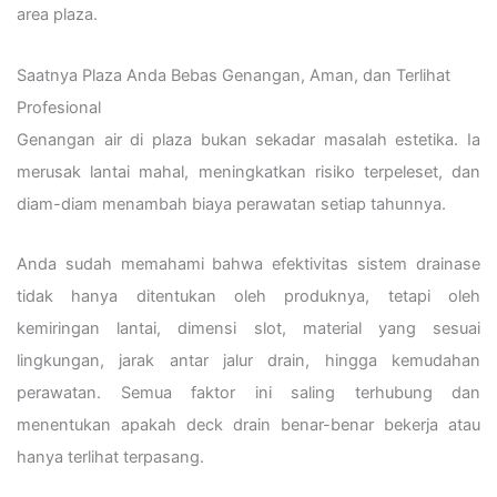
area plaza.
Saatnya Plaza Anda Bebas Genangan, Aman, dan Terlihat
Profesional
Genangan air di plaza bukan sekadar masalah estetika. Ia
merusak lantai mahal, meningkatkan risiko terpeleset, dan
diam-diam menambah biaya perawatan setiap tahunnya.
Anda sudah memahami bahwa efektivitas sistem drainase
tidak hanya ditentukan oleh produknya, tetapi oleh
kemiringan lantai, dimensi slot, material yang sesuai
lingkungan, jarak antar jalur drain, hingga kemudahan
perawatan. Semua faktor ini saling terhubung dan
menentukan apakah deck drain benar-benar bekerja atau
hanya terlihat terpasang.