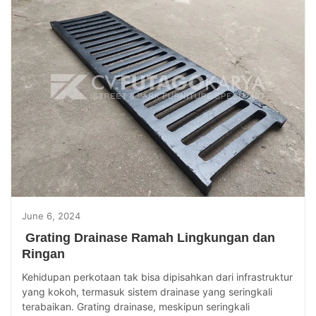
June 6, 2024
Grating Drainase Ramah Lingkungan dan
Ringan
Kehidupan perkotaan tak bisa dipisahkan dari infrastruktur
yang kokoh, termasuk sistem drainase yang seringkali
terabaikan. Grating drainase, meskipun seringkali