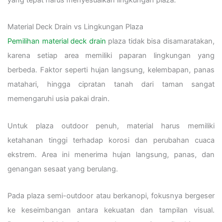
Material Deck Drain vs Lingkungan Plaza
Pemilihan material deck drain
plaza tidak bisa disamaratakan,
karena setiap area memiliki paparan lingkungan yang
berbeda. Faktor seperti hujan langsung, kelembapan, panas
matahari, hingga cipratan tanah dari taman sangat
memengaruhi usia pakai drain.
Untuk plaza outdoor penuh, material harus memiliki
ketahanan tinggi terhadap korosi dan perubahan cuaca
ekstrem. Area ini menerima hujan langsung, panas, dan
genangan sesaat yang berulang.
Pada plaza semi-outdoor atau berkanopi, fokusnya bergeser
ke keseimbangan antara kekuatan dan tampilan visual.