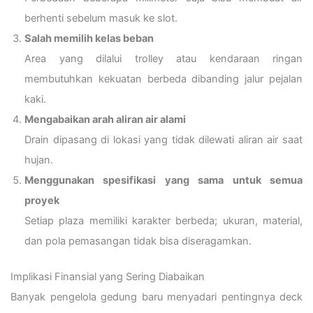
berhenti sebelum masuk ke slot.
Salah memilih kelas beban
Area yang dilalui trolley atau kendaraan ringan
membutuhkan kekuatan berbeda dibanding jalur pejalan
kaki.
Mengabaikan arah aliran air alami
Drain dipasang di lokasi yang tidak dilewati aliran air saat
hujan.
Menggunakan spesifikasi yang sama untuk semua
proyek
Setiap plaza memiliki karakter berbeda; ukuran, material,
dan pola pemasangan tidak bisa diseragamkan.
Implikasi Finansial yang Sering Diabaikan
Banyak pengelola gedung baru menyadari pentingnya deck