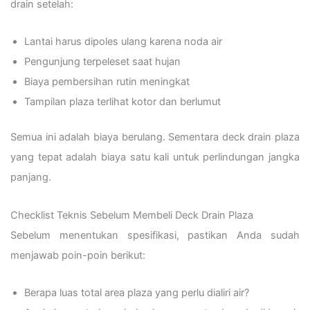
drain setelah:
Lantai harus dipoles ulang karena noda air
Pengunjung terpeleset saat hujan
Biaya pembersihan rutin meningkat
Tampilan plaza terlihat kotor dan berlumut
Semua ini adalah biaya berulang. Sementara deck drain plaza
yang tepat adalah biaya satu kali untuk perlindungan jangka
panjang.
Checklist Teknis Sebelum Membeli Deck Drain Plaza
Sebelum menentukan spesifikasi, pastikan Anda sudah
menjawab poin-poin berikut:
Berapa luas total area plaza yang perlu dialiri air?