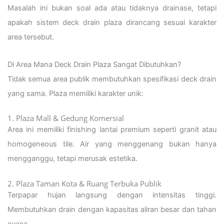
Masalah ini bukan soal ada atau tidaknya drainase, tetapi
apakah sistem deck drain plaza dirancang sesuai karakter
area tersebut.
Di Area Mana Deck Drain Plaza Sangat Dibutuhkan?
Tidak semua area publik membutuhkan spesifikasi deck drain
yang sama. Plaza memiliki karakter unik:
1. Plaza Mall & Gedung Komersial
Area ini memiliki finishing lantai premium seperti granit atau
homogeneous tile. Air yang menggenang bukan hanya
mengganggu, tetapi merusak estetika.
2. Plaza Taman Kota & Ruang Terbuka Publik
Terpapar hujan langsung dengan intensitas tinggi.
Membutuhkan drain dengan kapasitas aliran besar dan tahan
cuaca.