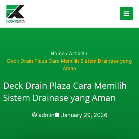
Skip to content
Home
/
Artikel
/
Deck Drain Plaza Cara Memilih Sistem Drainase yang
Aman
Deck Drain Plaza Cara Memilih
Sistem Drainase yang Aman
admin
January 29, 2026