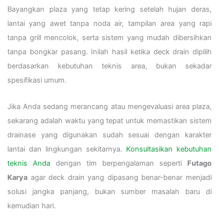
Bayangkan plaza yang tetap kering setelah hujan deras,
lantai yang awet tanpa noda air, tampilan area yang rapi
tanpa grill mencolok, serta sistem yang mudah dibersihkan
tanpa bongkar pasang. Inilah hasil ketika deck drain dipilih
berdasarkan kebutuhan teknis area, bukan sekadar
spesifikasi umum.
Jika Anda sedang merancang atau mengevaluasi area plaza,
sekarang adalah waktu yang tepat untuk memastikan sistem
drainase yang digunakan sudah sesuai dengan karakter
lantai dan lingkungan sekitarnya.
Konsultasikan kebutuhan
teknis Anda
dengan tim berpengalaman seperti
Futago
Karya
agar deck drain yang dipasang benar-benar menjadi
solusi jangka panjang, bukan sumber masalah baru di
kemudian hari.