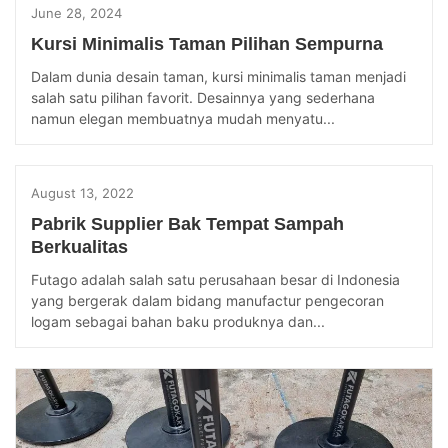
June 28, 2024
Kursi Minimalis Taman Pilihan Sempurna
Dalam dunia desain taman, kursi minimalis taman menjadi
salah satu pilihan favorit. Desainnya yang sederhana
namun elegan membuatnya mudah menyatu...
August 13, 2022
Pabrik Supplier Bak Tempat Sampah
Berkualitas
Futago adalah salah satu perusahaan besar di Indonesia
yang bergerak dalam bidang manufactur pengecoran
logam sebagai bahan baku produknya dan...