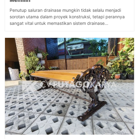
Penutup saluran drainase mungkin tidak selalu menjadi
sorotan utama dalam proyek konstruksi, tetapi perannya
sangat vital untuk memastikan sistem drainase...