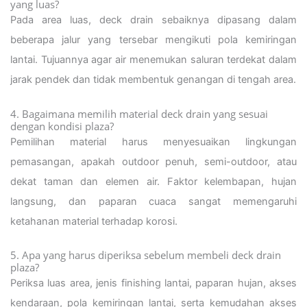
yang luas?
Pada area luas, deck drain sebaiknya dipasang dalam
beberapa jalur yang tersebar mengikuti pola kemiringan
lantai. Tujuannya agar air menemukan saluran terdekat dalam
jarak pendek dan tidak membentuk genangan di tengah area.
4. Bagaimana memilih material deck drain yang sesuai
dengan kondisi plaza?
Pemilihan material harus menyesuaikan lingkungan
pemasangan, apakah outdoor penuh, semi-outdoor, atau
dekat taman dan elemen air. Faktor kelembapan, hujan
langsung, dan paparan cuaca sangat memengaruhi
ketahanan material terhadap korosi.
5. Apa yang harus diperiksa sebelum membeli deck drain
plaza?
Periksa luas area, jenis finishing lantai, paparan hujan, akses
kendaraan, pola kemiringan lantai, serta kemudahan akses