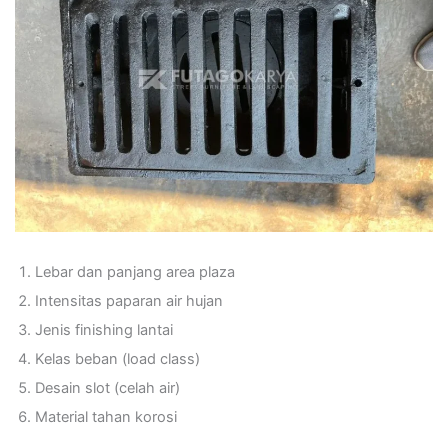
Lebar dan panjang area plaza
Intensitas paparan air hujan
Jenis finishing lantai
Kelas beban (load class)
Desain slot (celah air)
Material tahan korosi