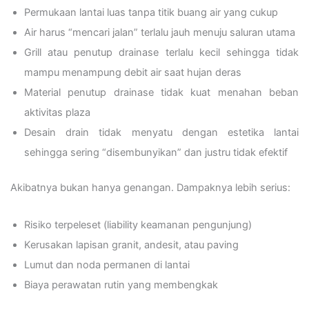
Permukaan lantai luas tanpa titik buang air yang cukup
Air harus “mencari jalan” terlalu jauh menuju saluran utama
Grill atau penutup drainase terlalu kecil sehingga tidak
mampu menampung debit air saat hujan deras
Material penutup drainase tidak kuat menahan beban
aktivitas plaza
Desain drain tidak menyatu dengan estetika lantai
sehingga sering “disembunyikan” dan justru tidak efektif
Akibatnya bukan hanya genangan. Dampaknya lebih serius:
Risiko terpeleset (liability keamanan pengunjung)
Kerusakan lapisan granit, andesit, atau paving
Lumut dan noda permanen di lantai
Biaya perawatan rutin yang membengkak