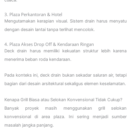
3. Plaza Perkantoran & Hotel
Mengutamakan kerapian visual. Sistem drain harus menyatu
dengan desain lantai tanpa terlihat mencolok.
4. Plaza Akses Drop Off & Kendaraan Ringan
Deck drain harus memiliki kekuatan struktur lebih karena
menerima beban roda kendaraan.
Pada konteks ini, deck drain bukan sekadar saluran air, tetapi
bagian dari desain arsitektural sekaligus elemen keselamatan.
Kenapa Grill Biasa atau Selokan Konvensional Tidak Cukup?
Banyak proyek masih menggunakan grill selokan
konvensional di area plaza. Ini sering menjadi sumber
masalah jangka panjang.