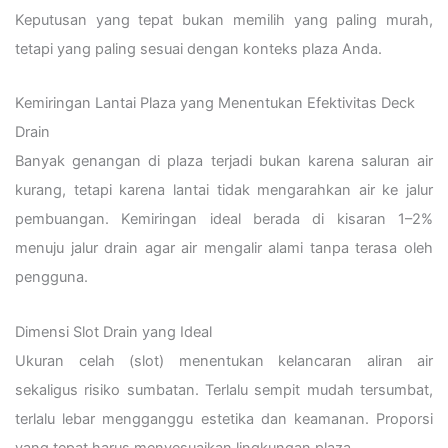
Keputusan yang tepat bukan memilih yang paling murah,
tetapi yang paling sesuai dengan konteks plaza Anda.
Kemiringan Lantai Plaza yang Menentukan Efektivitas Deck
Drain
Banyak genangan di plaza terjadi bukan karena saluran air
kurang, tetapi karena lantai tidak mengarahkan air ke jalur
pembuangan. Kemiringan ideal berada di kisaran 1–2%
menuju jalur drain agar air mengalir alami tanpa terasa oleh
pengguna.
Dimensi Slot Drain yang Ideal
Ukuran celah (slot) menentukan kelancaran aliran air
sekaligus risiko sumbatan. Terlalu sempit mudah tersumbat,
terlalu lebar mengganggu estetika dan keamanan. Proporsi
yang tepat harus menyesuaikan lingkungan plaza.