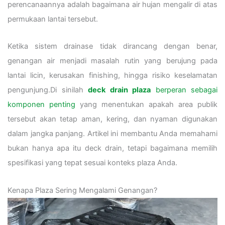
perencanaannya adalah bagaimana air hujan mengalir di atas
permukaan lantai tersebut.
Ketika sistem drainase tidak dirancang dengan benar,
genangan air menjadi masalah rutin yang berujung pada
lantai licin, kerusakan finishing, hingga risiko keselamatan
pengunjung.Di sinilah
deck drain plaza
berperan sebagai
komponen penting
yang menentukan apakah area publik
tersebut akan tetap aman, kering, dan nyaman digunakan
dalam jangka panjang. Artikel ini membantu Anda memahami
bukan hanya apa itu deck drain, tetapi bagaimana memilih
spesifikasi yang tepat sesuai konteks plaza Anda.
Kenapa Plaza Sering Mengalami Genangan?