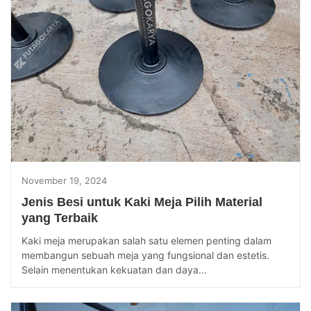
November 19, 2024
Jenis Besi untuk Kaki Meja Pilih Material
yang Terbaik
Kaki meja merupakan salah satu elemen penting dalam
membangun sebuah meja yang fungsional dan estetis.
Selain menentukan kekuatan dan daya...