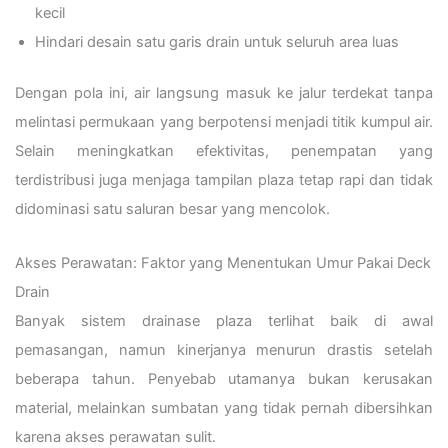
kecil
Hindari desain satu garis drain untuk seluruh area luas
Dengan pola ini, air langsung masuk ke jalur terdekat tanpa
melintasi permukaan yang berpotensi menjadi titik kumpul air.
Selain meningkatkan efektivitas, penempatan yang
terdistribusi juga menjaga tampilan plaza tetap rapi dan tidak
didominasi satu saluran besar yang mencolok.
Akses Perawatan: Faktor yang Menentukan Umur Pakai Deck
Drain
Banyak sistem drainase plaza terlihat baik di awal
pemasangan, namun kinerjanya menurun drastis setelah
beberapa tahun. Penyebab utamanya bukan kerusakan
material, melainkan sumbatan yang tidak pernah dibersihkan
karena akses perawatan sulit.