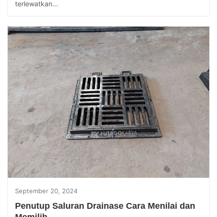
terlewatkan...
September 20, 2024
Penutup Saluran Drainase Cara Menilai dan
Memilih