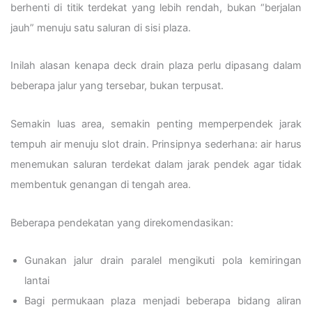
berhenti di titik terdekat yang lebih rendah, bukan “berjalan
jauh” menuju satu saluran di sisi plaza.
Inilah alasan kenapa deck drain plaza perlu dipasang dalam
beberapa jalur yang tersebar, bukan terpusat.
Semakin luas area, semakin penting memperpendek jarak
tempuh air menuju slot drain. Prinsipnya sederhana: air harus
menemukan saluran terdekat dalam jarak pendek agar tidak
membentuk genangan di tengah area.
Beberapa pendekatan yang direkomendasikan:
Gunakan jalur drain paralel mengikuti pola kemiringan
lantai
Bagi permukaan plaza menjadi beberapa bidang aliran