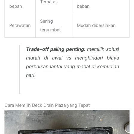
Terbatas
beban
beban
Sering
Perawatan
Mudah dibersihkan
tersumbat
Trade-off paling penting
: memilih solusi
murah di awal vs menghindari biaya
perbaikan lantai yang mahal di kemudian
hari.
Cara Memilih Deck Drain Plaza yang Tepat