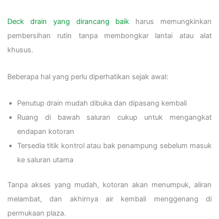
Deck drain yang dirancang baik
harus memungkinkan
pembersihan rutin tanpa membongkar lantai atau alat
khusus.
Beberapa hal yang perlu diperhatikan sejak awal:
Penutup drain mudah dibuka dan dipasang kembali
Ruang di bawah saluran cukup untuk mengangkat
endapan kotoran
Tersedia titik kontrol atau bak penampung sebelum masuk
ke saluran utama
Tanpa akses yang mudah, kotoran akan menumpuk, aliran
melambat, dan akhirnya air kembali menggenang di
permukaan plaza.