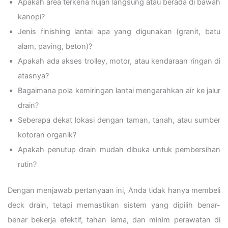
Apakah area terkena hujan langsung atau berada di bawah
kanopi?
Jenis finishing lantai apa yang digunakan (granit, batu
alam, paving, beton)?
Apakah ada akses trolley, motor, atau kendaraan ringan di
atasnya?
Bagaimana pola kemiringan lantai mengarahkan air ke jalur
drain?
Seberapa dekat lokasi dengan taman, tanah, atau sumber
kotoran organik?
Apakah penutup drain mudah dibuka untuk pembersihan
rutin?
Dengan menjawab pertanyaan ini, Anda tidak hanya membeli
deck drain, tetapi memastikan sistem yang dipilih benar-
benar bekerja efektif, tahan lama, dan minim perawatan di