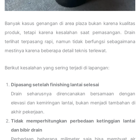
Banyak kasus genangan di area plaza bukan karena kualitas
produk, tetapi karena kesalahan saat pemasangan. Drain
terlihat terpasang rapi, namun tidak berfungsi sebagaimana
mestinya karena beberapa detail teknis terlewat.
Berikut kesalahan yang sering terjadi di lapangan:
Dipasang setelah finishing lantai selesai
Drain seharusnya direncanakan bersamaan dengan
elevasi dan kemiringan lantai, bukan menjadi tambahan di
akhir pekerjaan.
Tidak memperhitungkan perbedaan ketinggian lantai
dan bibir drain
Perbedaan beberapa milimeter saja bisa membuat air