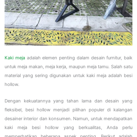
Kaki meja
adalah elemen penting dalam desain furnitur, baik
untuk meja makan, meja kerja, maupun meja tamu. Salah satu
material yang sering digunakan untuk kaki meja adalah besi
hollow.
Dengan kekuatannya yang tahan lama dan desain yang
fleksibel, besi hollow menjadi pilihan populer di kalangan
desainer interior dan konsumen. Namun, untuk mendapatkan
kaki meja besi hollow yang berkualitas, Anda perlu
memperhatikan beberapa aspek penting. Berikut adalah