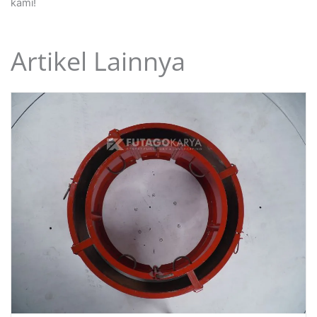
kami!
Artikel Lainnya