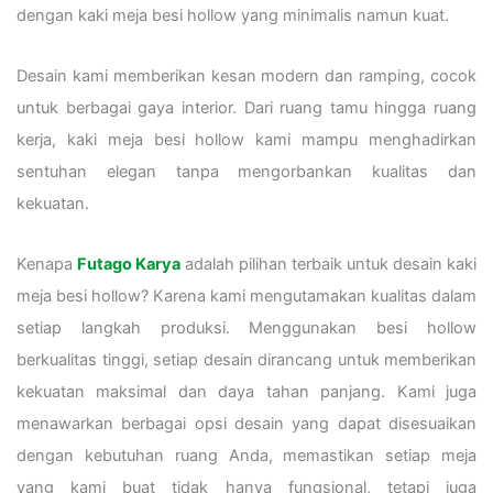
dengan kaki meja besi hollow yang minimalis namun kuat.
Desain kami memberikan kesan modern dan ramping, cocok
untuk berbagai gaya interior. Dari ruang tamu hingga ruang
kerja, kaki meja besi hollow kami mampu menghadirkan
sentuhan elegan tanpa mengorbankan kualitas dan
kekuatan.
Kenapa
Futago Karya
adalah pilihan terbaik untuk desain kaki
meja besi hollow? Karena kami mengutamakan kualitas dalam
setiap langkah produksi. Menggunakan besi hollow
berkualitas tinggi, setiap desain dirancang untuk memberikan
kekuatan maksimal dan daya tahan panjang. Kami juga
menawarkan berbagai opsi desain yang dapat disesuaikan
dengan kebutuhan ruang Anda, memastikan setiap meja
yang kami buat tidak hanya fungsional, tetapi juga