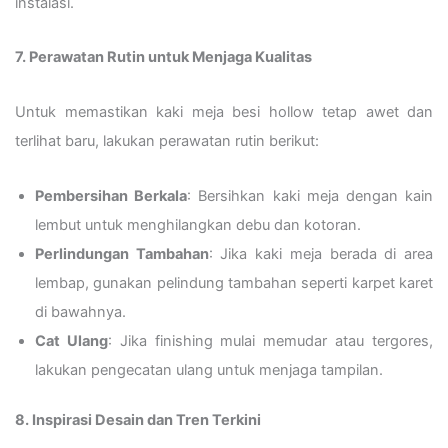
instalasi.
7. Perawatan Rutin untuk Menjaga Kualitas
Untuk memastikan kaki meja besi hollow tetap awet dan
terlihat baru, lakukan perawatan rutin berikut:
Pembersihan Berkala
: Bersihkan kaki meja dengan kain
lembut untuk menghilangkan debu dan kotoran.
Perlindungan Tambahan
: Jika kaki meja berada di area
lembap, gunakan pelindung tambahan seperti karpet karet
di bawahnya.
Cat Ulang
: Jika finishing mulai memudar atau tergores,
lakukan pengecatan ulang untuk menjaga tampilan.
8. Inspirasi Desain dan Tren Terkini