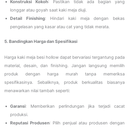
Konstruksi Kokoh
: Pastikan tidak ada bagian yang
longgar atau goyah saat kaki meja diuji.
Detail Finishing
: Hindari kaki meja dengan bekas
pengelasan yang kasar atau cat yang tidak merata.
5. Bandingkan Harga dan Spesifikasi
Harga kaki meja besi hollow dapat bervariasi tergantung pada
material, desain, dan finishing. Jangan langsung memilih
produk dengan harga murah tanpa memeriksa
spesifikasinya. Sebaliknya, produk berkualitas biasanya
menawarkan nilai tambah seperti:
Garansi
: Memberikan perlindungan jika terjadi cacat
produksi.
Reputasi Produsen
: Pilih penjual atau produsen dengan