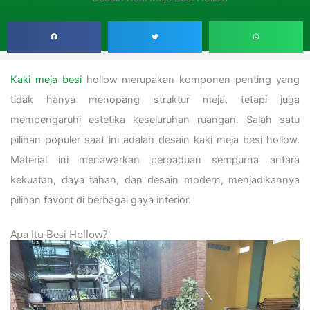
Kaki meja besi
hollow merupakan komponen penting yang
tidak hanya menopang struktur meja, tetapi juga
mempengaruhi estetika keseluruhan ruangan. Salah satu
pilihan populer saat ini adalah desain kaki meja besi hollow.
Material ini menawarkan perpaduan sempurna antara
kekuatan, daya tahan, dan desain modern, menjadikannya
pilihan favorit di berbagai gaya interior.
Apa Itu Besi Hollow?