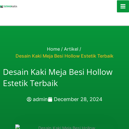
Skip to content
Home
/
Artikel
/
Desain Kaki Meja Besi Hollow Estetik Terbaik
Desain Kaki Meja Besi Hollow
Estetik Terbaik
admin
December 28, 2024