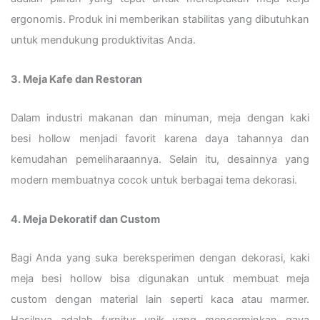
ergonomis. Produk ini memberikan stabilitas yang dibutuhkan
untuk mendukung produktivitas Anda.
3. Meja Kafe dan Restoran
Dalam industri makanan dan minuman, meja dengan kaki
besi hollow menjadi favorit karena daya tahannya dan
kemudahan pemeliharaannya. Selain itu, desainnya yang
modern membuatnya cocok untuk berbagai tema dekorasi.
4. Meja Dekoratif dan Custom
Bagi Anda yang suka bereksperimen dengan dekorasi, kaki
meja besi hollow bisa digunakan untuk membuat meja
custom dengan material lain seperti kaca atau marmer.