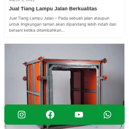
Jual Tiang Lampu Jalan Berkualitas
Jual Tiang Lampu Jalan – Pada sebuah jalan ataupun
untuk lingkungan taman akan dipandang lebih indah dan
berseni ketika ditambahkan...