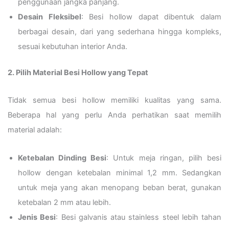
penggunaan jangka panjang.
Desain Fleksibel
: Besi hollow dapat dibentuk dalam
berbagai desain, dari yang sederhana hingga kompleks,
sesuai kebutuhan interior Anda.
2. Pilih Material Besi Hollow yang Tepat
Tidak semua besi hollow memiliki kualitas yang sama.
Beberapa hal yang perlu Anda perhatikan saat memilih
material adalah:
Ketebalan Dinding Besi
: Untuk meja ringan, pilih besi
hollow dengan ketebalan minimal 1,2 mm. Sedangkan
untuk meja yang akan menopang beban berat, gunakan
ketebalan 2 mm atau lebih.
Jenis Besi
: Besi galvanis atau stainless steel lebih tahan