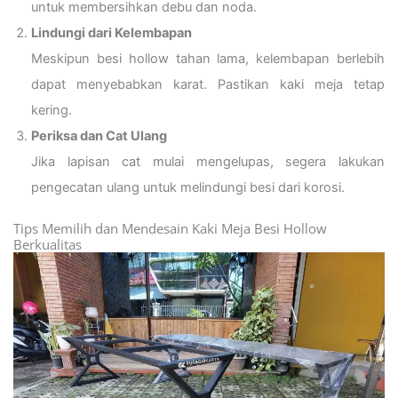
untuk membersihkan debu dan noda.
Lindungi dari Kelembapan
Meskipun besi hollow tahan lama, kelembapan berlebih
dapat menyebabkan karat. Pastikan kaki meja tetap
kering.
Periksa dan Cat Ulang
Jika lapisan cat mulai mengelupas, segera lakukan
pengecatan ulang untuk melindungi besi dari korosi.
Tips Memilih dan Mendesain Kaki Meja Besi Hollow
Berkualitas