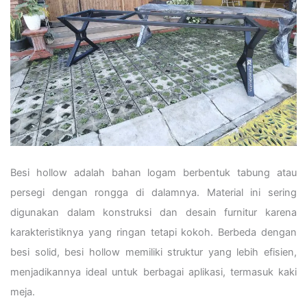
Besi hollow adalah bahan logam berbentuk tabung atau
persegi dengan rongga di dalamnya. Material ini sering
digunakan dalam konstruksi dan desain furnitur karena
karakteristiknya yang ringan tetapi kokoh. Berbeda dengan
besi solid, besi hollow memiliki struktur yang lebih efisien,
menjadikannya ideal untuk berbagai aplikasi, termasuk kaki
meja.