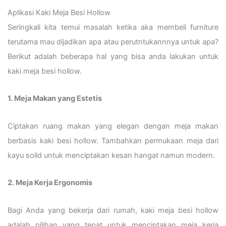
Aplikasi Kaki Meja Besi Hollow
Seringkali kita temui masalah ketika aka membeli furniture
terutama mau dijadikan apa atau perutntukannnya untuk apa?
Berikut adalah beberapa hal yang bisa anda lakukan untuk
kaki meja besi hollow.
1. Meja Makan yang Estetis
Ciptakan ruang makan yang elegan dengan meja makan
berbasis kaki besi hollow. Tambahkan permukaan meja dari
kayu solid untuk menciptakan kesan hangat namun modern.
2. Meja Kerja Ergonomis
Bagi Anda yang bekerja dari rumah, kaki meja besi hollow
adalah pilihan yang tepat untuk menciptakan meja kerja