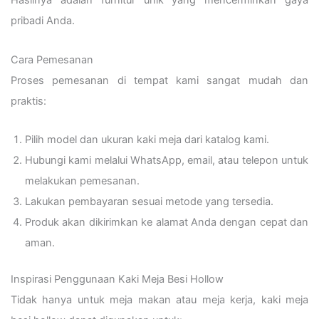
Hasilnya adalah furnitur unik yang mencerminkan gaya
pribadi Anda.
Cara Pemesanan
Proses pemesanan di tempat kami sangat mudah dan
praktis:
Pilih model dan ukuran kaki meja dari katalog kami.
Hubungi kami melalui WhatsApp, email, atau telepon untuk
melakukan pemesanan.
Lakukan pembayaran sesuai metode yang tersedia.
Produk akan dikirimkan ke alamat Anda dengan cepat dan
aman.
Inspirasi Penggunaan Kaki Meja Besi Hollow
Tidak hanya untuk meja makan atau meja kerja, kaki meja