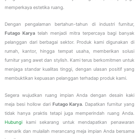
memperkaya estetika ruang.
Dengan pengalaman bertahun-tahun di industri furnitur,
Futago Karya
telah menjadi mitra terpercaya bagi banyak
pelanggan dari berbagai sektor. Produk kami digunakan di
rumah, kantor, hingga tempat usaha, memberikan solusi
furnitur yang awet dan stylish. Kami terus berkomitmen untuk
menjaga standar kualitas tinggi, dengan ulasan positif yang
membuktikan kepuasan pelanggan terhadap produk kami.
Segera wujudkan ruang impian Anda dengan desain kaki
meja besi hollow dari
Futago Karya
. Dapatkan furnitur yang
tidak hanya praktis tetapi juga memperindah ruang Anda.
Hubungi
kami sekarang untuk mendapatkan penawaran
menarik dan mulailah merancang meja impian Anda bersama