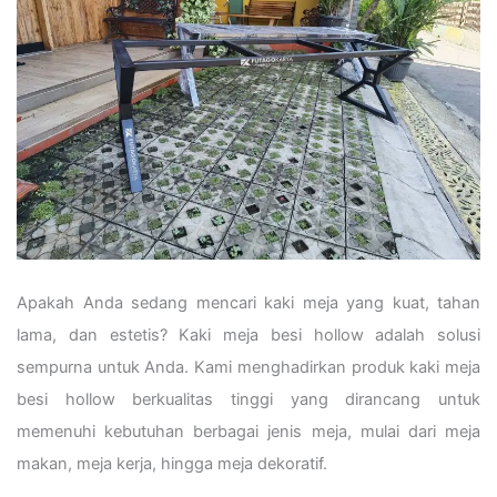
Apakah Anda sedang mencari kaki meja yang kuat, tahan
lama, dan estetis? Kaki meja besi hollow adalah solusi
sempurna untuk Anda. Kami menghadirkan produk kaki meja
besi hollow berkualitas tinggi yang dirancang untuk
memenuhi kebutuhan berbagai jenis meja, mulai dari meja
makan, meja kerja, hingga meja dekoratif.