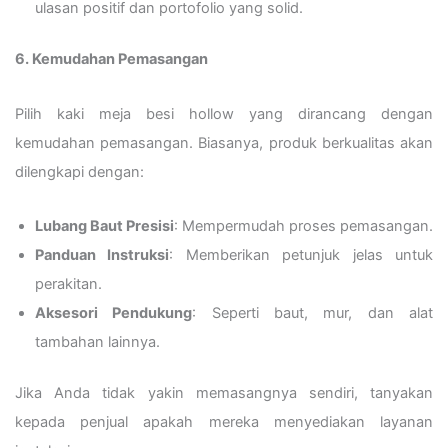
ulasan positif dan portofolio yang solid.
6. Kemudahan Pemasangan
Pilih kaki meja besi hollow yang dirancang dengan
kemudahan pemasangan. Biasanya, produk berkualitas akan
dilengkapi dengan:
Lubang Baut Presisi
: Mempermudah proses pemasangan.
Panduan Instruksi
: Memberikan petunjuk jelas untuk
perakitan.
Aksesori Pendukung
: Seperti baut, mur, dan alat
tambahan lainnya.
Jika Anda tidak yakin memasangnya sendiri, tanyakan
kepada penjual apakah mereka menyediakan layanan