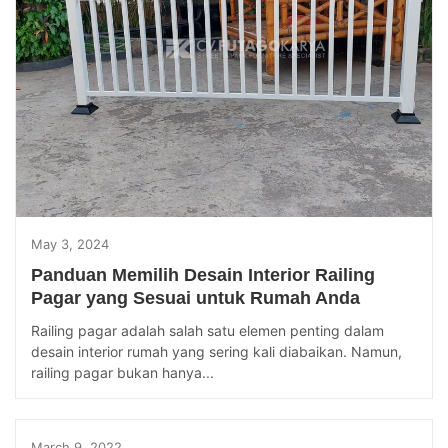
May 3, 2024
Panduan Memilih Desain Interior Railing
Pagar yang Sesuai untuk Rumah Anda
Railing pagar adalah salah satu elemen penting dalam
desain interior rumah yang sering kali diabaikan. Namun,
railing pagar bukan hanya...
March 9, 2022