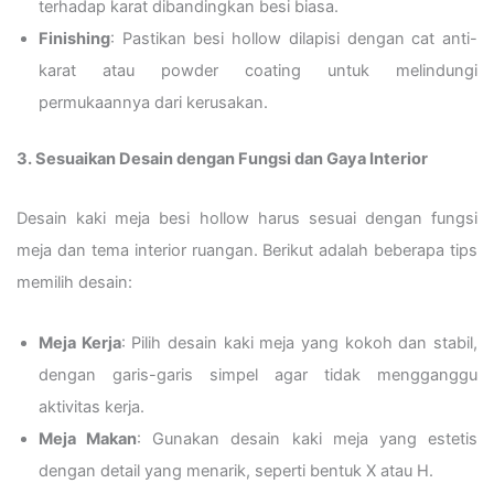
terhadap karat dibandingkan besi biasa.
Finishing
: Pastikan besi hollow dilapisi dengan cat anti-
karat atau powder coating untuk melindungi
permukaannya dari kerusakan.
3. Sesuaikan Desain dengan Fungsi dan Gaya Interior
Desain kaki meja besi hollow harus sesuai dengan fungsi
meja dan tema interior ruangan. Berikut adalah beberapa tips
memilih desain:
Meja Kerja
: Pilih desain kaki meja yang kokoh dan stabil,
dengan garis-garis simpel agar tidak mengganggu
aktivitas kerja.
Meja Makan
: Gunakan desain kaki meja yang estetis
dengan detail yang menarik, seperti bentuk X atau H.