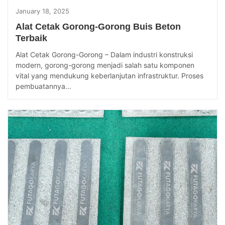
January 18, 2025
Alat Cetak Gorong-Gorong Buis Beton
Terbaik
Alat Cetak Gorong-Gorong – Dalam industri konstruksi
modern, gorong-gorong menjadi salah satu komponen
vital yang mendukung keberlanjutan infrastruktur. Proses
pembuatannya...