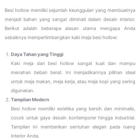
Besi hollow memiliki sejumlah keunggulan yang membuatnya
menjadi bahan yang sangat diminati dalam desain interior.
Berikut adalah beberapa alasan utama mengapa Anda
sebaiknya mempertimbangkan kaki meja besi hollow:
Daya Tahan yang Tinggi
Kaki meja dari besi hollow sangat kuat dan mampu
menahan beban berat. Ini menjadikannya pilihan ideal
untuk meja makan, meja kerja, atau meja kopi yang sering
digunakan.
Tampilan Modern
Besi hollow memiliki estetika yang bersih dan minimalis,
cocok untuk gaya desain kontemporer hingga industrial.
Tampilan ini memberikan sentuhan elegan pada ruang
interior Anda.