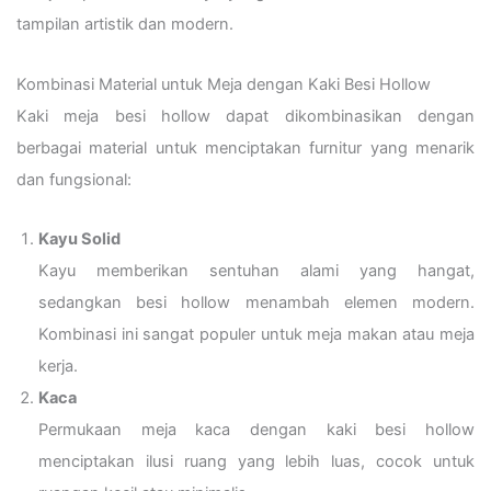
tampilan artistik dan modern.
Kombinasi Material untuk Meja dengan Kaki Besi Hollow
Kaki meja besi hollow dapat dikombinasikan dengan
berbagai material untuk menciptakan furnitur yang menarik
dan fungsional:
Kayu Solid
Kayu memberikan sentuhan alami yang hangat,
sedangkan besi hollow menambah elemen modern.
Kombinasi ini sangat populer untuk meja makan atau meja
kerja.
Kaca
Permukaan meja kaca dengan kaki besi hollow
menciptakan ilusi ruang yang lebih luas, cocok untuk