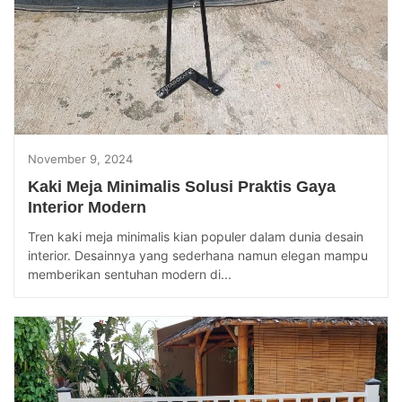
November 9, 2024
Kaki Meja Minimalis Solusi Praktis Gaya
Interior Modern
Tren kaki meja minimalis kian populer dalam dunia desain
interior. Desainnya yang sederhana namun elegan mampu
memberikan sentuhan modern di...