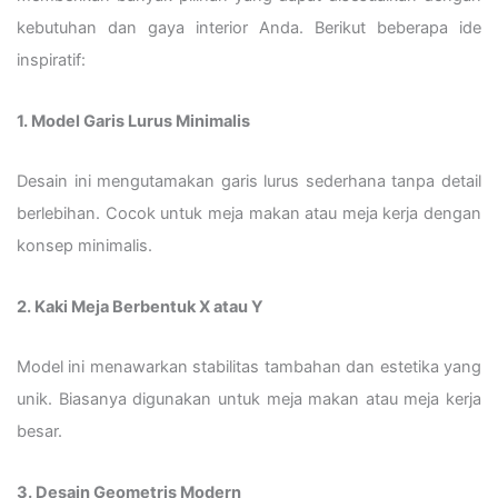
kebutuhan dan gaya interior Anda. Berikut beberapa ide
inspiratif:
1. Model Garis Lurus Minimalis
Desain ini mengutamakan garis lurus sederhana tanpa detail
berlebihan. Cocok untuk meja makan atau meja kerja dengan
konsep minimalis.
2. Kaki Meja Berbentuk X atau Y
Model ini menawarkan stabilitas tambahan dan estetika yang
unik. Biasanya digunakan untuk meja makan atau meja kerja
besar.
3. Desain Geometris Modern