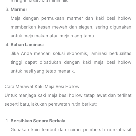
ruangan kecil atau minimalis.
Marmer
Meja dengan permukaan marmer dan kaki besi hollow
memberikan kesan mewah dan elegan, sering digunakan
untuk meja makan atau meja ruang tamu.
Bahan Laminasi
Jika Anda mencari solusi ekonomis, laminasi berkualitas
tinggi dapat dipadukan dengan kaki meja besi hollow
untuk hasil yang tetap menarik.
Cara Merawat Kaki Meja Besi Hollow
Untuk menjaga kaki meja besi hollow tetap awet dan terlihat
seperti baru, lakukan perawatan rutin berikut:
Bersihkan Secara Berkala
Gunakan kain lembut dan cairan pembersih non-abrasif