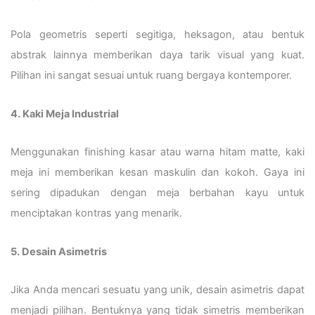
Pola geometris seperti segitiga, heksagon, atau bentuk
abstrak lainnya memberikan daya tarik visual yang kuat.
Pilihan ini sangat sesuai untuk ruang bergaya kontemporer.
4. Kaki Meja Industrial
Menggunakan finishing kasar atau warna hitam matte, kaki
meja ini memberikan kesan maskulin dan kokoh. Gaya ini
sering dipadukan dengan meja berbahan kayu untuk
menciptakan kontras yang menarik.
5. Desain Asimetris
Jika Anda mencari sesuatu yang unik, desain asimetris dapat
menjadi pilihan. Bentuknya yang tidak simetris memberikan