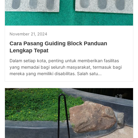
November 21, 2024
Cara Pasang Guiding Block Panduan
Lengkap Tepat
Dalam setiap kota, penting untuk memberikan fasilitas
yang memadai bagi seluruh masyarakat, termasuk bagi
mereka yang memiliki disabilitas. Salah satu...