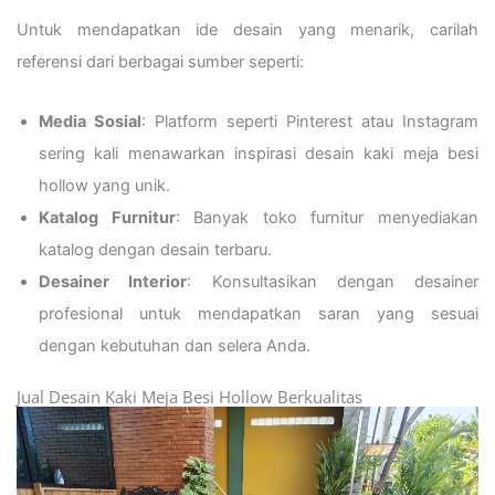
Untuk mendapatkan ide desain yang menarik, carilah
referensi dari berbagai sumber seperti:
Media Sosial
: Platform seperti Pinterest atau Instagram
sering kali menawarkan inspirasi desain kaki meja besi
hollow yang unik.
Katalog Furnitur
: Banyak toko furnitur menyediakan
katalog dengan desain terbaru.
Desainer Interior
: Konsultasikan dengan desainer
profesional untuk mendapatkan saran yang sesuai
dengan kebutuhan dan selera Anda.
Jual Desain Kaki Meja Besi Hollow Berkualitas