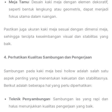
Meja Tamu
: Desain kaki meja dengan elemen dekoratif,
seperti bentuk lengkung atau geometris, dapat menjadi
fokus utama dalam ruangan.
Pastikan juga ukuran kaki meja sesuai dengan dimensi meja,
sehingga tercipta keseimbangan visual dan stabilitas yang
baik.
4. Perhatikan Kualitas Sambungan dan Pengerjaan
Sambungan pada kaki meja besi hollow adalah salah satu
aspek penting yang menentukan kekuatan dan stabilitasnya.
Berikut adalah beberapa hal yang perlu diperhatikan:
Teknik Penyambungan
: Sambungan las yang rapi dan
halus menunjukkan kualitas pengerjaan yang baik.