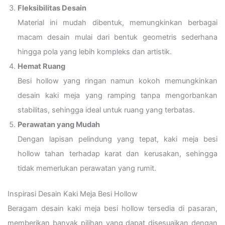
Fleksibilitas Desain
Material ini mudah dibentuk, memungkinkan berbagai
macam desain mulai dari bentuk geometris sederhana
hingga pola yang lebih kompleks dan artistik.
Hemat Ruang
Besi hollow yang ringan namun kokoh memungkinkan
desain kaki meja yang ramping tanpa mengorbankan
stabilitas, sehingga ideal untuk ruang yang terbatas.
Perawatan yang Mudah
Dengan lapisan pelindung yang tepat, kaki meja besi
hollow tahan terhadap karat dan kerusakan, sehingga
tidak memerlukan perawatan yang rumit.
Inspirasi Desain Kaki Meja Besi Hollow
Beragam desain kaki meja besi hollow tersedia di pasaran,
memberikan banyak pilihan yang dapat disesuaikan dengan