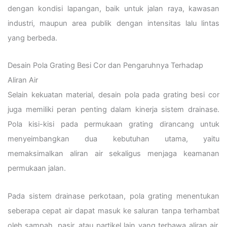
dengan kondisi lapangan, baik untuk jalan raya, kawasan
industri, maupun area publik dengan intensitas lalu lintas
yang berbeda.
Desain Pola Grating Besi Cor dan Pengaruhnya Terhadap
Aliran Air
Selain kekuatan material, desain pola pada grating besi cor
juga memiliki peran penting dalam kinerja sistem drainase.
Pola kisi-kisi pada permukaan grating dirancang untuk
menyeimbangkan dua kebutuhan utama, yaitu
memaksimalkan aliran air sekaligus menjaga keamanan
permukaan jalan.
Pada sistem drainase perkotaan, pola grating menentukan
seberapa cepat air dapat masuk ke saluran tanpa terhambat
oleh sampah, pasir, atau partikel lain yang terbawa aliran air.