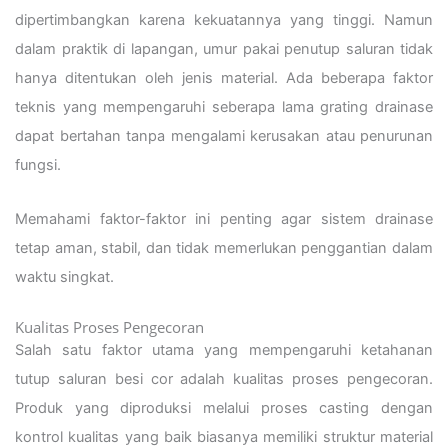
dipertimbangkan karena kekuatannya yang tinggi. Namun
dalam praktik di lapangan, umur pakai penutup saluran tidak
hanya ditentukan oleh jenis material. Ada beberapa faktor
teknis yang mempengaruhi seberapa lama grating drainase
dapat bertahan tanpa mengalami kerusakan atau penurunan
fungsi.
Memahami faktor-faktor ini penting agar sistem drainase
tetap aman, stabil, dan tidak memerlukan penggantian dalam
waktu singkat.
Kualitas Proses Pengecoran
Salah satu faktor utama yang mempengaruhi ketahanan
tutup saluran besi cor adalah kualitas proses pengecoran.
Produk yang diproduksi melalui proses casting dengan
kontrol kualitas yang baik biasanya memiliki struktur material