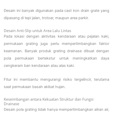
Desain ini banyak digunakan pada cast iron drain grate yang
dipasang di tepi jalan, trotoar, maupun area parkir.
Desain Anti-Slip untuk Area Lalu Lintas
Pada lokasi dengan aktivitas kendaraan atau pejalan kaki,
permukaan grating juga perlu mempertimbangkan faktor
keamanan. Banyak produk grating drainase dibuat dengan
pola permukaan bertekstur untuk meningkatkan daya
cengkeram ban kendaraan atau alas kaki.
Fitur ini membantu mengurangi risiko tergelincir, terutama
saat permukaan basah akibat hujan.
Keseimbangan antara Kekuatan Struktur dan Fungsi
Drainase
Desain pola grating tidak hanya mempertimbangkan aliran air,