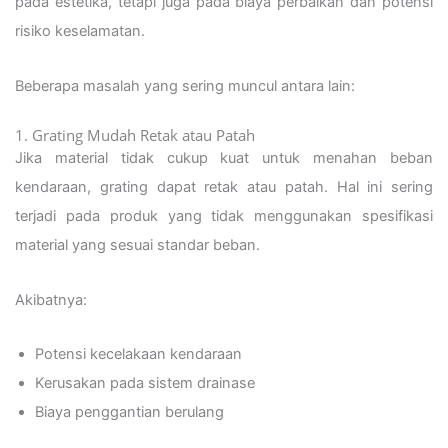
pada estetika, tetapi juga pada biaya perbaikan dan potensi
risiko keselamatan.
Beberapa masalah yang sering muncul antara lain:
1. Grating Mudah Retak atau Patah
Jika material tidak cukup kuat untuk menahan beban
kendaraan, grating dapat retak atau patah. Hal ini sering
terjadi pada produk yang tidak menggunakan spesifikasi
material yang sesuai standar beban.
Akibatnya:
Potensi kecelakaan kendaraan
Kerusakan pada sistem drainase
Biaya penggantian berulang