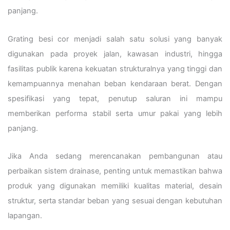
panjang.
Grating besi cor menjadi salah satu solusi yang banyak
digunakan pada proyek jalan, kawasan industri, hingga
fasilitas publik karena kekuatan strukturalnya yang tinggi dan
kemampuannya menahan beban kendaraan berat. Dengan
spesifikasi yang tepat, penutup saluran ini mampu
memberikan performa stabil serta umur pakai yang lebih
panjang.
Jika Anda sedang merencanakan pembangunan atau
perbaikan sistem drainase, penting untuk memastikan bahwa
produk yang digunakan memiliki kualitas material, desain
struktur, serta standar beban yang sesuai dengan kebutuhan
lapangan.