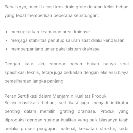
Sebaliknya, memilih cast iron drain grate dengan kelas beban
yang tepat memberikan beberapa keuntungan:
meningkatkan keamanan area drainase
menjaga stabilitas penutup saluran saat dilalui kendaraan
memperpanjang umur pakai sistem drainase
Dengan kata lain, standar beban bukan hanya soal
spesifikasi teknis, tetapi juga berkaitan dengan efisiensi biaya
pemeliharaan jangka panjang.
Peran Sertifikasi dalam Menjamin Kualitas Produk
Selain klasifikasi beban, sertifikasi juga menjadi indikator
penting dalam memilih grating drainase. Produk yang
diproduksi dengan standar kualitas yang baik biasanya telah
melalui proses pengujian material, kekuatan struktur, serta