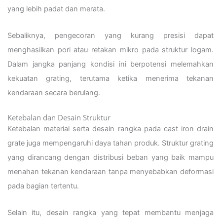
yang lebih padat dan merata.
Sebaliknya, pengecoran yang kurang presisi dapat
menghasilkan pori atau retakan mikro pada struktur logam.
Dalam jangka panjang kondisi ini berpotensi melemahkan
kekuatan grating, terutama ketika menerima tekanan
kendaraan secara berulang.
Ketebalan dan Desain Struktur
Ketebalan material serta desain rangka pada cast iron drain
grate juga mempengaruhi daya tahan produk. Struktur grating
yang dirancang dengan distribusi beban yang baik mampu
menahan tekanan kendaraan tanpa menyebabkan deformasi
pada bagian tertentu.
Selain itu, desain rangka yang tepat membantu menjaga