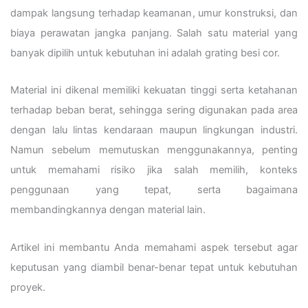
dampak langsung terhadap keamanan, umur konstruksi, dan
biaya perawatan jangka panjang. Salah satu material yang
banyak dipilih untuk kebutuhan ini adalah grating besi cor.
Material ini dikenal memiliki kekuatan tinggi serta ketahanan
terhadap beban berat, sehingga sering digunakan pada area
dengan lalu lintas kendaraan maupun lingkungan industri.
Namun sebelum memutuskan menggunakannya, penting
untuk memahami risiko jika salah memilih, konteks
penggunaan yang tepat, serta bagaimana
membandingkannya dengan material lain.
Artikel ini membantu Anda memahami aspek tersebut agar
keputusan yang diambil benar-benar tepat untuk kebutuhan
proyek.