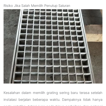
Risiko Jika Salah Memilih Penutup Saluran
Kesalahan dalam memilih grating sering baru terasa setelah
instalasi berjalan beberapa waktu. Dampaknya tidak hanya