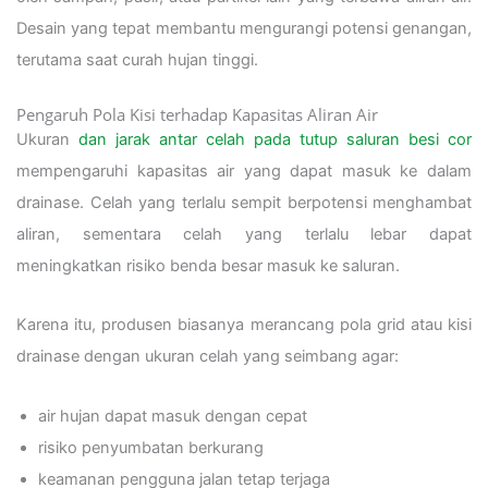
Desain yang tepat membantu mengurangi potensi genangan,
terutama saat curah hujan tinggi.
Pengaruh Pola Kisi terhadap Kapasitas Aliran Air
Ukuran
dan jarak antar celah pada tutup saluran besi cor
mempengaruhi kapasitas air yang dapat masuk ke dalam
drainase. Celah yang terlalu sempit berpotensi menghambat
aliran, sementara celah yang terlalu lebar dapat
meningkatkan risiko benda besar masuk ke saluran.
Karena itu, produsen biasanya merancang pola grid atau kisi
drainase dengan ukuran celah yang seimbang agar:
air hujan dapat masuk dengan cepat
risiko penyumbatan berkurang
keamanan pengguna jalan tetap terjaga