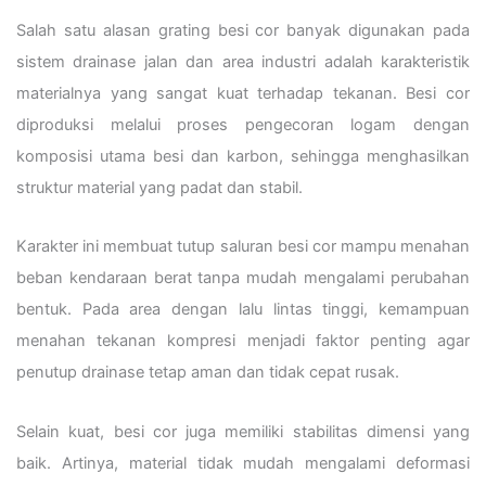
Salah satu alasan grating besi cor banyak digunakan pada
sistem drainase jalan dan area industri adalah karakteristik
materialnya yang sangat kuat terhadap tekanan. Besi cor
diproduksi melalui proses pengecoran logam dengan
komposisi utama besi dan karbon, sehingga menghasilkan
struktur material yang padat dan stabil.
Karakter ini membuat tutup saluran besi cor mampu menahan
beban kendaraan berat tanpa mudah mengalami perubahan
bentuk. Pada area dengan lalu lintas tinggi, kemampuan
menahan tekanan kompresi menjadi faktor penting agar
penutup drainase tetap aman dan tidak cepat rusak.
Selain kuat, besi cor juga memiliki stabilitas dimensi yang
baik. Artinya, material tidak mudah mengalami deformasi