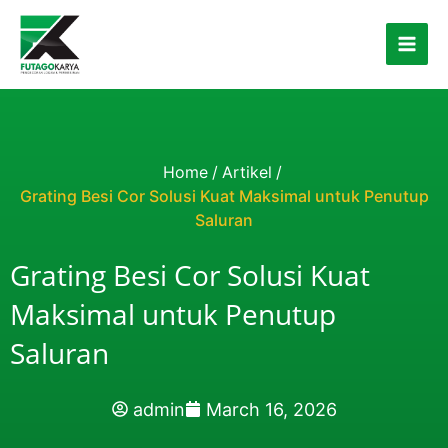
Skip to content
Home
/
Artikel
/
Grating Besi Cor Solusi Kuat Maksimal untuk Penutup
Saluran
Grating Besi Cor Solusi Kuat
Maksimal untuk Penutup
Saluran
admin
March 16, 2026