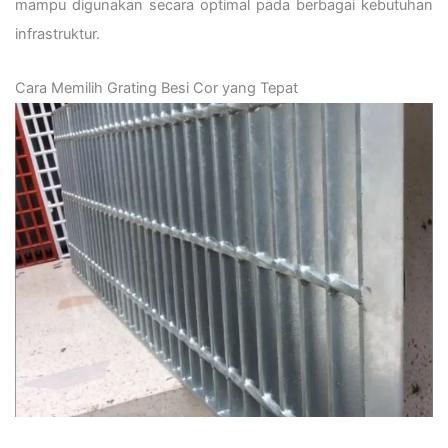
mampu digunakan secara optimal pada berbagai kebutuhan
infrastruktur.
Cara Memilih Grating Besi Cor yang Tepat