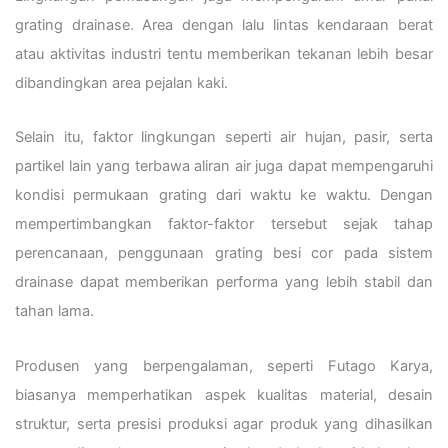
grating drainase. Area dengan lalu lintas kendaraan berat
atau aktivitas industri tentu memberikan tekanan lebih besar
dibandingkan area pejalan kaki.
Selain itu, faktor lingkungan seperti air hujan, pasir, serta
partikel lain yang terbawa aliran air juga dapat mempengaruhi
kondisi permukaan grating dari waktu ke waktu. Dengan
mempertimbangkan faktor-faktor tersebut sejak tahap
perencanaan, penggunaan grating besi cor pada sistem
drainase dapat memberikan performa yang lebih stabil dan
tahan lama.
Produsen yang berpengalaman, seperti Futago Karya,
biasanya memperhatikan aspek kualitas material, desain
struktur, serta presisi produksi agar produk yang dihasilkan