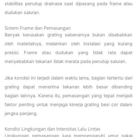
stabilitas penutup drainase saat dipasang pada frame atau
dudukan saluran.
Sistem Frame dan Pemasangan
Banyak kerusakan grating sebenarnya bukan disebabkan
oleh materialnya, melainkan oleh instalasi yang kurang
presisi. Frame atau dudukan yang tidak rata dapat
menyebabkan tekanan tidak merata pada penutup saluran.
Jika kondisi ini terjadi dalam waktu lama, bagian tertentu dari
grating dapat menerima tekanan lebih besar dibanding
bagian lainnya. Karena itu, pemasangan yang tepat menjadi
faktor penting untuk menjaga kinerja grating besi cor dalam
jangka panjang.
Kondisi Lingkungan dan Intensitas Lalu Lintas
Lingkungan pemasangan juga mempengaruhi umur pakai