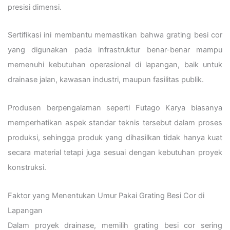
presisi dimensi.
Sertifikasi ini membantu memastikan bahwa grating besi cor
yang digunakan pada infrastruktur benar-benar mampu
memenuhi kebutuhan operasional di lapangan, baik untuk
drainase jalan, kawasan industri, maupun fasilitas publik.
Produsen berpengalaman seperti Futago Karya biasanya
memperhatikan aspek standar teknis tersebut dalam proses
produksi, sehingga produk yang dihasilkan tidak hanya kuat
secara material tetapi juga sesuai dengan kebutuhan proyek
konstruksi.
Faktor yang Menentukan Umur Pakai Grating Besi Cor di
Lapangan
Dalam proyek drainase, memilih grating besi cor sering