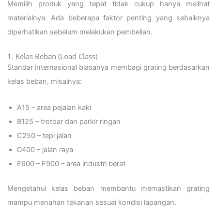
Memilih produk yang tepat tidak cukup hanya melihat
materialnya. Ada beberapa faktor penting yang sebaiknya
diperhatikan sebelum melakukan pembelian.
1. Kelas Beban (Load Class)
Standar internasional biasanya membagi grating berdasarkan
kelas beban, misalnya:
A15 – area pejalan kaki
B125 – trotoar dan parkir ringan
C250 – tepi jalan
D400 – jalan raya
E600 – F900 – area industri berat
Mengetahui kelas beban membantu memastikan grating
mampu menahan tekanan sesuai kondisi lapangan.