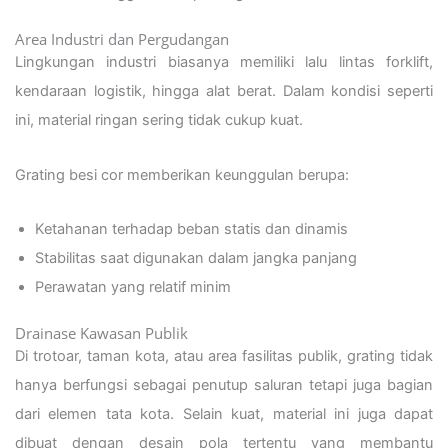
Area Industri dan Pergudangan
Lingkungan industri biasanya memiliki lalu lintas forklift,
kendaraan logistik, hingga alat berat. Dalam kondisi seperti
ini, material ringan sering tidak cukup kuat.
Grating besi cor memberikan keunggulan berupa:
Ketahanan terhadap beban statis dan dinamis
Stabilitas saat digunakan dalam jangka panjang
Perawatan yang relatif minim
Drainase Kawasan Publik
Di trotoar, taman kota, atau area fasilitas publik, grating tidak
hanya berfungsi sebagai penutup saluran tetapi juga bagian
dari elemen tata kota. Selain kuat, material ini juga dapat
dibuat dengan desain pola tertentu yang membantu