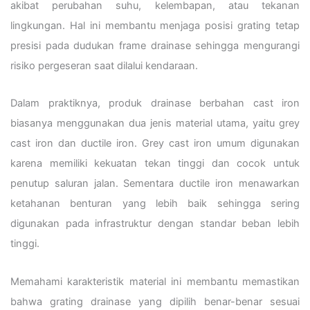
akibat perubahan suhu, kelembapan, atau tekanan
lingkungan. Hal ini membantu menjaga posisi grating tetap
presisi pada dudukan frame drainase sehingga mengurangi
risiko pergeseran saat dilalui kendaraan.
Dalam praktiknya, produk drainase berbahan cast iron
biasanya menggunakan dua jenis material utama, yaitu grey
cast iron dan ductile iron. Grey cast iron umum digunakan
karena memiliki kekuatan tekan tinggi dan cocok untuk
penutup saluran jalan. Sementara ductile iron menawarkan
ketahanan benturan yang lebih baik sehingga sering
digunakan pada infrastruktur dengan standar beban lebih
tinggi.
Memahami karakteristik material ini membantu memastikan
bahwa grating drainase yang dipilih benar-benar sesuai