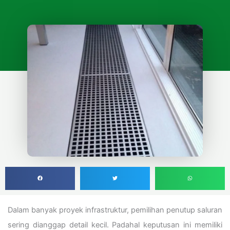
Dalam banyak proyek infrastruktur, pemilihan penutup saluran
sering dianggap detail kecil. Padahal keputusan ini memiliki