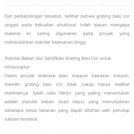
Dari perbandingan tersebut, terlihat bahwa grating besi cor
unggul pada kekuatan struktural. Inilah alasan mengapa
material ini sering digunakan pada proyek yang
membutuhkan standar keamanan tinggi.
Standar Beban dan Sertifikasi Grating Besi Cor untuk
Infrastruktur
Dalam proyek drainase jalan maupun kawasan industri,
memilih grating besi cor tidak cukup hanya melihat
materialnya. Salah satu faktor yang paling menentukan
adalah standar beban (load class) yang menunjukkan
seberapa besar tekanan yang dapat ditahan oleh penutup
saluran tersebut.