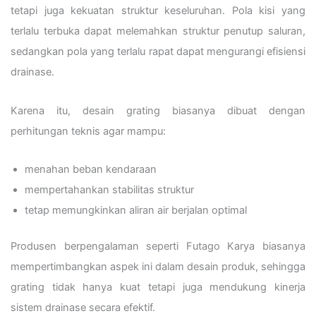
tetapi juga kekuatan struktur keseluruhan. Pola kisi yang
terlalu terbuka dapat melemahkan struktur penutup saluran,
sedangkan pola yang terlalu rapat dapat mengurangi efisiensi
drainase.
Karena itu, desain grating biasanya dibuat dengan
perhitungan teknis agar mampu:
menahan beban kendaraan
mempertahankan stabilitas struktur
tetap memungkinkan aliran air berjalan optimal
Produsen berpengalaman seperti Futago Karya biasanya
mempertimbangkan aspek ini dalam desain produk, sehingga
grating tidak hanya kuat tetapi juga mendukung kinerja
sistem drainase secara efektif.