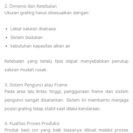
2. Dimensi dan Ketebalan
Ukuran grating harus disesuaikan dengan:
Lebar saluran drainase
Sistem dudukan
kebutuhan kapasitas aliran air
Ketebalan yang terlalu tipis dapat menyebabkan penutup
saluran mudah rusak.
3. Sistem Pengunci atau Frame
Pada area lalu lintas tinggi, penggunaan frame dan sistem
pengunci sangat disarankan. Sistem ini membantu menjaga
posisi grating tetap stabil saat dilalui kendaraan.
4. Kualitas Proses Produksi
Produk besi cor yang baik biasanya dibuat melalui proses