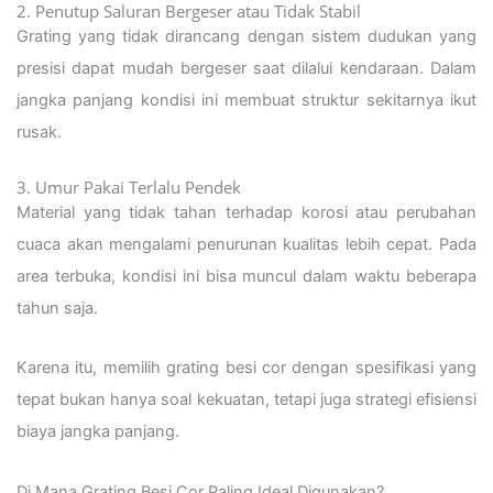
2. Penutup Saluran Bergeser atau Tidak Stabil
Grating yang tidak dirancang dengan sistem dudukan yang
presisi dapat mudah bergeser saat dilalui kendaraan. Dalam
jangka panjang kondisi ini membuat struktur sekitarnya ikut
rusak.
3. Umur Pakai Terlalu Pendek
Material yang tidak tahan terhadap korosi atau perubahan
cuaca akan mengalami penurunan kualitas lebih cepat. Pada
area terbuka, kondisi ini bisa muncul dalam waktu beberapa
tahun saja.
Karena itu, memilih grating besi cor dengan spesifikasi yang
tepat bukan hanya soal kekuatan, tetapi juga strategi efisiensi
biaya jangka panjang.
Di Mana Grating Besi Cor Paling Ideal Digunakan?