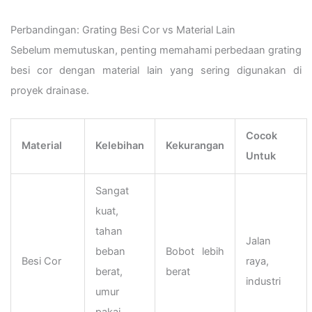
Perbandingan: Grating Besi Cor vs Material Lain
Sebelum memutuskan, penting memahami perbedaan grating
besi cor dengan material lain yang sering digunakan di
proyek drainase.
Cocok
Material
Kelebihan
Kekurangan
Untuk
Sangat
kuat,
tahan
Jalan
beban
Bobot lebih
Besi Cor
raya,
berat,
berat
industri
umur