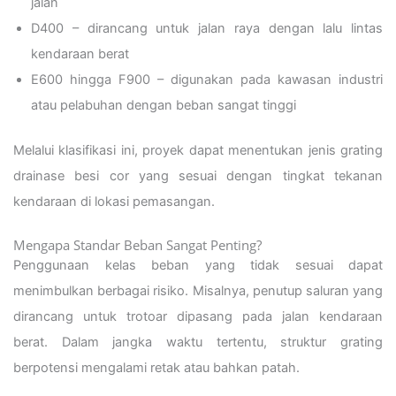
jalan
D400 – dirancang untuk jalan raya dengan lalu lintas
kendaraan berat
E600 hingga F900 – digunakan pada kawasan industri
atau pelabuhan dengan beban sangat tinggi
Melalui klasifikasi ini, proyek dapat menentukan jenis grating
drainase besi cor yang sesuai dengan tingkat tekanan
kendaraan di lokasi pemasangan.
Mengapa Standar Beban Sangat Penting?
Penggunaan kelas beban yang tidak sesuai dapat
menimbulkan berbagai risiko. Misalnya, penutup saluran yang
dirancang untuk trotoar dipasang pada jalan kendaraan
berat. Dalam jangka waktu tertentu, struktur grating
berpotensi mengalami retak atau bahkan patah.