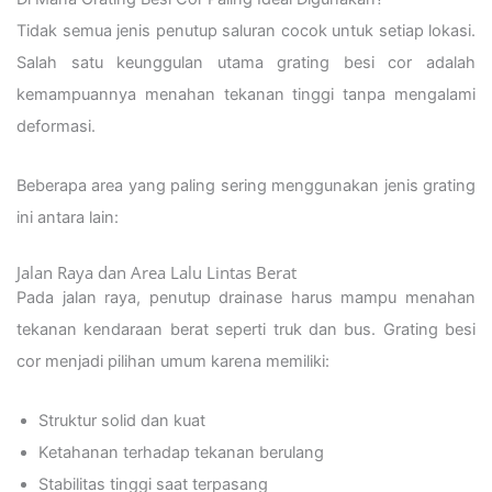
Tidak semua jenis penutup saluran cocok untuk setiap lokasi.
Salah satu keunggulan utama grating besi cor adalah
kemampuannya menahan tekanan tinggi tanpa mengalami
deformasi.
Beberapa area yang paling sering menggunakan jenis grating
ini antara lain:
Jalan Raya dan Area Lalu Lintas Berat
Pada jalan raya, penutup drainase harus mampu menahan
tekanan kendaraan berat seperti truk dan bus. Grating besi
cor menjadi pilihan umum karena memiliki:
Struktur solid dan kuat
Ketahanan terhadap tekanan berulang
Stabilitas tinggi saat terpasang