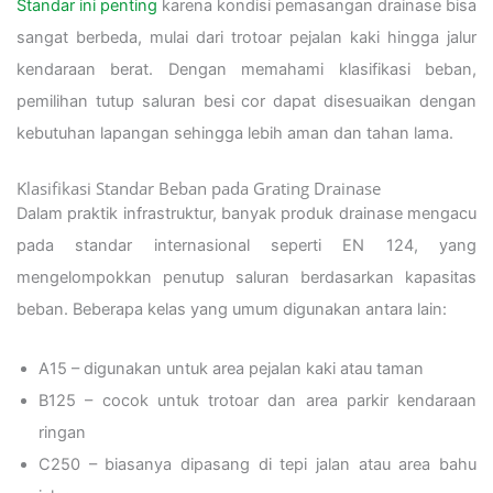
Standar ini penting
karena kondisi pemasangan drainase bisa
sangat berbeda, mulai dari trotoar pejalan kaki hingga jalur
kendaraan berat. Dengan memahami klasifikasi beban,
pemilihan tutup saluran besi cor dapat disesuaikan dengan
kebutuhan lapangan sehingga lebih aman dan tahan lama.
Klasifikasi Standar Beban pada Grating Drainase
Dalam praktik infrastruktur, banyak produk drainase mengacu
pada standar internasional seperti EN 124, yang
mengelompokkan penutup saluran berdasarkan kapasitas
beban. Beberapa kelas yang umum digunakan antara lain:
A15 – digunakan untuk area pejalan kaki atau taman
B125 – cocok untuk trotoar dan area parkir kendaraan
ringan
C250 – biasanya dipasang di tepi jalan atau area bahu