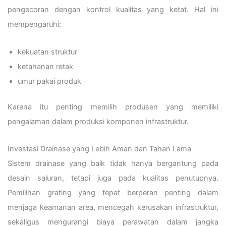
pengecoran dengan kontrol kualitas yang ketat. Hal ini
mempengaruhi:
kekuatan struktur
ketahanan retak
umur pakai produk
Karena itu penting memilih produsen yang memiliki
pengalaman dalam produksi komponen infrastruktur.
Investasi Drainase yang Lebih Aman dan Tahan Lama
Sistem drainase yang baik tidak hanya bergantung pada
desain saluran, tetapi juga pada kualitas penutupnya.
Pemilihan grating yang tepat berperan penting dalam
menjaga keamanan area, mencegah kerusakan infrastruktur,
sekaligus mengurangi biaya perawatan dalam jangka