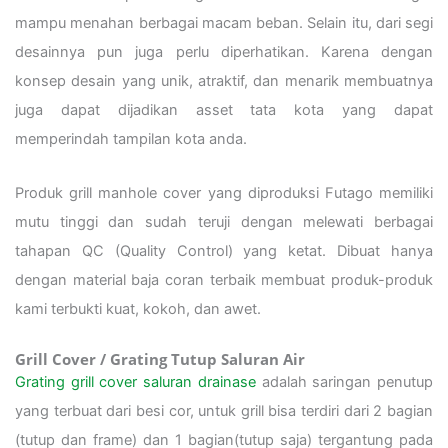
mampu menahan berbagai macam beban. Selain itu, dari segi
desainnya pun juga perlu diperhatikan. Karena dengan
konsep desain yang unik, atraktif, dan menarik membuatnya
juga dapat dijadikan asset tata kota yang dapat
memperindah tampilan kota anda.
Produk grill manhole cover yang diproduksi Futago memiliki
mutu tinggi dan sudah teruji dengan melewati berbagai
tahapan QC (Quality Control) yang ketat. Dibuat hanya
dengan material baja coran terbaik membuat produk-produk
kami terbukti kuat, kokoh, dan awet.
Grill Cover / Grating Tutup Saluran Air
Grating grill cover saluran drainase
adalah saringan penutup
yang terbuat dari besi cor, untuk grill bisa terdiri dari 2 bagian
(tutup dan frame) dan 1 bagian(tutup saja) tergantung pada