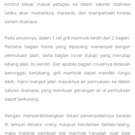
kontrol keluar masuk petugas ke dalam saluran drainase
ketika akan memeriksa, merawat, dan memperbaiki kinerja
sistem drainase.
Pada umumnya, dalam 1 set grill manhole terdiri dari 2 bagian.
Pertama bagian frame yang dipasang menempel dengan
permukaan jalan. Serta bagian cover (tutup) yang menutup
lubang jalan itu sendiri. Dan apabila bagian covernya didesain
berongga/ berlubang, grill manhole dapat memiliki fungsi
lebih. Yakni menjadi jalan masuknya air permukaan ke dalam
saluran drainase, yang membuat genangan air di permukaan
dapat berkurang.
Dengan mempertimbangkan lokasi penempatannya berada
di tempat dimana orang maupun kendaraan berlalu-lalang,
maka material pembuat grill manhole haruslah kuat agar