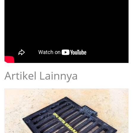
Artikel Lainnya