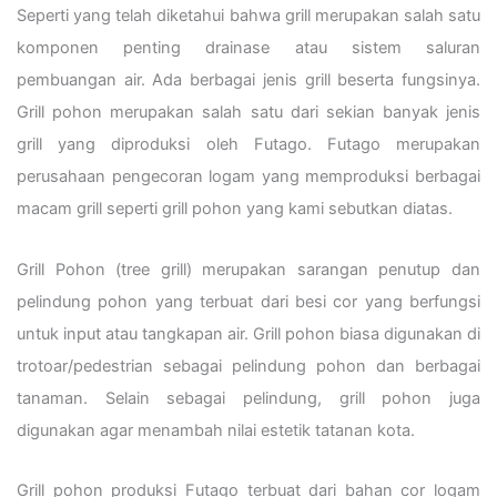
Seperti yang telah diketahui bahwa grill merupakan salah satu
komponen penting drainase atau sistem saluran
pembuangan air. Ada berbagai jenis grill beserta fungsinya.
Grill pohon merupakan salah satu dari sekian banyak jenis
grill yang diproduksi oleh Futago. Futago merupakan
perusahaan pengecoran logam yang memproduksi berbagai
macam grill seperti grill pohon yang kami sebutkan diatas.
Grill Pohon (tree grill) merupakan sarangan penutup dan
pelindung pohon yang terbuat dari besi cor yang berfungsi
untuk input atau tangkapan air. Grill pohon biasa digunakan di
trotoar/pedestrian sebagai pelindung pohon dan berbagai
tanaman. Selain sebagai pelindung, grill pohon juga
digunakan agar menambah nilai estetik tatanan kota.
Grill pohon produksi Futago terbuat dari bahan cor logam