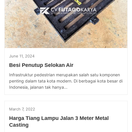
June 11, 2024
Besi Penutup Selokan Air
Infrastruktur pedestrian merupakan salah satu komponen
penting dalam tata kota modern. Di berbagai kota besar di
Indonesia, jalanan tak hanya...
March 7, 2022
Harga Tiang Lampu Jalan 3 Meter Metal
Casting