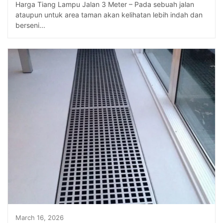
Harga Tiang Lampu Jalan 3 Meter – Pada sebuah jalan
ataupun untuk area taman akan kelihatan lebih indah dan
berseni...
March 16, 2026