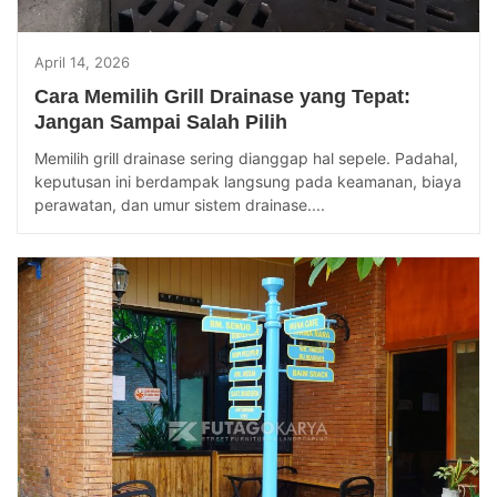
April 14, 2026
Cara Memilih Grill Drainase yang Tepat:
Jangan Sampai Salah Pilih
Memilih grill drainase sering dianggap hal sepele. Padahal,
keputusan ini berdampak langsung pada keamanan, biaya
perawatan, dan umur sistem drainase....