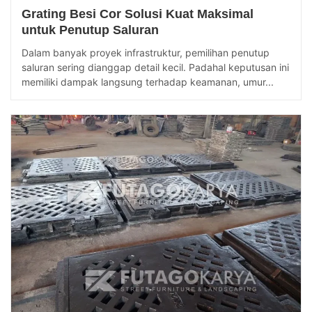
Grating Besi Cor Solusi Kuat Maksimal
untuk Penutup Saluran
Dalam banyak proyek infrastruktur, pemilihan penutup
saluran sering dianggap detail kecil. Padahal keputusan ini
memiliki dampak langsung terhadap keamanan, umur...