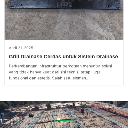
April 21, 2025
Grill Drainase Cerdas untuk Sistem Drainase
Perkembangan infrastruktur perkotaan menuntut solusi
yang tidak hanya kuat dari sisi teknis, tetapi juga
fungsional dan estetis. Salah satu elemen...