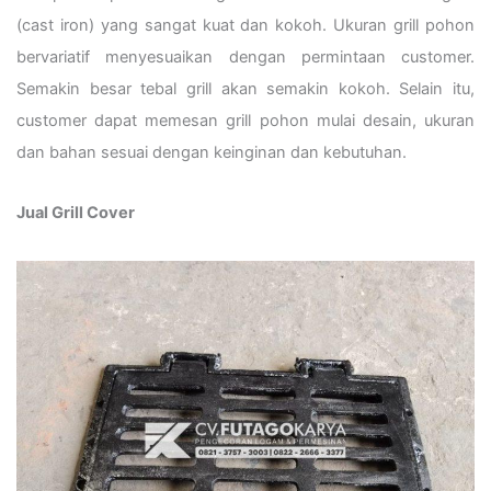
(cast iron) yang sangat kuat dan kokoh. Ukuran grill pohon
bervariatif menyesuaikan dengan permintaan customer.
Semakin besar tebal grill akan semakin kokoh. Selain itu,
customer dapat memesan grill pohon mulai desain, ukuran
dan bahan sesuai dengan keinginan dan kebutuhan.
Jual Grill Cover