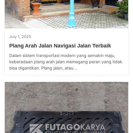
July 1, 2025
Plang Arah Jalan Navigasi Jalan Terbaik
Dalam sistem transportasi modern yang semakin maju,
keberadaan plang arah jalan memegang peran yang tidak
bisa digantikan. Plang jalan, atau...