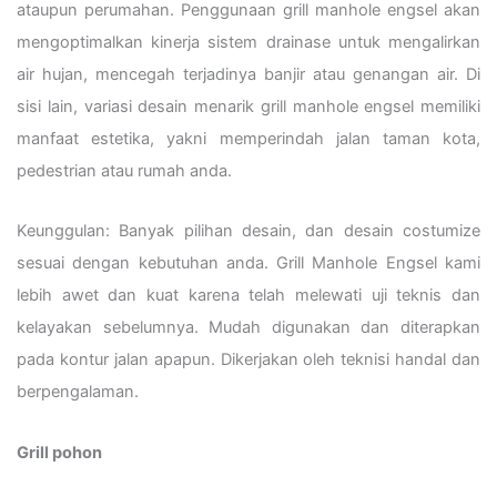
ataupun perumahan. Penggunaan grill manhole engsel akan
mengoptimalkan kinerja sistem drainase untuk mengalirkan
air hujan, mencegah terjadinya banjir atau genangan air. Di
sisi lain, variasi desain menarik grill manhole engsel memiliki
manfaat estetika, yakni memperindah jalan taman kota,
pedestrian atau rumah anda.
Keunggulan: Banyak pilihan desain, dan desain costumize
sesuai dengan kebutuhan anda. Grill Manhole Engsel kami
lebih awet dan kuat karena telah melewati uji teknis dan
kelayakan sebelumnya. Mudah digunakan dan diterapkan
pada kontur jalan apapun. Dikerjakan oleh teknisi handal dan
berpengalaman.
Grill pohon