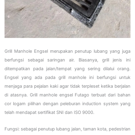
Grill Manhole Engsel merupakan penutup lubang yang juga
berfungsi sebagai saringan air. Biasanya, grill jenis ini
ditempatkan pada jalan/tempat yang sering dilalui orang.
Engsel yang ada pada grill manhole ini berfungsi untuk
menjaga para pejalan kaki agar tidak terpleset ketika berjalan
di atasnya. Grill manhole engsel Futago terbuat dari bahan
cor logam pilihan dengan peleburan induction system yang
telah mendapat sertifikat SNI dan ISO 9000.
Fungsi: sebagai penutup lubang jalan, taman kota, pedestrian