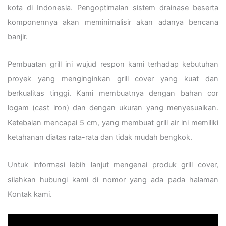
kota di Indonesia. Pengoptimalan sistem drainase beserta
komponennya akan meminimalisir akan adanya bencana
banjir.
Pembuatan grill ini wujud respon kami terhadap kebutuhan
proyek yang menginginkan grill cover yang kuat dan
berkualitas tinggi. Kami membuatnya dengan bahan cor
logam (cast iron) dan dengan ukuran yang menyesuaikan.
Ketebalan mencapai 5 cm, yang membuat grill air ini memiliki
ketahanan diatas rata-rata dan tidak mudah bengkok.
Untuk informasi lebih lanjut mengenai produk grill cover,
silahkan hubungi kami di nomor yang ada pada halaman
Kontak kami.