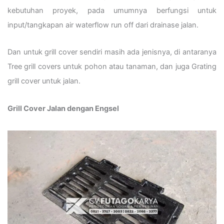
kebutuhan proyek, pada umumnya berfungsi untuk
input/tangkapan air waterflow run off dari drainase jalan.
Dan untuk grill cover sendiri masih ada jenisnya, di antaranya
Tree grill covers untuk pohon atau tanaman, dan juga Grating
grill cover untuk jalan.
Grill Cover Jalan dengan Engsel