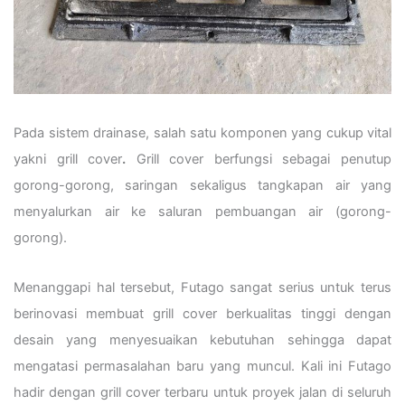
Pada sistem drainase, salah satu komponen yang cukup vital
yakni grill cover
.
Grill cover berfungsi sebagai penutup
gorong-gorong, saringan sekaligus tangkapan air yang
menyalurkan air ke saluran pembuangan air (gorong-
gorong).
Menanggapi hal tersebut, Futago sangat serius untuk terus
berinovasi membuat grill cover berkualitas tinggi dengan
desain yang menyesuaikan kebutuhan sehingga dapat
mengatasi permasalahan baru yang muncul. Kali ini Futago
hadir dengan grill cover terbaru untuk proyek jalan di seluruh