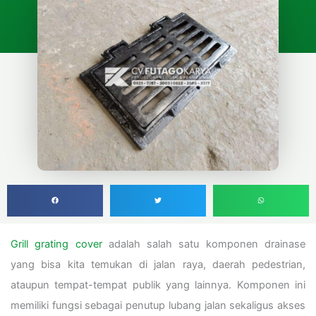
Grill grating cover
adalah salah satu komponen drainase
yang bisa kita temukan di jalan raya, daerah pedestrian,
ataupun tempat-tempat publik yang lainnya. Komponen ini
memiliki fungsi sebagai penutup lubang jalan sekaligus akses