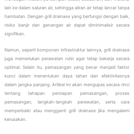
lain ke dalam saluran air, sehingga aliran air tetap lancar tanpa
hambatan. Dengan grill drainase yang berfungsi dengan baik,
risiko banjir dan genangan air dapat diminimalisir secara
signifikan.
Namun, seperti komponen infrastruktur lainnya, grill drainase
juga memerlukan perawatan rutin agar tetap bekerja secara
optimal. Selain itu, pemasangan yang benar menjadi faktor
kunci dalam menentukan daya tahan dan efektivitasnya
dalam jangka panjang. Artikel ini akan mengupas secara rinci
tentang tahapan persiapan pemasangan, proses
pemasangan, langkah-langkah perawatan, serta cara
memperbaiki atau mengganti grill drainase jika mengalami
kerusakan.