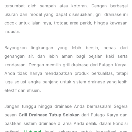
tersumbat oleh sampah atau kotoran. Dengan berbagai
ukuran dan model yang dapat disesuaikan, grill drainase ini
cocok untuk jalan raya, trotoar, area parkir, hingga kawasan
industri.
Bayangkan lingkungan yang lebih bersih, bebas dari
genangan air, dan lebih aman bagi pejalan kaki serta
kendaraan. Dengan memilih grill drainase dari Futago Karya,
Anda tidak hanya mendapatkan produk berkualitas, tetapi
juga solusi jangka panjang untuk sistem drainase yang lebih
efektif dan efisien.
Jangan tunggu hingga drainase Anda bermasalah! Segera
pesan
Grill Drainase Tutup Selokan
dari Futago Karya dan
pastikan sistem drainase di area Anda selalu dalam kondisi