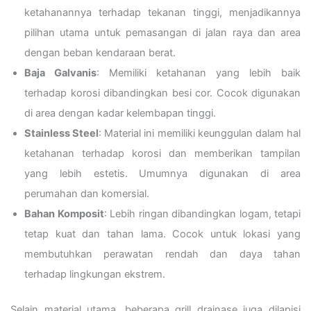
ketahanannya terhadap tekanan tinggi, menjadikannya
pilihan utama untuk pemasangan di jalan raya dan area
dengan beban kendaraan berat.
Baja Galvanis
: Memiliki ketahanan yang lebih baik
terhadap korosi dibandingkan besi cor. Cocok digunakan
di area dengan kadar kelembapan tinggi.
Stainless Steel
: Material ini memiliki keunggulan dalam hal
ketahanan terhadap korosi dan memberikan tampilan
yang lebih estetis. Umumnya digunakan di area
perumahan dan komersial.
Bahan Komposit
: Lebih ringan dibandingkan logam, tetapi
tetap kuat dan tahan lama. Cocok untuk lokasi yang
membutuhkan perawatan rendah dan daya tahan
terhadap lingkungan ekstrem.
Selain material utama, beberapa grill drainase juga dilapisi