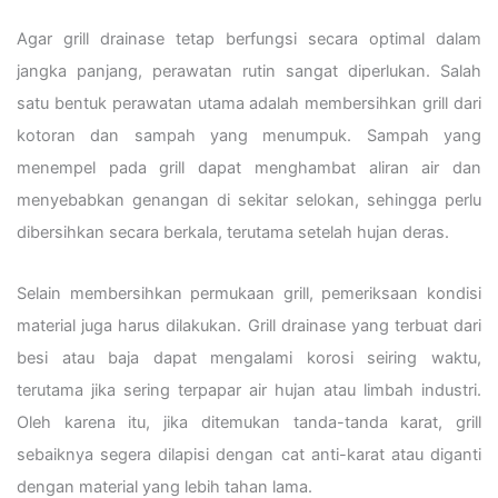
Agar grill drainase tetap berfungsi secara optimal dalam
jangka panjang, perawatan rutin sangat diperlukan. Salah
satu bentuk perawatan utama adalah membersihkan grill dari
kotoran dan sampah yang menumpuk. Sampah yang
menempel pada grill dapat menghambat aliran air dan
menyebabkan genangan di sekitar selokan, sehingga perlu
dibersihkan secara berkala, terutama setelah hujan deras.
Selain membersihkan permukaan grill, pemeriksaan kondisi
material juga harus dilakukan. Grill drainase yang terbuat dari
besi atau baja dapat mengalami korosi seiring waktu,
terutama jika sering terpapar air hujan atau limbah industri.
Oleh karena itu, jika ditemukan tanda-tanda karat, grill
sebaiknya segera dilapisi dengan cat anti-karat atau diganti
dengan material yang lebih tahan lama.