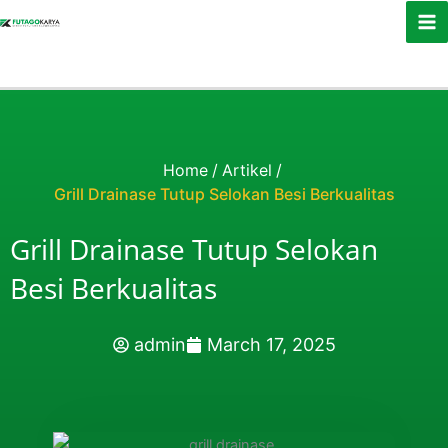
Skip to content
Home
/
Artikel
/
Grill Drainase Tutup Selokan Besi Berkualitas
Grill Drainase Tutup Selokan
Besi Berkualitas
admin
March 17, 2025