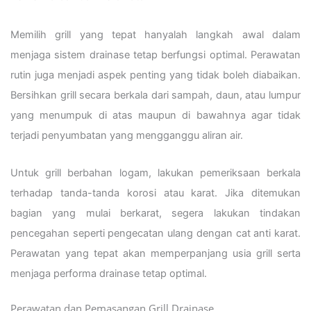
Memilih grill yang tepat hanyalah langkah awal dalam
menjaga sistem drainase tetap berfungsi optimal. Perawatan
rutin juga menjadi aspek penting yang tidak boleh diabaikan.
Bersihkan grill secara berkala dari sampah, daun, atau lumpur
yang menumpuk di atas maupun di bawahnya agar tidak
terjadi penyumbatan yang mengganggu aliran air.
Untuk grill berbahan logam, lakukan pemeriksaan berkala
terhadap tanda-tanda korosi atau karat. Jika ditemukan
bagian yang mulai berkarat, segera lakukan tindakan
pencegahan seperti pengecatan ulang dengan cat anti karat.
Perawatan yang tepat akan memperpanjang usia grill serta
menjaga performa drainase tetap optimal.
Perawatan dan Pemasangan Grill Drainase