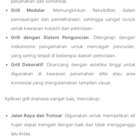
perumahan dan komersial.
Grill Modular
: Memungkinkan fleksibilitas dalam
pemasangan dan pemeliharaan, sehingga sangat cocok
untuk kawasan industri dan perkotaan.
Grill dengan Sistem Penguncian
: Dilengkapi dengan
mekanisme pengamanan untuk mencegah pencurian,
yang sering terjadi di beberapa daerah perkotaan.
Grill Dekoratif
: Dirancang dengan estetika tinggi untuk
digunakan di kawasan perumahan elite atau area
komersial yang mengutamakan tampilan visual.
Aplikasi grill drainase sangat luas, mencakup:
Jalan Raya dan Trotoar
: Digunakan untuk memastikan air
hujan dapat mengalir dengan baik dan tidak mengganggu
lalu lintas.