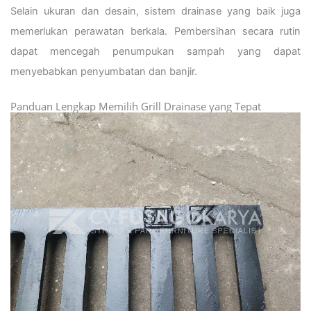
Selain ukuran dan desain, sistem drainase yang baik juga
memerlukan perawatan berkala. Pembersihan secara rutin
dapat mencegah penumpukan sampah yang dapat
menyebabkan penyumbatan dan banjir.
Panduan Lengkap Memilih Grill Drainase yang Tepat