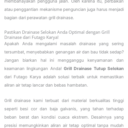
membahayakan pengguna jalan. Oleh karena itu, perbaikan
atau penggantian mekanisme penguncian juga harus menjadi
bagian dari perawatan grill drainase.
Pastikan Drainase Selokan Anda Optimal dengan Grill
Drainase dari Futago Karya!
Apakah Anda mengalami masalah drainase yang sering
tersumbat, menyebabkan genangan air dan bau tidak sedap?
Jangan biarkan hal ini mengganggu kenyamanan dan
keamanan lingkungan Anda!
Grill Drainase Tutup Selokan
dari Futago Karya adalah solusi terbaik untuk memastikan
aliran air tetap lancar dan bebas hambatan.
Grill drainase kami terbuat dari material berkualitas tinggi
seperti besi cor dan baja galvanis, yang tahan terhadap
beban berat dan kondisi cuaca ekstrem. Desainnya yang
presisi memungkinkan aliran air tetap optimal tanpa mudah