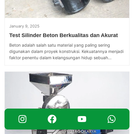
January 9, 2025
Test Silinder Beton Berkualitas dan Akurat
Beton adalah salah satu material yang paling sering
digunakan dalam proyek konstruksi. Kekuatannya menjadi
faktor penentu dalam kelangsungan hidup sebuah...