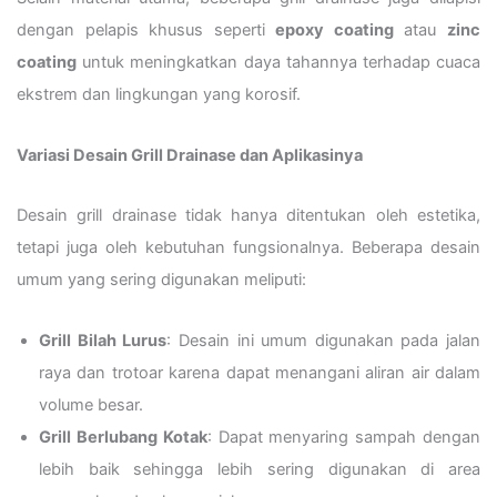
dengan pelapis khusus seperti
epoxy coating
atau
zinc
coating
untuk meningkatkan daya tahannya terhadap cuaca
ekstrem dan lingkungan yang korosif.
Variasi Desain Grill Drainase dan Aplikasinya
Desain grill drainase tidak hanya ditentukan oleh estetika,
tetapi juga oleh kebutuhan fungsionalnya. Beberapa desain
umum yang sering digunakan meliputi:
Grill Bilah Lurus
: Desain ini umum digunakan pada jalan
raya dan trotoar karena dapat menangani aliran air dalam
volume besar.
Grill Berlubang Kotak
: Dapat menyaring sampah dengan
lebih baik sehingga lebih sering digunakan di area