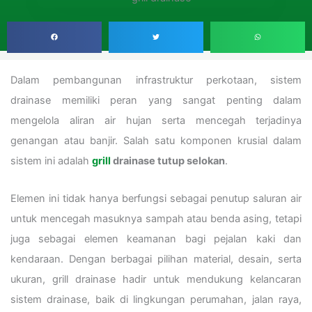
Dalam pembangunan infrastruktur perkotaan, sistem
drainase memiliki peran yang sangat penting dalam
mengelola aliran air hujan serta mencegah terjadinya
genangan atau banjir. Salah satu komponen krusial dalam
sistem ini adalah
grill
drainase tutup selokan
.
Elemen ini tidak hanya berfungsi sebagai penutup saluran air
untuk mencegah masuknya sampah atau benda asing, tetapi
juga sebagai elemen keamanan bagi pejalan kaki dan
kendaraan. Dengan berbagai pilihan material, desain, serta
ukuran, grill drainase hadir untuk mendukung kelancaran
sistem drainase, baik di lingkungan perumahan, jalan raya,