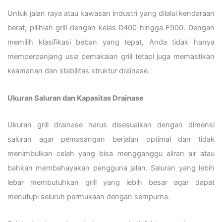
Untuk jalan raya atau kawasan industri yang dilalui kendaraan
berat, pilihlah grill dengan kelas D400 hingga F900. Dengan
memilih klasifikasi beban yang tepat, Anda tidak hanya
memperpanjang usia pemakaian grill tetapi juga memastikan
keamanan dan stabilitas struktur drainase.
Ukuran Saluran dan Kapasitas Drainase
Ukuran grill drainase harus disesuaikan dengan dimensi
saluran agar pemasangan berjalan optimal dan tidak
menimbulkan celah yang bisa mengganggu aliran air atau
bahkan membahayakan pengguna jalan. Saluran yang lebih
lebar membutuhkan grill yang lebih besar agar dapat
menutupi seluruh permukaan dengan sempurna.