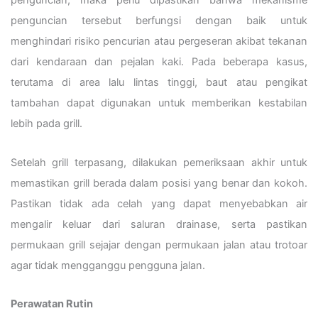
penguncian, maka perlu dipastikan bahwa mekanisme
penguncian tersebut berfungsi dengan baik untuk
menghindari risiko pencurian atau pergeseran akibat tekanan
dari kendaraan dan pejalan kaki. Pada beberapa kasus,
terutama di area lalu lintas tinggi, baut atau pengikat
tambahan dapat digunakan untuk memberikan kestabilan
lebih pada grill.
Setelah grill terpasang, dilakukan pemeriksaan akhir untuk
memastikan grill berada dalam posisi yang benar dan kokoh.
Pastikan tidak ada celah yang dapat menyebabkan air
mengalir keluar dari saluran drainase, serta pastikan
permukaan grill sejajar dengan permukaan jalan atau trotoar
agar tidak mengganggu pengguna jalan.
Perawatan Rutin