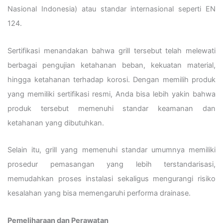
Nasional Indonesia) atau standar internasional seperti EN
124.
Sertifikasi menandakan bahwa grill tersebut telah melewati
berbagai pengujian ketahanan beban, kekuatan material,
hingga ketahanan terhadap korosi. Dengan memilih produk
yang memiliki sertifikasi resmi, Anda bisa lebih yakin bahwa
produk tersebut memenuhi standar keamanan dan
ketahanan yang dibutuhkan.
Selain itu, grill yang memenuhi standar umumnya memiliki
prosedur pemasangan yang lebih terstandarisasi,
memudahkan proses instalasi sekaligus mengurangi risiko
kesalahan yang bisa memengaruhi performa drainase.
Pemeliharaan dan Perawatan