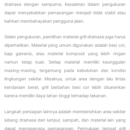
drainase dengan sempurna. Kesalahan dalam pengukuran
dapat menyebabkan pemasangan menjadi tidak stabil atau
bahkan membahayakan pengguna jalan.
Selain pengukuran, pemilihan material grill drainase juga harus
diperhatikan. Material yang umum digunakan adalah besi cor,
baja galvanis, atau material komposit yang lebih ringan
namun tetap kuat. Setiap material memiliki keunggulan
masing-masing, tergantung pada kebutuhan dan kondisi
lingkungan sekitar. Misalnya, untuk area dengan lalu lintas
kendaraan berat, grill berbahan besi cor lebih disarankan
karena memiliki daya tahan tinggi terhadap tekanan.
Langkah persiapan lainnya adalah membersihkan area sekitar
lubang drainase dari lumpur, sampah, dan material lain yang
dapat mengganggu pemasangan. Permukaan tempat grill