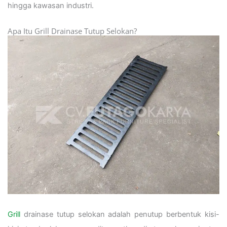
hingga kawasan industri.
Apa Itu Grill Drainase Tutup Selokan?
Grill
drainase tutup selokan adalah penutup berbentuk kisi-