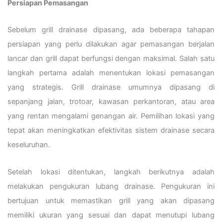
Persiapan Pemasangan
Sebelum grill drainase dipasang, ada beberapa tahapan
persiapan yang perlu dilakukan agar pemasangan berjalan
lancar dan grill dapat berfungsi dengan maksimal. Salah satu
langkah pertama adalah menentukan lokasi pemasangan
yang strategis. Grill drainase umumnya dipasang di
sepanjang jalan, trotoar, kawasan perkantoran, atau area
yang rentan mengalami genangan air. Pemilihan lokasi yang
tepat akan meningkatkan efektivitas sistem drainase secara
keseluruhan.
Setelah lokasi ditentukan, langkah berikutnya adalah
melakukan pengukuran lubang drainase. Pengukuran ini
bertujuan untuk memastikan grill yang akan dipasang
memiliki ukuran yang sesuai dan dapat menutupi lubang