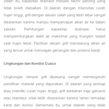
Selain itu, kapasitas drainase menjadi faktor penting yang
tidak boleh diabaikan. Di daerah dengan intensitas curah
hujan tinggi, grill dengan desain celah yang lebih lebar sangat
disarankan karena mampu mempercepat aliran air ke dalam
saluran. Perhitungan kapasitas drainase harus
memperhitungkan debit air maksimal yang mungkin terjadi
saat hujan lebat. Pastikan desain grill mendukung aliran air
yang lancar untuk mencegah genangan dan potensi banjir.
Lingkungan dan Kondisi Cuaca
Lingkungan tempat grill dipasang sangat memengaruhi
pemilihan material yang digunakan. Di daerah yang lembap
atau memiliki curah hujan tinggi, grill berbahan baja galvanis
atau stainless steel lebih disarankan karena tahan terhadap
karat dan korosi. Sementara itu, untuk daerah yang tidak