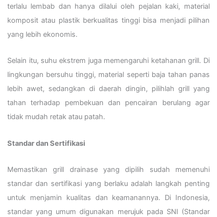
terlalu lembab dan hanya dilalui oleh pejalan kaki, material
komposit atau plastik berkualitas tinggi bisa menjadi pilihan
yang lebih ekonomis.
Selain itu, suhu ekstrem juga memengaruhi ketahanan grill. Di
lingkungan bersuhu tinggi, material seperti baja tahan panas
lebih awet, sedangkan di daerah dingin, pilihlah grill yang
tahan terhadap pembekuan dan pencairan berulang agar
tidak mudah retak atau patah.
Standar dan Sertifikasi
Memastikan grill drainase yang dipilih sudah memenuhi
standar dan sertifikasi yang berlaku adalah langkah penting
untuk menjamin kualitas dan keamanannya. Di Indonesia,
standar yang umum digunakan merujuk pada SNI (Standar