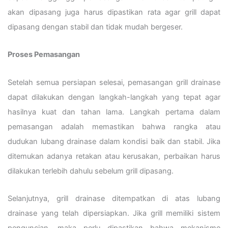
akan dipasang juga harus dipastikan rata agar grill dapat
dipasang dengan stabil dan tidak mudah bergeser.
Proses Pemasangan
Setelah semua persiapan selesai, pemasangan grill drainase
dapat dilakukan dengan langkah-langkah yang tepat agar
hasilnya kuat dan tahan lama. Langkah pertama dalam
pemasangan adalah memastikan bahwa rangka atau
dudukan lubang drainase dalam kondisi baik dan stabil. Jika
ditemukan adanya retakan atau kerusakan, perbaikan harus
dilakukan terlebih dahulu sebelum grill dipasang.
Selanjutnya, grill drainase ditempatkan di atas lubang
drainase yang telah dipersiapkan. Jika grill memiliki sistem