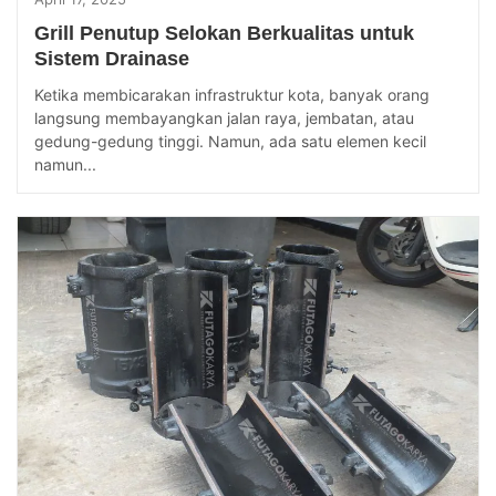
Grill Penutup Selokan Berkualitas untuk
Sistem Drainase
Ketika membicarakan infrastruktur kota, banyak orang
langsung membayangkan jalan raya, jembatan, atau
gedung-gedung tinggi. Namun, ada satu elemen kecil
namun...