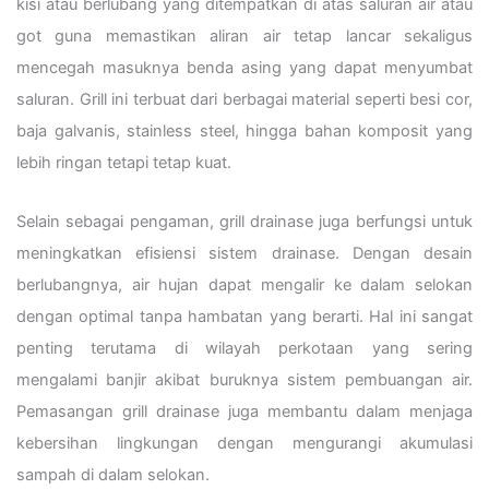
kisi atau berlubang yang ditempatkan di atas saluran air atau
got guna memastikan aliran air tetap lancar sekaligus
mencegah masuknya benda asing yang dapat menyumbat
saluran. Grill ini terbuat dari berbagai material seperti besi cor,
baja galvanis, stainless steel, hingga bahan komposit yang
lebih ringan tetapi tetap kuat.
Selain sebagai pengaman, grill drainase juga berfungsi untuk
meningkatkan efisiensi sistem drainase. Dengan desain
berlubangnya, air hujan dapat mengalir ke dalam selokan
dengan optimal tanpa hambatan yang berarti. Hal ini sangat
penting terutama di wilayah perkotaan yang sering
mengalami banjir akibat buruknya sistem pembuangan air.
Pemasangan grill drainase juga membantu dalam menjaga
kebersihan lingkungan dengan mengurangi akumulasi
sampah di dalam selokan.