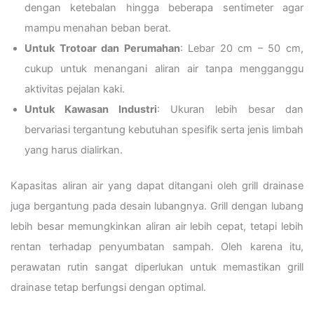
dengan ketebalan hingga beberapa sentimeter agar
mampu menahan beban berat.
Untuk Trotoar dan Perumahan
: Lebar 20 cm – 50 cm,
cukup untuk menangani aliran air tanpa mengganggu
aktivitas pejalan kaki.
Untuk Kawasan Industri
: Ukuran lebih besar dan
bervariasi tergantung kebutuhan spesifik serta jenis limbah
yang harus dialirkan.
Kapasitas aliran air yang dapat ditangani oleh grill drainase
juga bergantung pada desain lubangnya. Grill dengan lubang
lebih besar memungkinkan aliran air lebih cepat, tetapi lebih
rentan terhadap penyumbatan sampah. Oleh karena itu,
perawatan rutin sangat diperlukan untuk memastikan grill
drainase tetap berfungsi dengan optimal.