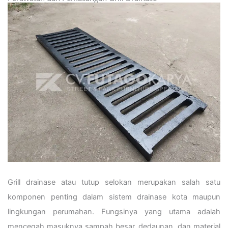
Grill drainase atau tutup selokan merupakan salah satu
komponen penting dalam sistem drainase kota maupun
lingkungan perumahan. Fungsinya yang utama adalah
mencegah masuknya sampah besar, dedaunan, dan material