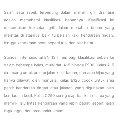
Salah satu aspek terpenting dalam memilih grill drainase
adalah memahami klasifikasi bebannya. Klasifikasi ini
menentukan kekuatan grill dalam menahan beban yang
melintas di atasnya, baik itu pejalan kaki, kendaraan ringan,
hingga kendaraan berat seperti truk dan alat berat.
Standar internasional EN 124 membagi klasifikasi beban ke
dalam beberapa kelas, mulai dari A15 hingga F900. Kelas A15
dirancang untuk area pejalan kaki, taman, dan area hijau yang
hanya dilewati oleh manusia. Kelas B125 cocok untuk area
parkir kendaraan ringan atau jalanan yang digunakan oleh
kendaraan kecil. Kelas C250 sering diaplikasikan di area yang
memiliki lalu lintas kendaraan yang lebih padat, seperti jalan
lingkungan dan area parkir umum.