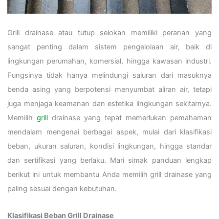
Grill drainase atau tutup selokan memiliki peranan yang
sangat penting dalam sistem pengelolaan air, baik di
lingkungan perumahan, komersial, hingga kawasan industri.
Fungsinya tidak hanya melindungi saluran dari masuknya
benda asing yang berpotensi menyumbat aliran air, tetapi
juga menjaga keamanan dan estetika lingkungan sekitarnya.
Memilih
grill
drainase yang tepat memerlukan pemahaman
mendalam mengenai berbagai aspek, mulai dari klasifikasi
beban, ukuran saluran, kondisi lingkungan, hingga standar
dan sertifikasi yang berlaku. Mari simak panduan lengkap
berikut ini untuk membantu Anda memilih grill drainase yang
paling sesuai dengan kebutuhan.
Klasifikasi Beban Grill Drainase