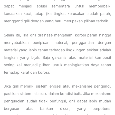
dapat menjadi solusi sementara untuk memperbaiki
kerusakan kecil, tetapi jika tingkat kerusakan sudah parah,
mengganti grill dengan yang baru merupakan pilihan terbaik.
Selain itu, jika grill drainase mengalami korosi parah hingga
menyebabkan penipisan material, penggantian dengan
material yang lebih tahan terhadap lingkungan sekitar adalah
langkah yang bijak. Baja galvanis atau material komposit
sering kali menjadi pilihan untuk meningkatkan daya tahan
terhadap karat dan korosi.
Jika grill memiliki sistem engsel atau mekanisme pengunci,
pastikan sistem ini selalu dalam kondisi baik. Jika mekanisme
penguncian sudah tidak berfungsi, grill dapat lebih mudah
bergeser atau bahkan dicuri, yang berpotensi