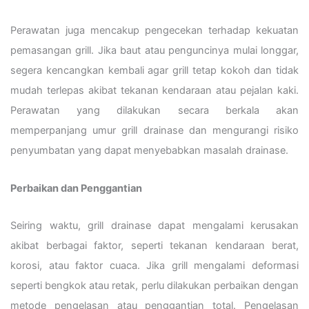
Perawatan juga mencakup pengecekan terhadap kekuatan
pemasangan grill. Jika baut atau penguncinya mulai longgar,
segera kencangkan kembali agar grill tetap kokoh dan tidak
mudah terlepas akibat tekanan kendaraan atau pejalan kaki.
Perawatan yang dilakukan secara berkala akan
memperpanjang umur grill drainase dan mengurangi risiko
penyumbatan yang dapat menyebabkan masalah drainase.
Perbaikan dan Penggantian
Seiring waktu, grill drainase dapat mengalami kerusakan
akibat berbagai faktor, seperti tekanan kendaraan berat,
korosi, atau faktor cuaca. Jika grill mengalami deformasi
seperti bengkok atau retak, perlu dilakukan perbaikan dengan
metode pengelasan atau penggantian total. Pengelasan