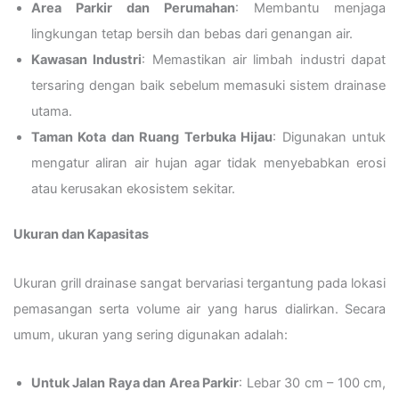
Area Parkir dan Perumahan
: Membantu menjaga
lingkungan tetap bersih dan bebas dari genangan air.
Kawasan Industri
: Memastikan air limbah industri dapat
tersaring dengan baik sebelum memasuki sistem drainase
utama.
Taman Kota dan Ruang Terbuka Hijau
: Digunakan untuk
mengatur aliran air hujan agar tidak menyebabkan erosi
atau kerusakan ekosistem sekitar.
Ukuran dan Kapasitas
Ukuran grill drainase sangat bervariasi tergantung pada lokasi
pemasangan serta volume air yang harus dialirkan. Secara
umum, ukuran yang sering digunakan adalah:
Untuk Jalan Raya dan Area Parkir
: Lebar 30 cm – 100 cm,