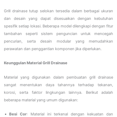
Grill drainase tutup selokan tersedia dalam berbagai ukuran
dan desain yang dapat disesuaikan dengan kebutuhan
spesifik setiap lokasi. Beberapa model dilengkapi dengan fitur
tambahan seperti sistem penguncian untuk mencegah
pencurian, serta desain modular yang memudahkan
perawatan dan penggantian komponen jika diperlukan.
Keunggulan Material Grill Drainase
Material yang digunakan dalam pembuatan grill drainase
sangat menentukan daya tahannya terhadap tekanan,
korosi, serta faktor lingkungan lainnya. Berikut adalah
beberapa material yang umum digunakan:
Besi Cor
: Material ini terkenal dengan kekuatan dan