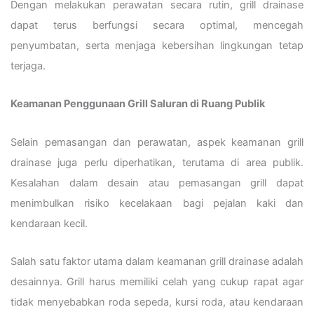
Dengan melakukan perawatan secara rutin, grill drainase
dapat terus berfungsi secara optimal, mencegah
penyumbatan, serta menjaga kebersihan lingkungan tetap
terjaga.
Keamanan Penggunaan Grill Saluran di Ruang Publik
Selain pemasangan dan perawatan, aspek keamanan grill
drainase juga perlu diperhatikan, terutama di area publik.
Kesalahan dalam desain atau pemasangan grill dapat
menimbulkan risiko kecelakaan bagi pejalan kaki dan
kendaraan kecil.
Salah satu faktor utama dalam keamanan grill drainase adalah
desainnya. Grill harus memiliki celah yang cukup rapat agar
tidak menyebabkan roda sepeda, kursi roda, atau kendaraan