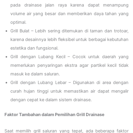
pada drainase jalan raya karena dapat menampung
volume air yang besar dan memberikan daya tahan yang
optimal.
Grill Bulat – Lebih sering ditemukan di taman dan trotoar,
karena desainnya lebih fleksibel untuk berbagai kebutuhan
estetika dan fungsional.
Grill dengan Lubang Kecil – Cocok untuk daerah yang
memerlukan penyaringan ekstra agar partikel kecil tidak
masuk ke dalam saluran.
Grill dengan Lubang Lebar – Digunakan di area dengan
curah hujan tinggi untuk memastikan air dapat mengalir
dengan cepat ke dalam sistem drainase.
Faktor Tambahan dalam Pemilihan Grill Drainase
Saat memilih grill saluran yang tepat, ada beberapa faktor