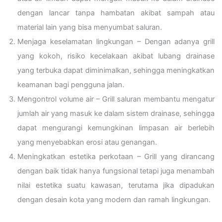
dengan lancar tanpa hambatan akibat sampah atau
material lain yang bisa menyumbat saluran.
Menjaga keselamatan lingkungan – Dengan adanya grill
yang kokoh, risiko kecelakaan akibat lubang drainase
yang terbuka dapat diminimalkan, sehingga meningkatkan
keamanan bagi pengguna jalan.
Mengontrol volume air – Grill saluran membantu mengatur
jumlah air yang masuk ke dalam sistem drainase, sehingga
dapat mengurangi kemungkinan limpasan air berlebih
yang menyebabkan erosi atau genangan.
Meningkatkan estetika perkotaan – Grill yang dirancang
dengan baik tidak hanya fungsional tetapi juga menambah
nilai estetika suatu kawasan, terutama jika dipadukan
dengan desain kota yang modern dan ramah lingkungan.