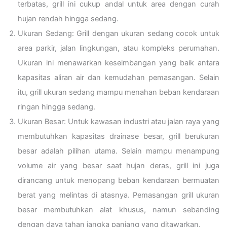
terbatas, grill ini cukup andal untuk area dengan curah
hujan rendah hingga sedang.
Ukuran Sedang: Grill dengan ukuran sedang cocok untuk
area parkir, jalan lingkungan, atau kompleks perumahan.
Ukuran ini menawarkan keseimbangan yang baik antara
kapasitas aliran air dan kemudahan pemasangan. Selain
itu, grill ukuran sedang mampu menahan beban kendaraan
ringan hingga sedang.
Ukuran Besar: Untuk kawasan industri atau jalan raya yang
membutuhkan kapasitas drainase besar, grill berukuran
besar adalah pilihan utama. Selain mampu menampung
volume air yang besar saat hujan deras, grill ini juga
dirancang untuk menopang beban kendaraan bermuatan
berat yang melintas di atasnya. Pemasangan grill ukuran
besar membutuhkan alat khusus, namun sebanding
dengan daya tahan jangka panjang yang ditawarkan.