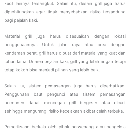
kecil lainnya tersangkut. Selain itu, desain grill juga harus
diperhitungkan agar tidak menyebabkan risiko tersandung
bagi pejalan kaki.
Material grill juga harus disesuaikan dengan lokasi
penggunaannya. Untuk jalan raya atau area dengan
kendaraan berat, grill harus dibuat dari material yang kuat dan
tahan lama. Di area pejalan kaki, grill yang lebih ringan tetapi
tetap kokoh bisa menjadi pilihan yang lebih baik.
Selain itu, sistem pemasangan juga harus diperhatikan.
Penggunaan baut pengunci atau sistem pemasangan
permanen dapat mencegah grill bergeser atau dicuri,
sehingga mengurangi risiko kecelakaan akibat celah terbuka.
Pemeriksaan berkala oleh pihak berwenang atau pengelola