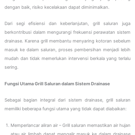
dengan baik, risiko kecelakaan dapat diminimalkan.
Dari segi efisiensi dan keberlanjutan, grill saluran juga
berkontribusi dalam mengurangi frekuensi perawatan sistem
drainase. Karena grill membantu menyaring kotoran sebelum
masuk ke dalam saluran, proses pembersihan menjadi lebih
mudah dan tidak memerlukan intervensi berkala yang terlalu
sering.
Fungsi Utama Grill Saluran dalam Sistem Drainase
Sebagai bagian integral dari sistem drainase, grill saluran
memiliki beberapa fungsi utama yang tidak dapat diabaikan:
Memperlancar aliran air – Grill saluran memastikan air hujan
atau air limbah dapat mengalir masuk ke dalam drainase