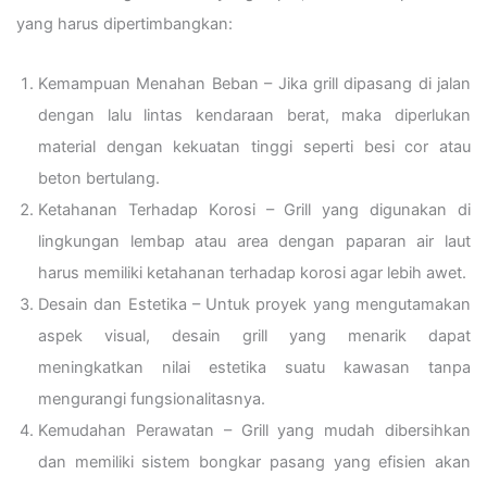
yang harus dipertimbangkan:
Kemampuan Menahan Beban – Jika grill dipasang di jalan
dengan lalu lintas kendaraan berat, maka diperlukan
material dengan kekuatan tinggi seperti besi cor atau
beton bertulang.
Ketahanan Terhadap Korosi – Grill yang digunakan di
lingkungan lembap atau area dengan paparan air laut
harus memiliki ketahanan terhadap korosi agar lebih awet.
Desain dan Estetika – Untuk proyek yang mengutamakan
aspek visual, desain grill yang menarik dapat
meningkatkan nilai estetika suatu kawasan tanpa
mengurangi fungsionalitasnya.
Kemudahan Perawatan – Grill yang mudah dibersihkan
dan memiliki sistem bongkar pasang yang efisien akan