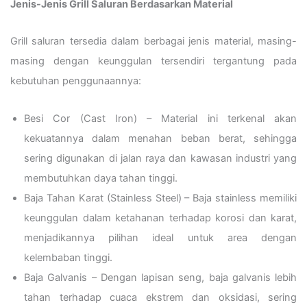
Jenis-Jenis Grill Saluran Berdasarkan Material
Grill saluran tersedia dalam berbagai jenis material, masing-
masing dengan keunggulan tersendiri tergantung pada
kebutuhan penggunaannya:
Besi Cor (Cast Iron) – Material ini terkenal akan
kekuatannya dalam menahan beban berat, sehingga
sering digunakan di jalan raya dan kawasan industri yang
membutuhkan daya tahan tinggi.
Baja Tahan Karat (Stainless Steel) – Baja stainless memiliki
keunggulan dalam ketahanan terhadap korosi dan karat,
menjadikannya pilihan ideal untuk area dengan
kelembaban tinggi.
Baja Galvanis – Dengan lapisan seng, baja galvanis lebih
tahan terhadap cuaca ekstrem dan oksidasi, sering