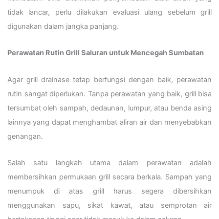
tidak lancar, perlu dilakukan evaluasi ulang sebelum grill
digunakan dalam jangka panjang.
Perawatan Rutin Grill Saluran untuk Mencegah Sumbatan
Agar grill drainase tetap berfungsi dengan baik, perawatan
rutin sangat diperlukan. Tanpa perawatan yang baik, grill bisa
tersumbat oleh sampah, dedaunan, lumpur, atau benda asing
lainnya yang dapat menghambat aliran air dan menyebabkan
genangan.
Salah satu langkah utama dalam perawatan adalah
membersihkan permukaan grill secara berkala. Sampah yang
menumpuk di atas grill harus segera dibersihkan
menggunakan sapu, sikat kawat, atau semprotan air