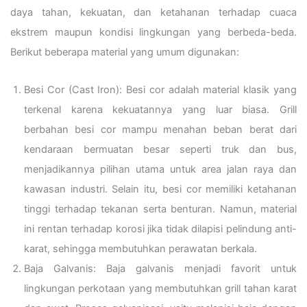
daya tahan, kekuatan, dan ketahanan terhadap cuaca
ekstrem maupun kondisi lingkungan yang berbeda-beda.
Berikut beberapa material yang umum digunakan:
Besi Cor (Cast Iron): Besi cor adalah material klasik yang
terkenal karena kekuatannya yang luar biasa. Grill
berbahan besi cor mampu menahan beban berat dari
kendaraan bermuatan besar seperti truk dan bus,
menjadikannya pilihan utama untuk area jalan raya dan
kawasan industri. Selain itu, besi cor memiliki ketahanan
tinggi terhadap tekanan serta benturan. Namun, material
ini rentan terhadap korosi jika tidak dilapisi pelindung anti-
karat, sehingga membutuhkan perawatan berkala.
Baja Galvanis: Baja galvanis menjadi favorit untuk
lingkungan perkotaan yang membutuhkan grill tahan karat