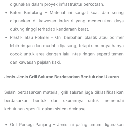
digunakan dalam proyek infrastruktur perkotaan.
Beton Bertulang – Material ini sangat kuat dan sering
digunakan di kawasan industri yang memerlukan daya
dukung tinggi terhadap kendaraan berat.
Plastik atau Polimer – Grill berbahan plastik atau polimer
lebih ringan dan mudah dipasang, tetapi umumnya hanya
cocok untuk area dengan lalu lintas ringan seperti taman
dan kawasan pejalan kaki.
Jenis-Jenis Grill Saluran Berdasarkan Bentuk dan Ukuran
Selain berdasarkan material, grill saluran juga diklasifikasikan
berdasarkan bentuk dan ukurannya untuk memenuhi
kebutuhan spesifik dalam sistem drainase:
Grill Persegi Panjang – Jenis ini paling umum digunakan