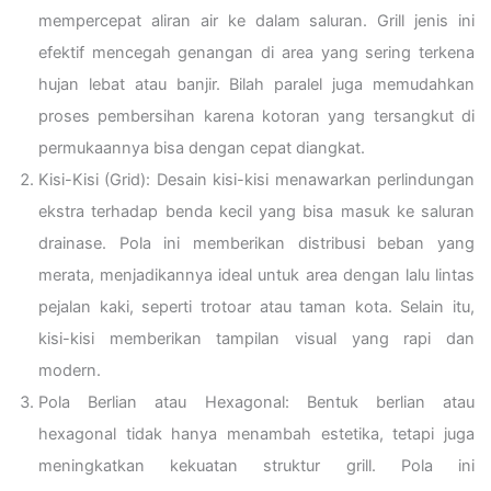
mempercepat aliran air ke dalam saluran. Grill jenis ini
efektif mencegah genangan di area yang sering terkena
hujan lebat atau banjir. Bilah paralel juga memudahkan
proses pembersihan karena kotoran yang tersangkut di
permukaannya bisa dengan cepat diangkat.
Kisi-Kisi (Grid): Desain kisi-kisi menawarkan perlindungan
ekstra terhadap benda kecil yang bisa masuk ke saluran
drainase. Pola ini memberikan distribusi beban yang
merata, menjadikannya ideal untuk area dengan lalu lintas
pejalan kaki, seperti trotoar atau taman kota. Selain itu,
kisi-kisi memberikan tampilan visual yang rapi dan
modern.
Pola Berlian atau Hexagonal: Bentuk berlian atau
hexagonal tidak hanya menambah estetika, tetapi juga
meningkatkan kekuatan struktur grill. Pola ini