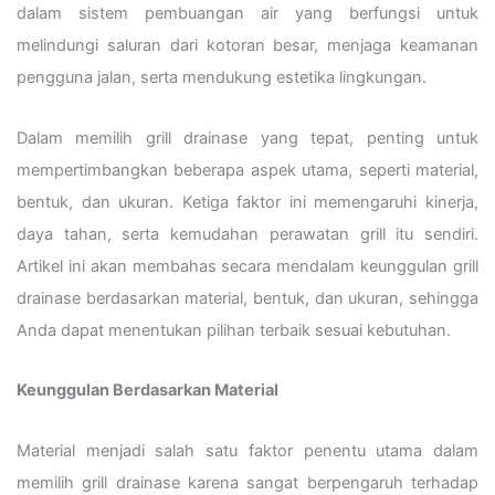
dalam sistem pembuangan air yang berfungsi untuk
melindungi saluran dari kotoran besar, menjaga keamanan
pengguna jalan, serta mendukung estetika lingkungan.
Dalam memilih grill drainase yang tepat, penting untuk
mempertimbangkan beberapa aspek utama, seperti material,
bentuk, dan ukuran. Ketiga faktor ini memengaruhi kinerja,
daya tahan, serta kemudahan perawatan grill itu sendiri.
Artikel ini akan membahas secara mendalam keunggulan grill
drainase berdasarkan material, bentuk, dan ukuran, sehingga
Anda dapat menentukan pilihan terbaik sesuai kebutuhan.
Keunggulan Berdasarkan Material
Material menjadi salah satu faktor penentu utama dalam
memilih grill drainase karena sangat berpengaruh terhadap