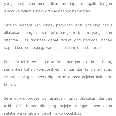
yang tepat akan memastikan air dapat mengalir dengan
lancar ke dalam sistem drainase tanpa hambatan.
Setelah menentukan lokasi, pemilihan jenis grill juga harus
dilakukan dengan mempertimbangkan beban yang akan
diterima. Grill drainase dapat dibuat dari berbagai bahan
seperti besi cor, baja galvanis, aluminium, dan komposit.
Besi cor lebih cocok untuk area dengan lalu lintas berat,
sementara bahan komposit lebih ringan dan tahan terhadap
korosi, sehingga cocok digunakan di area pejalan kaki atau
taman.
Selanjutnya, proses pemasangan harus dilakukan dengan
teliti. Grill harus dipasang sejajar dengan permukaan
sekitarnya untuk mencegah risiko kecelakaan.