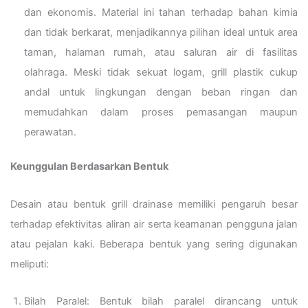
dan ekonomis. Material ini tahan terhadap bahan kimia
dan tidak berkarat, menjadikannya pilihan ideal untuk area
taman, halaman rumah, atau saluran air di fasilitas
olahraga. Meski tidak sekuat logam, grill plastik cukup
andal untuk lingkungan dengan beban ringan dan
memudahkan dalam proses pemasangan maupun
perawatan.
Keunggulan Berdasarkan Bentuk
Desain atau bentuk grill drainase memiliki pengaruh besar
terhadap efektivitas aliran air serta keamanan pengguna jalan
atau pejalan kaki. Beberapa bentuk yang sering digunakan
meliputi:
Bilah Paralel: Bentuk bilah paralel dirancang untuk