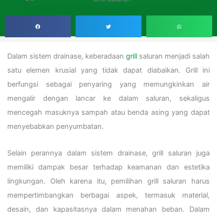
Dalam sistem drainase, keberadaan
grill
saluran menjadi salah
satu elemen krusial yang tidak dapat diabaikan. Grill ini
berfungsi sebagai penyaring yang memungkinkan air
mengalir dengan lancar ke dalam saluran, sekaligus
mencegah masuknya sampah atau benda asing yang dapat
menyebabkan penyumbatan.
Selain perannya dalam sistem drainase, grill saluran juga
memiliki dampak besar terhadap keamanan dan estetika
lingkungan. Oleh karena itu, pemilihan grill saluran harus
mempertimbangkan berbagai aspek, termasuk material,
desain, dan kapasitasnya dalam menahan beban. Dalam