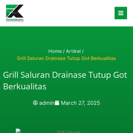
Skip to content
Home
/
Artikel
/
Grill Saluran Drainase Tutup Got Berkualitas
Grill Saluran Drainase Tutup Got
Berkualitas
admin
March 27, 2025