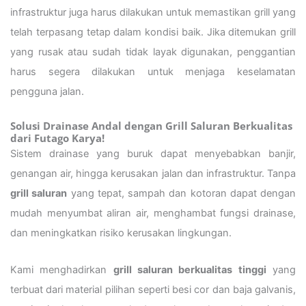
infrastruktur juga harus dilakukan untuk memastikan grill yang
telah terpasang tetap dalam kondisi baik. Jika ditemukan grill
yang rusak atau sudah tidak layak digunakan, penggantian
harus segera dilakukan untuk menjaga keselamatan
pengguna jalan.
Solusi Drainase Andal dengan Grill Saluran Berkualitas
dari Futago Karya!
Sistem drainase yang buruk dapat menyebabkan banjir,
genangan air, hingga kerusakan jalan dan infrastruktur. Tanpa
grill saluran
yang tepat, sampah dan kotoran dapat dengan
mudah menyumbat aliran air, menghambat fungsi drainase,
dan meningkatkan risiko kerusakan lingkungan.
Kami menghadirkan
grill saluran berkualitas tinggi
yang
terbuat dari material pilihan seperti besi cor dan baja galvanis,