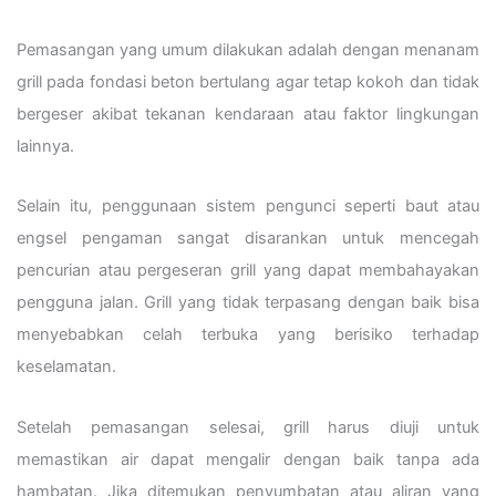
Pemasangan yang umum dilakukan adalah dengan menanam
grill pada fondasi beton bertulang agar tetap kokoh dan tidak
bergeser akibat tekanan kendaraan atau faktor lingkungan
lainnya.
Selain itu, penggunaan sistem pengunci seperti baut atau
engsel pengaman sangat disarankan untuk mencegah
pencurian atau pergeseran grill yang dapat membahayakan
pengguna jalan. Grill yang tidak terpasang dengan baik bisa
menyebabkan celah terbuka yang berisiko terhadap
keselamatan.
Setelah pemasangan selesai, grill harus diuji untuk
memastikan air dapat mengalir dengan baik tanpa ada
hambatan. Jika ditemukan penyumbatan atau aliran yang