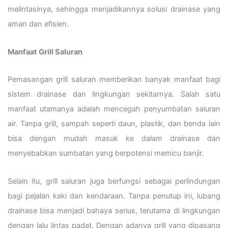
melintasinya, sehingga menjadikannya solusi drainase yang
aman dan efisien.
Manfaat Grill Saluran
Pemasangan grill saluran memberikan banyak manfaat bagi
sistem drainase dan lingkungan sekitarnya. Salah satu
manfaat utamanya adalah mencegah penyumbatan saluran
air. Tanpa grill, sampah seperti daun, plastik, dan benda lain
bisa dengan mudah masuk ke dalam drainase dan
menyebabkan sumbatan yang berpotensi memicu banjir.
Selain itu, grill saluran juga berfungsi sebagai perlindungan
bagi pejalan kaki dan kendaraan. Tanpa penutup ini, lubang
drainase bisa menjadi bahaya serius, terutama di lingkungan
dengan lalu lintas padat. Dengan adanya grill yang dipasang