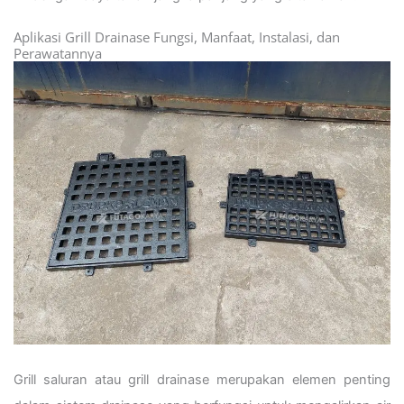
Aplikasi Grill Drainase Fungsi, Manfaat, Instalasi, dan
Perawatannya
Grill saluran atau grill drainase merupakan elemen penting