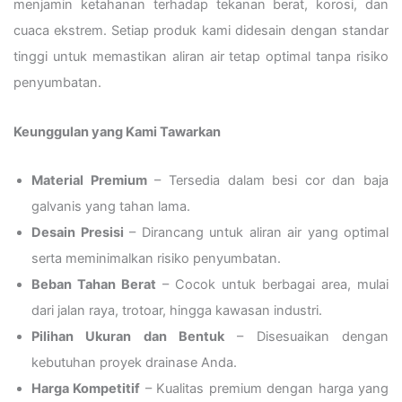
menjamin ketahanan terhadap tekanan berat, korosi, dan
cuaca ekstrem. Setiap produk kami didesain dengan standar
tinggi untuk memastikan aliran air tetap optimal tanpa risiko
penyumbatan.
Keunggulan yang Kami Tawarkan
Material Premium
– Tersedia dalam besi cor dan baja
galvanis yang tahan lama.
Desain Presisi
– Dirancang untuk aliran air yang optimal
serta meminimalkan risiko penyumbatan.
Beban Tahan Berat
– Cocok untuk berbagai area, mulai
dari jalan raya, trotoar, hingga kawasan industri.
Pilihan Ukuran dan Bentuk
– Disesuaikan dengan
kebutuhan proyek drainase Anda.
Harga Kompetitif
– Kualitas premium dengan harga yang