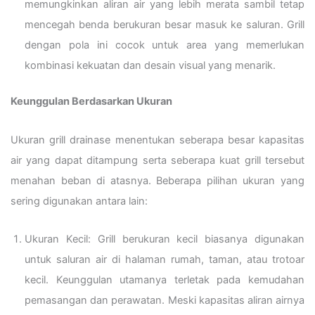
memungkinkan aliran air yang lebih merata sambil tetap
mencegah benda berukuran besar masuk ke saluran. Grill
dengan pola ini cocok untuk area yang memerlukan
kombinasi kekuatan dan desain visual yang menarik.
Keunggulan Berdasarkan Ukuran
Ukuran grill drainase menentukan seberapa besar kapasitas
air yang dapat ditampung serta seberapa kuat grill tersebut
menahan beban di atasnya. Beberapa pilihan ukuran yang
sering digunakan antara lain:
Ukuran Kecil: Grill berukuran kecil biasanya digunakan
untuk saluran air di halaman rumah, taman, atau trotoar
kecil. Keunggulan utamanya terletak pada kemudahan
pemasangan dan perawatan. Meski kapasitas aliran airnya