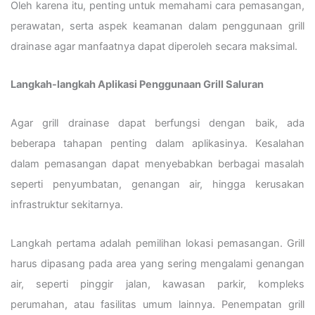
Oleh karena itu, penting untuk memahami cara pemasangan,
perawatan, serta aspek keamanan dalam penggunaan grill
drainase agar manfaatnya dapat diperoleh secara maksimal.
Langkah-langkah Aplikasi Penggunaan Grill Saluran
Agar grill drainase dapat berfungsi dengan baik, ada
beberapa tahapan penting dalam aplikasinya. Kesalahan
dalam pemasangan dapat menyebabkan berbagai masalah
seperti penyumbatan, genangan air, hingga kerusakan
infrastruktur sekitarnya.
Langkah pertama adalah pemilihan lokasi pemasangan. Grill
harus dipasang pada area yang sering mengalami genangan
air, seperti pinggir jalan, kawasan parkir, kompleks
perumahan, atau fasilitas umum lainnya. Penempatan grill