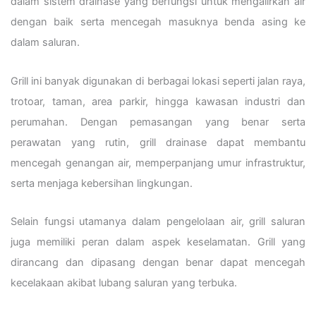
dalam sistem drainase yang berfungsi untuk mengalirkan air
dengan baik serta mencegah masuknya benda asing ke
dalam saluran.
Grill ini banyak digunakan di berbagai lokasi seperti jalan raya,
trotoar, taman, area parkir, hingga kawasan industri dan
perumahan. Dengan pemasangan yang benar serta
perawatan yang rutin, grill drainase dapat membantu
mencegah genangan air, memperpanjang umur infrastruktur,
serta menjaga kebersihan lingkungan.
Selain fungsi utamanya dalam pengelolaan air, grill saluran
juga memiliki peran dalam aspek keselamatan. Grill yang
dirancang dan dipasang dengan benar dapat mencegah
kecelakaan akibat lubang saluran yang terbuka.