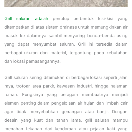
Grill saluran adalah
penutup berbentuk kisi-kisi yang
ditempatkan di atas sistem drainase untuk memungkinkan air
masuk ke dalamnya sambil menyaring benda-benda asing
yang dapat menyumbat saluran. Grill ini tersedia dalam
berbagai ukuran dan material, tergantung pada kebutuhan
dan lokasi pemasangannya.
Grill saluran sering ditemukan di berbagai lokasi seperti jalan
raya, trotoar, area parkir, kawasan industri, hingga halaman
rumah. Fungsinya yang beragam membuatnya menjadi
elemen penting dalam pengelolaan air hujan dan limbah cair
agar tidak menyebabkan genangan atau banjir. Dengan
desain yang kuat dan tahan lama, grill saluran mampu
menahan tekanan dari kendaraan atau pejalan kaki yang