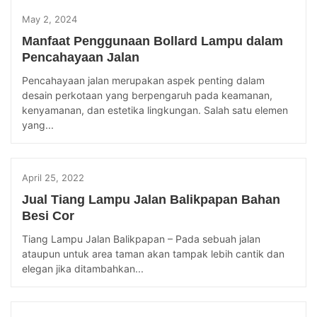
May 2, 2024
Manfaat Penggunaan Bollard Lampu dalam
Pencahayaan Jalan
Pencahayaan jalan merupakan aspek penting dalam
desain perkotaan yang berpengaruh pada keamanan,
kenyamanan, dan estetika lingkungan. Salah satu elemen
yang...
April 25, 2022
Jual Tiang Lampu Jalan Balikpapan Bahan
Besi Cor
Tiang Lampu Jalan Balikpapan – Pada sebuah jalan
ataupun untuk area taman akan tampak lebih cantik dan
elegan jika ditambahkan...