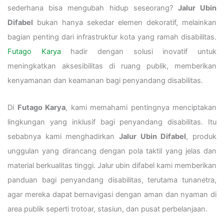
sederhana bisa mengubah hidup seseorang?
Jalur Ubin
Difabel
bukan hanya sekedar elemen dekoratif, melainkan
bagian penting dari infrastruktur kota yang ramah disabilitas.
Futago Karya
hadir dengan solusi inovatif untuk
meningkatkan aksesibilitas di ruang publik, memberikan
kenyamanan dan keamanan bagi penyandang disabilitas.
Di
Futago Karya
, kami memahami pentingnya menciptakan
lingkungan yang inklusif bagi penyandang disabilitas. Itu
sebabnya kami menghadirkan
Jalur Ubin Difabel
, produk
unggulan yang dirancang dengan pola taktil yang jelas dan
material berkualitas tinggi. Jalur ubin difabel kami memberikan
panduan bagi penyandang disabilitas, terutama tunanetra,
agar mereka dapat bernavigasi dengan aman dan nyaman di
area publik seperti trotoar, stasiun, dan pusat perbelanjaan.