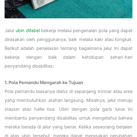
Jalur
ubin difabel
bekerja melalui pengenalan pola yang dapat
dirasakan oleh penggunanya, baik melalui kaki atau tongkat.
Berikut adalah penjelasan tentang bagaimana jalur ini dapat
bekerja dengan baik dalam kehidupan sehari-hari
penyandang disabilitas:
1. Pola Pemandu Mengarah ke Tujuan
Pola pemandu biasanya diatur di sepanjang trotoar atau area
yang membutuhkan arahan langsung. Misalnya, jalur menuju
stasiun atau halte bus. Ubin dengan pola garis lurus ini
membantu penyandang disabilitas untuk mengetahui bahwa
mereka berada di jalur yang benar. Ketika seseorang berjalan
di atas ubin tersebut, mereka dapat merasakan perubahan