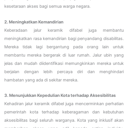
kesetaraan akses bagi semua warga negara.
2. Meningkatkan Kemandirian
Keberadaan jalur keramik difabel juga membantu
meningkatkan rasa kemandirian bagi penyandang disabilitas.
Mereka tidak lagi bergantung pada orang lain untuk
membantu mereka bergerak di luar rumah. Jalur ubin yang
jelas dan mudah diidentifikasi memungkinkan mereka untuk
berjalan dengan lebih percaya diri dan menghindari
hambatan yang ada di sekitar mereka.
3. Menunjukkan Kepedulian Kota terhadap Aksesibilitas
Kehadiran jalur keramik difabel juga mencerminkan perhatian
pemerintah kota terhadap keberagaman dan kebutuhan
aksesibilitas bagi seluruh warganya. Kota yang inklusif akan