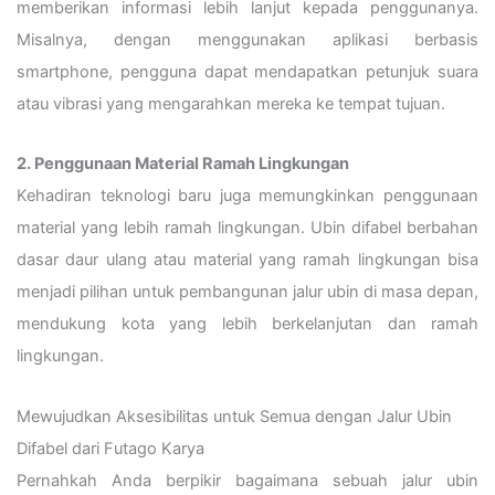
memberikan informasi lebih lanjut kepada penggunanya.
Misalnya, dengan menggunakan aplikasi berbasis
smartphone, pengguna dapat mendapatkan petunjuk suara
atau vibrasi yang mengarahkan mereka ke tempat tujuan.
2. Penggunaan Material Ramah Lingkungan
Kehadiran teknologi baru juga memungkinkan penggunaan
material yang lebih ramah lingkungan. Ubin difabel berbahan
dasar daur ulang atau material yang ramah lingkungan bisa
menjadi pilihan untuk pembangunan jalur ubin di masa depan,
mendukung kota yang lebih berkelanjutan dan ramah
lingkungan.
Mewujudkan Aksesibilitas untuk Semua dengan Jalur Ubin
Difabel dari Futago Karya
Pernahkah Anda berpikir bagaimana sebuah jalur ubin