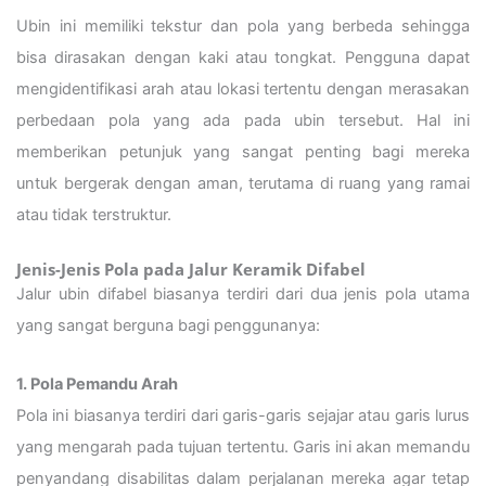
Ubin ini memiliki tekstur dan pola yang berbeda sehingga
bisa dirasakan dengan kaki atau tongkat. Pengguna dapat
mengidentifikasi arah atau lokasi tertentu dengan merasakan
perbedaan pola yang ada pada ubin tersebut. Hal ini
memberikan petunjuk yang sangat penting bagi mereka
untuk bergerak dengan aman, terutama di ruang yang ramai
atau tidak terstruktur.
Jenis-Jenis Pola pada Jalur Keramik Difabel
Jalur ubin difabel biasanya terdiri dari dua jenis pola utama
yang sangat berguna bagi penggunanya:
1. Pola Pemandu Arah
Pola ini biasanya terdiri dari garis-garis sejajar atau garis lurus
yang mengarah pada tujuan tertentu. Garis ini akan memandu
penyandang disabilitas dalam perjalanan mereka agar tetap