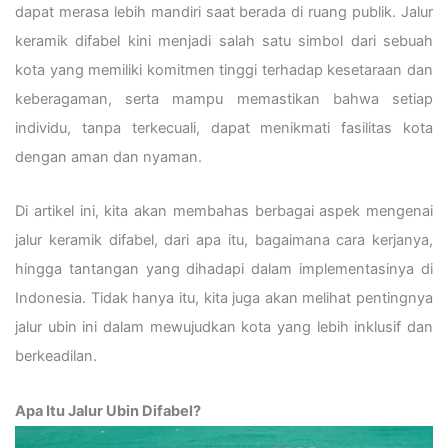
dapat merasa lebih mandiri saat berada di ruang publik. Jalur
keramik difabel kini menjadi salah satu simbol dari sebuah
kota yang memiliki komitmen tinggi terhadap kesetaraan dan
keberagaman, serta mampu memastikan bahwa setiap
individu, tanpa terkecuali, dapat menikmati fasilitas kota
dengan aman dan nyaman.
Di artikel ini, kita akan membahas berbagai aspek mengenai
jalur keramik difabel, dari apa itu, bagaimana cara kerjanya,
hingga tantangan yang dihadapi dalam implementasinya di
Indonesia. Tidak hanya itu, kita juga akan melihat pentingnya
jalur ubin ini dalam mewujudkan kota yang lebih inklusif dan
berkeadilan.
Apa Itu Jalur Ubin Difabel?