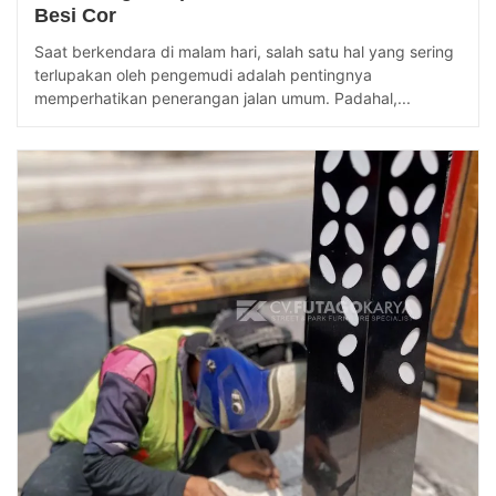
Besi Cor
Saat berkendara di malam hari, salah satu hal yang sering
terlupakan oleh pengemudi adalah pentingnya
memperhatikan penerangan jalan umum. Padahal,...