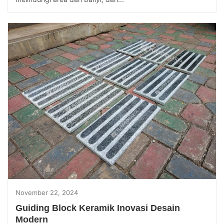
November 22, 2024
Guiding Block Keramik Inovasi Desain
Modern