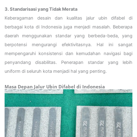
3. Standarisasi yang Tidak Merata
Keberagaman desain dan kualitas jalur ubin difabel di
berbagai kota di Indonesia juga menjadi masalah. Beberapa
daerah menggunakan standar yang berbeda-beda, yang
berpotensi mengurangi efektivitasnya. Hal ini sangat
mempengaruhi konsistensi dan kemudahan navigasi bagi
penyandang disabilitas. Penerapan standar yang lebih
uniform di seluruh kota menjadi hal yang penting.
Masa Depan Jalur Ubin Difabel di Indonesia