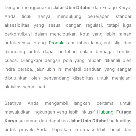
Dengan menggunakan
Jalur Ubin Difabel
dari Futago Karya,
Anda tidak hanya mendukung penerapan standar
aksesibilitas yang sesuai dengan regulasi, tetapi juga
berkontribusi dalam menciptakan kota yang lebih ramah
untuk semua orang.
Produk
kami tahan lama, anti slip, dan
dirancang untuk dapat bertahan dalam berbagai kondisi
cuaca. Dilengkapi dengan pola yang mudah dikenali oleh
indra peraba, jalur ubin ini menjadi panduan yang sangat
dibutuhkan oleh penyandang disabilitas untuk menjalani
aktivitas sehari-hari.
Saatnya Anda mengambil langkah pertama untuk
mewujudkan lingkungan yang lebih inklusif.
Hubungi
Futago
Karya
sekarang dan dapatkan
Jalur Ubin Difabel
berkualitas
untuk proyek Anda. Dapatkan informasi lebih lanjut dan