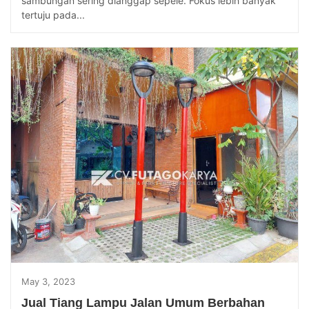
sambungan sering dianggap sepele. Fokus lebih banyak
tertuju pada...
May 3, 2023
Jual Tiang Lampu Jalan Umum Berbahan