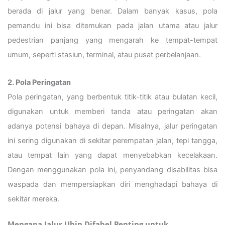
berada di jalur yang benar. Dalam banyak kasus, pola
pemandu ini bisa ditemukan pada jalan utama atau jalur
pedestrian panjang yang mengarah ke tempat-tempat
umum, seperti stasiun, terminal, atau pusat perbelanjaan.
2. Pola Peringatan
Pola peringatan, yang berbentuk titik-titik atau bulatan kecil,
digunakan untuk memberi tanda atau peringatan akan
adanya potensi bahaya di depan. Misalnya, jalur peringatan
ini sering digunakan di sekitar perempatan jalan, tepi tangga,
atau tempat lain yang dapat menyebabkan kecelakaan.
Dengan menggunakan pola ini, penyandang disabilitas bisa
waspada dan mempersiapkan diri menghadapi bahaya di
sekitar mereka.
Mengapa Jalur Ubin Difabel Penting untuk