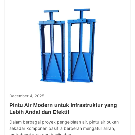
December 4, 2025
Pintu Air Modern untuk Infrastruktur yang
Lebih Andal dan Efektif
Dalam berbagai proyek pengelolaan air, pintu air bukan
sekadar komponen pasif ia berperan mengatur aliran,
melindungi area dari banjir, dan...