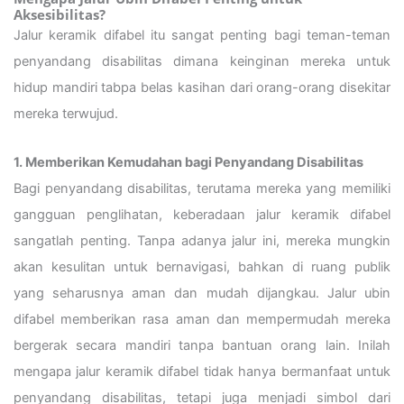
Aksesibilitas?
Jalur keramik difabel itu sangat penting bagi teman-teman
penyandang disabilitas dimana keinginan mereka untuk
hidup mandiri tabpa belas kasihan dari orang-orang disekitar
mereka terwujud.
1. Memberikan Kemudahan bagi Penyandang Disabilitas
Bagi penyandang disabilitas, terutama mereka yang memiliki
gangguan penglihatan, keberadaan jalur keramik difabel
sangatlah penting. Tanpa adanya jalur ini, mereka mungkin
akan kesulitan untuk bernavigasi, bahkan di ruang publik
yang seharusnya aman dan mudah dijangkau. Jalur ubin
difabel memberikan rasa aman dan mempermudah mereka
bergerak secara mandiri tanpa bantuan orang lain. Inilah
mengapa jalur keramik difabel tidak hanya bermanfaat untuk
penyandang disabilitas, tetapi juga menjadi simbol dari