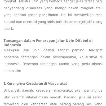
tongkat. Tekstur ubin yang berbeda sangat jelas terasa bagi
penyandang disabilitas yang menggunakan tongkat atau
yang berjalan tanpa penglihatan. Hal ini memberikan rasa
kontrol dan orientasi yang lebih baik dalam menjelajahi ruang
publik.
Tantangan dalam Penerapan Jalur Ubin Difabel di
Indonesia
Meskipun jalur ubin difabel sangat penting, terdapat
beberapa tantangan dalam penerapannya, khususnya di
Indonesia. Beberapa tantangan utama yang perlu diatasi
antara lain:
1. Kurangnya Kesadaran di Masyarakat
Di banyak daerah, kesadaran masyarakat akan pentingnya
jalur keramik difabel masih rendah. Kadang, jalur ini sering
terhalang oleh kendaraan atau barang-barang lain yang