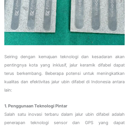
Seiring dengan kemajuan teknologi dan kesadaran akan
pentingnya kota yang inklusif, jalur keramik difabel dapat
terus berkembang. Beberapa potensi untuk meningkatkan
kualitas dan efektivitas jalur ubin difabel di Indonesia antara
lain:
1. Penggunaan Teknologi Pintar
Salah satu inovasi terbaru dalam jalur ubin difabel adalah
penerapan teknologi sensor dan GPS yang dapat