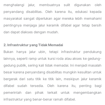
menghalangi jalur, membuatnya sulit digunakan oleh
penyandang disabilitas. Oleh karena itu, edukasi kepada
masyarakat sangat diperlukan agar mereka lebih memahami
pentingnya menjaga jalur keramik difabel agar tetap bersih
dan dapat diakses dengan mudah.
2. Infrastruktur yang Tidak Memadai
Bukan hanya jalur ubin, tetapi infrastruktur pendukung
lainnya, seperti ramp untuk kursi roda atau akses ke gedung-
gedung publik, sering kali tidak memadai. Ini menjadi masalah
besar karena penyandang disabilitas mungkin kesulitan untuk
bergerak dari satu titik ke titik lain, meskipun jalur keramik
difabel sudah tersedia. Oleh karena itu, penting bagi
pemerintah dan pihak terkait untuk mengembangkan
infrastruktur yang benar-benar ramah difabel.