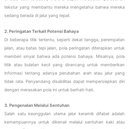
tekstur yang membantu mereka mengetahui bahwa mereka
sedang berada di jalur yang tepat.
2. Peringatan Terkait Potensi Bahaya
Di beberapa titik tertentu, seperti dekat tangga, perempatan
jalan, atau batas tepi jalan, pola peringatan diterapkan untuk
memberi sinyal bahwa ada potensi bahaya. Misalnya, pola
titik atau bulatan kecil yang dirancang untuk memberikan
informasi tentang adanya perubahan arah atau jalur yang
tidak rata. Penyandang disabilitas dapat mempersiapkan diri
dengan merasakan pola ini untuk berhati-hati.
3. Pengenalan Melalui Sentuhan
Salah satu keunggulan utama jalur keramik difabel adalah
kemampuannya untuk dikenali melalui sentuhan kaki atau