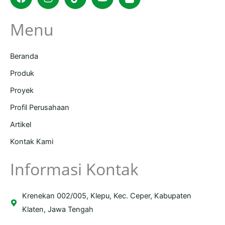
bag
Menu
Beranda
Produk
Proyek
Profil Perusahaan
Artikel
Kontak Kami
Informasi Kontak
Krenekan 002/005, Klepu, Kec. Ceper, Kabupaten
Klaten, Jawa Tengah