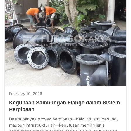
February 10, 2026
Kegunaan Sambungan Flange dalam Sistem
Perpipaan
Dalam banyak proyek perpipaan—baik industri, gedung,
maupun infrastruktur air—keputusan memilih jenis