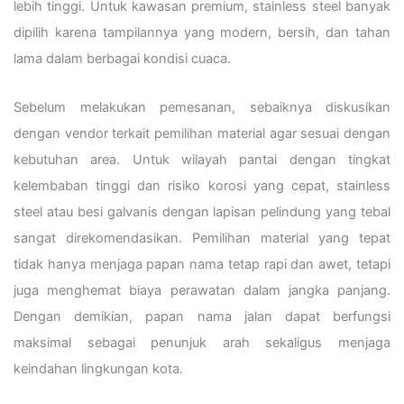
lebih tinggi. Untuk kawasan premium, stainless steel banyak
dipilih karena tampilannya yang modern, bersih, dan tahan
lama dalam berbagai kondisi cuaca.
Sebelum melakukan pemesanan, sebaiknya diskusikan
dengan vendor terkait pemilihan material agar sesuai dengan
kebutuhan area. Untuk wilayah pantai dengan tingkat
kelembaban tinggi dan risiko korosi yang cepat, stainless
steel atau besi galvanis dengan lapisan pelindung yang tebal
sangat direkomendasikan. Pemilihan material yang tepat
tidak hanya menjaga papan nama tetap rapi dan awet, tetapi
juga menghemat biaya perawatan dalam jangka panjang.
Dengan demikian, papan nama jalan dapat berfungsi
maksimal sebagai penunjuk arah sekaligus menjaga
keindahan lingkungan kota.