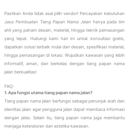
Pastikan Anda tidak asal pilih vendor! Percayakan kebutuhan
Jasa Pembuatan Tiang Papan Nama Jalan
hanya pada tim
ahli yang paham desain, material, hingga teknik pemasangan
yang tepat. Hubungi kami hari ini untuk konsultasi gratis,
dapatkan solusi terbaik mulai dari desain, spesifikasi material,
hingga pemasangan di lokasi. Wujudkan kawasan yang lebih
informatif, aman, dan berkelas dengan tiang papan nama
jalan berkualitas!
FAQ:
1. Apa fungsi utama tiang papan nama jalan?
Tiang papan nama jalan berfungsi sebagai penunjuk arah dan
identitas jalan agar pengguna jalan dapat membaca informasi
dengan jelas. Selain itu, tiang papan nama juga membantu
menjaga keteraturan dan estetika kawasan.