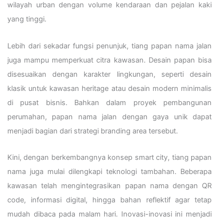
wilayah urban dengan volume kendaraan dan pejalan kaki
yang tinggi.
Lebih dari sekadar fungsi penunjuk, tiang papan nama jalan
juga mampu memperkuat citra kawasan. Desain papan bisa
disesuaikan dengan karakter lingkungan, seperti desain
klasik untuk kawasan heritage atau desain modern minimalis
di pusat bisnis. Bahkan dalam proyek pembangunan
perumahan, papan nama jalan dengan gaya unik dapat
menjadi bagian dari strategi branding area tersebut.
Kini, dengan berkembangnya konsep smart city, tiang papan
nama juga mulai dilengkapi teknologi tambahan. Beberapa
kawasan telah mengintegrasikan papan nama dengan QR
code, informasi digital, hingga bahan reflektif agar tetap
mudah dibaca pada malam hari. Inovasi-inovasi ini menjadi