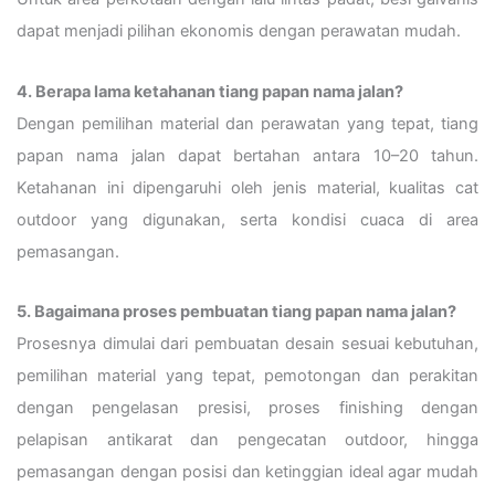
dapat menjadi pilihan ekonomis dengan perawatan mudah.
4. Berapa lama ketahanan tiang papan nama jalan?
Dengan pemilihan material dan perawatan yang tepat, tiang
papan nama jalan dapat bertahan antara 10–20 tahun.
Ketahanan ini dipengaruhi oleh jenis material, kualitas cat
outdoor yang digunakan, serta kondisi cuaca di area
pemasangan.
5. Bagaimana proses pembuatan tiang papan nama jalan?
Prosesnya dimulai dari pembuatan desain sesuai kebutuhan,
pemilihan material yang tepat, pemotongan dan perakitan
dengan pengelasan presisi, proses finishing dengan
pelapisan antikarat dan pengecatan outdoor, hingga
pemasangan dengan posisi dan ketinggian ideal agar mudah