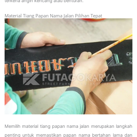
terkena angin kencang atau benturan.
Material Tiang Papan Nama Jalan Pilihan Tepat
Memilih material tiang papan nama jalan merupakan langkah
penting untuk memastikan papan nama bertahan lama dan