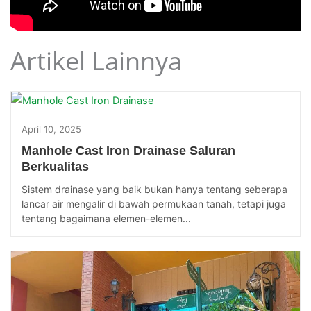
Artikel Lainnya
April 10, 2025
Manhole Cast Iron Drainase Saluran
Berkualitas
Sistem drainase yang baik bukan hanya tentang seberapa
lancar air mengalir di bawah permukaan tanah, tetapi juga
tentang bagaimana elemen-elemen...