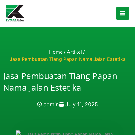
Skip to content
Home
/
Artikel
/
Jasa Pembuatan Tiang Papan Nama Jalan Estetika
Jasa Pembuatan Tiang Papan
Nama Jalan Estetika
admin
July 11, 2025