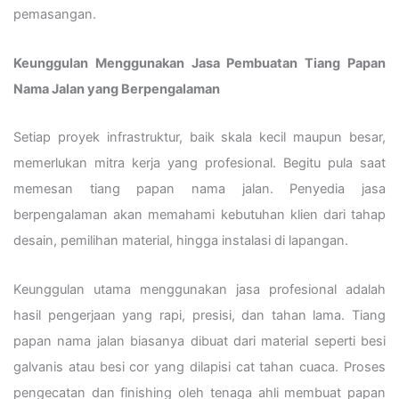
pemasangan.
Keunggulan Menggunakan Jasa Pembuatan Tiang Papan
Nama Jalan yang Berpengalaman
Setiap proyek infrastruktur, baik skala kecil maupun besar,
memerlukan mitra kerja yang profesional. Begitu pula saat
memesan tiang papan nama jalan. Penyedia jasa
berpengalaman akan memahami kebutuhan klien dari tahap
desain, pemilihan material, hingga instalasi di lapangan.
Keunggulan utama menggunakan jasa profesional adalah
hasil pengerjaan yang rapi, presisi, dan tahan lama. Tiang
papan nama jalan biasanya dibuat dari material seperti besi
galvanis atau besi cor yang dilapisi cat tahan cuaca. Proses
pengecatan dan finishing oleh tenaga ahli membuat papan