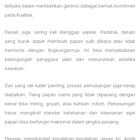
terbuka dalam memberikan garansi sebagai bentuk komitmen
pada kualitas.
Desain juga sering kali dianggap sepele. Padahal, desain
yang buruk dapat membuat papan sulit dibaca atau tidak
harmonis dengan lingkungannya. Ini bisa menyebabkan
kebingungan pengguna jalan dan menurunkan estetika
kawasan.
Dan yang tak kalah penting, proses pemasangan juga kerap
diabaikan. Tiang papan nama yang tidak dipasang dengan
benar bisa miring, goyah, atau bahkan roboh. Pemasangan
harus mengikuti standar ketahanan dan keamanan agar
papan bisa berfungsi maksimal dalam jangka panjang.
Dengan menghindari kesalahan-kesalahan umum ini, Anda