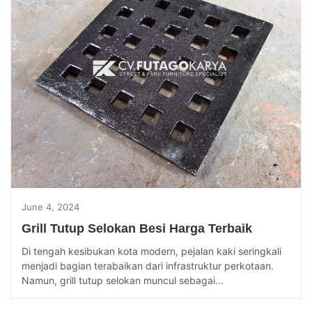
June 4, 2024
Grill Tutup Selokan Besi Harga Terbaik
Di tengah kesibukan kota modern, pejalan kaki seringkali
menjadi bagian terabaikan dari infrastruktur perkotaan.
Namun, grill tutup selokan muncul sebagai...