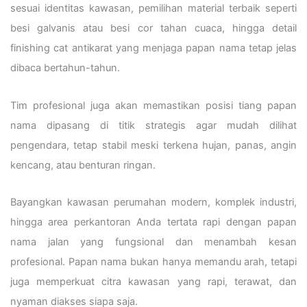
sesuai identitas kawasan, pemilihan material terbaik seperti
besi galvanis atau besi cor tahan cuaca, hingga detail
finishing cat antikarat yang menjaga papan nama tetap jelas
dibaca bertahun-tahun.
Tim profesional juga akan memastikan posisi tiang papan
nama dipasang di titik strategis agar mudah dilihat
pengendara, tetap stabil meski terkena hujan, panas, angin
kencang, atau benturan ringan.
Bayangkan kawasan perumahan modern, komplek industri,
hingga area perkantoran Anda tertata rapi dengan papan
nama jalan yang fungsional dan menambah kesan
profesional. Papan nama bukan hanya memandu arah, tetapi
juga memperkuat citra kawasan yang rapi, terawat, dan
nyaman diakses siapa saja.