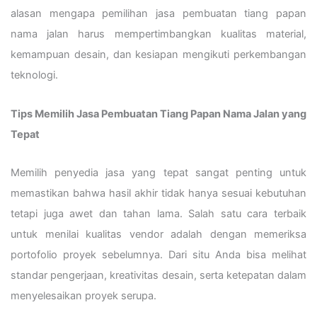
alasan mengapa pemilihan jasa pembuatan tiang papan
nama jalan harus mempertimbangkan kualitas material,
kemampuan desain, dan kesiapan mengikuti perkembangan
teknologi.
Tips Memilih Jasa Pembuatan Tiang Papan Nama Jalan yang
Tepat
Memilih penyedia jasa yang tepat sangat penting untuk
memastikan bahwa hasil akhir tidak hanya sesuai kebutuhan
tetapi juga awet dan tahan lama. Salah satu cara terbaik
untuk menilai kualitas vendor adalah dengan memeriksa
portofolio proyek sebelumnya. Dari situ Anda bisa melihat
standar pengerjaan, kreativitas desain, serta ketepatan dalam
menyelesaikan proyek serupa.