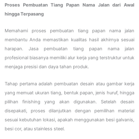
Proses Pembuatan Tiang Papan Nama Jalan dari Awal
hingga Terpasang
Memahami proses pembuatan tiang papan nama jalan
membantu Anda memastikan kualitas hasil akhirnya sesuai
harapan. Jasa pembuatan tiang papan nama jalan
profesional biasanya memiliki alur kerja yang terstruktur untuk
menjaga presisi dan daya tahan produk.
Tahap pertama adalah pembuatan desain atau gambar kerja
yang memuat ukuran tiang, bentuk papan, jenis huruf, hingga
pilihan finishing yang akan digunakan. Setelah desain
disepakati, proses dilanjutkan dengan pemilihan material
sesuai kebutuhan lokasi, apakah menggunakan besi galvanis,
besi cor, atau stainless steel.