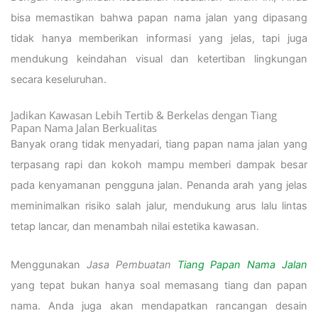
bisa memastikan bahwa papan nama jalan yang dipasang
tidak hanya memberikan informasi yang jelas, tapi juga
mendukung keindahan visual dan ketertiban lingkungan
secara keseluruhan.
Jadikan Kawasan Lebih Tertib & Berkelas dengan Tiang
Papan Nama Jalan Berkualitas
Banyak orang tidak menyadari, tiang papan nama jalan yang
terpasang rapi dan kokoh mampu memberi dampak besar
pada kenyamanan pengguna jalan. Penanda arah yang jelas
meminimalkan risiko salah jalur, mendukung arus lalu lintas
tetap lancar, dan menambah nilai estetika kawasan.
Menggunakan
Jasa Pembuatan
Tiang Papan Nama Jalan
yang tepat bukan hanya soal memasang tiang dan papan
nama. Anda juga akan mendapatkan rancangan desain