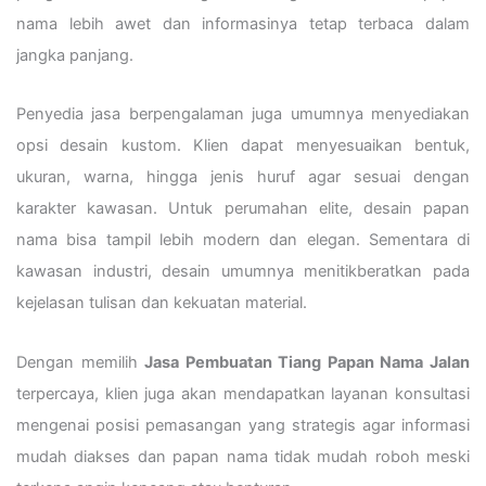
nama lebih awet dan informasinya tetap terbaca dalam
jangka panjang.
Penyedia jasa berpengalaman juga umumnya menyediakan
opsi desain kustom. Klien dapat menyesuaikan bentuk,
ukuran, warna, hingga jenis huruf agar sesuai dengan
karakter kawasan. Untuk perumahan elite, desain papan
nama bisa tampil lebih modern dan elegan. Sementara di
kawasan industri, desain umumnya menitikberatkan pada
kejelasan tulisan dan kekuatan material.
Dengan memilih
Jasa Pembuatan Tiang Papan Nama Jalan
terpercaya, klien juga akan mendapatkan layanan konsultasi
mengenai posisi pemasangan yang strategis agar informasi
mudah diakses dan papan nama tidak mudah roboh meski