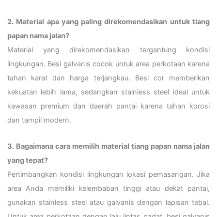
2. Material apa yang paling direkomendasikan untuk tiang
papan nama jalan?
Material yang direkomendasikan tergantung kondisi
lingkungan. Besi galvanis cocok untuk area perkotaan karena
tahan karat dan harga terjangkau. Besi cor memberikan
kekuatan lebih lama, sedangkan stainless steel ideal untuk
kawasan premium dan daerah pantai karena tahan korosi
dan tampil modern.
3. Bagaimana cara memilih material tiang papan nama jalan
yang tepat?
Pertimbangkan kondisi lingkungan lokasi pemasangan. Jika
area Anda memiliki kelembaban tinggi atau dekat pantai,
gunakan stainless steel atau galvanis dengan lapisan tebal.
Untuk area perkotaan dengan lalu lintas padat, besi galvanis