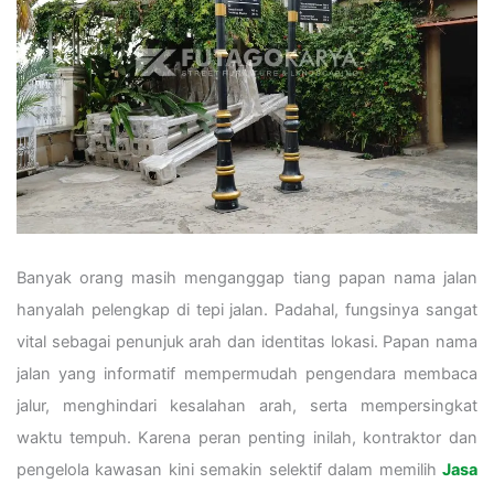
Banyak orang masih menganggap tiang papan nama jalan
hanyalah pelengkap di tepi jalan. Padahal, fungsinya sangat
vital sebagai penunjuk arah dan identitas lokasi. Papan nama
jalan yang informatif mempermudah pengendara membaca
jalur, menghindari kesalahan arah, serta mempersingkat
waktu tempuh. Karena peran penting inilah, kontraktor dan
pengelola kawasan kini semakin selektif dalam memilih
Jasa