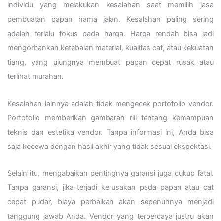
individu yang melakukan kesalahan saat memilih jasa
pembuatan papan nama jalan. Kesalahan paling sering
adalah terlalu fokus pada harga. Harga rendah bisa jadi
mengorbankan ketebalan material, kualitas cat, atau kekuatan
tiang, yang ujungnya membuat papan cepat rusak atau
terlihat murahan.
Kesalahan lainnya adalah tidak mengecek portofolio vendor.
Portofolio memberikan gambaran riil tentang kemampuan
teknis dan estetika vendor. Tanpa informasi ini, Anda bisa
saja kecewa dengan hasil akhir yang tidak sesuai ekspektasi.
Selain itu, mengabaikan pentingnya garansi juga cukup fatal.
Tanpa garansi, jika terjadi kerusakan pada papan atau cat
cepat pudar, biaya perbaikan akan sepenuhnya menjadi
tanggung jawab Anda. Vendor yang terpercaya justru akan