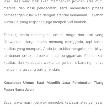
jasa. Jasa yang baik akan memberikan jaminan atas mutu
material dan hasil pengecatan, serta memastikan proses
pemasangan dilakukan dengan standar keamanan. Layanan
purna jual yang responsif juga menjadi nilai tambah.
Terakhir, selalu bandingkan antara harga dan nilai yang
ditawarkan. Harga murah memang menggoda, tapi tanpa
kualitas yang mumpuni, Anda justru bisa mengeluarkan biaya
tambahan untuk perbaikan atau penggantian. Prioritaskan
kualitas dan ketepatan waktu pengerjaan dibanding hanya
mencari harga yang paling rendah.
Kesalahan Umum Saat Memilih Jasa Pembuatan Tiang
Papan Nama Jalan
Sayangnya, masih banyak pengelola kawasan atau pemesan