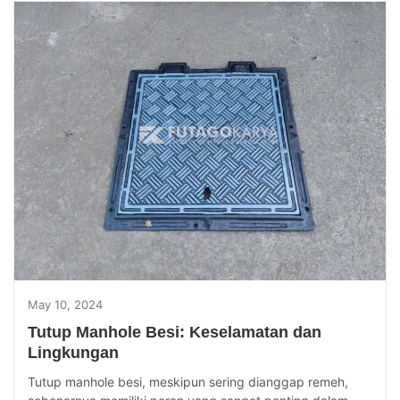
May 10, 2024
Tutup Manhole Besi: Keselamatan dan
Lingkungan
Tutup manhole besi, meskipun sering dianggap remeh,