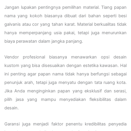
Jangan lupakan pentingnya pemilihan material. Tiang papan
nama yang kokoh biasanya dibuat dari bahan seperti besi
galvanis atau cor yang tahan karat. Material berkualitas tidak
hanya memperpanjang usia pakai, tetapi juga menurunkan
biaya perawatan dalam jangka panjang.
Vendor profesional biasanya menawarkan opsi desain
kustom yang bisa disesuaikan dengan estetika kawasan. Hal
ini penting agar papan nama tidak hanya berfungsi sebagai
penunjuk arah, tetapi juga menyatu dengan tata ruang kota.
Jika Anda menginginkan papan yang eksklusif dan serasi,
pilih jasa yang mampu menyediakan fleksibilitas dalam
desain.
Garansi juga menjadi faktor penentu kredibilitas penyedia