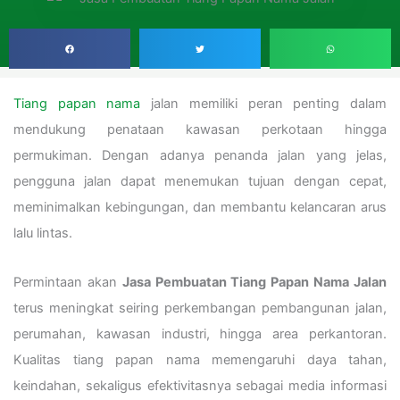
Tiang papan nama
jalan memiliki peran penting dalam
mendukung penataan kawasan perkotaan hingga
permukiman. Dengan adanya penanda jalan yang jelas,
pengguna jalan dapat menemukan tujuan dengan cepat,
meminimalkan kebingungan, dan membantu kelancaran arus
lalu lintas.
Permintaan akan
Jasa Pembuatan Tiang Papan Nama Jalan
terus meningkat seiring perkembangan pembangunan jalan,
perumahan, kawasan industri, hingga area perkantoran.
Kualitas tiang papan nama memengaruhi daya tahan,
keindahan, sekaligus efektivitasnya sebagai media informasi