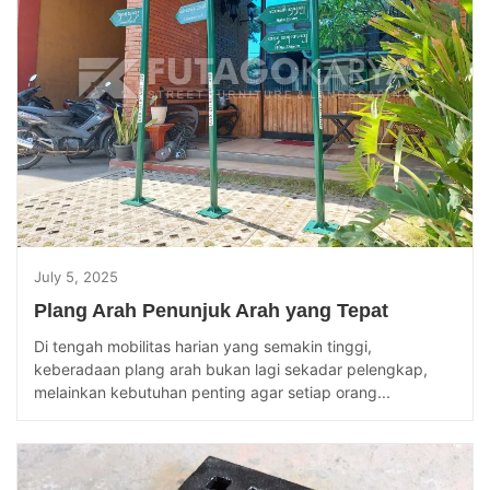
July 5, 2025
Plang Arah Penunjuk Arah yang Tepat
Di tengah mobilitas harian yang semakin tinggi,
keberadaan plang arah bukan lagi sekadar pelengkap,
melainkan kebutuhan penting agar setiap orang...