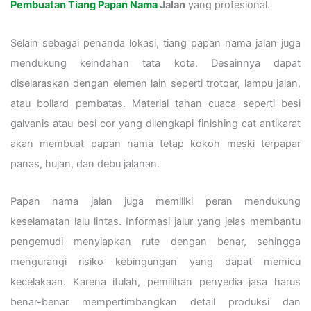
Pembuatan Tiang Papan Nama
Jalan
yang profesional.
Selain sebagai penanda lokasi, tiang papan nama jalan juga
mendukung keindahan tata kota. Desainnya dapat
diselaraskan dengan elemen lain seperti trotoar, lampu jalan,
atau bollard pembatas. Material tahan cuaca seperti besi
galvanis atau besi cor yang dilengkapi finishing cat antikarat
akan membuat papan nama tetap kokoh meski terpapar
panas, hujan, dan debu jalanan.
Papan nama jalan juga memiliki peran mendukung
keselamatan lalu lintas. Informasi jalur yang jelas membantu
pengemudi menyiapkan rute dengan benar, sehingga
mengurangi risiko kebingungan yang dapat memicu
kecelakaan. Karena itulah, pemilihan penyedia jasa harus
benar-benar mempertimbangkan detail produksi dan