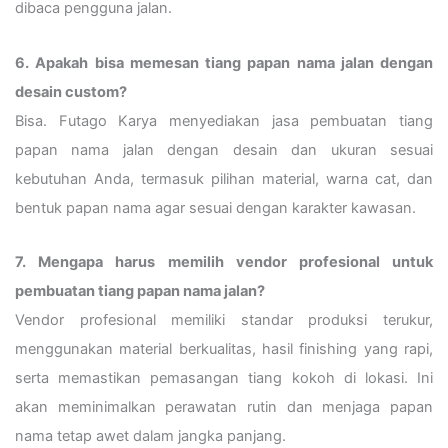
dibaca pengguna jalan.
6. Apakah bisa memesan tiang papan nama jalan dengan
desain custom?
Bisa. Futago Karya menyediakan jasa pembuatan tiang
papan nama jalan dengan desain dan ukuran sesuai
kebutuhan Anda, termasuk pilihan material, warna cat, dan
bentuk papan nama agar sesuai dengan karakter kawasan.
7. Mengapa harus memilih vendor profesional untuk
pembuatan tiang papan nama jalan?
Vendor profesional memiliki standar produksi terukur,
menggunakan material berkualitas, hasil finishing yang rapi,
serta memastikan pemasangan tiang kokoh di lokasi. Ini
akan meminimalkan perawatan rutin dan menjaga papan
nama tetap awet dalam jangka panjang.