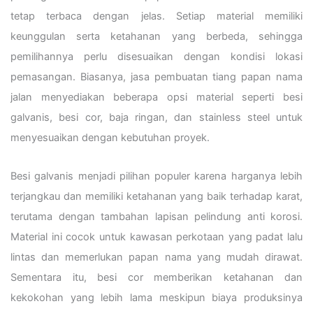
tetap terbaca dengan jelas. Setiap material memiliki
keunggulan serta ketahanan yang berbeda, sehingga
pemilihannya perlu disesuaikan dengan kondisi lokasi
pemasangan. Biasanya, jasa pembuatan tiang papan nama
jalan menyediakan beberapa opsi material seperti besi
galvanis, besi cor, baja ringan, dan stainless steel untuk
menyesuaikan dengan kebutuhan proyek.
Besi galvanis menjadi pilihan populer karena harganya lebih
terjangkau dan memiliki ketahanan yang baik terhadap karat,
terutama dengan tambahan lapisan pelindung anti korosi.
Material ini cocok untuk kawasan perkotaan yang padat lalu
lintas dan memerlukan papan nama yang mudah dirawat.
Sementara itu, besi cor memberikan ketahanan dan
kekokohan yang lebih lama meskipun biaya produksinya