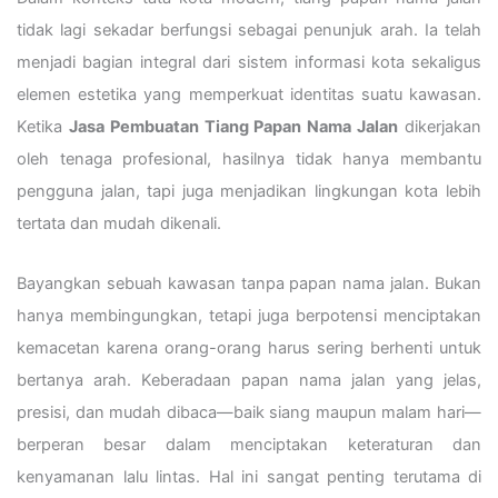
tidak lagi sekadar berfungsi sebagai penunjuk arah. Ia telah
menjadi bagian integral dari sistem informasi kota sekaligus
elemen estetika yang memperkuat identitas suatu kawasan.
Ketika
Jasa Pembuatan Tiang Papan Nama Jalan
dikerjakan
oleh tenaga profesional, hasilnya tidak hanya membantu
pengguna jalan, tapi juga menjadikan lingkungan kota lebih
tertata dan mudah dikenali.
Bayangkan sebuah kawasan tanpa papan nama jalan. Bukan
hanya membingungkan, tetapi juga berpotensi menciptakan
kemacetan karena orang-orang harus sering berhenti untuk
bertanya arah. Keberadaan papan nama jalan yang jelas,
presisi, dan mudah dibaca—baik siang maupun malam hari—
berperan besar dalam menciptakan keteraturan dan
kenyamanan lalu lintas. Hal ini sangat penting terutama di