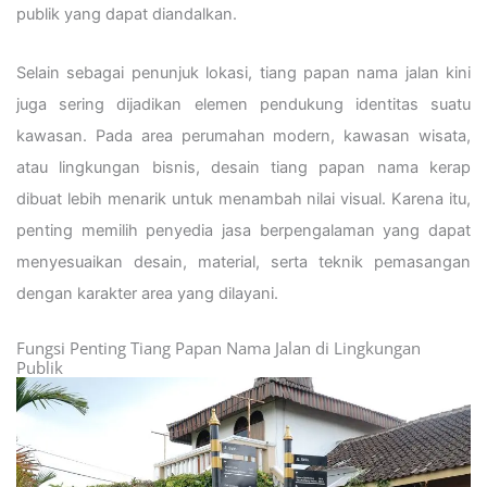
publik yang dapat diandalkan.
Selain sebagai penunjuk lokasi, tiang papan nama jalan kini
juga sering dijadikan elemen pendukung identitas suatu
kawasan. Pada area perumahan modern, kawasan wisata,
atau lingkungan bisnis, desain tiang papan nama kerap
dibuat lebih menarik untuk menambah nilai visual. Karena itu,
penting memilih penyedia jasa berpengalaman yang dapat
menyesuaikan desain, material, serta teknik pemasangan
dengan karakter area yang dilayani.
Fungsi Penting Tiang Papan Nama Jalan di Lingkungan
Publik