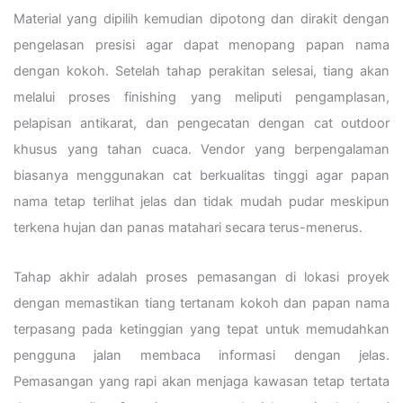
Material yang dipilih kemudian dipotong dan dirakit dengan
pengelasan presisi agar dapat menopang papan nama
dengan kokoh. Setelah tahap perakitan selesai, tiang akan
melalui proses finishing yang meliputi pengamplasan,
pelapisan antikarat, dan pengecatan dengan cat outdoor
khusus yang tahan cuaca. Vendor yang berpengalaman
biasanya menggunakan cat berkualitas tinggi agar papan
nama tetap terlihat jelas dan tidak mudah pudar meskipun
terkena hujan dan panas matahari secara terus-menerus.
Tahap akhir adalah proses pemasangan di lokasi proyek
dengan memastikan tiang tertanam kokoh dan papan nama
terpasang pada ketinggian yang tepat untuk memudahkan
pengguna jalan membaca informasi dengan jelas.
Pemasangan yang rapi akan menjaga kawasan tetap tertata