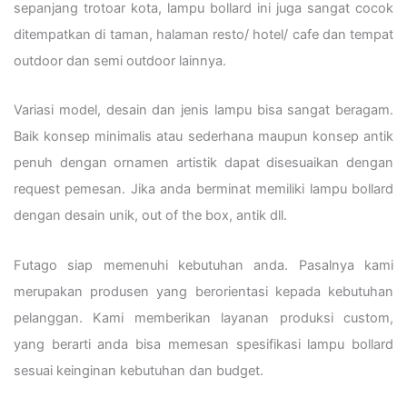
sepanjang trotoar kota, lampu bollard ini juga sangat cocok
ditempatkan di taman, halaman resto/ hotel/ cafe dan tempat
outdoor dan semi outdoor lainnya.
Variasi model, desain dan jenis lampu bisa sangat beragam.
Baik konsep minimalis atau sederhana maupun konsep antik
penuh dengan ornamen artistik dapat disesuaikan dengan
request pemesan. Jika anda berminat memiliki lampu bollard
dengan desain unik, out of the box, antik dll.
Futago siap memenuhi kebutuhan anda. Pasalnya kami
merupakan produsen yang berorientasi kepada kebutuhan
pelanggan. Kami memberikan layanan produksi custom,
yang berarti anda bisa memesan spesifikasi lampu bollard
sesuai keinginan kebutuhan dan budget.