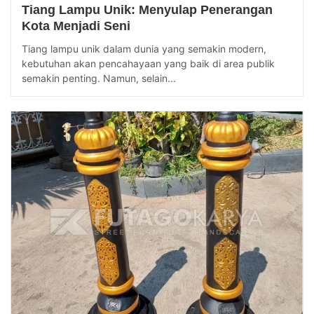
Tiang Lampu Unik: Menyulap Penerangan
Kota Menjadi Seni
Tiang lampu unik dalam dunia yang semakin modern,
kebutuhan akan pencahayaan yang baik di area publik
semakin penting. Namun, selain...