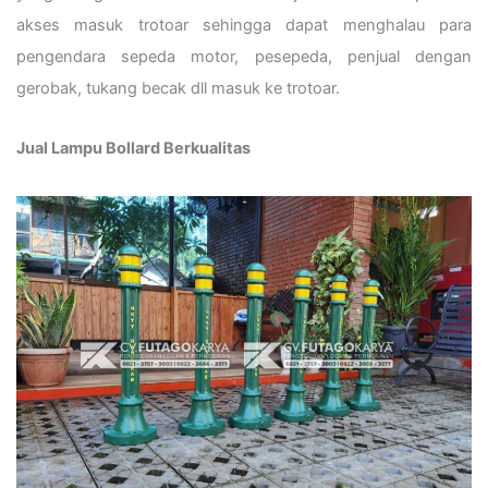
akses masuk trotoar sehingga dapat menghalau para
pengendara sepeda motor, pesepeda, penjual dengan
gerobak, tukang becak dll masuk ke trotoar.
Jual Lampu Bollard Berkualitas