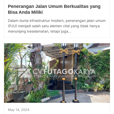
Penerangan Jalan Umum Berkualitas yang
Bisa Anda Miliki
Dalam dunia infrastruktur modern, penerangan jalan umum
(PJU) menjadi salah satu elemen vital yang tidak hanya
menunjang keselamatan, tetapi juga...
May 14, 2024