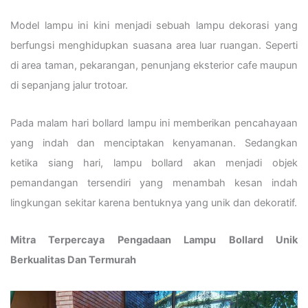
Model lampu ini kini menjadi sebuah lampu dekorasi yang
berfungsi menghidupkan suasana area luar ruangan. Seperti
di area taman, pekarangan, penunjang eksterior cafe maupun
di sepanjang jalur trotoar.
Pada malam hari bollard lampu ini memberikan pencahayaan
yang indah dan menciptakan kenyamanan. Sedangkan
ketika siang hari, lampu bollard akan menjadi objek
pemandangan tersendiri yang menambah kesan indah
lingkungan sekitar karena bentuknya yang unik dan dekoratif.
Mitra Terpercaya Pengadaan Lampu Bollard Unik
Berkualitas Dan Termurah