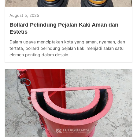
August 5, 2025
Bollard Pelindung Pejalan Kaki Aman dan
Estetis
Dalam upaya menciptakan kota yang aman, nyaman, dan
tertata, bollard pelindung pejalan kaki menjadi salah satu
elemen penting dalam desain...