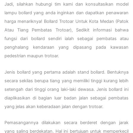
Jadi, silahkan hubungi tim kami dan konsultasikan model
lampu bollard yang anda inginkan dan dapatkan penawaran
harga menariknya! Bollard Trotoar Untuk Kota Medan (Patok
Atau Tiang Pembatas Trotoar), Sedikit informasi bahwa
fungsi dari bollard sendiri ialah sebagai pembatas atau
penghalang kendaraan yang dipasang pada kawasan
pedestrian maupun trotoar.
Jenis bollard yang pertama adalah stand bollard. Bentuknya
secara sekilas berupa tiang yang memiliki tinggi kurang lebih
setengah dari tinggi orang laki-laki dewasa. Jenis bollard ini
diaplikasikan di bagian luar badan jalan sebagai pembatas
yang jelas akan keberadaan jalan dengan trotoar.
Pemasangannya dilakukan secara berderet dengan jarak
yang saling berdekatan. Hal ini bertujuan untuk memperkecil