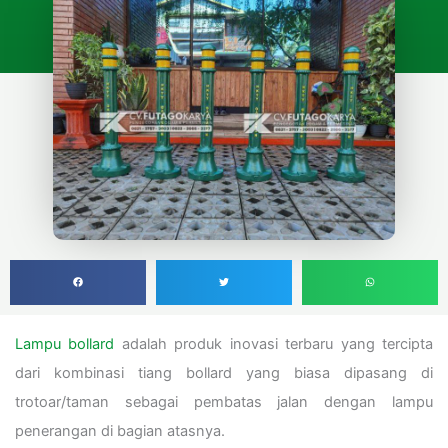
Lampu bollard
adalah produk inovasi terbaru yang tercipta
dari kombinasi tiang bollard yang biasa dipasang di
trotoar/taman sebagai pembatas jalan dengan lampu
penerangan di bagian atasnya.