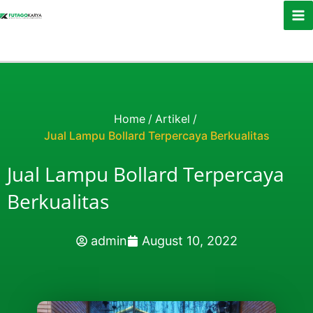
Skip to content
Home
/
Artikel
/
Jual Lampu Bollard Terpercaya Berkualitas
Jual Lampu Bollard Terpercaya
Berkualitas
admin
August 10, 2022