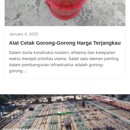
January 4, 2025
Alat Cetak Gorong-Gorong Harga Terjangkau
Dalam dunia konstruksi modern, efisiensi dan ketepatan
waktu menjadi prioritas utama. Salah satu elemen penting
dalam pembangunan infrastruktur adalah gorong-
gorong....
Konsultasikan Produk