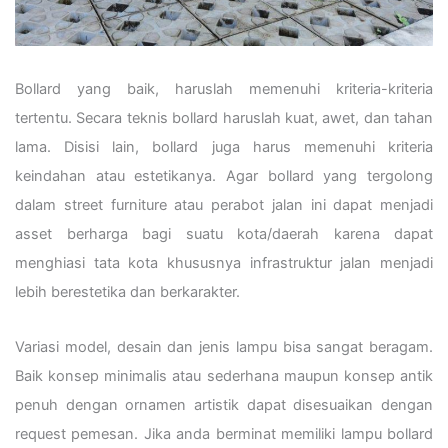
Bollard yang baik, haruslah memenuhi kriteria-kriteria
tertentu. Secara teknis bollard haruslah kuat, awet, dan tahan
lama. Disisi lain, bollard juga harus memenuhi kriteria
keindahan atau estetikanya. Agar bollard yang tergolong
dalam street furniture atau perabot jalan ini dapat menjadi
asset berharga bagi suatu kota/daerah karena dapat
menghiasi tata kota khususnya infrastruktur jalan menjadi
lebih berestetika dan berkarakter.
Variasi model, desain dan jenis lampu bisa sangat beragam.
Baik konsep minimalis atau sederhana maupun konsep antik
penuh dengan ornamen artistik dapat disesuaikan dengan
request pemesan. Jika anda berminat memiliki lampu bollard