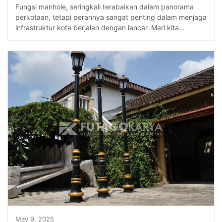
Fungsi manhole, seringkali terabaikan dalam panorama
perkotaan, tetapi perannya sangat penting dalam menjaga
infrastruktur kota berjalan dengan lancar. Mari kita...
May 9, 2025