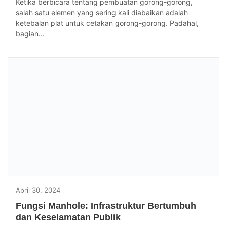
Ketika berbicara tentang pembuatan gorong-gorong,
salah satu elemen yang sering kali diabaikan adalah
ketebalan plat untuk cetakan gorong-gorong. Padahal,
bagian...
April 30, 2024
Fungsi Manhole: Infrastruktur Bertumbuh
dan Keselamatan Publik