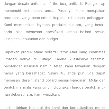
dengan desain unik, out of the box, antik dll. Futago siap
memenuhi kebutuhan anda. Pasalnya kami merupakan
produsen yang berorientasi kepada kebutuhan pelanggan.
Kami memberikan layanan produksi custom, yang berarti
anda bisa memesan spesifikasi lampu bollard sesuai
keinginan kebutuhan dan budget.
Dapatkan produk stand bollard (Patok Atau Tiang Pembatas
Trotoar) hanya di Futago Karena kualitasnya terjamin,
berstandar nasional namun tetap kami tawarkan dengan
harga yang bersahabat. Selain itu, anda pun juga dapat
memesan desain stand bollard sesuai keinginan. Mulai dari
bentuk minimalis yang umum digunakan hingga bentuk antik
nan dekoratif siap kami wujudkan.
Jadi, silahkan hubungi tim kami dan konsultasikan model