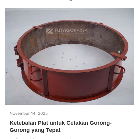
November 14, 2025
Ketebalan Plat untuk Cetakan Gorong-
Gorong yang Tepat