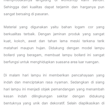
Sehingga dari kualitas dapat terjamin dan harganya pun
sangat bersaing di pasaran.
Material yang digunakan yaitu bahan logam cor yang
berkualitas terbaik. Dengan jaminan produk yang sangat
kuat, kokoh, awet dan tahan lama meski terkena terik
matahari maupun hujan. Didukung dengan model lampu
bollard yang beragam, membuat lampu bollard ini sangat
berfungsi untuk menghidupkan suasana area luar ruangan.
Di malam hari lampu ini memberikan pencahayaan yang
indah dan menciptakan rasa nyaman. Sedangkan di siang
hari lampu ini menjadi objek pemandangan yang menambah
kesan indah dilingkungan sekitar dengan didukung
bentuknya yang unik dan dekoratif. Selain diaplikasikan di