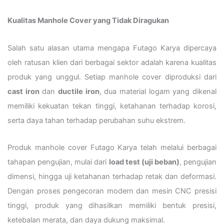
Kualitas Manhole Cover yang Tidak Diragukan
Salah satu alasan utama mengapa Futago Karya dipercaya
oleh ratusan klien dari berbagai sektor adalah karena kualitas
produk yang unggul. Setiap manhole cover diproduksi dari
cast iron
dan
ductile iron
, dua material logam yang dikenal
memiliki kekuatan tekan tinggi, ketahanan terhadap korosi,
serta daya tahan terhadap perubahan suhu ekstrem.
Produk manhole cover Futago Karya telah melalui berbagai
tahapan pengujian, mulai dari
load test (uji beban)
, pengujian
dimensi, hingga uji ketahanan terhadap retak dan deformasi.
Dengan proses pengecoran modern dan mesin CNC presisi
tinggi, produk yang dihasilkan memiliki bentuk presisi,
ketebalan merata, dan daya dukung maksimal.