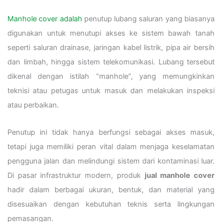
Manhole cover adalah
penutup lubang saluran yang biasanya
digunakan untuk menutupi akses ke sistem bawah tanah
seperti saluran drainase, jaringan kabel listrik, pipa air bersih
dan limbah, hingga sistem telekomunikasi. Lubang tersebut
dikenal dengan istilah “manhole”, yang memungkinkan
teknisi atau petugas untuk masuk dan melakukan inspeksi
atau perbaikan.
Penutup ini tidak hanya berfungsi sebagai akses masuk,
tetapi juga memiliki peran vital dalam menjaga keselamatan
pengguna jalan dan melindungi sistem dari kontaminasi luar.
Di pasar infrastruktur modern, produk
jual manhole cover
hadir dalam berbagai ukuran, bentuk, dan material yang
disesuaikan dengan kebutuhan teknis serta lingkungan
pemasangan.