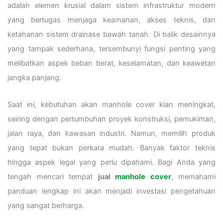
adalah elemen krusial dalam sistem infrastruktur modern
yang bertugas menjaga keamanan, akses teknis, dan
ketahanan sistem drainase bawah tanah. Di balik desainnya
yang tampak sederhana, tersembunyi fungsi penting yang
melibatkan aspek beban berat, keselamatan, dan keawetan
jangka panjang.
Saat ini, kebutuhan akan manhole cover kian meningkat,
seiring dengan pertumbuhan proyek konstruksi, pemukiman,
jalan raya, dan kawasan industri. Namun, memilih produk
yang tepat bukan perkara mudah. Banyak faktor teknis
hingga aspek legal yang perlu dipahami. Bagi Anda yang
tengah mencari tempat
jual
manhole cover
, memahami
panduan lengkap ini akan menjadi investasi pengetahuan
yang sangat berharga.