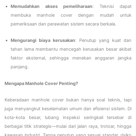
Memudahkan akses pemeliharaan
: Teknisi dapat
membuka manhole cover dengan mudah untuk
pemeriksaan dan perawatan sistem secara berkala.
Mengurangi biaya kerusakan
: Penutup yang kuat dan
tahan lama membantu mencegah kerusakan besar akibat
faktor eksternal, sehingga menekan anggaran jangka
panjang.
Mengapa Manhole Cover Penting?
Keberadaan manhole cover bukan hanya soal teknis, tapi
juga menyangkut keselamatan umum dan efisiensi sistem. Di
kota-kota besar, lubang inspeksi seringkali tersebar di
berbagai titik strategis—mulai dari jalan raya, trotoar, hingga
kawasan industri. Tanpa penutup yang sesuai standar, risiko