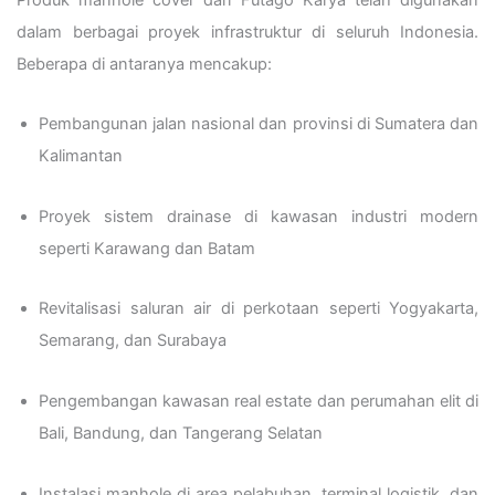
dalam berbagai proyek infrastruktur di seluruh Indonesia.
Beberapa di antaranya mencakup:
Pembangunan jalan nasional dan provinsi di Sumatera dan
Kalimantan
Proyek sistem drainase di kawasan industri modern
seperti Karawang dan Batam
Revitalisasi saluran air di perkotaan seperti Yogyakarta,
Semarang, dan Surabaya
Pengembangan kawasan real estate dan perumahan elit di
Bali, Bandung, dan Tangerang Selatan
Instalasi manhole di area pelabuhan, terminal logistik, dan