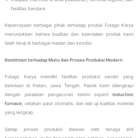
fasilitas bandara
Kepercayaan berbagai pihak terhadap produk Futago Karya
menunjukkan bahwa kualitas dan keandalan produk kami
telah teruji di berbagai medan dan kondisi.
Komitmen terhadap Mutu dan Proses Produksi Modern
Futago Karya memiliki fasilitas produksi sendiri yang
berlokasi di Klaten, Jawa Tengah. Pabrik kami dilengkapi
dengan peralatan pengecoran terkini seperti
induction
furnace
, cetakan pasir otomatis, dan alat uji kualitas material
yang lengkap.
Setiap proses produksi diawasi oleh tenaga ahli