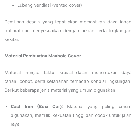
Lubang ventilasi (vented cover)
Pemilihan desain yang tepat akan memastikan daya tahan
optimal dan menyesuaikan dengan beban serta lingkungan
sekitar.
Material Pembuatan Manhole Cover
Material menjadi faktor krusial dalam menentukan daya
tahan, bobot, serta ketahanan terhadap kondisi lingkungan.
Berikut beberapa jenis material yang umum digunakan:
Cast Iron (Besi Cor)
: Material yang paling umum
digunakan, memiliki kekuatan tinggi dan cocok untuk jalan
raya.