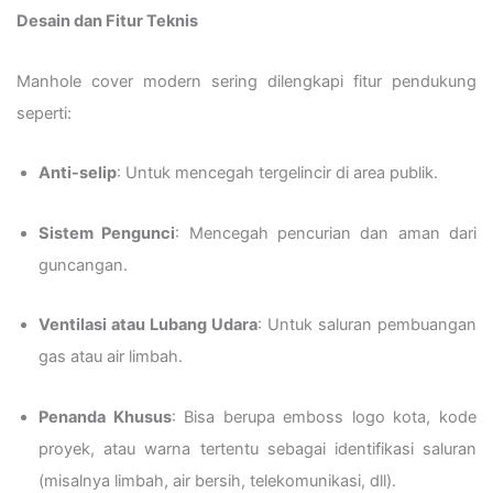
Desain dan Fitur Teknis
Manhole cover modern sering dilengkapi fitur pendukung
seperti:
Anti-selip
: Untuk mencegah tergelincir di area publik.
Sistem Pengunci
: Mencegah pencurian dan aman dari
guncangan.
Ventilasi atau Lubang Udara
: Untuk saluran pembuangan
gas atau air limbah.
Penanda Khusus
: Bisa berupa emboss logo kota, kode
proyek, atau warna tertentu sebagai identifikasi saluran
(misalnya limbah, air bersih, telekomunikasi, dll).