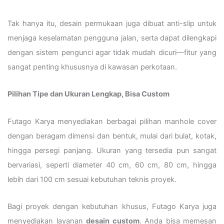
Tak hanya itu, desain permukaan juga dibuat anti-slip untuk
menjaga keselamatan pengguna jalan, serta dapat dilengkapi
dengan sistem pengunci agar tidak mudah dicuri—fitur yang
sangat penting khususnya di kawasan perkotaan.
Pilihan Tipe dan Ukuran Lengkap, Bisa Custom
Futago Karya menyediakan berbagai pilihan manhole cover
dengan beragam dimensi dan bentuk, mulai dari bulat, kotak,
hingga persegi panjang. Ukuran yang tersedia pun sangat
bervariasi, seperti diameter 40 cm, 60 cm, 80 cm, hingga
lebih dari 100 cm sesuai kebutuhan teknis proyek.
Bagi proyek dengan kebutuhan khusus, Futago Karya juga
menyediakan layanan
desain custom
. Anda bisa memesan