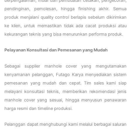
berpengalaman, mulai dari pembuatan cetakan, pengecoran,
pendinginan, pemolesan, hingga finishing akhir. Semua
produk menjalani quality control berlapis sebelum dikirimkan
ke klien, untuk memastikan tidak ada cacat produksi atau
kekurangan teknis yang bisa menurunkan performa produk.
Pelayanan Konsultasi dan Pemesanan yang Mudah
Sebagai supplier manhole cover yang mengutamakan
kenyamanan pelanggan, Futago Karya menyediakan sistem
pemesanan yang mudah dan cepat. Tim sales kami siap
melayani konsultasi teknis, memberikan rekomendasi jenis
manhole cover yang sesuai, hingga menyusun penawaran
harga resmi dan timeline produksi.
Pelanggan dapat menghubungi kami melalui berbagai saluran