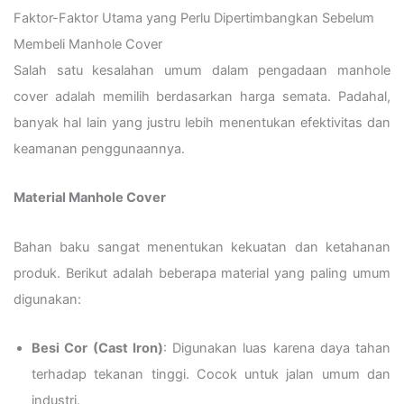
Faktor-Faktor Utama yang Perlu Dipertimbangkan Sebelum
Membeli Manhole Cover
Salah satu kesalahan umum dalam pengadaan manhole
cover adalah memilih berdasarkan harga semata. Padahal,
banyak hal lain yang justru lebih menentukan efektivitas dan
keamanan penggunaannya.
Material Manhole Cover
Bahan baku sangat menentukan kekuatan dan ketahanan
produk. Berikut adalah beberapa material yang paling umum
digunakan:
Besi Cor (Cast Iron)
: Digunakan luas karena daya tahan
terhadap tekanan tinggi. Cocok untuk jalan umum dan
industri.