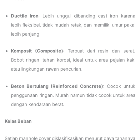
Ductile Iron
: Lebih unggul dibanding cast iron karena
lebih fleksibel, tidak mudah retak, dan memiliki umur pakai
lebih panjang.
Komposit (Composite)
: Terbuat dari resin dan serat.
Bobot ringan, tahan korosi, ideal untuk area pejalan kaki
atau lingkungan rawan pencurian.
Beton Bertulang (Reinforced Concrete)
: Cocok untuk
penggunaan ringan. Murah namun tidak cocok untuk area
dengan kendaraan berat.
Kelas Beban
Setiap manhole cover diklasifikasikan menurut daya tahannya