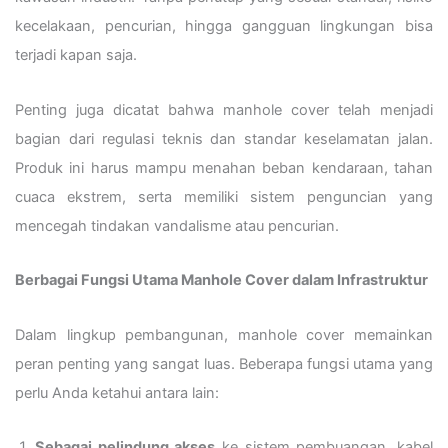
kecelakaan, pencurian, hingga gangguan lingkungan bisa
terjadi kapan saja.
Penting juga dicatat bahwa manhole cover telah menjadi
bagian dari regulasi teknis dan standar keselamatan jalan.
Produk ini harus mampu menahan beban kendaraan, tahan
cuaca ekstrem, serta memiliki sistem penguncian yang
mencegah tindakan vandalisme atau pencurian.
Berbagai Fungsi Utama Manhole Cover dalam Infrastruktur
Dalam lingkup pembangunan, manhole cover memainkan
peran penting yang sangat luas. Beberapa fungsi utama yang
perlu Anda ketahui antara lain:
Sebagai pelindung akses
ke sistem pembuangan, kabel