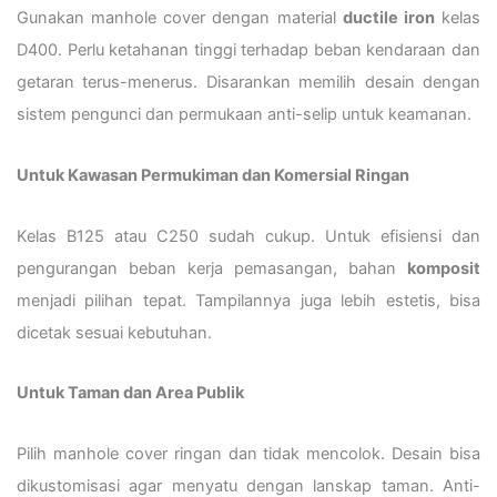
Gunakan manhole cover dengan material
ductile iron
kelas
D400. Perlu ketahanan tinggi terhadap beban kendaraan dan
getaran terus-menerus. Disarankan memilih desain dengan
sistem pengunci dan permukaan anti-selip untuk keamanan.
Untuk Kawasan Permukiman dan Komersial Ringan
Kelas B125 atau C250 sudah cukup. Untuk efisiensi dan
pengurangan beban kerja pemasangan, bahan
komposit
menjadi pilihan tepat. Tampilannya juga lebih estetis, bisa
dicetak sesuai kebutuhan.
Untuk Taman dan Area Publik
Pilih manhole cover ringan dan tidak mencolok. Desain bisa
dikustomisasi agar menyatu dengan lanskap taman. Anti-