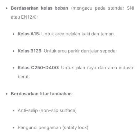
Berdasarkan kelas beban
(mengacu pada standar SNI
atau EN124):
Kelas A15
: Untuk area pejalan kaki dan taman.
Kelas B125
: Untuk area parkir dan jalur sepeda.
Kelas C250-D400
: Untuk jalan raya dan area industri
berat.
Berdasarkan fitur tambahan
:
Anti-selip (non-slip surface)
Pengunci pengaman (safety lock)