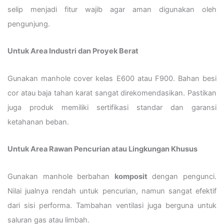
selip menjadi fitur wajib agar aman digunakan oleh
pengunjung.
Untuk Area Industri dan Proyek Berat
Gunakan manhole cover kelas E600 atau F900. Bahan besi
cor atau baja tahan karat sangat direkomendasikan. Pastikan
juga produk memiliki sertifikasi standar dan garansi
ketahanan beban.
Untuk Area Rawan Pencurian atau Lingkungan Khusus
Gunakan manhole berbahan
komposit
dengan pengunci.
Nilai jualnya rendah untuk pencurian, namun sangat efektif
dari sisi performa. Tambahan ventilasi juga berguna untuk
saluran gas atau limbah.