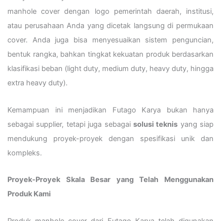
manhole cover dengan logo pemerintah daerah, institusi,
atau perusahaan Anda yang dicetak langsung di permukaan
cover. Anda juga bisa menyesuaikan sistem penguncian,
bentuk rangka, bahkan tingkat kekuatan produk berdasarkan
klasifikasi beban (light duty, medium duty, heavy duty, hingga
extra heavy duty).
Kemampuan ini menjadikan Futago Karya bukan hanya
sebagai supplier, tetapi juga sebagai
solusi teknis
yang siap
mendukung proyek-proyek dengan spesifikasi unik dan
kompleks.
Proyek-Proyek Skala Besar yang Telah Menggunakan
Produk Kami
Produk manhole cover dari Futago Karya telah digunakan