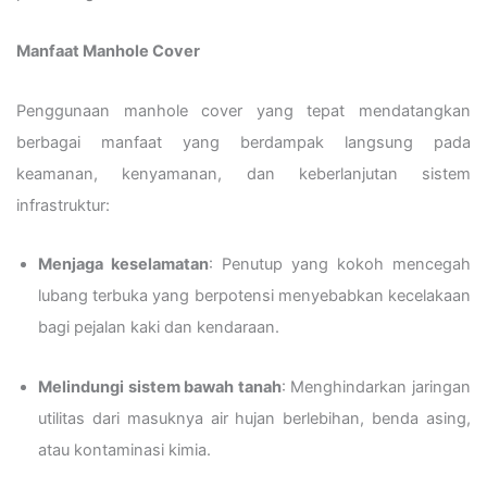
Manfaat Manhole Cover
Penggunaan manhole cover yang tepat mendatangkan
berbagai manfaat yang berdampak langsung pada
keamanan, kenyamanan, dan keberlanjutan sistem
infrastruktur:
Menjaga keselamatan
: Penutup yang kokoh mencegah
lubang terbuka yang berpotensi menyebabkan kecelakaan
bagi pejalan kaki dan kendaraan.
Melindungi sistem bawah tanah
: Menghindarkan jaringan
utilitas dari masuknya air hujan berlebihan, benda asing,
atau kontaminasi kimia.