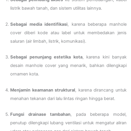
listrik bawah tanah, dan sistem utilitas lainnya.
Sebagai media identifikasi
, karena beberapa manhole
cover diberi kode atau label untuk membedakan jenis
saluran (air limbah, listrik, komunikasi).
Sebagai penunjang estetika kota
, karena kini banyak
desain manhole cover yang menarik, bahkan dilengkapi
ornamen kota.
Menjamin keamanan struktural
, karena dirancang untuk
menahan tekanan dari lalu lintas ringan hingga berat.
Fungsi drainase tambahan
, pada beberapa model,
penutup dilengkapi lubang ventilasi untuk mengatur aliran