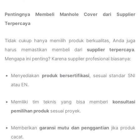
Pentingnya Membeli Manhole Cover dari Supplier
Terpercaya
Tidak cukup hanya memilih produk berkualitas, Anda juga
harus memastikan membeli dari
supplier terpercaya
.
Mengapa ini penting? Karena supplier profesional biasanya:
Menyediakan
produk bersertifikasi
, sesuai standar SNI
atau EN.
Memiliki tim teknis yang bisa memberi
konsultasi
pemilihan produk
sesuai proyek.
Memberikan
garansi mutu dan penggantian
jika produk
cacat.