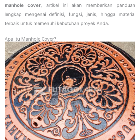
manhole cover
, artikel ini akan memberikan panduan
lengkap mengenai definisi, fungsi, jenis, hingga material
terbaik untuk memenuhi kebutuhan proyek Anda.
Apa Itu Manhole Cover?