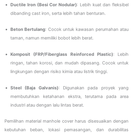
Ductile Iron (Besi Cor Nodular)
: Lebih kuat dan fleksibel
dibanding cast iron, serta lebih tahan benturan.
Beton Bertulang
: Cocok untuk kawasan perumahan atau
taman, namun memiliki bobot lebih berat.
Komposit (FRP/Fiberglass Reinforced Plastic)
: Lebih
ringan, tahan korosi, dan mudah dipasang. Cocok untuk
lingkungan dengan risiko kimia atau listrik tinggi.
Steel (Baja Galvanis)
: Digunakan pada proyek yang
membutuhkan ketahanan ekstra, terutama pada area
industri atau dengan lalu lintas berat.
Pemilihan material manhole cover harus disesuaikan dengan
kebutuhan beban, lokasi pemasangan, dan durabilitas