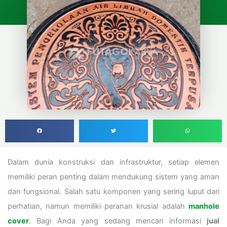
Dalam dunia konstruksi dan infrastruktur, setiap elemen
memiliki peran penting dalam mendukung sistem yang aman
dan fungsional. Salah satu komponen yang sering luput dari
perhatian, namun memiliki peranan krusial adalah
manhole
cover
. Bagi Anda yang sedang mencari informasi
jual