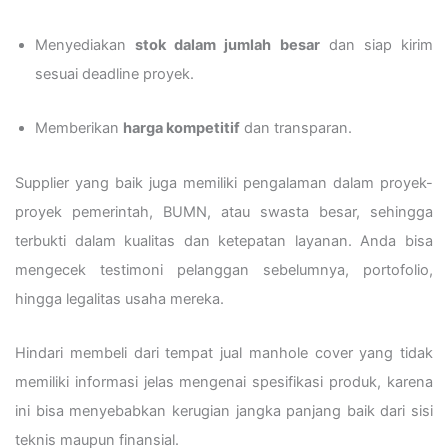
Menyediakan
stok dalam jumlah besar
dan siap kirim
sesuai deadline proyek.
Memberikan
harga kompetitif
dan transparan.
Supplier yang baik juga memiliki pengalaman dalam proyek-
proyek pemerintah, BUMN, atau swasta besar, sehingga
terbukti dalam kualitas dan ketepatan layanan. Anda bisa
mengecek testimoni pelanggan sebelumnya, portofolio,
hingga legalitas usaha mereka.
Hindari membeli dari tempat jual manhole cover yang tidak
memiliki informasi jelas mengenai spesifikasi produk, karena
ini bisa menyebabkan kerugian jangka panjang baik dari sisi
teknis maupun finansial.