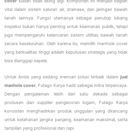
cover
sudah tidak asing lagi. Komponen ini menjadi bagian
vital dalam sistem saluran air, drainase, dan jaringan bawah
tanah lainnya. Fungsi utamanya sebagai penutup lubang
inspeksi bukan hanya penting untuk keamanan publik, tetapi
juga mempengaruhi kelancaran sistem utilitas bawah tanah
secara keseluruhan. Oleh karena itu, memilih manhole cover
yang berkualitas tinggi adalah keputusan strategis yang tidak
bisa dianggap sepele.
Untuk Anda yang sedang mencari solusi terbaik dalam
jual
manhole cover
, Futago Karya hadir sebagai mitra terpercaya.
Dengan pengalaman lebih dari satu dekade sebagai
produsen dan supplier pengecoran logam, Futago Karya
konsisten menghadirkan produk unggulan yang dirancang
untuk ketahanan jangka panjang, keamanan maksimal, serta
tampilan yang profesional dan rapi.