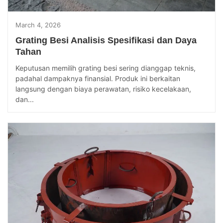
March 4, 2026
Grating Besi Analisis Spesifikasi dan Daya
Tahan
Keputusan memilih grating besi sering dianggap teknis,
padahal dampaknya finansial. Produk ini berkaitan
langsung dengan biaya perawatan, risiko kecelakaan,
dan...