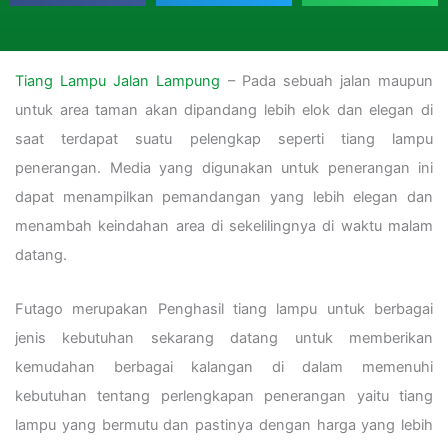
Tiang Lampu Jalan Lampung
– Pada sebuah jalan maupun
untuk area taman akan dipandang lebih elok dan elegan di
saat terdapat suatu pelengkap seperti tiang lampu
penerangan. Media yang digunakan untuk penerangan ini
dapat menampilkan pemandangan yang lebih elegan dan
menambah keindahan area di sekelilingnya di waktu malam
datang.
Futago merupakan Penghasil tiang lampu untuk berbagai
jenis kebutuhan sekarang datang untuk memberikan
kemudahan berbagai kalangan di dalam memenuhi
kebutuhan tentang perlengkapan penerangan yaitu tiang
lampu yang bermutu dan pastinya dengan harga yang lebih