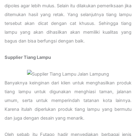
dipoles agar lebih mulus. Selain itu dilakukan pemeriksaan jika
ditemukan hasil yang retak. Yang selanjutnya tiang lampu
tersebut akan dicat dengan cat khusus. Sehingga tiang
lampu yang akan dihasilkan akan memiliki kualitas yang
bagus dan bisa berfungsi dengan baik.
Supplier Tiang Lampu
Banyaknya keinginan dari klien untuk menghasilkan produk
tiang lampu untuk digunakan menghiasi taman, jalanan
umum, serta untuk memperindah tatanan kota lainnya.
Karena itulah diperlukan produk tiang lampu yang bermutu
dan juga dengan desain yang menarik.
Oleh sebab itu Futago hadir menyediakan berbagai jenis