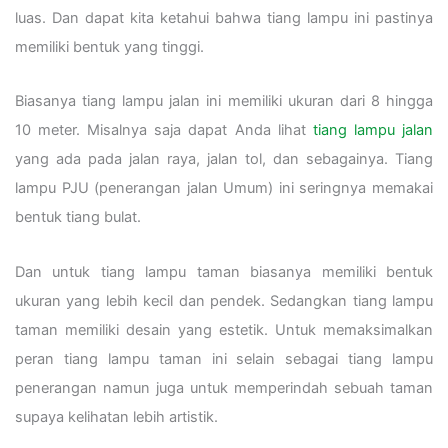
luas. Dan dapat kita ketahui bahwa tiang lampu ini pastinya
memiliki bentuk yang tinggi.
Biasanya tiang lampu jalan ini memiliki ukuran dari 8 hingga
10 meter. Misalnya saja dapat Anda lihat
tiang lampu jalan
yang ada pada jalan raya, jalan tol, dan sebagainya. Tiang
lampu PJU (penerangan jalan Umum) ini seringnya memakai
bentuk tiang bulat.
Dan untuk tiang lampu taman biasanya memiliki bentuk
ukuran yang lebih kecil dan pendek. Sedangkan tiang lampu
taman memiliki desain yang estetik. Untuk memaksimalkan
peran tiang lampu taman ini selain sebagai tiang lampu
penerangan namun juga untuk memperindah sebuah taman
supaya kelihatan lebih artistik.