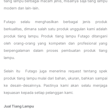
tiang lampu berbagai macam jenis, misalnya saja tiang lampu
modern dan lain-lain.
Futago selalu menghasilkan berbagai jenis produk
berkualitas, dimana salah satu produk unggulan kami adalah
produk tiang lampu. Produk tiang lampu Futago ditangani
oleh orang-orang yang kompeten dan profesional yang
berpengalaman dalam proses pembuatan produk tiang
lampu.
Selain itu Futago juga menerima request tentang spek
produk tiang lampu mulai dari bahan, ukuran, bahkan sampai
ke desain-desainnya. Pastinya kami akan selalu menjaga
kepuasan kepada setiap pelanggan kami.
Jual Tiang Lampu