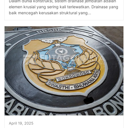
Dalam dunia konstruksi, sistem drainase jembatan adalah
elemen krusial yang sering kali terlewatkan. Drainase yang
baik mencegah kerusakan struktural yang...
April 19, 2025