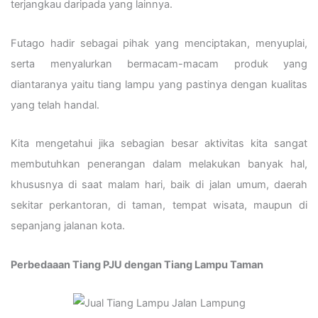
terjangkau daripada yang lainnya.
Futago hadir sebagai pihak yang menciptakan, menyuplai,
serta menyalurkan bermacam-macam produk yang
diantaranya yaitu tiang lampu yang pastinya dengan kualitas
yang telah handal.
Kita mengetahui jika sebagian besar aktivitas kita sangat
membutuhkan penerangan dalam melakukan banyak hal,
khususnya di saat malam hari, baik di jalan umum, daerah
sekitar perkantoran, di taman, tempat wisata, maupun di
sepanjang jalanan kota.
Perbedaaan Tiang PJU dengan Tiang Lampu Taman