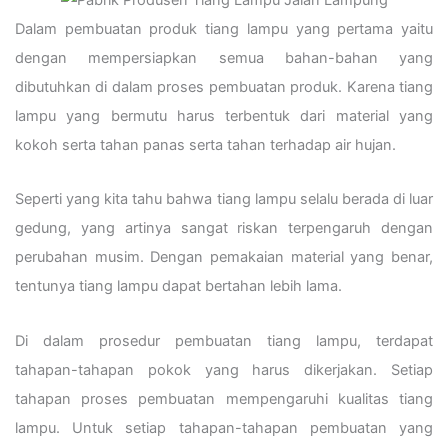
Dalam pembuatan produk tiang lampu yang pertama yaitu
dengan mempersiapkan semua bahan-bahan yang
dibutuhkan di dalam proses pembuatan produk. Karena tiang
lampu yang bermutu harus terbentuk dari material yang
kokoh serta tahan panas serta tahan terhadap air hujan.
Seperti yang kita tahu bahwa tiang lampu selalu berada di luar
gedung, yang artinya sangat riskan terpengaruh dengan
perubahan musim. Dengan pemakaian material yang benar,
tentunya tiang lampu dapat bertahan lebih lama.
Di dalam prosedur pembuatan tiang lampu, terdapat
tahapan-tahapan pokok yang harus dikerjakan. Setiap
tahapan proses pembuatan mempengaruhi kualitas tiang
lampu. Untuk setiap tahapan-tahapan pembuatan yang