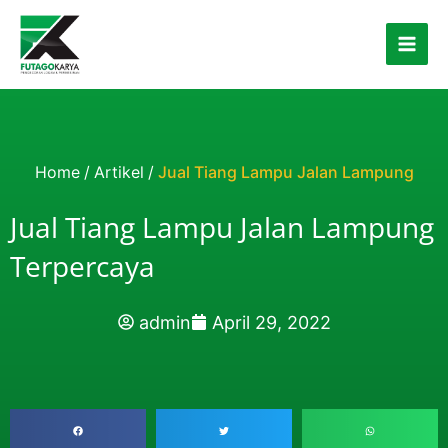
Skip to content
Home
/
Artikel
/
Jual Tiang Lampu Jalan Lampung
Jual Tiang Lampu Jalan Lampung
Terpercaya
admin
April 29, 2022