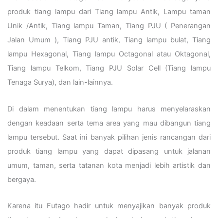
produk tiang lampu dari Tiang lampu Antik, Lampu taman
Unik /Antik, Tiang lampu Taman, Tiang PJU ( Penerangan
Jalan Umum ), Tiang PJU antik, Tiang lampu bulat, Tiang
lampu Hexagonal, Tiang lampu Octagonal atau Oktagonal,
Tiang lampu Telkom, Tiang PJU Solar Cell (Tiang lampu
Tenaga Surya), dan lain-lainnya.
Di dalam menentukan tiang lampu harus menyelaraskan
dengan keadaan serta tema area yang mau dibangun tiang
lampu tersebut. Saat ini banyak pilihan jenis rancangan dari
produk tiang lampu yang dapat dipasang untuk jalanan
umum, taman, serta tatanan kota menjadi lebih artistik dan
bergaya.
Karena itu Futago hadir untuk menyajikan banyak produk