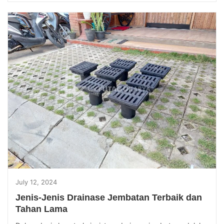
July 12, 2024
Jenis-Jenis Drainase Jembatan Terbaik dan
Tahan Lama