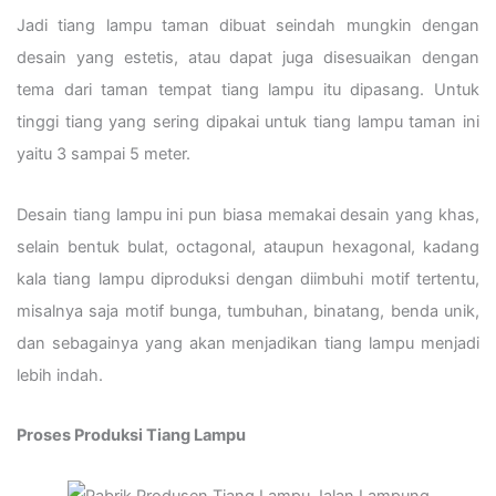
Jadi tiang lampu taman dibuat seindah mungkin dengan
desain yang estetis, atau dapat juga disesuaikan dengan
tema dari taman tempat tiang lampu itu dipasang. Untuk
tinggi tiang yang sering dipakai untuk tiang lampu taman ini
yaitu 3 sampai 5 meter.
Desain tiang lampu ini pun biasa memakai desain yang khas,
selain bentuk bulat, octagonal, ataupun hexagonal, kadang
kala tiang lampu diproduksi dengan diimbuhi motif tertentu,
misalnya saja motif bunga, tumbuhan, binatang, benda unik,
dan sebagainya yang akan menjadikan tiang lampu menjadi
lebih indah.
Proses Produksi Tiang Lampu