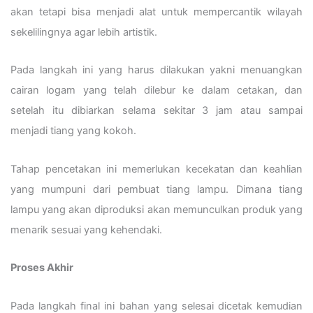
akan tetapi bisa menjadi alat untuk mempercantik wilayah
sekelilingnya agar lebih artistik.
Pada langkah ini yang harus dilakukan yakni menuangkan
cairan logam yang telah dilebur ke dalam cetakan, dan
setelah itu dibiarkan selama sekitar 3 jam atau sampai
menjadi tiang yang kokoh.
Tahap pencetakan ini memerlukan kecekatan dan keahlian
yang mumpuni dari pembuat tiang lampu. Dimana tiang
lampu yang akan diproduksi akan memunculkan produk yang
menarik sesuai yang kehendaki.
Proses Akhir
Pada langkah final ini bahan yang selesai dicetak kemudian