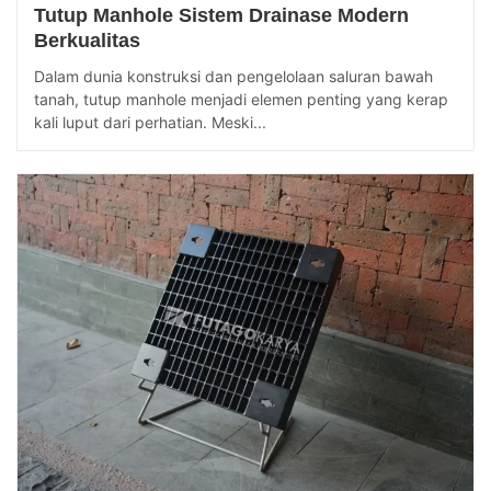
Tutup Manhole Sistem Drainase Modern
Berkualitas
Dalam dunia konstruksi dan pengelolaan saluran bawah
tanah, tutup manhole menjadi elemen penting yang kerap
kali luput dari perhatian. Meski...