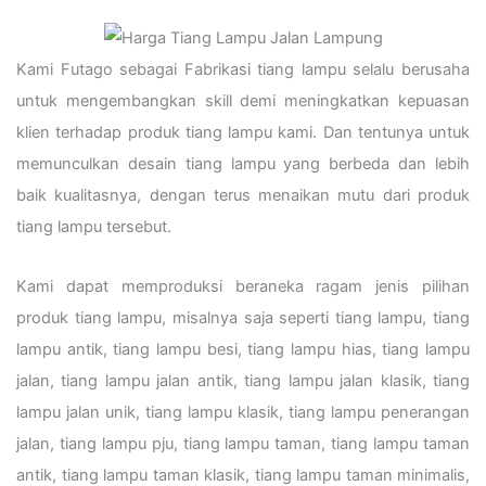
Kami Futago sebagai Fabrikasi tiang lampu selalu berusaha
untuk mengembangkan skill demi meningkatkan kepuasan
klien terhadap produk tiang lampu kami. Dan tentunya untuk
memunculkan desain tiang lampu yang berbeda dan lebih
baik kualitasnya, dengan terus menaikan mutu dari produk
tiang lampu tersebut.
Kami dapat memproduksi beraneka ragam jenis pilihan
produk tiang lampu, misalnya saja seperti tiang lampu, tiang
lampu antik, tiang lampu besi, tiang lampu hias, tiang lampu
jalan, tiang lampu jalan antik, tiang lampu jalan klasik, tiang
lampu jalan unik, tiang lampu klasik, tiang lampu penerangan
jalan, tiang lampu pju, tiang lampu taman, tiang lampu taman
antik, tiang lampu taman klasik, tiang lampu taman minimalis,