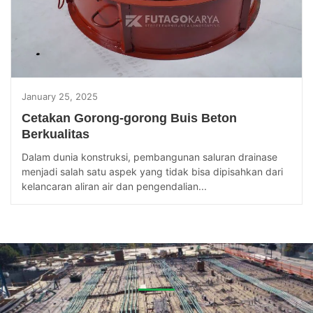
January 25, 2025
Cetakan Gorong-gorong Buis Beton
Berkualitas
Dalam dunia konstruksi, pembangunan saluran drainase
menjadi salah satu aspek yang tidak bisa dipisahkan dari
kelancaran aliran air dan pengendalian...