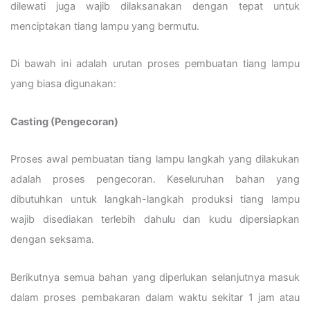
dilewati juga wajib dilaksanakan dengan tepat untuk
menciptakan tiang lampu yang bermutu.
Di bawah ini adalah urutan proses pembuatan tiang lampu
yang biasa digunakan:
Casting (Pengecoran)
Proses awal pembuatan tiang lampu langkah yang dilakukan
adalah proses pengecoran. Keseluruhan bahan yang
dibutuhkan untuk langkah-langkah produksi tiang lampu
wajib disediakan terlebih dahulu dan kudu dipersiapkan
dengan seksama.
Berikutnya semua bahan yang diperlukan selanjutnya masuk
dalam proses pembakaran dalam waktu sekitar 1 jam atau