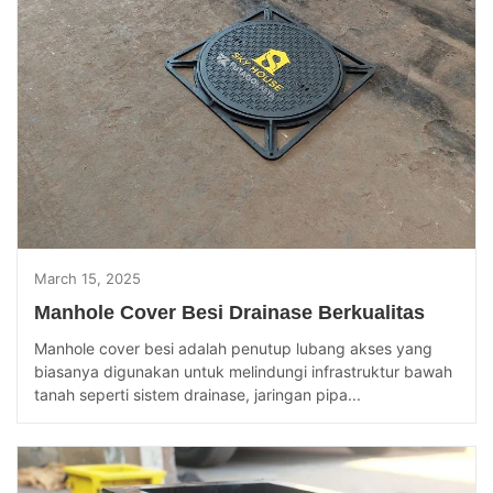
March 15, 2025
Manhole Cover Besi Drainase Berkualitas
Manhole cover besi adalah penutup lubang akses yang
biasanya digunakan untuk melindungi infrastruktur bawah
tanah seperti sistem drainase, jaringan pipa...