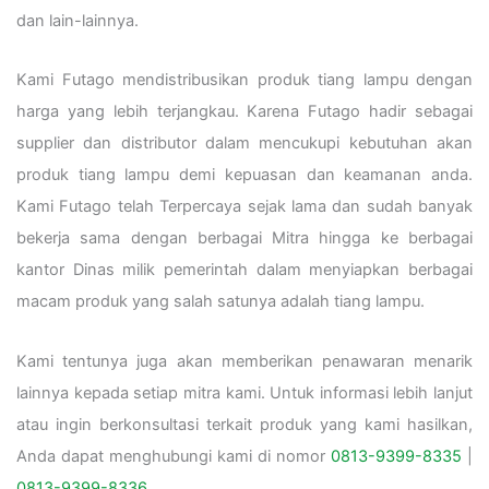
dan lain-lainnya.
Kami Futago mendistribusikan produk tiang lampu dengan
harga yang lebih terjangkau. Karena Futago hadir sebagai
supplier dan distributor dalam mencukupi kebutuhan akan
produk tiang lampu demi kepuasan dan keamanan anda.
Kami Futago telah Terpercaya sejak lama dan sudah banyak
bekerja sama dengan berbagai Mitra hingga ke berbagai
kantor Dinas milik pemerintah dalam menyiapkan berbagai
macam produk yang salah satunya adalah tiang lampu.
Kami tentunya juga akan memberikan penawaran menarik
lainnya kepada setiap mitra kami. Untuk informasi lebih lanjut
atau ingin berkonsultasi terkait produk yang kami hasilkan,
Anda dapat menghubungi kami di nomor
0813-9399-8335
|
0813-9399-8336
.