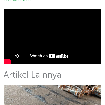
Artikel Lainnya