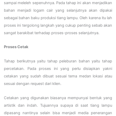
sampai meleleh sepenuhnya. Pada tahap ini akan menjadikan
bahan menjadi logam cair yang selanjutnya akan dipakai
sebagai bahan baku produksi tiang lampu. Oleh karena itu lah
proses ini tergolong langkah yang cukup penting sebab akan
sangat barakibat terhadap proses-proses selanjutnya.
Proses Cetak
Tahap berikutnya yaitu tahap peleburan bahan yaitu tahap
percetakan. Pada proses ini yang perlu disiapkan yakni
cetakan yang sudah dibuat sesuai tema medan lokasi atau
sesuai dengan request dari klien.
Cetakan yang digunakan biasanya mempunyai bentuk yang
artistik dan indah. Tujuannya supaya di saat tiang lampu
dipasang nantinya selain bisa menjadi media penerangan