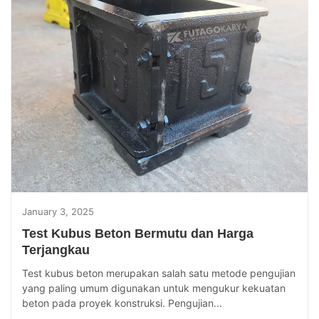
January 3, 2025
Test Kubus Beton Bermutu dan Harga
Terjangkau
Test kubus beton merupakan salah satu metode pengujian
yang paling umum digunakan untuk mengukur kekuatan
beton pada proyek konstruksi. Pengujian...