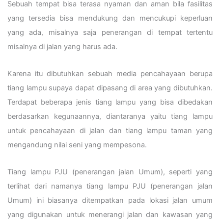
Sebuah tempat bisa terasa nyaman dan aman bila fasilitas
yang tersedia bisa mendukung dan mencukupi keperluan
yang ada, misalnya saja penerangan di tempat tertentu
misalnya di jalan yang harus ada.
Karena itu dibutuhkan sebuah media pencahayaan berupa
tiang lampu supaya dapat dipasang di area yang dibutuhkan.
Terdapat beberapa jenis tiang lampu yang bisa dibedakan
berdasarkan kegunaannya, diantaranya yaitu tiang lampu
untuk pencahayaan di jalan dan tiang lampu taman yang
mengandung nilai seni yang mempesona.
Tiang lampu PJU (penerangan jalan Umum), seperti yang
terlihat dari namanya tiang lampu PJU (penerangan jalan
Umum) ini biasanya ditempatkan pada lokasi jalan umum
yang digunakan untuk menerangi jalan dan kawasan yang