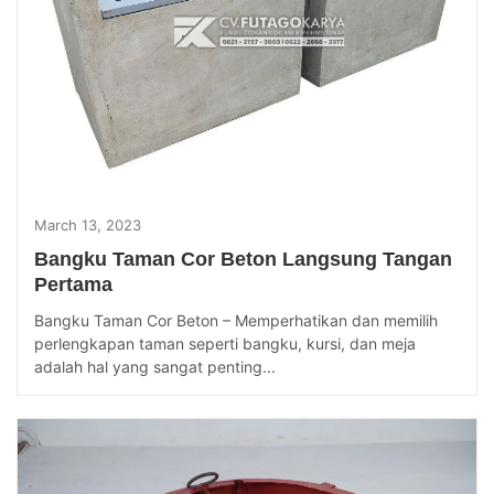
March 13, 2023
Bangku Taman Cor Beton Langsung Tangan
Pertama
Bangku Taman Cor Beton – Memperhatikan dan memilih
perlengkapan taman seperti bangku, kursi, dan meja
adalah hal yang sangat penting...