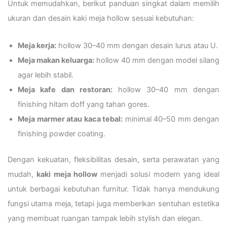
Untuk memudahkan, berikut panduan singkat dalam memilih
ukuran dan desain kaki meja hollow sesuai kebutuhan:
Meja kerja:
hollow 30–40 mm dengan desain lurus atau U.
Meja makan keluarga:
hollow 40 mm dengan model silang
agar lebih stabil.
Meja kafe dan restoran:
hollow 30–40 mm dengan
finishing hitam doff yang tahan gores.
Meja marmer atau kaca tebal:
minimal 40–50 mm dengan
finishing powder coating.
Dengan kekuatan, fleksibilitas desain, serta perawatan yang
mudah,
kaki meja hollow
menjadi solusi modern yang ideal
untuk berbagai kebutuhan furnitur. Tidak hanya mendukung
fungsi utama meja, tetapi juga memberikan sentuhan estetika
yang membuat ruangan tampak lebih stylish dan elegan.