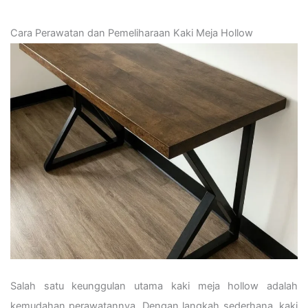
Cara Perawatan dan Pemeliharaan Kaki Meja Hollow
Salah satu keunggulan utama kaki meja hollow adalah
kemudahan perawatannya. Dengan langkah sederhana, kaki