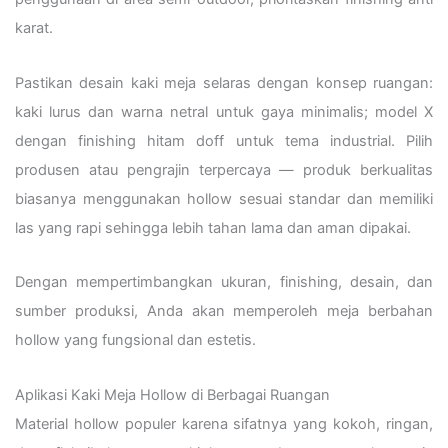
karat.
Pastikan desain kaki meja selaras dengan konsep ruangan:
kaki lurus dan warna netral untuk gaya minimalis; model X
dengan finishing hitam doff untuk tema industrial. Pilih
produsen atau pengrajin terpercaya — produk berkualitas
biasanya menggunakan hollow sesuai standar dan memiliki
las yang rapi sehingga lebih tahan lama dan aman dipakai.
Dengan mempertimbangkan ukuran, finishing, desain, dan
sumber produksi, Anda akan memperoleh meja berbahan
hollow yang fungsional dan estetis.
Aplikasi Kaki Meja Hollow di Berbagai Ruangan
Material hollow populer karena sifatnya yang kokoh, ringan,