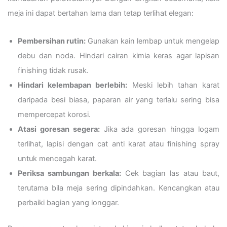
meja ini dapat bertahan lama dan tetap terlihat elegan:
Pembersihan rutin:
Gunakan kain lembap untuk mengelap
debu dan noda. Hindari cairan kimia keras agar lapisan
finishing tidak rusak.
Hindari kelembapan berlebih:
Meski lebih tahan karat
daripada besi biasa, paparan air yang terlalu sering bisa
mempercepat korosi.
Atasi goresan segera:
Jika ada goresan hingga logam
terlihat, lapisi dengan cat anti karat atau finishing spray
untuk mencegah karat.
Periksa sambungan berkala:
Cek bagian las atau baut,
terutama bila meja sering dipindahkan. Kencangkan atau
perbaiki bagian yang longgar.