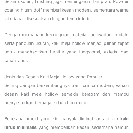
Selain ukuran, finishing juga memengaruhi tampilan. Powder
coating hitam doff memberi kesan modern, sementara warna
lain dapat disesuaikan dengan tema interior.
Dengan memahami keunggulan material, perawatan mudah,
serta panduan ukuran, kaki meja hollow menjadi pilihan tepat
untuk menghadirkan furnitur yang fungsional, estetis, dan
tahan lama.
Jenis dan Desain Kaki Meja Hollow yang Populer
Seiring dengan berkembangnya tren furnitur modern, variasi
desain kaki meja hollow semakin beragam dan mampu
menyesuaikan berbagai kebutuhan ruang.
Beberapa model yang kini banyak diminati antara lain
kaki
lurus minimalis
yang memberikan kesan sederhana namun