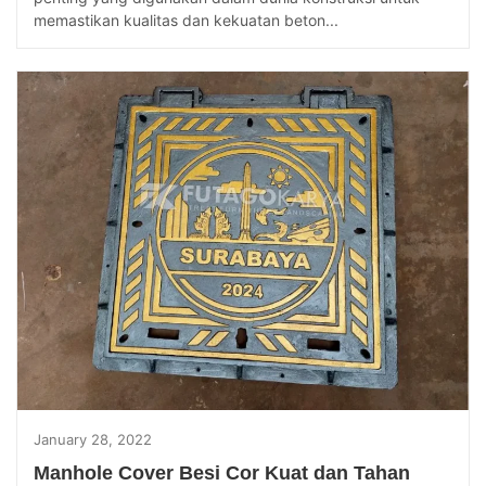
memastikan kualitas dan kekuatan beton...
January 28, 2022
Manhole Cover Besi Cor Kuat dan Tahan