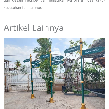
dan desain fleksibelnya menjadikannya pilihan ideal untuk
kebutuhan furnitur modern.
Artikel Lainnya