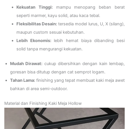
Kekuatan Tinggi:
mampu menopang beban berat
seperti marmer, kayu solid, atau kaca tebal.
Fleksibilitas Desain:
tersedia model lurus, U, X (silang),
maupun custom sesuai kebutuhan.
Lebih Ekonomis:
lebih hemat biaya dibanding besi
solid tanpa mengurangi kekuatan.
Mudah Dirawat:
cukup dibersihkan dengan kain lembap,
goresan bisa ditutup dengan cat semprot logam.
Tahan Lama:
finishing yang tepat membuat kaki meja awet
bahkan di area semi-outdoor.
Material dan Finishing Kaki Meja Hollow