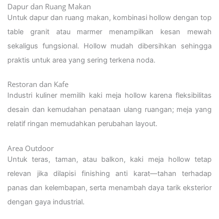
Dapur dan Ruang Makan
Untuk dapur dan ruang makan, kombinasi hollow dengan top
table granit atau marmer menampilkan kesan mewah
sekaligus fungsional. Hollow mudah dibersihkan sehingga
praktis untuk area yang sering terkena noda.
Restoran dan Kafe
Industri kuliner memilih kaki meja hollow karena fleksibilitas
desain dan kemudahan penataan ulang ruangan; meja yang
relatif ringan memudahkan perubahan layout.
Area Outdoor
Untuk teras, taman, atau balkon, kaki meja hollow tetap
relevan jika dilapisi finishing anti karat—tahan terhadap
panas dan kelembapan, serta menambah daya tarik eksterior
dengan gaya industrial.