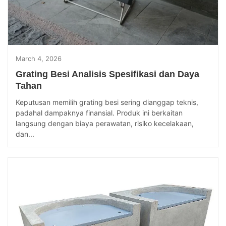
March 4, 2026
Grating Besi Analisis Spesifikasi dan Daya
Tahan
Keputusan memilih grating besi sering dianggap teknis,
padahal dampaknya finansial. Produk ini berkaitan
langsung dengan biaya perawatan, risiko kecelakaan,
dan...