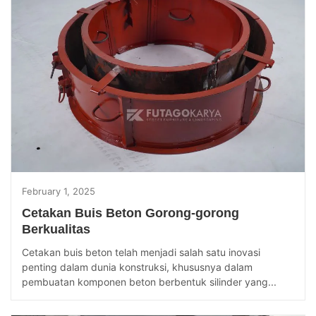
February 1, 2025
Cetakan Buis Beton Gorong-gorong
Berkualitas
Cetakan buis beton telah menjadi salah satu inovasi
penting dalam dunia konstruksi, khususnya dalam
pembuatan komponen beton berbentuk silinder yang...