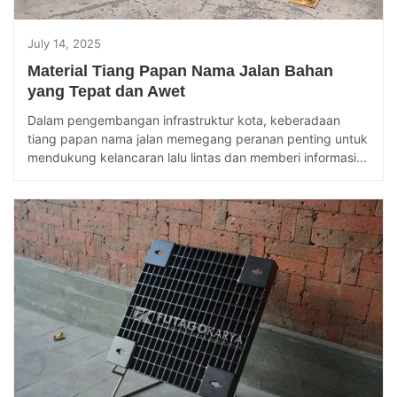
July 14, 2025
Material Tiang Papan Nama Jalan Bahan
yang Tepat dan Awet
Dalam pengembangan infrastruktur kota, keberadaan
tiang papan nama jalan memegang peranan penting untuk
mendukung kelancaran lalu lintas dan memberi informasi...