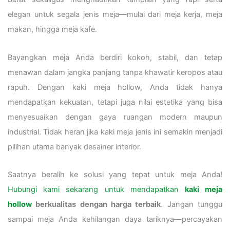
elegan untuk segala jenis meja—mulai dari meja kerja, meja
makan, hingga meja kafe.
Bayangkan meja Anda berdiri kokoh, stabil, dan tetap
menawan dalam jangka panjang tanpa khawatir keropos atau
rapuh. Dengan kaki meja hollow, Anda tidak hanya
mendapatkan kekuatan, tetapi juga nilai estetika yang bisa
menyesuaikan dengan gaya ruangan modern maupun
industrial. Tidak heran jika kaki meja jenis ini semakin menjadi
pilihan utama banyak desainer interior.
Saatnya beralih ke solusi yang tepat untuk meja Anda!
Hubungi kami sekarang untuk mendapatkan
kaki meja
hollow
berkualitas dengan harga terbaik
. Jangan tunggu
sampai meja Anda kehilangan daya tariknya—percayakan