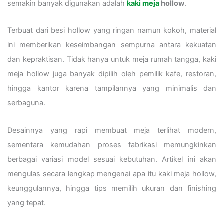
semakin banyak digunakan adalah
kaki meja
hollow
.
Terbuat dari besi hollow yang ringan namun kokoh, material
ini memberikan keseimbangan sempurna antara kekuatan
dan kepraktisan. Tidak hanya untuk meja rumah tangga, kaki
meja hollow juga banyak dipilih oleh pemilik kafe, restoran,
hingga kantor karena tampilannya yang minimalis dan
serbaguna.
Desainnya yang rapi membuat meja terlihat modern,
sementara kemudahan proses fabrikasi memungkinkan
berbagai variasi model sesuai kebutuhan. Artikel ini akan
mengulas secara lengkap mengenai apa itu kaki meja hollow,
keunggulannya, hingga tips memilih ukuran dan finishing
yang tepat.