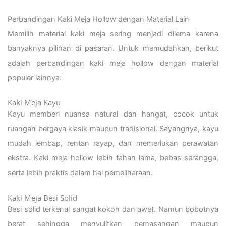
Perbandingan Kaki Meja Hollow dengan Material Lain
Memilih material kaki meja sering menjadi dilema karena
banyaknya pilihan di pasaran. Untuk memudahkan, berikut
adalah perbandingan kaki meja hollow dengan material
populer lainnya:
Kaki Meja Kayu
Kayu memberi nuansa natural dan hangat, cocok untuk
ruangan bergaya klasik maupun tradisional. Sayangnya, kayu
mudah lembap, rentan rayap, dan memerlukan perawatan
ekstra. Kaki meja hollow lebih tahan lama, bebas serangga,
serta lebih praktis dalam hal pemeliharaan.
Kaki Meja Besi Solid
Besi solid terkenal sangat kokoh dan awet. Namun bobotnya
berat sehingga menyulitkan pemasangan maupun