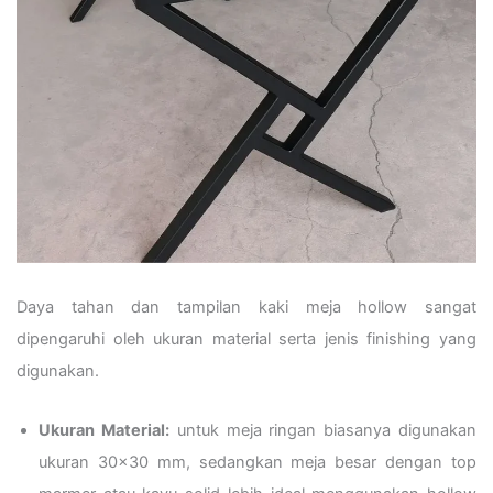
Daya tahan dan tampilan kaki meja hollow sangat
dipengaruhi oleh ukuran material serta jenis finishing yang
digunakan.
Ukuran Material:
untuk meja ringan biasanya digunakan
ukuran 30×30 mm, sedangkan meja besar dengan top