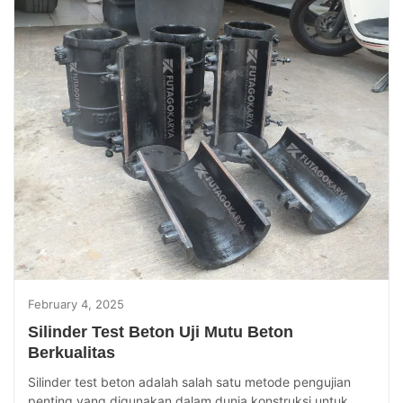
February 4, 2025
Silinder Test Beton Uji Mutu Beton
Berkualitas
Silinder test beton adalah salah satu metode pengujian
penting yang digunakan dalam dunia konstruksi untuk