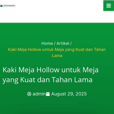
Skip to content
Home
/
Artikel
/
Kaki Meja Hollow untuk Meja yang Kuat dan Tahan
Lama
Kaki Meja Hollow untuk Meja
yang Kuat dan Tahan Lama
admin
August 29, 2025