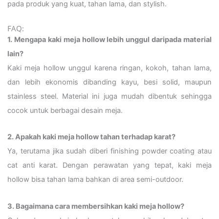
pada produk yang kuat, tahan lama, dan stylish.
FAQ:
1. Mengapa kaki meja hollow lebih unggul daripada material
lain?
Kaki meja hollow unggul karena ringan, kokoh, tahan lama,
dan lebih ekonomis dibanding kayu, besi solid, maupun
stainless steel. Material ini juga mudah dibentuk sehingga
cocok untuk berbagai desain meja.
2. Apakah kaki meja hollow tahan terhadap karat?
Ya, terutama jika sudah diberi finishing powder coating atau
cat anti karat. Dengan perawatan yang tepat, kaki meja
hollow bisa tahan lama bahkan di area semi-outdoor.
3. Bagaimana cara membersihkan kaki meja hollow?