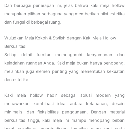
Dari berbagai penerapan ini, jelas bahwa kaki meja hollow
merupakan pilihan serbaguna yang memberikan nilai estetika
dan fungsi di berbagai ruang.
Wujudkan Meja Kokoh & Stylish dengan Kaki Meja Hollow
Berkualitas!
Setiap detail furnitur memengaruhi kenyamanan dan
keindahan ruangan Anda. Kaki meja bukan hanya penopang,
melainkan juga elemen penting yang menentukan kekuatan
dan estetika.
Kaki meja hollow hadir sebagai solusi modern yang
menawarkan kombinasi ideal antara ketahanan, desain
minimalis, dan fleksibilitas penggunaan. Dengan material
berkualitas tinggi, kaki meja ini mampu menopang beban
berat sekaligus menghadirkan tampilan yang rapi serta