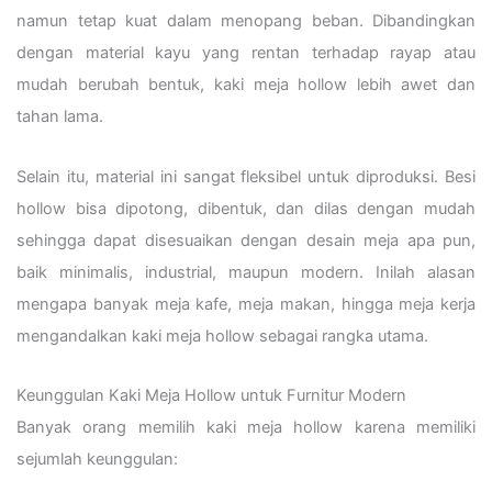
namun tetap kuat dalam menopang beban. Dibandingkan
dengan material kayu yang rentan terhadap rayap atau
mudah berubah bentuk, kaki meja hollow lebih awet dan
tahan lama.
Selain itu, material ini sangat fleksibel untuk diproduksi. Besi
hollow bisa dipotong, dibentuk, dan dilas dengan mudah
sehingga dapat disesuaikan dengan desain meja apa pun,
baik minimalis, industrial, maupun modern. Inilah alasan
mengapa banyak meja kafe, meja makan, hingga meja kerja
mengandalkan kaki meja hollow sebagai rangka utama.
Keunggulan Kaki Meja Hollow untuk Furnitur Modern
Banyak orang memilih kaki meja hollow karena memiliki
sejumlah keunggulan: