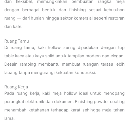
dan fleksibel, memungkinkan pembuatan rangka meja
dengan berbagai bentuk dan finishing sesuai kebutuhan
ruang — dari hunian hingga sektor komersial seperti restoran
dan kafe.
Ruang Tamu
Di ruang tamu, kaki hollow sering dipadukan dengan top
table kaca atau kayu solid untuk tampilan modern dan elegan.
Desain ramping membantu membuat ruangan terasa lebih
lapang tanpa mengurangi kekuatan konstruksi.
Ruang Kerja
Pada ruang kerja, kaki meja hollow ideal untuk menopang
perangkat elektronik dan dokumen. Finishing powder coating
menambah ketahanan terhadap karat sehingga meja tahan
lama.