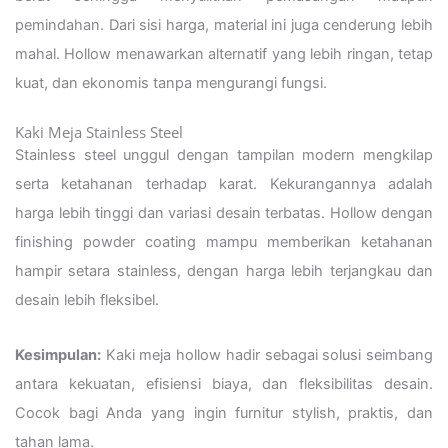
pemindahan. Dari sisi harga, material ini juga cenderung lebih
mahal. Hollow menawarkan alternatif yang lebih ringan, tetap
kuat, dan ekonomis tanpa mengurangi fungsi.
Kaki Meja Stainless Steel
Stainless steel unggul dengan tampilan modern mengkilap
serta ketahanan terhadap karat. Kekurangannya adalah
harga lebih tinggi dan variasi desain terbatas. Hollow dengan
finishing powder coating mampu memberikan ketahanan
hampir setara stainless, dengan harga lebih terjangkau dan
desain lebih fleksibel.
Kesimpulan:
Kaki meja hollow hadir sebagai solusi seimbang
antara kekuatan, efisiensi biaya, dan fleksibilitas desain.
Cocok bagi Anda yang ingin furnitur stylish, praktis, dan
tahan lama.