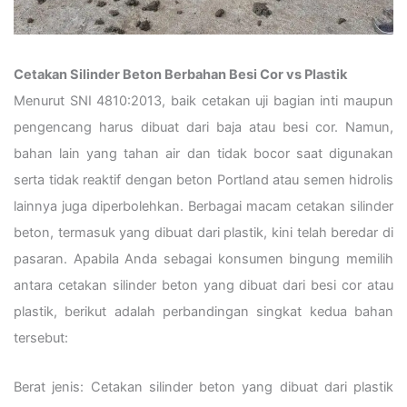
Cetakan Silinder Beton Berbahan Besi Cor vs Plastik
Menurut SNI 4810:2013, baik cetakan uji bagian inti maupun
pengencang harus dibuat dari baja atau besi cor. Namun,
bahan lain yang tahan air dan tidak bocor saat digunakan
serta tidak reaktif dengan beton Portland atau semen hidrolis
lainnya juga diperbolehkan. Berbagai macam cetakan silinder
beton, termasuk yang dibuat dari plastik, kini telah beredar di
pasaran. Apabila Anda sebagai konsumen bingung memilih
antara cetakan silinder beton yang dibuat dari besi cor atau
plastik, berikut adalah perbandingan singkat kedua bahan
tersebut:
Berat jenis: Cetakan silinder beton yang dibuat dari plastik