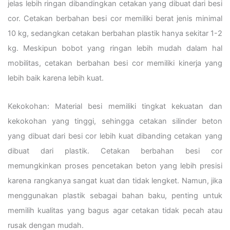
jelas lebih ringan dibandingkan cetakan yang dibuat dari besi
cor. Cetakan berbahan besi cor memiliki berat jenis minimal
10 kg, sedangkan cetakan berbahan plastik hanya sekitar 1-2
kg. Meskipun bobot yang ringan lebih mudah dalam hal
mobilitas, cetakan berbahan besi cor memiliki kinerja yang
lebih baik karena lebih kuat.
Kekokohan: Material besi memiliki tingkat kekuatan dan
kekokohan yang tinggi, sehingga cetakan silinder beton
yang dibuat dari besi cor lebih kuat dibanding cetakan yang
dibuat dari plastik. Cetakan berbahan besi cor
memungkinkan proses pencetakan beton yang lebih presisi
karena rangkanya sangat kuat dan tidak lengket. Namun, jika
menggunakan plastik sebagai bahan baku, penting untuk
memilih kualitas yang bagus agar cetakan tidak pecah atau
rusak dengan mudah.