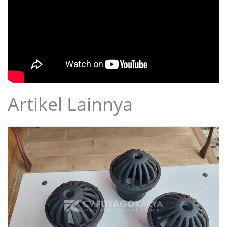
Artikel Lainnya