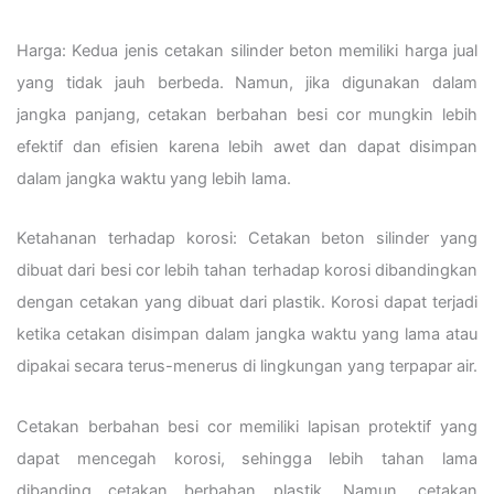
Harga: Kedua jenis cetakan silinder beton memiliki harga jual
yang tidak jauh berbeda. Namun, jika digunakan dalam
jangka panjang, cetakan berbahan besi cor mungkin lebih
efektif dan efisien karena lebih awet dan dapat disimpan
dalam jangka waktu yang lebih lama.
Ketahanan terhadap korosi: Cetakan beton silinder yang
dibuat dari besi cor lebih tahan terhadap korosi dibandingkan
dengan cetakan yang dibuat dari plastik. Korosi dapat terjadi
ketika cetakan disimpan dalam jangka waktu yang lama atau
dipakai secara terus-menerus di lingkungan yang terpapar air.
Cetakan berbahan besi cor memiliki lapisan protektif yang
dapat mencegah korosi, sehingga lebih tahan lama
dibanding cetakan berbahan plastik. Namun, cetakan