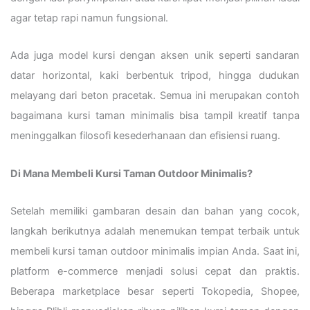
agar tetap rapi namun fungsional.
Ada juga model kursi dengan aksen unik seperti sandaran
datar horizontal, kaki berbentuk tripod, hingga dudukan
melayang dari beton pracetak. Semua ini merupakan contoh
bagaimana kursi taman minimalis bisa tampil kreatif tanpa
meninggalkan filosofi kesederhanaan dan efisiensi ruang.
Di Mana Membeli Kursi Taman Outdoor Minimalis?
Setelah memiliki gambaran desain dan bahan yang cocok,
langkah berikutnya adalah menemukan tempat terbaik untuk
membeli kursi taman outdoor minimalis impian Anda. Saat ini,
platform e-commerce menjadi solusi cepat dan praktis.
Beberapa marketplace besar seperti Tokopedia, Shopee,