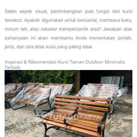
Selain aspek visual, pertimbangkan pula fungsi dari kursi
tersebut. Apakah digunakan untuk bersantai, membaca buku,
minum teh, atau sekadar mempercantik area? Jawaban atas
pertanyaan ini akan membantu Anda menentukan jumlah,
jenis, dan tata letak kursi yang paling ideal.
Inspirasi & Rekomendasi Kursi Taman Outdoor Minimalis
Terbaik