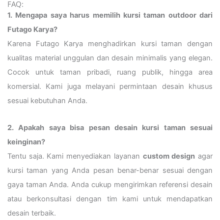
FAQ:
1. Mengapa saya harus memilih kursi taman outdoor dari
Futago Karya?
Karena Futago Karya menghadirkan kursi taman dengan
kualitas material unggulan dan desain minimalis yang elegan.
Cocok untuk taman pribadi, ruang publik, hingga area
komersial. Kami juga melayani permintaan desain khusus
sesuai kebutuhan Anda.
2. Apakah saya bisa pesan desain kursi taman sesuai
keinginan?
Tentu saja. Kami menyediakan layanan
custom design
agar
kursi taman yang Anda pesan benar-benar sesuai dengan
gaya taman Anda. Anda cukup mengirimkan referensi desain
atau berkonsultasi dengan tim kami untuk mendapatkan
desain terbaik.