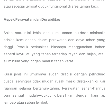
atau sebagai tempat duduk fungsional di area taman kecil.
Aspek Perawatan dan Durabilitas
Salah satu nilai lebih dari kursi taman outdoor minimalis
adalah kemudahan dalam perawatan dan daya tahan yang
tinggi. Produk berkualitas biasanya menggunakan bahan
seperti kayu jati yang tahan terhadap rayap dan hujan, atau
aluminium yang ringan namun tahan karat.
Kursi jenis ini umumnya sudah dilapisi dengan pelindung
cuaca, sehingga tidak mudah rusak meski diletakkan di luar
ruangan selama bertahun-tahun. Perawatan sehari-harinya
pun sangat mudah—cukup dibersihkan dengan kain lap
lembap atau sabun lembut.