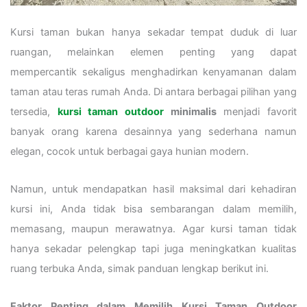
Kursi taman bukan hanya sekadar tempat duduk di luar
ruangan, melainkan elemen penting yang dapat
mempercantik sekaligus menghadirkan kenyamanan dalam
taman atau teras rumah Anda. Di antara berbagai pilihan yang
tersedia,
kursi taman outdoor
minimalis
menjadi favorit
banyak orang karena desainnya yang sederhana namun
elegan, cocok untuk berbagai gaya hunian modern.
Namun, untuk mendapatkan hasil maksimal dari kehadiran
kursi ini, Anda tidak bisa sembarangan dalam memilih,
memasang, maupun merawatnya. Agar kursi taman tidak
hanya sekadar pelengkap tapi juga meningkatkan kualitas
ruang terbuka Anda, simak panduan lengkap berikut ini.
Faktor Penting dalam Memilih Kursi Taman Outdoor