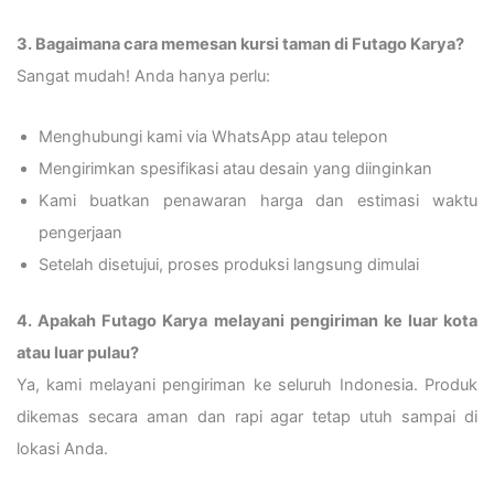
3. Bagaimana cara memesan kursi taman di Futago Karya?
Sangat mudah! Anda hanya perlu:
Menghubungi kami via WhatsApp atau telepon
Mengirimkan spesifikasi atau desain yang diinginkan
Kami buatkan penawaran harga dan estimasi waktu
pengerjaan
Setelah disetujui, proses produksi langsung dimulai
4. Apakah Futago Karya melayani pengiriman ke luar kota
atau luar pulau?
Ya, kami melayani pengiriman ke seluruh Indonesia. Produk
dikemas secara aman dan rapi agar tetap utuh sampai di
lokasi Anda.