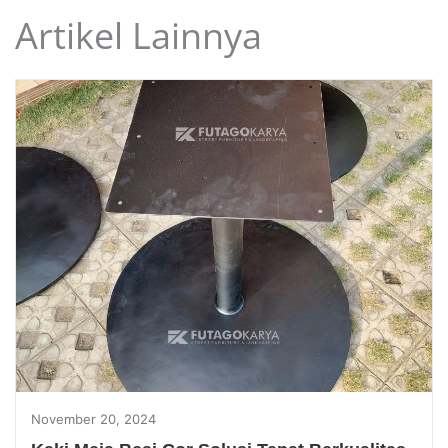
Artikel Lainnya
November 20, 2024