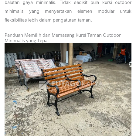
balutan gaya minimalis. Tidak sedikit pula kursi outdoor
minimalis yang menyertakan elemen modular untuk
fleksibilitas lebih dalam pengaturan taman.
Panduan Memilih dan Memasang Kursi Taman Outdoor
Minimalis yang Tepat