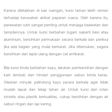
Karena diletakkan di luar ruangan, kursi taman lebih rentan
terhadap kerusakan akibat paparan cuaca. Oleh karena itu,
perawatan rutin sangat penting untuk menjaga keawetan dan
tampilannya. Untuk kursi berbahan logam seperti besi atau
aluminium, bersihkan permukaan secara berkala dan periksa
jika ada bagian yang mulai berkarat. Jika ditemukan, segera
bersihkan dan lapisi ulang dengan cat antikarat.
Bila kursi Anda berbahan kayu, lakukan pembersihan dengan
kain lembab dan hindari penggunaan sabun kimia keras.
Oleskan minyak pelindung kayu secara berkala agar tidak
mudah lapuk dan tetap tahan air. Untuk kursi dari rotan
sintetis atau plastik berkualitas, cukup bersihkan dengan air
sabun ringan dan lap kering.