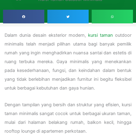
Dalam dunia desain eksterior modern,
kursi taman
outdoor
minimalis telah menjadi pilihan utama bagi banyak pemilik
rumah yang ingin menghadirkan nuansa santai dan estetis di
ruang terbuka mereka. Gaya minimalis yang menekankan
pada kesederhanaan, fungsi, dan keindahan dalam bentuk
yang tidak berlebihan menjadikan furnitur ini begitu fleksibel
untuk berbagai kebutuhan dan gaya hunian.
Dengan tampilan yang bersih dan struktur yang efisien, kursi
taman minimalis sangat cocok untuk berbagai ukuran taman,
mulai dari halaman belakang rumah, balkon kecil, hingga
rooftop lounge di apartemen perkotaan.