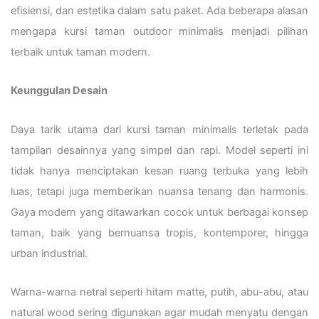
efisiensi, dan estetika dalam satu paket. Ada beberapa alasan
mengapa kursi taman outdoor minimalis menjadi pilihan
terbaik untuk taman modern.
Keunggulan Desain
Daya tarik utama dari kursi taman minimalis terletak pada
tampilan desainnya yang simpel dan rapi. Model seperti ini
tidak hanya menciptakan kesan ruang terbuka yang lebih
luas, tetapi juga memberikan nuansa tenang dan harmonis.
Gaya modern yang ditawarkan cocok untuk berbagai konsep
taman, baik yang bernuansa tropis, kontemporer, hingga
urban industrial.
Warna-warna netral seperti hitam matte, putih, abu-abu, atau
natural wood sering digunakan agar mudah menyatu dengan