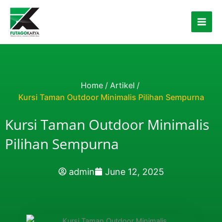
Skip to content
Home
/
Artikel
/
Kursi Taman Outdoor Minimalis Pilihan Sempurna
Kursi Taman Outdoor Minimalis
Pilihan Sempurna
admin
June 12, 2025