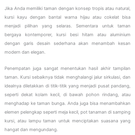
Jika Anda memiliki taman dengan konsep tropis atau natural,
kursi kayu dengan bantal warna hijau atau cokelat bisa
menjadi pilihan yang selaras. Sementara untuk taman
bergaya kontemporer, kursi besi hitam atau aluminium
dengan garis desain sederhana akan menambah kesan
modern dan elegan.
Penempatan juga sangat menentukan hasil akhir tampilan
taman. Kursi sebaiknya tidak menghalangi jalur sirkulasi, dan
idealnya diletakkan di titik-titik yang menjadi pusat pandang,
seperti dekat kolam kecil, di bawah pohon rindang, atau
menghadap ke taman bunga. Anda juga bisa menambahkan
elemen pelengkap seperti meja kecil, pot tanaman di samping
kursi, atau lampu taman untuk menciptakan suasana yang
hangat dan mengundang.