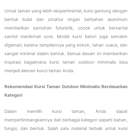
Untuk taman yang lebih eksperimental, kursi gantung dengan
bentuk bulat dan struktur ringan berbahan aluminium
memberikan sentuhan futuristik, cocok untuk bersantai
sambil menikmati sore. Model kursi beton juga semakin
digemari, karena tampilannya yang kokoh, tahan cuaca, dan
sangat minimal dalam bentuk. Semua desain ini memberikan
inspirasi bagaimana kursi taman outdoor minimalis bisa
menjadi elemen kunci taman Anda.
Rekomendasi Kursi Taman Outdoor Minimalis Berdasarkan
Kategori
Dalam memilih kursi taman, Anda dapat
mempertimbangkannya dari berbagai kategori seperti bahan,
fungsi, dan bentuk. Salah satu material terbaik untuk kursi