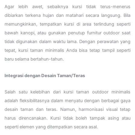
Agar lebih awet, sebaiknya kursi tidak terus-menerus
dibiarkan terkena hujan dan matahari secara langsung. Bila
memungkinkan, tempatkan kursi di area terlindung seperti
bawah kanopi, atau gunakan penutup furnitur outdoor saat
tidak digunakan dalam waktu lama. Dengan perawatan yang
tepat, kursi taman minimalis Anda bisa tetap tampil seperti
baru selama bertahun-tahun.
Integrasi dengan Desain Taman/Teras
Salah satu kelebihan dari kursi taman outdoor minimalis
adalah fleksibilitasnya dalam menyatu dengan berbagai gaya
desain taman dan teras. Namun, harmonisasi visual tetap
harus direncanakan. Kursi tidak boleh tampak asing atau
seperti elemen yang ditempatkan secara asal.