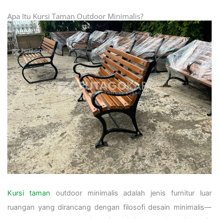
Apa Itu Kursi Taman Outdoor Minimalis?
Kursi taman
outdoor minimalis adalah jenis furnitur luar
ruangan yang dirancang dengan filosofi desain minimalis—