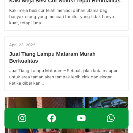
Kaki Meja Besi Cor Solusi Tepat Berkualitas
Kaki meja besi cor telah menjadi pilihan utama bagi
banyak orang yang mencari furnitur yang tidak hanya
kuat, tetapi juga...
April 23, 2022
Jual Tiang Lampu Mataram Murah
Berkualitas
Jual Tiang Lampu Mataram – Sebuah jalan kota maupun
untuk area taman akan tampak lebih elok dan elegan
ketika diberikan...