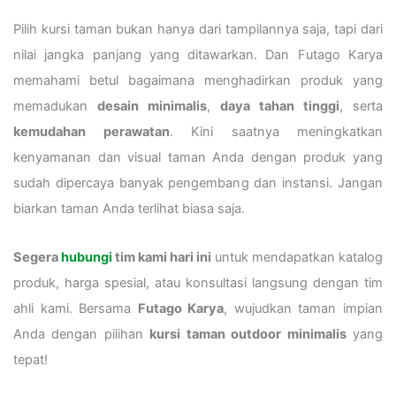
Pilih kursi taman bukan hanya dari tampilannya saja, tapi dari
nilai jangka panjang yang ditawarkan. Dan Futago Karya
memahami betul bagaimana menghadirkan produk yang
memadukan
desain minimalis
,
daya tahan tinggi
, serta
kemudahan perawatan
. Kini saatnya meningkatkan
kenyamanan dan visual taman Anda dengan produk yang
sudah dipercaya banyak pengembang dan instansi. Jangan
biarkan taman Anda terlihat biasa saja.
Segera
hubungi
tim kami hari ini
untuk mendapatkan katalog
produk, harga spesial, atau konsultasi langsung dengan tim
ahli kami. Bersama
Futago Karya
, wujudkan taman impian
Anda dengan pilihan
kursi taman outdoor minimalis
yang
tepat!