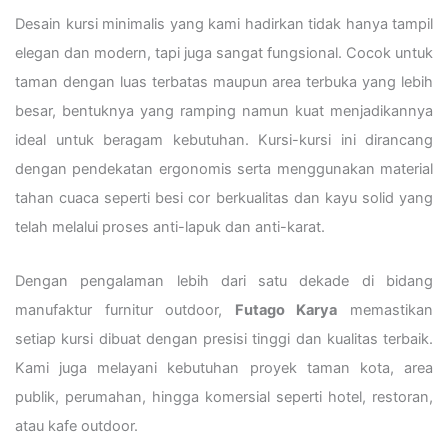
Desain kursi minimalis yang kami hadirkan tidak hanya tampil
elegan dan modern, tapi juga sangat fungsional. Cocok untuk
taman dengan luas terbatas maupun area terbuka yang lebih
besar, bentuknya yang ramping namun kuat menjadikannya
ideal untuk beragam kebutuhan. Kursi-kursi ini dirancang
dengan pendekatan ergonomis serta menggunakan material
tahan cuaca seperti besi cor berkualitas dan kayu solid yang
telah melalui proses anti-lapuk dan anti-karat.
Dengan pengalaman lebih dari satu dekade di bidang
manufaktur furnitur outdoor,
Futago Karya
memastikan
setiap kursi dibuat dengan presisi tinggi dan kualitas terbaik.
Kami juga melayani kebutuhan proyek taman kota, area
publik, perumahan, hingga komersial seperti hotel, restoran,
atau kafe outdoor.