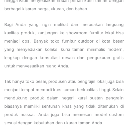
hingga Blibli menyediakan ribuan pilihan kursi taman dengan
berbagai kisaran harga, ukuran, dan bahan.
Bagi Anda yang ingin melihat dan merasakan langsung
kualitas produk, kunjungan ke showroom furnitur lokal bisa
menjadi opsi. Banyak toko furnitur outdoor di kota besar
yang menyediakan koleksi kursi taman minimalis modern,
lengkap dengan konsultasi desain dan pengukuran gratis
untuk menyesuaikan ruang Anda.
Tak hanya toko besar, produsen atau pengrajin lokal juga bisa
menjadi tempat membeli kursi taman berkualitas tinggi. Selain
mendukung produk dalam negeri, kursi buatan pengrajin
biasanya memiliki sentuhan khas yang tidak ditemukan di
produk massal. Anda juga bisa memesan model custom
sesuai dengan kebutuhan dan ukuran taman Anda.