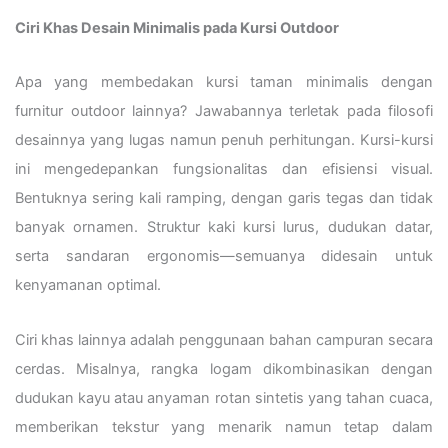
Ciri Khas Desain Minimalis pada Kursi Outdoor
Apa yang membedakan kursi taman minimalis dengan
furnitur outdoor lainnya? Jawabannya terletak pada filosofi
desainnya yang lugas namun penuh perhitungan. Kursi-kursi
ini mengedepankan fungsionalitas dan efisiensi visual.
Bentuknya sering kali ramping, dengan garis tegas dan tidak
banyak ornamen. Struktur kaki kursi lurus, dudukan datar,
serta sandaran ergonomis—semuanya didesain untuk
kenyamanan optimal.
Ciri khas lainnya adalah penggunaan bahan campuran secara
cerdas. Misalnya, rangka logam dikombinasikan dengan
dudukan kayu atau anyaman rotan sintetis yang tahan cuaca,
memberikan tekstur yang menarik namun tetap dalam