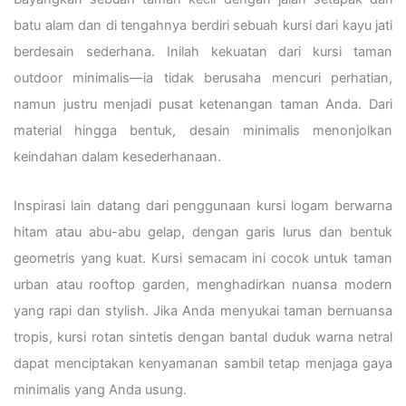
batu alam dan di tengahnya berdiri sebuah kursi dari kayu jati
berdesain sederhana. Inilah kekuatan dari kursi taman
outdoor minimalis—ia tidak berusaha mencuri perhatian,
namun justru menjadi pusat ketenangan taman Anda. Dari
material hingga bentuk, desain minimalis menonjolkan
keindahan dalam kesederhanaan.
Inspirasi lain datang dari penggunaan kursi logam berwarna
hitam atau abu-abu gelap, dengan garis lurus dan bentuk
geometris yang kuat. Kursi semacam ini cocok untuk taman
urban atau rooftop garden, menghadirkan nuansa modern
yang rapi dan stylish. Jika Anda menyukai taman bernuansa
tropis, kursi rotan sintetis dengan bantal duduk warna netral
dapat menciptakan kenyamanan sambil tetap menjaga gaya
minimalis yang Anda usung.