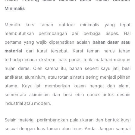
Minimalis
Memilih kursi taman outdoor minimalis yang tepat
membutuhkan pertimbangan dari berbagai aspek. Hal
pertama yang wajib diperhatikan adalah
bahan dasar atau
material
dari kursi tersebut. Kursi taman harus tahan
terhadap cuaca ekstrem, baik panas terik matahari maupun
hujan deras. Oleh karena itu, bahan seperti kayu jati, besi
antikarat, aluminium, atau rotan sintetis sering menjadi pilihan
utama. Kayu jati memberikan kesan hangat dan alami,
sementara aluminium dan besi lebih cocok untuk desain
industrial atau modern.
Selain material, pertimbangkan pula ukuran dan bentuk kursi
sesuai dengan luas taman atau teras Anda. Jangan sampai