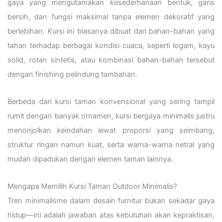
gaya yang mengutamakan kesederhanaan bentuk, garis
bersih, dan fungsi maksimal tanpa elemen dekoratif yang
berlebihan. Kursi ini biasanya dibuat dari bahan-bahan yang
tahan terhadap berbagai kondisi cuaca, seperti logam, kayu
solid, rotan sintetis, atau kombinasi bahan-bahan tersebut
dengan finishing pelindung tambahan.
Berbeda dari kursi taman konvensional yang sering tampil
rumit dengan banyak ornamen, kursi bergaya minimalis justru
menonjolkan keindahan lewat proporsi yang seimbang,
struktur ringan namun kuat, serta warna-warna netral yang
mudah dipadukan dengan elemen taman lainnya.
Mengapa Memilih Kursi Taman Outdoor Minimalis?
Tren minimalisme dalam desain furnitur bukan sekadar gaya
hidup—ini adalah jawaban atas kebutuhan akan kepraktisan,