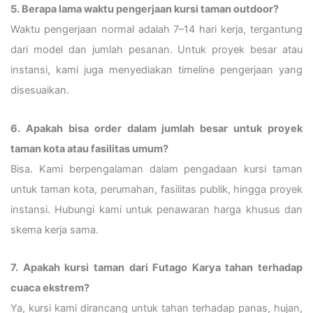
5. Berapa lama waktu pengerjaan kursi taman outdoor?
Waktu pengerjaan normal adalah 7–14 hari kerja, tergantung
dari model dan jumlah pesanan. Untuk proyek besar atau
instansi, kami juga menyediakan timeline pengerjaan yang
disesuaikan.
6. Apakah bisa order dalam jumlah besar untuk proyek
taman kota atau fasilitas umum?
Bisa. Kami berpengalaman dalam pengadaan kursi taman
untuk taman kota, perumahan, fasilitas publik, hingga proyek
instansi. Hubungi kami untuk penawaran harga khusus dan
skema kerja sama.
7. Apakah kursi taman dari Futago Karya tahan terhadap
cuaca ekstrem?
Ya, kursi kami dirancang untuk tahan terhadap panas, hujan,