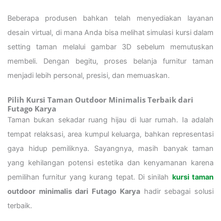
Beberapa produsen bahkan telah menyediakan layanan
desain virtual, di mana Anda bisa melihat simulasi kursi dalam
setting taman melalui gambar 3D sebelum memutuskan
membeli. Dengan begitu, proses belanja furnitur taman
menjadi lebih personal, presisi, dan memuaskan.
Pilih Kursi Taman Outdoor Minimalis Terbaik dari
Futago Karya
Taman bukan sekadar ruang hijau di luar rumah. Ia adalah
tempat relaksasi, area kumpul keluarga, bahkan representasi
gaya hidup pemiliknya. Sayangnya, masih banyak taman
yang kehilangan potensi estetika dan kenyamanan karena
pemilihan furnitur yang kurang tepat. Di sinilah
kursi taman
outdoor minimalis dari Futago Karya
hadir sebagai solusi
terbaik.