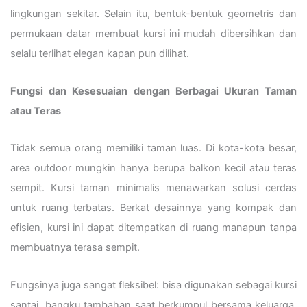
lingkungan sekitar. Selain itu, bentuk-bentuk geometris dan
permukaan datar membuat kursi ini mudah dibersihkan dan
selalu terlihat elegan kapan pun dilihat.
Fungsi dan Kesesuaian dengan Berbagai Ukuran Taman
atau Teras
Tidak semua orang memiliki taman luas. Di kota-kota besar,
area outdoor mungkin hanya berupa balkon kecil atau teras
sempit. Kursi taman minimalis menawarkan solusi cerdas
untuk ruang terbatas. Berkat desainnya yang kompak dan
efisien, kursi ini dapat ditempatkan di ruang manapun tanpa
membuatnya terasa sempit.
Fungsinya juga sangat fleksibel: bisa digunakan sebagai kursi
santai, bangku tambahan saat berkumpul bersama keluarga,