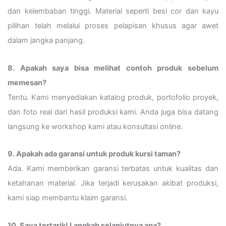
dan kelembaban tinggi. Material seperti besi cor dan kayu
pilihan telah melalui proses pelapisan khusus agar awet
dalam jangka panjang.
8. Apakah saya bisa melihat contoh produk sebelum
memesan?
Tentu. Kami menyediakan katalog produk, portofolio proyek,
dan foto real dari hasil produksi kami. Anda juga bisa datang
langsung ke workshop kami atau konsultasi online.
9. Apakah ada garansi untuk produk kursi taman?
Ada. Kami memberikan garansi terbatas untuk kualitas dan
ketahanan material. Jika terjadi kerusakan akibat produksi,
kami siap membantu klaim garansi.
10. Saya tertarik! Langkah selanjutnya apa?