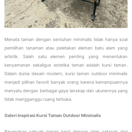
Menata taman dengan sentuhan minimalis tidak hanya soal
pemilihan tanaman atau peletakan elemen batu alam yang
artistik. Salah satu elemen penting yang menentukan
kenyamanan sekaligus estetika taman adalah kursi taman.
Dalam dunia desain modern, kursi taman outdoor minimalis
menjadi pilihan favorit banyak orang karena kemampuannya
menyatu dengan berbagai gaya lanskap dan ukurannya yang
tidak mengganggu ruang terbuka.
Galeri Inspirasi Kursi Taman Outdoor Minimalis
Bayangkan sebuah taman kecil dengan jalan setapak dari