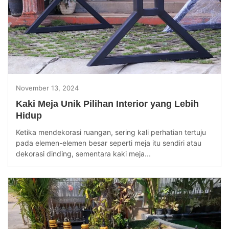
November 13, 2024
Kaki Meja Unik Pilihan Interior yang Lebih
Hidup
Ketika mendekorasi ruangan, sering kali perhatian tertuju
pada elemen-elemen besar seperti meja itu sendiri atau
dekorasi dinding, sementara kaki meja...