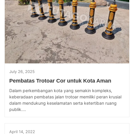
July 26, 2025
Pembatas Trotoar Cor untuk Kota Aman
Dalam perkembangan kota yang semakin kompleks,
keberadaan pembatas jalan trotoar memiliki peran krusial
dalam mendukung keselamatan serta ketertiban ruang
publik....
April 14, 2022