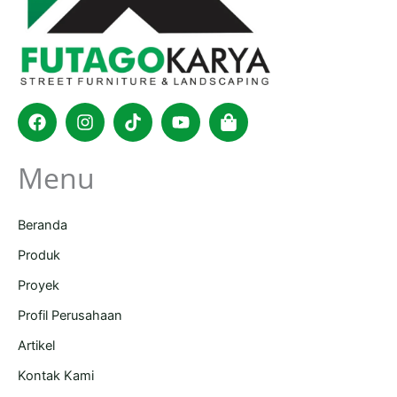
Facebook
Instagram
Tiktok
Youtube
Shopping-
bag
Menu
Beranda
Produk
Proyek
Profil Perusahaan
Artikel
Kontak Kami