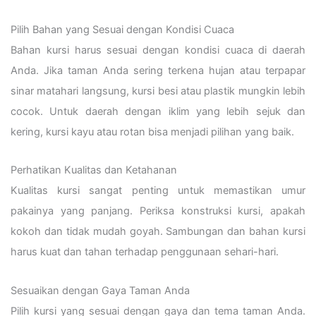
Pilih Bahan yang Sesuai dengan Kondisi Cuaca
Bahan kursi harus sesuai dengan kondisi cuaca di daerah
Anda. Jika taman Anda sering terkena hujan atau terpapar
sinar matahari langsung, kursi besi atau plastik mungkin lebih
cocok. Untuk daerah dengan iklim yang lebih sejuk dan
kering, kursi kayu atau rotan bisa menjadi pilihan yang baik.
Perhatikan Kualitas dan Ketahanan
Kualitas kursi sangat penting untuk memastikan umur
pakainya yang panjang. Periksa konstruksi kursi, apakah
kokoh dan tidak mudah goyah. Sambungan dan bahan kursi
harus kuat dan tahan terhadap penggunaan sehari-hari.
Sesuaikan dengan Gaya Taman Anda
Pilih kursi yang sesuai dengan gaya dan tema taman Anda.