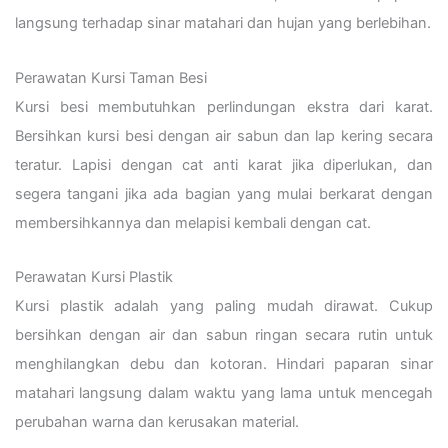
langsung terhadap sinar matahari dan hujan yang berlebihan.
Perawatan Kursi Taman Besi
Kursi besi membutuhkan perlindungan ekstra dari karat.
Bersihkan kursi besi dengan air sabun dan lap kering secara
teratur. Lapisi dengan cat anti karat jika diperlukan, dan
segera tangani jika ada bagian yang mulai berkarat dengan
membersihkannya dan melapisi kembali dengan cat.
Perawatan Kursi Plastik
Kursi plastik adalah yang paling mudah dirawat. Cukup
bersihkan dengan air dan sabun ringan secara rutin untuk
menghilangkan debu dan kotoran. Hindari paparan sinar
matahari langsung dalam waktu yang lama untuk mencegah
perubahan warna dan kerusakan material.