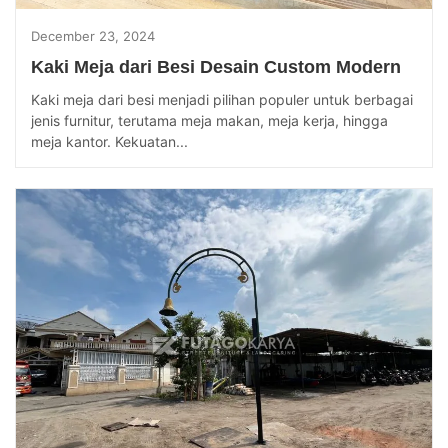
December 23, 2024
Kaki Meja dari Besi Desain Custom Modern
Kaki meja dari besi menjadi pilihan populer untuk berbagai
jenis furnitur, terutama meja makan, meja kerja, hingga
meja kantor. Kekuatan...