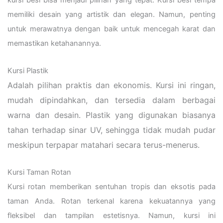
kursi besi bisa menjadi pilihan yang tepat. Kursi besi tempa
memiliki desain yang artistik dan elegan. Namun, penting
untuk merawatnya dengan baik untuk mencegah karat dan
memastikan ketahanannya.
Kursi Plastik
Adalah pilihan praktis dan ekonomis. Kursi ini ringan,
mudah dipindahkan, dan tersedia dalam berbagai
warna dan desain. Plastik yang digunakan biasanya
tahan terhadap sinar UV, sehingga tidak mudah pudar
meskipun terpapar matahari secara terus-menerus.
Kursi Taman Rotan
Kursi rotan memberikan sentuhan tropis dan eksotis pada
taman Anda. Rotan terkenal karena kekuatannya yang
fleksibel dan tampilan estetisnya. Namun, kursi ini