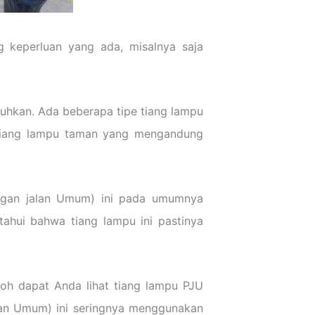
 keperluan yang ada, misalnya saja
tuhkan. Ada beberapa tipe tiang lampu
 tiang lampu taman yang mengandung
angan jalan Umum) ini pada umumnya
tahui bahwa tiang lampu ini pastinya
oh dapat Anda lihat tiang lampu PJU
alan Umum) ini seringnya menggunakan