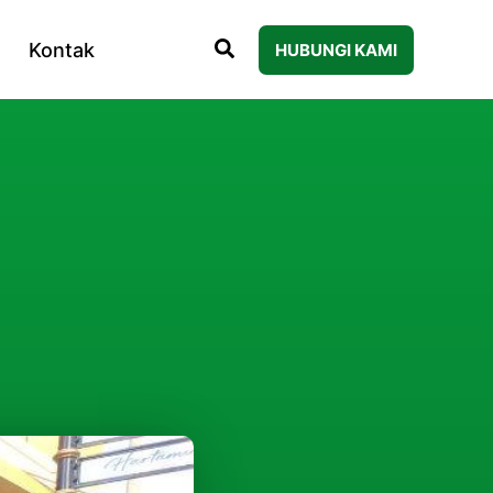
Kontak
HUBUNGI KAMI