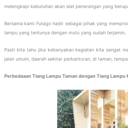
melengkapi kebutuhan akan alat penerangan yang berupa 
Bersama kami Futago hadir sebagai pihak yang mempro
lampu yang tentunya dengan mutu yang sudah terjamin.
Pasti kita tahu jika kebanyakan kegiatan kita sangat
jalan umum, daerah sekitar perkantoran, di taman, tempa
Perbedaaan Tiang Lampu Taman dengan Tiang Lampu 