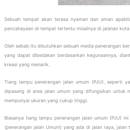
Sebuah tempat akan terasa nyaman dan aman apabila 
pencahayaan di tempat tertentu misalnya di jalanan kota
Oleh sebab itu dibutuhkan sebuah media penerangan beru
yang dapat dibedakan berdasarkan kegunaannya, dian
kreasi yang menarik.
Tiang lampu penerangan jalan umum (PJU), seperti y
dipasang di area jalan umum yang difungsikan untuk m
mempunyai ukuran yang cukup tinggi.
Biasanya tiang lampu penerangan jalan umum (PJU) ini
(penerangan jalan Umum) yang ada di jalan raya, jalan