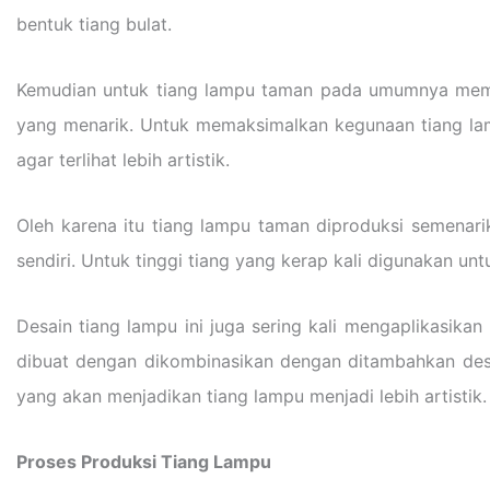
bentuk tiang bulat.
Kemudian untuk tiang lampu taman pada umumnya memilik
yang menarik. Untuk memaksimalkan kegunaan tiang lam
agar terlihat lebih artistik.
Oleh karena itu tiang lampu taman diproduksi semenari
sendiri. Untuk tinggi tiang yang kerap kali digunakan un
Desain tiang lampu ini juga sering kali mengaplikasikan
dibuat dengan dikombinasikan dengan ditambahkan desai
yang akan menjadikan tiang lampu menjadi lebih artistik.
Proses Produksi Tiang Lampu