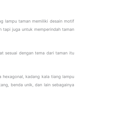
ng lampu taman memiliki desain motif
n tapi juga untuk memperindah taman
at sesuai dengan tema dari taman itu
uga hexagonal, kadang kala tiang lampu
ang, benda unik, dan lain sebagainya