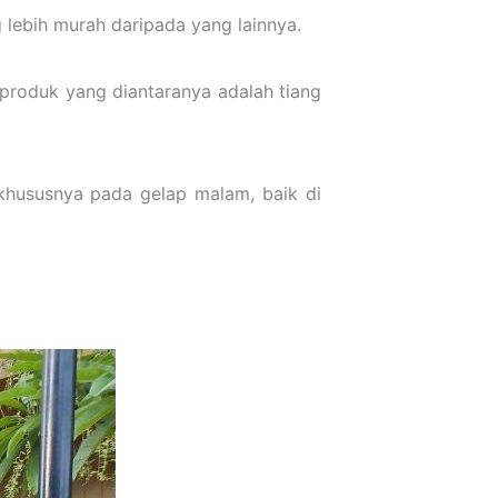
lebih murah daripada yang lainnya.
roduk yang diantaranya adalah tiang
 khususnya pada gelap malam, baik di