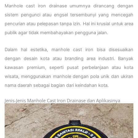
Manhole cast iron drainase umumnya dirancang dengan
sistem pengunci atau engsel tersembunyi yang mencegah
pencurian atau pelepasan tanpa izin. Hal ini krusial untuk area
publik agar tidak membahayakan pengguna jalan.
Dalam hal estetika, manhole cast iron bisa disesuaikan
dengan desain kota atau branding area industri. Banyak
kawasan premium, seperti pusat perbelanjaan atau kota
wisata, menggunakan manhole dengan pola unik dan ukiran
nama daerah sebagai bagian dari keindahan kota.
Jenis-Jenis Manhole Cast Iron Drainase dan Aplikasinya