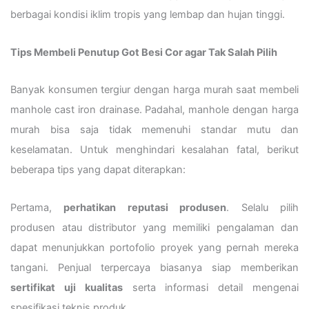
berbagai kondisi iklim tropis yang lembap dan hujan tinggi.
Tips Membeli Penutup Got Besi Cor agar Tak Salah Pilih
Banyak konsumen tergiur dengan harga murah saat membeli
manhole cast iron drainase. Padahal, manhole dengan harga
murah bisa saja tidak memenuhi standar mutu dan
keselamatan. Untuk menghindari kesalahan fatal, berikut
beberapa tips yang dapat diterapkan:
Pertama,
perhatikan reputasi produsen
. Selalu pilih
produsen atau distributor yang memiliki pengalaman dan
dapat menunjukkan portofolio proyek yang pernah mereka
tangani. Penjual terpercaya biasanya siap memberikan
sertifikat uji kualitas
serta informasi detail mengenai
spesifikasi teknis produk.