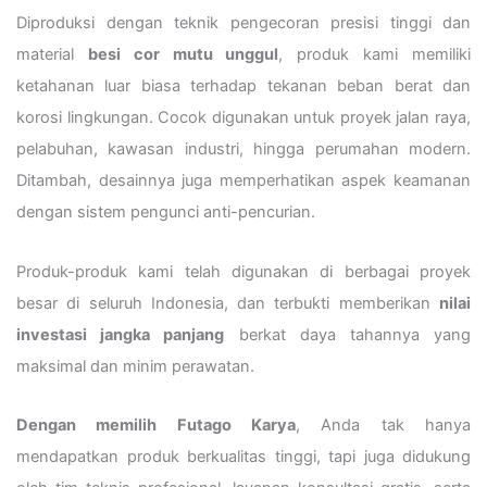
Diproduksi dengan teknik pengecoran presisi tinggi dan
material
besi cor mutu unggul
, produk kami memiliki
ketahanan luar biasa terhadap tekanan beban berat dan
korosi lingkungan. Cocok digunakan untuk proyek jalan raya,
pelabuhan, kawasan industri, hingga perumahan modern.
Ditambah, desainnya juga memperhatikan aspek keamanan
dengan sistem pengunci anti-pencurian.
Produk-produk kami telah digunakan di berbagai proyek
besar di seluruh Indonesia, dan terbukti memberikan
nilai
investasi jangka panjang
berkat daya tahannya yang
maksimal dan minim perawatan.
Dengan memilih Futago Karya
, Anda tak hanya
mendapatkan produk berkualitas tinggi, tapi juga didukung