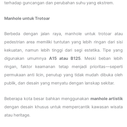
terhadap guncangan dan perubahan suhu yang ekstrem.
Manhole untuk Trotoar
Berbeda dengan jalan raya, manhole untuk trotoar atau
pedestrian area memiliki tuntutan yang lebih ringan dari sisi
kekuatan, namun lebih tinggi dari segi estetika. Tipe yang
digunakan umumnya
A15 atau B125
. Meski beban lebih
ringan, faktor keamanan tetap menjadi prioritas—seperti
permukaan anti licin, penutup yang tidak mudah dibuka oleh
publik, dan desain yang menyatu dengan lanskap sekitar.
Beberapa kota besar bahkan menggunakan
manhole artistik
dengan desain khusus untuk mempercantik kawasan wisata
atau heritage.