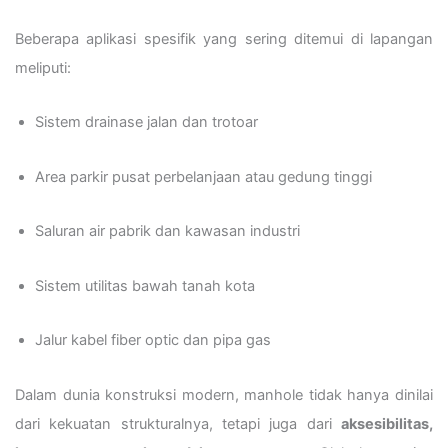
Beberapa aplikasi spesifik yang sering ditemui di lapangan
meliputi:
Sistem drainase jalan dan trotoar
Area parkir pusat perbelanjaan atau gedung tinggi
Saluran air pabrik dan kawasan industri
Sistem utilitas bawah tanah kota
Jalur kabel fiber optic dan pipa gas
Dalam dunia konstruksi modern, manhole tidak hanya dinilai
dari kekuatan strukturalnya, tetapi juga dari
aksesibilitas,