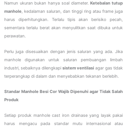
Namun ukuran bukan hanya soal diameter.
Ketebalan tutup
manhole
, kedalaman saluran, dan tinggi ring atau frame juga
harus diperhitungkan. Terlalu tipis akan berisiko pecah,
sementara terlalu berat akan menyulitkan saat dibuka untuk
perawatan.
Perlu juga disesuaikan dengan jenis saluran yang ada. Jika
manhole digunakan untuk saluran pembuangan limbah
industri, sebaiknya dilengkapi
sistem ventilasi
agar gas tidak
terperangkap di dalam dan menyebabkan tekanan berlebih.
Standar Manhole Besi Cor Wajib Dipenuhi agar Tidak Salah
Produk
Setiap produk manhole cast iron drainase yang layak pakai
harus mengacu pada standar mutu internasional atau