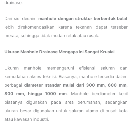
drainase.
Dari sisi desain,
manhole dengan struktur berbentuk bulat
lebih direkomendasikan karena tekanan dapat tersebar
merata, sehingga tidak mudah retak atau rusak.
Ukuran Manhole Drainase Mengapa Ini Sangat Krusial
Ukuran manhole memengaruhi efisiensi saluran dan
kemudahan akses teknisi. Biasanya, manhole tersedia dalam
berbagai
diameter standar mulai dari 300 mm, 600 mm,
800 mm, hingga 1000 mm
. Manhole berdiameter kecil
biasanya digunakan pada area perumahan, sedangkan
ukuran besar digunakan untuk saluran utama di pusat kota
atau kawasan industri.