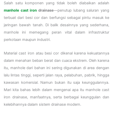
Salah satu komponen yang tidak boleh diabaikan adalah
manhole cast iron
drainase
—penutup lubang saluran yang
terbuat dari besi cor dan berfungsi sebagai pintu masuk ke
jaringan bawah tanah. Di balik desainnya yang sederhana,
manhole ini memegang peran vital dalam infrastruktur
perkotaan maupun industri.
Material cast iron atau besi cor dikenal karena kekuatannya
dalam menahan beban berat dan cuaca ekstrem. Oleh karena
itu, manhole dari bahan ini sering digunakan di area dengan
lalu lintas tinggi, seperti jalan raya, pelabuhan, pabrik, hingga
kawasan komersial. Namun bukan itu saja keunggulannya.
Mari kita bahas lebih dalam mengenai apa itu manhole cast
iron drainase, manfaatnya, serta berbagai keunggulan dan
kelebihannya dalam sistem drainase modern.