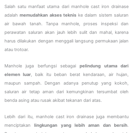
Salah satu manfaat utama dari manhole cast iron drainase
adalah
memudahkan akses teknis
ke dalam sistem saluran
air bawah tanah. Tanpa manhole, proses inspeksi dan
perawatan saluran akan jauh lebih sulit dan mahal, karena
harus dilakukan dengan menggali langsung permukaan jalan
atau trotoar.
Manhole juga berfungsi sebagai
pelindung utama dari
elemen luar
, baik itu beban berat kendaraan, air hujan,
maupun sampah. Dengan adanya penutup yang kokoh,
saluran air tetap aman dari kemungkinan tersumbat oleh
benda asing atau rusak akibat tekanan dari atas.
Lebih dari itu, manhole cast iron drainase juga membantu
menciptakan
lingkungan yang lebih aman dan bersih
.