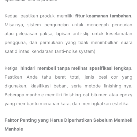
Kedua, pastikan produk memiliki
fitur keamanan tambahan
.
Misalnya, sistem penguncian untuk mencegah pencurian
atau pelepasan paksa, lapisan anti-slip untuk keselamatan
pengguna, dan permukaan yang tidak menimbulkan suara
saat dilintasi kendaraan (anti-noise system).
Ketiga,
hindari membeli tanpa melihat spesifikasi lengkap
.
Pastikan Anda tahu berat total, jenis besi cor yang
digunakan, klasifikasi beban, serta metode finishing-nya.
Beberapa manhole memiliki finishing cat bitumen atau epoxy
yang membantu menahan karat dan meningkatkan estetika.
Faktor Penting yang Harus Diperhatikan Sebelum Membeli
Manhole