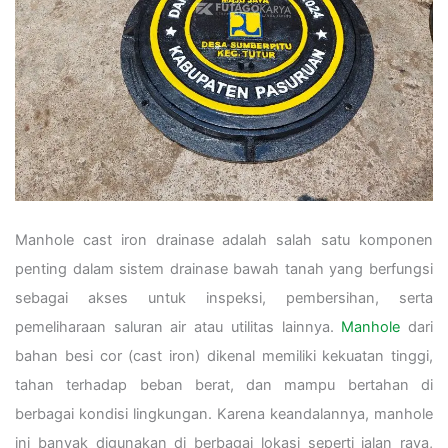
Manhole cast iron drainase adalah salah satu komponen
penting dalam sistem drainase bawah tanah yang berfungsi
sebagai akses untuk inspeksi, pembersihan, serta
pemeliharaan saluran air atau utilitas lainnya.
Manhole
dari
bahan besi cor (cast iron) dikenal memiliki kekuatan tinggi,
tahan terhadap beban berat, dan mampu bertahan di
berbagai kondisi lingkungan. Karena keandalannya, manhole
ini banyak digunakan di berbagai lokasi seperti jalan raya,