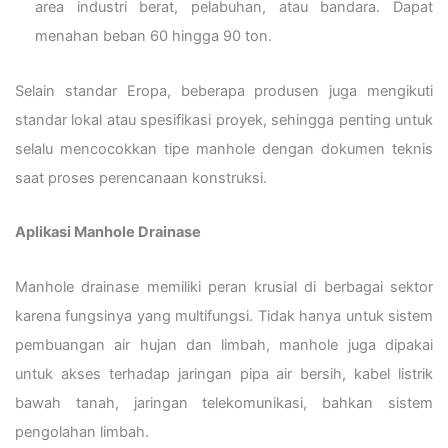
area industri berat, pelabuhan, atau bandara. Dapat
menahan beban 60 hingga 90 ton.
Selain standar Eropa, beberapa produsen juga mengikuti
standar lokal atau spesifikasi proyek, sehingga penting untuk
selalu mencocokkan tipe manhole dengan dokumen teknis
saat proses perencanaan konstruksi.
Aplikasi Manhole Drainase
Manhole drainase memiliki peran krusial di berbagai sektor
karena fungsinya yang multifungsi. Tidak hanya untuk sistem
pembuangan air hujan dan limbah, manhole juga dipakai
untuk akses terhadap jaringan pipa air bersih, kabel listrik
bawah tanah, jaringan telekomunikasi, bahkan sistem
pengolahan limbah.