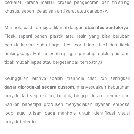
berkarat karena melalui proses pengecoran dan finishing
khusus, seperti pelapisan anti karat atau cat epoxy.
Manhole cast iron juga dikenal dengan
stabilitas bentuknya
.
Tidak seperti bahan plastik atau resin yang bisa berubah
bentuk karena suhu tinggi, besi cor tetap stabil dan tidak
melengkung. Hal ini penting agar penutup selalu pas dan
tidak mudah lepas atau bergeser dari tempatnya.
Keunggulan lainnya adalah manhole cast iron seringkali
dapat diproduksi secara custom
, menyesuaikan kebutuhan
proyek dari segi ukuran, bentuk, hingga desain permukaan.
Bahkan beberapa produsen menyediakan layanan emboss
logo atau tulisan pada manhole untuk identifikasi visual
proyek tertentu.