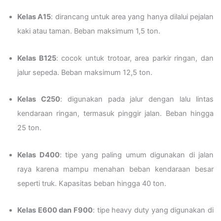
Kelas A15
: dirancang untuk area yang hanya dilalui pejalan
kaki atau taman. Beban maksimum 1,5 ton.
Kelas B125
: cocok untuk trotoar, area parkir ringan, dan
jalur sepeda. Beban maksimum 12,5 ton.
Kelas C250
: digunakan pada jalur dengan lalu lintas
kendaraan ringan, termasuk pinggir jalan. Beban hingga
25 ton.
Kelas D400
: tipe yang paling umum digunakan di jalan
raya karena mampu menahan beban kendaraan besar
seperti truk. Kapasitas beban hingga 40 ton.
Kelas E600 dan F900
: tipe heavy duty yang digunakan di