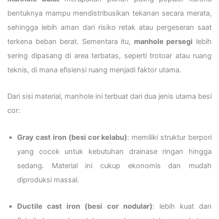
bentuknya mampu mendistribusikan tekanan secara merata,
sehingga lebih aman dari risiko retak atau pergeseran saat
terkena beban berat. Sementara itu,
manhole persegi
lebih
sering dipasang di area terbatas, seperti trotoar atau ruang
teknis, di mana efisiensi ruang menjadi faktor utama.
Dari sisi material, manhole ini terbuat dari dua jenis utama besi
cor:
Gray cast iron (besi cor kelabu)
: memiliki struktur berpori
yang cocok untuk kebutuhan drainase ringan hingga
sedang. Material ini cukup ekonomis dan mudah
diproduksi massal.
Ductile cast iron (besi cor nodular)
: lebih kuat dan