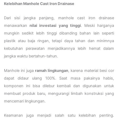
Kelebihan Manhole Cast Iron Drainase
Dari sisi jangka panjang, manhole cast iron drainase
menawarkan
nilai investasi yang tinggi
. Meski harganya
mungkin sedikit lebih tinggi dibanding bahan lain seperti
plastik atau baja ringan, tetapi daya tahan dan minimnya
kebutuhan perawatan menjadikannya lebih hemat dalam
jangka waktu bertahun-tahun.
Manhole ini juga
ramah lingkungan
, karena material besi cor
dapat didaur ulang 100%. Saat masa pakainya habis,
komponen ini bisa dilebur kembali dan digunakan untuk
membuat produk baru, mengurangi limbah konstruksi yang
mencemari lingkungan.
Keamanan juga menjadi salah satu kelebihan penting.