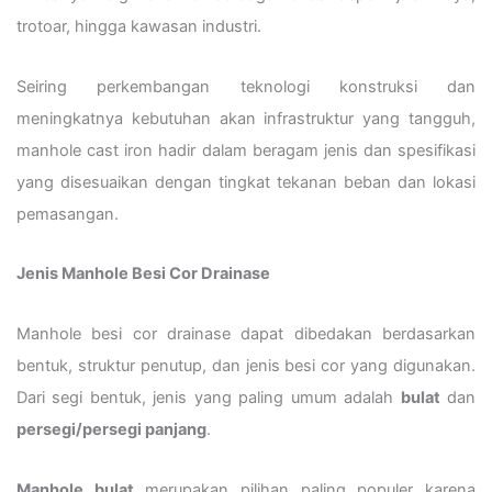
trotoar, hingga kawasan industri.
Seiring perkembangan teknologi konstruksi dan
meningkatnya kebutuhan akan infrastruktur yang tangguh,
manhole cast iron hadir dalam beragam jenis dan spesifikasi
yang disesuaikan dengan tingkat tekanan beban dan lokasi
pemasangan.
Jenis Manhole Besi Cor Drainase
Manhole besi cor drainase dapat dibedakan berdasarkan
bentuk, struktur penutup, dan jenis besi cor yang digunakan.
Dari segi bentuk, jenis yang paling umum adalah
bulat
dan
persegi/persegi panjang
.
Manhole bulat
merupakan pilihan paling populer karena