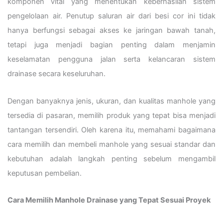
komponen vital yang menentukan keberhasilan sistem
pengelolaan air. Penutup saluran air dari besi cor ini tidak
hanya berfungsi sebagai akses ke jaringan bawah tanah,
tetapi juga menjadi bagian penting dalam menjamin
keselamatan pengguna jalan serta kelancaran sistem
drainase secara keseluruhan.
Dengan banyaknya jenis, ukuran, dan kualitas manhole yang
tersedia di pasaran, memilih produk yang tepat bisa menjadi
tantangan tersendiri. Oleh karena itu, memahami bagaimana
cara memilih dan membeli manhole yang sesuai standar dan
kebutuhan adalah langkah penting sebelum mengambil
keputusan pembelian.
Cara Memilih Manhole Drainase yang Tepat Sesuai Proyek