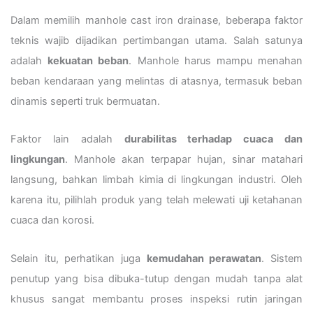
Dalam memilih manhole cast iron drainase, beberapa faktor
teknis wajib dijadikan pertimbangan utama. Salah satunya
adalah
kekuatan beban
. Manhole harus mampu menahan
beban kendaraan yang melintas di atasnya, termasuk beban
dinamis seperti truk bermuatan.
Faktor lain adalah
durabilitas terhadap cuaca dan
lingkungan
. Manhole akan terpapar hujan, sinar matahari
langsung, bahkan limbah kimia di lingkungan industri. Oleh
karena itu, pilihlah produk yang telah melewati uji ketahanan
cuaca dan korosi.
Selain itu, perhatikan juga
kemudahan perawatan
. Sistem
penutup yang bisa dibuka-tutup dengan mudah tanpa alat
khusus sangat membantu proses inspeksi rutin jaringan