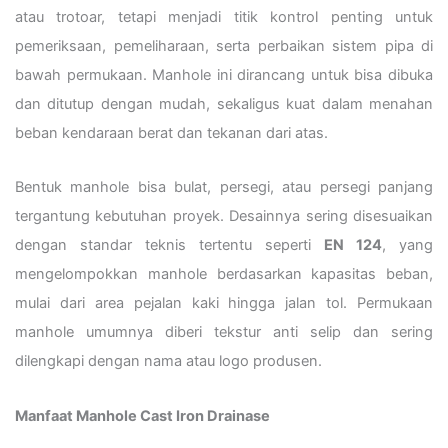
atau trotoar, tetapi menjadi titik kontrol penting untuk
pemeriksaan, pemeliharaan, serta perbaikan sistem pipa di
bawah permukaan. Manhole ini dirancang untuk bisa dibuka
dan ditutup dengan mudah, sekaligus kuat dalam menahan
beban kendaraan berat dan tekanan dari atas.
Bentuk manhole bisa bulat, persegi, atau persegi panjang
tergantung kebutuhan proyek. Desainnya sering disesuaikan
dengan standar teknis tertentu seperti
EN 124
, yang
mengelompokkan manhole berdasarkan kapasitas beban,
mulai dari area pejalan kaki hingga jalan tol. Permukaan
manhole umumnya diberi tekstur anti selip dan sering
dilengkapi dengan nama atau logo produsen.
Manfaat Manhole Cast Iron Drainase