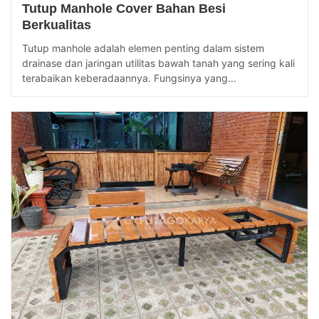
Tutup Manhole Cover Bahan Besi
Berkualitas
Tutup manhole adalah elemen penting dalam sistem
drainase dan jaringan utilitas bawah tanah yang sering kali
terabaikan keberadaannya. Fungsinya yang...