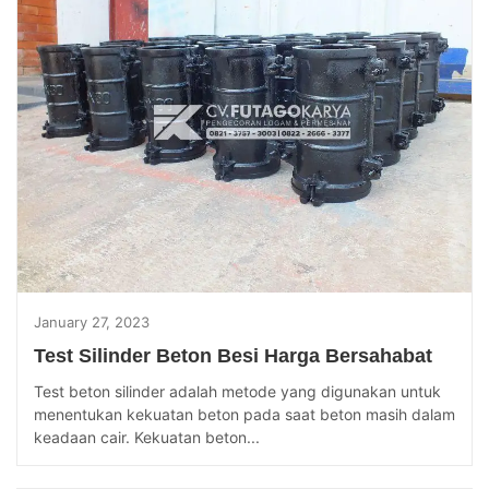
January 27, 2023
Test Silinder Beton Besi Harga Bersahabat
Test beton silinder adalah metode yang digunakan untuk
menentukan kekuatan beton pada saat beton masih dalam
keadaan cair. Kekuatan beton...