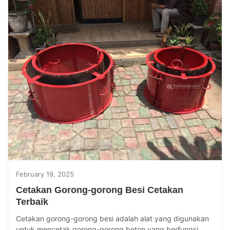
February 19, 2025
Cetakan Gorong-gorong Besi Cetakan
Terbaik
Cetakan gorong-gorong besi adalah alat yang digunakan
untuk mencetak gorong-gorong beton yang berfungsi