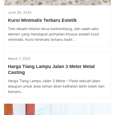
June 26, 2024
Kursi Minimalis Terbaru Estetik
Tren desain interior terus berkembang, dan salah satu
elemen yang mendapat perhatian khusus adalah kursi
minimalis. Kursi minimalis terbaru hadir...
March 7, 2022
Harga Tiang Lampu Jalan 3 Meter Metal
Casting
Harga Tiang Lampu Jalan 3 Meter – Pada sebuah jalan
ataupun untuk area taman akan kelihatan lebih indah dan
berseni...