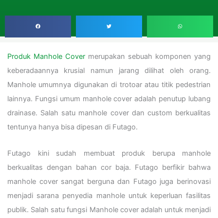
Produk Manhole Cover
merupakan sebuah komponen yang
keberadaannya krusial namun jarang dilihat oleh orang.
Manhole umumnya digunakan di trotoar atau titik pedestrian
lainnya. Fungsi umum manhole cover adalah penutup lubang
drainase. Salah satu manhole cover dan custom berkualitas
tentunya hanya bisa dipesan di Futago.
Futago kini sudah membuat produk berupa manhole
berkualitas dengan bahan cor baja. Futago berfikir bahwa
manhole cover sangat berguna dan Futago juga berinovasi
menjadi sarana penyedia manhole untuk keperluan fasilitas
publik. Salah satu fungsi Manhole cover adalah untuk menjadi