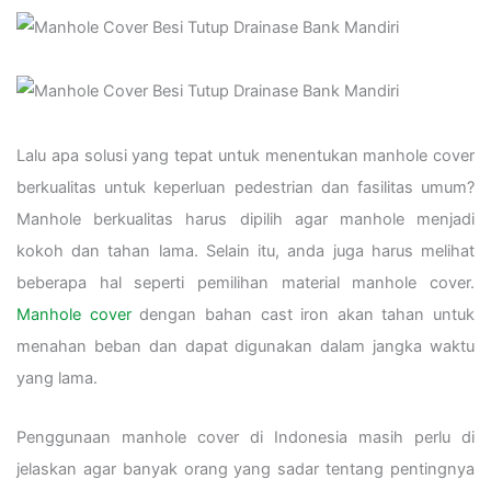
Lalu apa solusi yang tepat untuk menentukan manhole cover
berkualitas untuk keperluan pedestrian dan fasilitas umum?
Manhole berkualitas harus dipilih agar manhole menjadi
kokoh dan tahan lama. Selain itu, anda juga harus melihat
beberapa hal seperti pemilihan material manhole cover.
Manhole cover
dengan bahan cast iron akan tahan untuk
menahan beban dan dapat digunakan dalam jangka waktu
yang lama.
Penggunaan manhole cover di Indonesia masih perlu di
jelaskan agar banyak orang yang sadar tentang pentingnya