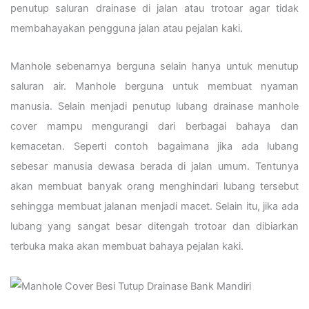
penutup saluran drainase di jalan atau trotoar agar tidak
membahayakan pengguna jalan atau pejalan kaki.
Manhole sebenarnya berguna selain hanya untuk menutup
saluran air. Manhole berguna untuk membuat nyaman
manusia. Selain menjadi penutup lubang drainase manhole
cover mampu mengurangi dari berbagai bahaya dan
kemacetan. Seperti contoh bagaimana jika ada lubang
sebesar manusia dewasa berada di jalan umum. Tentunya
akan membuat banyak orang menghindari lubang tersebut
sehingga membuat jalanan menjadi macet. Selain itu, jika ada
lubang yang sangat besar ditengah trotoar dan dibiarkan
terbuka maka akan membuat bahaya pejalan kaki.