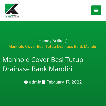
Skip to content
Home
/
Artikel
/
Manhole Cover Besi Tutup Drainase Bank Mandiri
Manhole Cover Besi Tutup
Drainase Bank Mandiri
admin
February 17, 2022