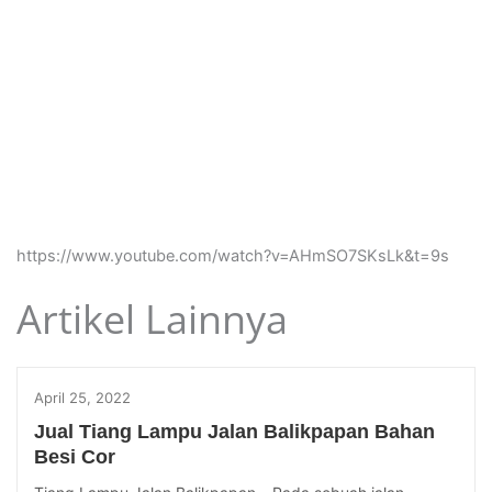
https://www.youtube.com/watch?v=AHmSO7SKsLk&t=9s
Artikel Lainnya
April 25, 2022
Jual Tiang Lampu Jalan Balikpapan Bahan
Besi Cor