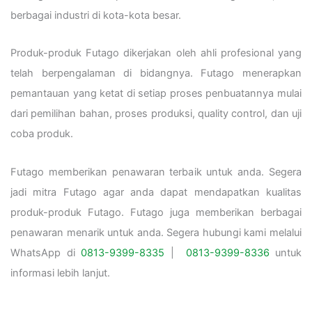
berbagai industri di kota-kota besar.
Produk-produk Futago dikerjakan oleh ahli profesional yang
telah berpengalaman di bidangnya. Futago menerapkan
pemantauan yang ketat di setiap proses penbuatannya mulai
dari pemilihan bahan, proses produksi, quality control, dan uji
coba produk.
Futago memberikan penawaran terbaik untuk anda. Segera
jadi mitra Futago agar anda dapat mendapatkan kualitas
produk-produk Futago. Futago juga memberikan berbagai
penawaran menarik untuk anda. Segera hubungi kami melalui
WhatsApp di
0813-9399-8335
|
0813-9399-8336
untuk
informasi lebih lanjut.