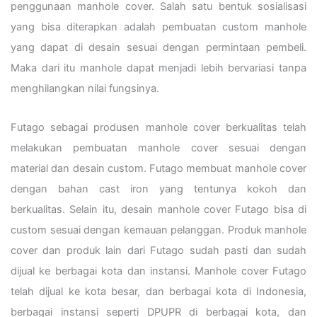
penggunaan manhole cover. Salah satu bentuk sosialisasi
yang bisa diterapkan adalah pembuatan custom manhole
yang dapat di desain sesuai dengan permintaan pembeli.
Maka dari itu manhole dapat menjadi lebih bervariasi tanpa
menghilangkan nilai fungsinya.
Futago sebagai produsen manhole cover berkualitas telah
melakukan pembuatan manhole cover sesuai dengan
material dan desain custom. Futago membuat manhole cover
dengan bahan cast iron yang tentunya kokoh dan
berkualitas. Selain itu, desain manhole cover Futago bisa di
custom sesuai dengan kemauan pelanggan. Produk manhole
cover dan produk lain dari Futago sudah pasti dan sudah
dijual ke berbagai kota dan instansi. Manhole cover Futago
telah dijual ke kota besar, dan berbagai kota di Indonesia,
berbagai instansi seperti DPUPR di berbagai kota, dan