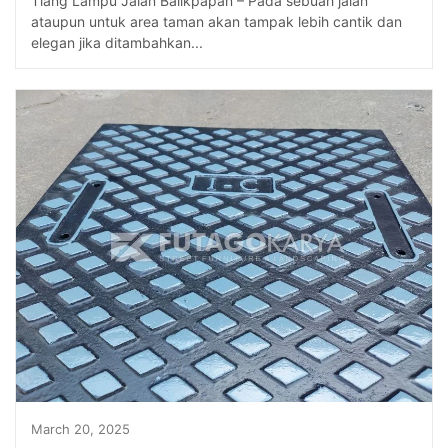
Tiang Lampu Jalan Balikpapan – Pada sebuah jalan
ataupun untuk area taman akan tampak lebih cantik dan
elegan jika ditambahkan...
March 20, 2025