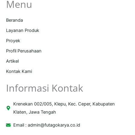
Menu
Beranda
Layanan Produk
Proyek
Profil Perusahaan
Artikel
Kontak Kami
Informasi Kontak
Krenekan 002/005, Klepu, Kec. Ceper, Kabupaten
Klaten, Jawa Tengah
Email :
admin@futagokarya.co.id