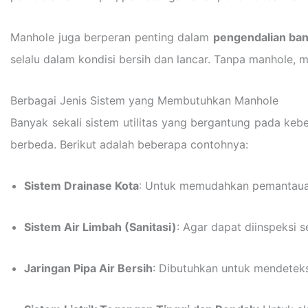
Manhole juga berperan penting dalam
pengendalian ban
selalu dalam kondisi bersih dan lancar. Tanpa manhole, m
Berbagai Jenis Sistem yang Membutuhkan Manhole
Banyak sekali sistem utilitas yang bergantung pada keb
berbeda. Berikut adalah beberapa contohnya:
Sistem Drainase Kota
: Untuk memudahkan pemantauan
Sistem Air Limbah (Sanitasi)
: Agar dapat diinspeksi 
Jaringan Pipa Air Bersih
: Dibutuhkan untuk mendeteks