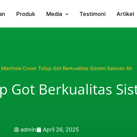
an
Produk
Media
Testimoni
Artikel
Manhole Cover Tutup Got Berkualitas Sistem Saluran Air
 Got Berkualitas Si
admin
April 26, 2025