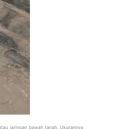
tau jaringan bawah tanah. Ukurannya