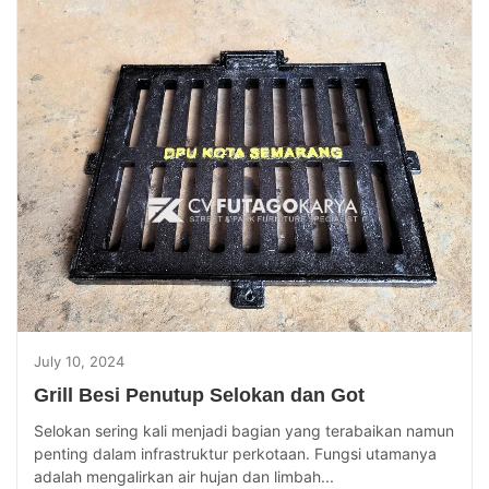
July 10, 2024
Grill Besi Penutup Selokan dan Got
Selokan sering kali menjadi bagian yang terabaikan namun
penting dalam infrastruktur perkotaan. Fungsi utamanya
adalah mengalirkan air hujan dan limbah...