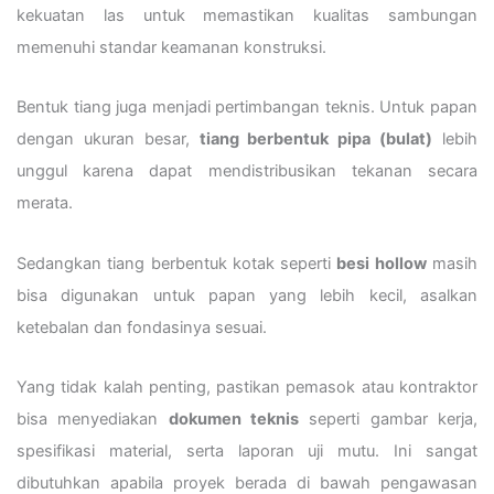
kekuatan las untuk memastikan kualitas sambungan
memenuhi standar keamanan konstruksi.
Bentuk tiang juga menjadi pertimbangan teknis. Untuk papan
dengan ukuran besar,
tiang berbentuk pipa (bulat)
lebih
unggul karena dapat mendistribusikan tekanan secara
merata.
Sedangkan tiang berbentuk kotak seperti
besi hollow
masih
bisa digunakan untuk papan yang lebih kecil, asalkan
ketebalan dan fondasinya sesuai.
Yang tidak kalah penting, pastikan pemasok atau kontraktor
bisa menyediakan
dokumen teknis
seperti gambar kerja,
spesifikasi material, serta laporan uji mutu. Ini sangat
dibutuhkan apabila proyek berada di bawah pengawasan