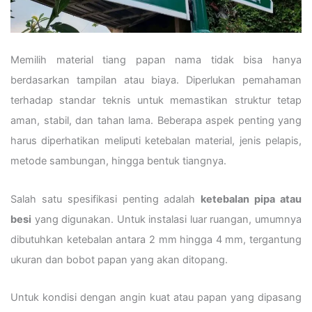
Memilih material tiang papan nama tidak bisa hanya
berdasarkan tampilan atau biaya. Diperlukan pemahaman
terhadap standar teknis untuk memastikan struktur tetap
aman, stabil, dan tahan lama. Beberapa aspek penting yang
harus diperhatikan meliputi ketebalan material, jenis pelapis,
metode sambungan, hingga bentuk tiangnya.
Salah satu spesifikasi penting adalah
ketebalan pipa atau
besi
yang digunakan. Untuk instalasi luar ruangan, umumnya
dibutuhkan ketebalan antara 2 mm hingga 4 mm, tergantung
ukuran dan bobot papan yang akan ditopang.
Untuk kondisi dengan angin kuat atau papan yang dipasang