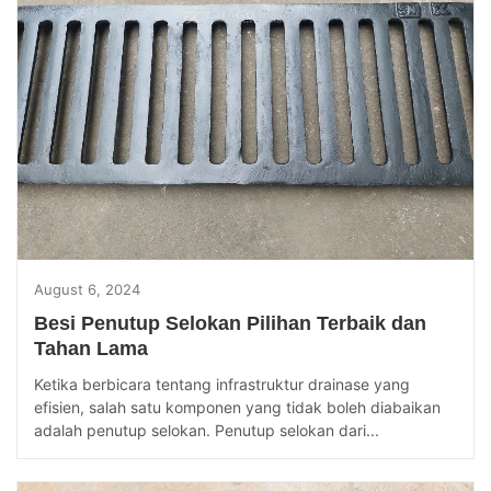
August 6, 2024
Besi Penutup Selokan Pilihan Terbaik dan
Tahan Lama
Ketika berbicara tentang infrastruktur drainase yang
efisien, salah satu komponen yang tidak boleh diabaikan
adalah penutup selokan. Penutup selokan dari...