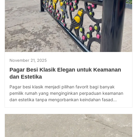
November 21, 2025
Pagar Besi Klasik Elegan untuk Keamanan
dan Estetika
Pagar besi klasik menjadi pilihan favorit bagi banyak
pemilik rumah yang menginginkan perpaduan keamanan
dan estetika tanpa mengorbankan keindahan fasad...