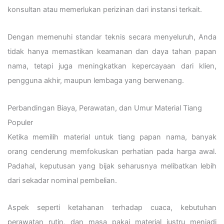
konsultan atau memerlukan perizinan dari instansi terkait.
Dengan memenuhi standar teknis secara menyeluruh, Anda
tidak hanya memastikan keamanan dan daya tahan papan
nama, tetapi juga meningkatkan kepercayaan dari klien,
pengguna akhir, maupun lembaga yang berwenang.
Perbandingan Biaya, Perawatan, dan Umur Material Tiang
Populer
Ketika memilih material untuk tiang papan nama, banyak
orang cenderung memfokuskan perhatian pada harga awal.
Padahal, keputusan yang bijak seharusnya melibatkan lebih
dari sekadar nominal pembelian.
Aspek seperti ketahanan terhadap cuaca, kebutuhan
perawatan rutin, dan masa pakai material justru menjadi