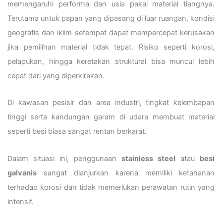
memengaruhi performa dan usia pakai material tiangnya.
Terutama untuk papan yang dipasang di luar ruangan, kondisi
geografis dan iklim setempat dapat mempercepat kerusakan
jika pemilihan material tidak tepat. Risiko seperti korosi,
pelapukan, hingga keretakan struktural bisa muncul lebih
cepat dari yang diperkirakan.
Di kawasan pesisir dan area industri, tingkat kelembapan
tinggi serta kandungan garam di udara membuat material
seperti besi biasa sangat rentan berkarat.
Dalam situasi ini, penggunaan
stainless steel
atau
besi
galvanis
sangat dianjurkan karena memiliki ketahanan
terhadap korosi dan tidak memerlukan perawatan rutin yang
intensif.