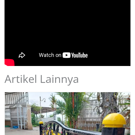
Artikel Lainnya