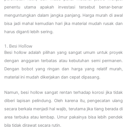
penentu utama apakah investasi tersebut benar-benar
menguntungkan dalam jangka panjang. Harga murah di awal
bisa jadi mahal kemudian hari jika material mudah rusak dan
harus diganti lebih sering.
1. Besi Hollow
Besi hollow adalah pilihan yang sangat umum untuk proyek
dengan anggaran terbatas atau kebutuhan semi permanen.
Dengan bobot yang ringan dan harga yang relatif murah,
material ini mudah dikerjakan dan cepat dipasang.
Namun, besi hollow sangat rentan terhadap korosi jika tidak
diberi lapisan pelindung. Oleh karena itu, pengecatan ulang
secara berkala menjadi hal wajib, terutama jika tiang berada di
area terbuka atau lembap. Umur pakainya bisa lebih pendek
bila tidak dirawat secara rutin.