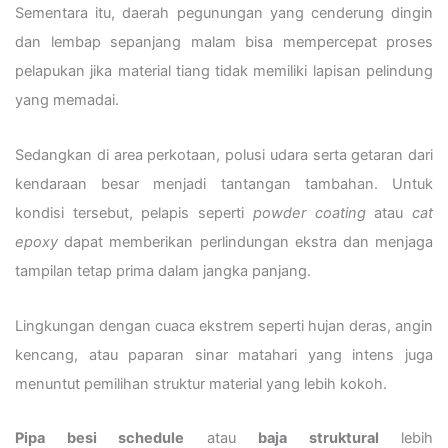
Sementara itu, daerah pegunungan yang cenderung dingin
dan lembap sepanjang malam bisa mempercepat proses
pelapukan jika material tiang tidak memiliki lapisan pelindung
yang memadai.
Sedangkan di area perkotaan, polusi udara serta getaran dari
kendaraan besar menjadi tantangan tambahan. Untuk
kondisi tersebut, pelapis seperti
powder coating
atau
cat
epoxy
dapat memberikan perlindungan ekstra dan menjaga
tampilan tetap prima dalam jangka panjang.
Lingkungan dengan cuaca ekstrem seperti hujan deras, angin
kencang, atau paparan sinar matahari yang intens juga
menuntut pemilihan struktur material yang lebih kokoh.
Pipa besi schedule
atau
baja struktural
lebih