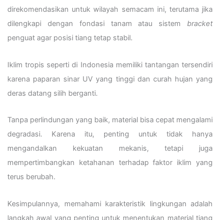
direkomendasikan untuk wilayah semacam ini, terutama jika
dilengkapi dengan fondasi tanam atau sistem
bracket
penguat agar posisi tiang tetap stabil.
Iklim tropis seperti di Indonesia memiliki tantangan tersendiri
karena paparan sinar UV yang tinggi dan curah hujan yang
deras datang silih berganti.
Tanpa perlindungan yang baik, material bisa cepat mengalami
degradasi. Karena itu, penting untuk tidak hanya
mengandalkan kekuatan mekanis, tetapi juga
mempertimbangkan ketahanan terhadap faktor iklim yang
terus berubah.
Kesimpulannya, memahami karakteristik lingkungan adalah
langkah awal yang penting untuk menentukan material tiang