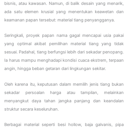
bisnis, atau kawasan. Namun, di balik desain yang menarik,
ada satu elemen krusial yang menentukan keawetan dan
keamanan papan tersebut: material tiang penyangganya.
Seringkali, proyek papan nama gagal mencapai usia pakai
yang optimal akibat pemilihan material tiang yang tidak
sesuai. Padahal, tiang berfungsi lebih dari sekadar penopang.
Ia harus mampu menghadapi kondisi cuaca ekstrem, terpaan
angin, hingga beban getaran dari lingkungan sekitar.
Oleh karena itu, keputusan dalam memilih jenis tiang bukan
sekadar persoalan harga atau tampilan, melainkan
menyangkut daya tahan jangka panjang dan keandalan
struktur secara keseluruhan.
Berbagai material seperti besi hollow, baja galvanis, pipa