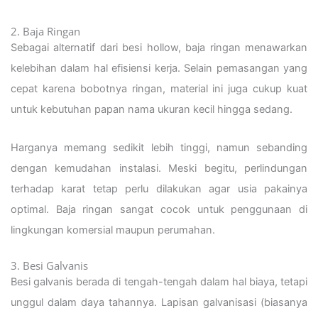
2. Baja Ringan
Sebagai alternatif dari besi hollow, baja ringan menawarkan
kelebihan dalam hal efisiensi kerja. Selain pemasangan yang
cepat karena bobotnya ringan, material ini juga cukup kuat
untuk kebutuhan papan nama ukuran kecil hingga sedang.
Harganya memang sedikit lebih tinggi, namun sebanding
dengan kemudahan instalasi. Meski begitu, perlindungan
terhadap karat tetap perlu dilakukan agar usia pakainya
optimal. Baja ringan sangat cocok untuk penggunaan di
lingkungan komersial maupun perumahan.
3. Besi Galvanis
Besi galvanis berada di tengah-tengah dalam hal biaya, tetapi
unggul dalam daya tahannya. Lapisan galvanisasi (biasanya