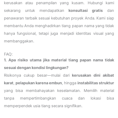
kerusakan atau penampilan yang kusam. Hubungi kami
sekarang untuk mendapatkan
konsultasi gratis
dan
penawaran terbaik sesuai kebutuhan proyek Anda. Kami siap
membantu Anda menghadirkan tiang papan nama yang tidak
hanya fungsional, tetapi juga menjadi identitas visual yang
membanggakan.
FAQ:
1. Apa risiko utama jika material tiang papan nama tidak
sesuai dengan kondisi lingkungan?
Risikonya cukup besar—mulai dari
kerusakan dini akibat
karat
,
pelapukan karena embun
, hingga
instabilitas struktur
yang bisa membahayakan keselamatan. Memilih material
tanpa mempertimbangkan cuaca dan lokasi bisa
memperpendek usia tiang secara signifikan.