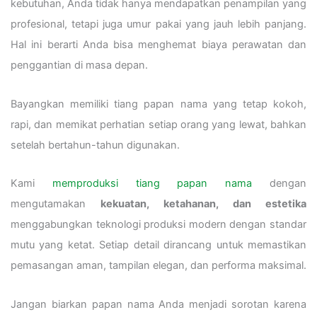
kebutuhan, Anda tidak hanya mendapatkan penampilan yang
profesional, tetapi juga umur pakai yang jauh lebih panjang.
Hal ini berarti Anda bisa menghemat biaya perawatan dan
penggantian di masa depan.
Bayangkan memiliki tiang papan nama yang tetap kokoh,
rapi, dan memikat perhatian setiap orang yang lewat, bahkan
setelah bertahun-tahun digunakan.
Kami
memproduksi tiang papan nama
dengan
mengutamakan
kekuatan, ketahanan, dan estetika
menggabungkan teknologi produksi modern dengan standar
mutu yang ketat. Setiap detail dirancang untuk memastikan
pemasangan aman, tampilan elegan, dan performa maksimal.
Jangan biarkan papan nama Anda menjadi sorotan karena