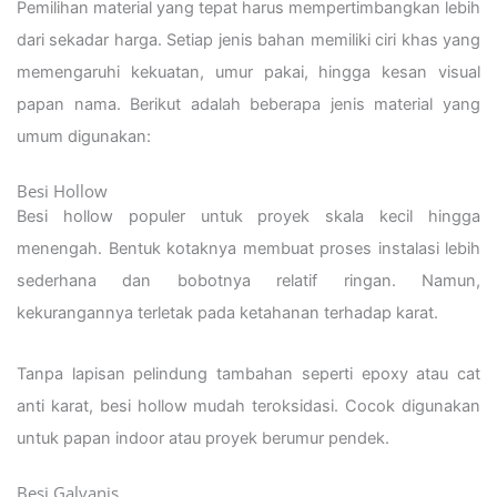
Pemilihan material yang tepat harus mempertimbangkan lebih
dari sekadar harga. Setiap jenis bahan memiliki ciri khas yang
memengaruhi kekuatan, umur pakai, hingga kesan visual
papan nama. Berikut adalah beberapa jenis material yang
umum digunakan:
Besi Hollow
Besi hollow populer untuk proyek skala kecil hingga
menengah. Bentuk kotaknya membuat proses instalasi lebih
sederhana dan bobotnya relatif ringan. Namun,
kekurangannya terletak pada ketahanan terhadap karat.
Tanpa lapisan pelindung tambahan seperti epoxy atau cat
anti karat, besi hollow mudah teroksidasi. Cocok digunakan
untuk papan indoor atau proyek berumur pendek.
Besi Galvanis