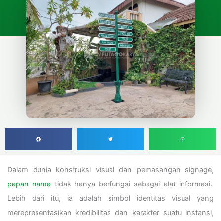
Dalam dunia konstruksi visual dan pemasangan signage,
papan nama
tidak hanya berfungsi sebagai alat informasi.
Lebih dari itu, ia adalah simbol identitas visual yang
merepresentasikan kredibilitas dan karakter suatu instansi,