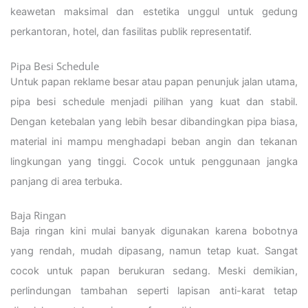
keawetan maksimal dan estetika unggul untuk gedung
perkantoran, hotel, dan fasilitas publik representatif.
Pipa Besi Schedule
Untuk papan reklame besar atau papan penunjuk jalan utama,
pipa besi schedule menjadi pilihan yang kuat dan stabil.
Dengan ketebalan yang lebih besar dibandingkan pipa biasa,
material ini mampu menghadapi beban angin dan tekanan
lingkungan yang tinggi. Cocok untuk penggunaan jangka
panjang di area terbuka.
Baja Ringan
Baja ringan kini mulai banyak digunakan karena bobotnya
yang rendah, mudah dipasang, namun tetap kuat. Sangat
cocok untuk papan berukuran sedang. Meski demikian,
perlindungan tambahan seperti lapisan anti-karat tetap