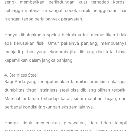
seng) memberikan perlindungan kuat terhadap korosi,
sehingga material ini sangat cocok untuk penggunaan luar
ruangan tanpa perlu banyak perawatan.
Hanya dibutuhkan inspeksi berkala untuk memastikan tidak
ada kerusakan fisik. Umur pakainya panjang, membuatnya
menjadi pilihan yang ekonomis jika dihitung dari total biaya
kepemilikan dalam jangka panjang.
4. Stainless Steel
Bagi Anda yang mengutamakan tampilan premium sekaligus
durabilitas tinggi, stainless steel bisa dibilang pilihan terbaik.
Material ini tahan terhadap karat, sinar matahari, hujan, dan
berbagai kondisi lingkungan ekstrem lainnya.
Hampir tidak memerlukan perawatan, dan tetap tampil