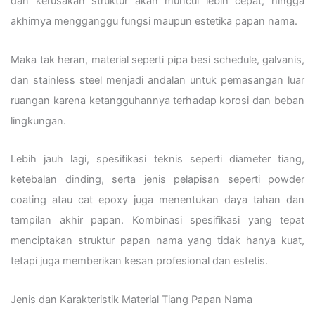
dan kerusakan struktur akan muncul lebih cepat, hingga
akhirnya mengganggu fungsi maupun estetika papan nama.
Maka tak heran, material seperti pipa besi schedule, galvanis,
dan stainless steel menjadi andalan untuk pemasangan luar
ruangan karena ketangguhannya terhadap korosi dan beban
lingkungan.
Lebih jauh lagi, spesifikasi teknis seperti diameter tiang,
ketebalan dinding, serta jenis pelapisan seperti powder
coating atau cat epoxy juga menentukan daya tahan dan
tampilan akhir papan. Kombinasi spesifikasi yang tepat
menciptakan struktur papan nama yang tidak hanya kuat,
tetapi juga memberikan kesan profesional dan estetis.
Jenis dan Karakteristik Material Tiang Papan Nama