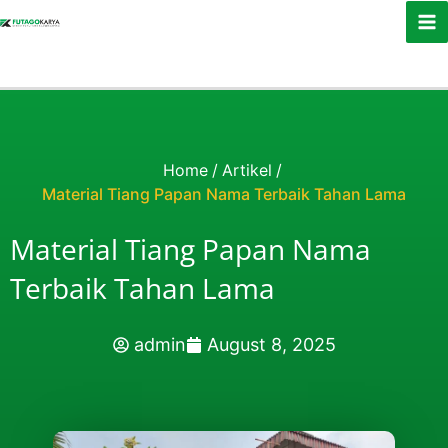
Skip to content
Home
/
Artikel
/
Material Tiang Papan Nama Terbaik Tahan Lama
Material Tiang Papan Nama
Terbaik Tahan Lama
admin
August 8, 2025