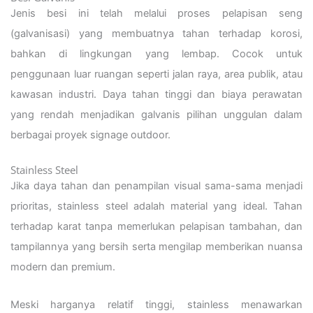
Jenis besi ini telah melalui proses pelapisan seng
(galvanisasi) yang membuatnya tahan terhadap korosi,
bahkan di lingkungan yang lembap. Cocok untuk
penggunaan luar ruangan seperti jalan raya, area publik, atau
kawasan industri. Daya tahan tinggi dan biaya perawatan
yang rendah menjadikan galvanis pilihan unggulan dalam
berbagai proyek signage outdoor.
Stainless Steel
Jika daya tahan dan penampilan visual sama-sama menjadi
prioritas, stainless steel adalah material yang ideal. Tahan
terhadap karat tanpa memerlukan pelapisan tambahan, dan
tampilannya yang bersih serta mengilap memberikan nuansa
modern dan premium.
Meski harganya relatif tinggi, stainless menawarkan