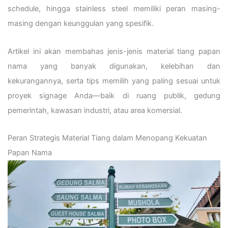
schedule, hingga stainless steel memiliki peran masing-
masing dengan keunggulan yang spesifik.
Artikel ini akan membahas jenis-jenis material tiang papan
nama yang banyak digunakan, kelebihan dan
kekurangannya, serta tips memilih yang paling sesuai untuk
proyek signage Anda—baik di ruang publik, gedung
pemerintah, kawasan industri, atau area komersial.
Peran Strategis Material Tiang dalam Menopang Kekuatan
Papan Nama