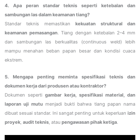
4. Apa peran standar teknis seperti ketebalan dan
sambungan las dalam keamanan tiang?
Standar teknis memastikan
kekuatan struktural dan
keamanan pemasangan
. Tiang dengan ketebalan 2–4 mm
dan sambungan las berkualitas (continuous weld) lebih
mampu menahan beban papan besar dan kondisi cuaca
ekstrem.
5. Mengapa penting meminta spesifikasi teknis dan
dokumen kerja dari produsen atau kontraktor?
Dokumen seperti
gambar kerja, spesifikasi material, dan
laporan uji mutu
menjadi bukti bahwa tiang papan nama
dibuat sesuai standar. Ini sangat penting untuk keperluan
izin
proyek
,
audit teknis
, atau
pengawasan pihak ketiga
.