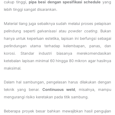
cukup tinggi,
pipa besi dengan spesifikasi schedule
yang
lebih tinggi sangat disarankan.
Material tiang juga sebaiknya sudah melalui proses pelapisan
pelindung seperti
galvanisasi
atau
powder coating
. Bukan
hanya untuk keperluan estetika, lapisan ini berfungsi sebagai
perlindungan utama terhadap kelembapan, panas, dan
korosi. Standar industri biasanya merekomendasikan
ketebalan lapisan minimal 60 hingga 80 mikron agar hasilnya
maksimal.
Dalam hal sambungan, pengelasan harus dilakukan dengan
teknik yang benar.
Continuous weld
, misalnya, mampu
mengurangi risiko keretakan pada titik sambung.
Beberapa proyek besar bahkan mewajibkan hasil pengujian