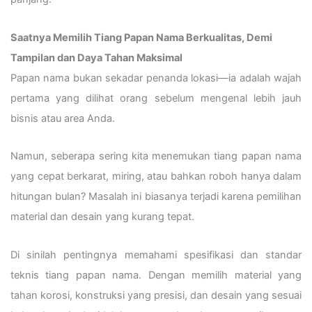
Saatnya Memilih Tiang Papan Nama Berkualitas, Demi
Tampilan dan Daya Tahan Maksimal
Papan nama bukan sekadar penanda lokasi—ia adalah wajah
pertama yang dilihat orang sebelum mengenal lebih jauh
bisnis atau area Anda.
Namun, seberapa sering kita menemukan tiang papan nama
yang cepat berkarat, miring, atau bahkan roboh hanya dalam
hitungan bulan? Masalah ini biasanya terjadi karena pemilihan
material dan desain yang kurang tepat.
Di sinilah pentingnya memahami spesifikasi dan standar
teknis tiang papan nama. Dengan memilih material yang
tahan korosi, konstruksi yang presisi, dan desain yang sesuai