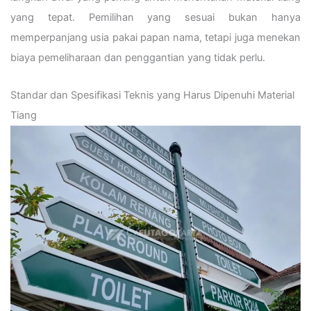
yang tepat. Pemilihan yang sesuai bukan hanya
memperpanjang usia pakai papan nama, tetapi juga menekan
biaya pemeliharaan dan penggantian yang tidak perlu.
Standar dan Spesifikasi Teknis yang Harus Dipenuhi Material
Tiang