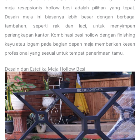
meja resepsionis hollow besi adalah pilihan yang tepat.
Desain meja ini biasanya lebih besar dengan berbagai
tambahan, seperti rak dan laci, untuk menyimpan
perlengkapan kantor. Kombinasi besi hollow dengan finishing
kayu atau logam pada bagian depan meja memberikan kesan
profesional yang sesuai untuk tempat penerimaan tamu.
Desain dan Estetika Meja Hollow Besi