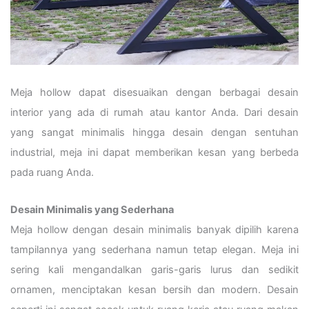
Meja hollow dapat disesuaikan dengan berbagai desain
interior yang ada di rumah atau kantor Anda. Dari desain
yang sangat minimalis hingga desain dengan sentuhan
industrial, meja ini dapat memberikan kesan yang berbeda
pada ruang Anda.
Desain Minimalis yang Sederhana
Meja hollow dengan desain minimalis banyak dipilih karena
tampilannya yang sederhana namun tetap elegan. Meja ini
sering kali mengandalkan garis-garis lurus dan sedikit
ornamen, menciptakan kesan bersih dan modern. Desain