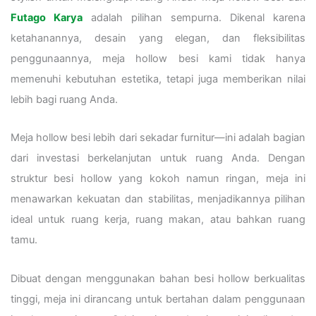
Futago Karya
adalah pilihan sempurna. Dikenal karena
ketahanannya, desain yang elegan, dan fleksibilitas
penggunaannya, meja hollow besi kami tidak hanya
memenuhi kebutuhan estetika, tetapi juga memberikan nilai
lebih bagi ruang Anda.
Meja hollow besi lebih dari sekadar furnitur—ini adalah bagian
dari investasi berkelanjutan untuk ruang Anda. Dengan
struktur besi hollow yang kokoh namun ringan, meja ini
menawarkan kekuatan dan stabilitas, menjadikannya pilihan
ideal untuk ruang kerja, ruang makan, atau bahkan ruang
tamu.
Dibuat dengan menggunakan bahan besi hollow berkualitas
tinggi, meja ini dirancang untuk bertahan dalam penggunaan