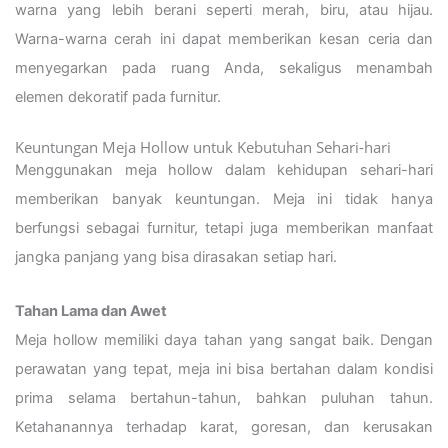
warna yang lebih berani seperti merah, biru, atau hijau.
Warna-warna cerah ini dapat memberikan kesan ceria dan
menyegarkan pada ruang Anda, sekaligus menambah
elemen dekoratif pada furnitur.
Keuntungan Meja Hollow untuk Kebutuhan Sehari-hari
Menggunakan meja hollow dalam kehidupan sehari-hari
memberikan banyak keuntungan. Meja ini tidak hanya
berfungsi sebagai furnitur, tetapi juga memberikan manfaat
jangka panjang yang bisa dirasakan setiap hari.
Tahan Lama dan Awet
Meja hollow memiliki daya tahan yang sangat baik. Dengan
perawatan yang tepat, meja ini bisa bertahan dalam kondisi
prima selama bertahun-tahun, bahkan puluhan tahun.
Ketahanannya terhadap karat, goresan, dan kerusakan