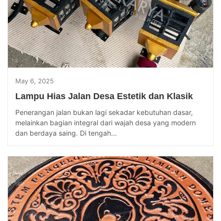
May 6, 2025
Lampu Hias Jalan Desa Estetik dan Klasik
Penerangan jalan bukan lagi sekadar kebutuhan dasar,
melainkan bagian integral dari wajah desa yang modern
dan berdaya saing. Di tengah...