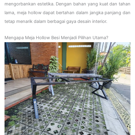
mengorbankan estetika. Dengan bahan yang kuat dan tahan
lama, meja hollow dapat bertahan dalam jangka panjang dan
tetap menarik dalam berbagai gaya desain interior.
Mengapa Meja Hollow Besi Menjadi Pilihan Utama?