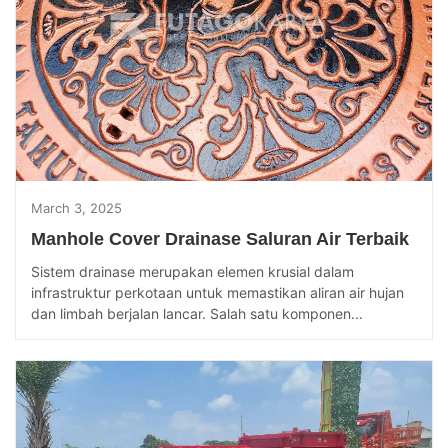
March 3, 2025
Manhole Cover Drainase Saluran Air Terbaik
Sistem drainase merupakan elemen krusial dalam
infrastruktur perkotaan untuk memastikan aliran air hujan
dan limbah berjalan lancar. Salah satu komponen...