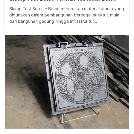
Slump Test Beton – Beton merupakan material utama yang
digunakan dalam pembangunan berbagai struktur, mulai
dari bangunan gedung hingga infrastruktur...