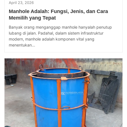
April 23, 2026
Manhole Adalah: Fungsi, Jenis, dan Cara
Memilih yang Tepat
Banyak orang menganggap manhole hanyalah penutup
lubang di jalan. Padahal, dalam sistem infrastruktur
modern, manhole adalah komponen vital yang
menentukan...