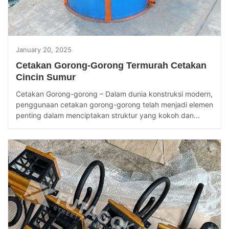
January 20, 2025
Cetakan Gorong-Gorong Termurah Cetakan
Cincin Sumur
Cetakan Gorong-gorong – Dalam dunia konstruksi modern,
penggunaan cetakan gorong-gorong telah menjadi elemen
penting dalam menciptakan struktur yang kokoh dan...