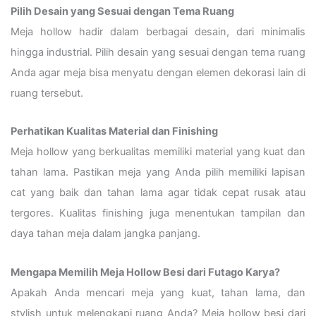
Pilih Desain yang Sesuai dengan Tema Ruang
Meja hollow hadir dalam berbagai desain, dari minimalis
hingga industrial. Pilih desain yang sesuai dengan tema ruang
Anda agar meja bisa menyatu dengan elemen dekorasi lain di
ruang tersebut.
Perhatikan Kualitas Material dan Finishing
Meja hollow yang berkualitas memiliki material yang kuat dan
tahan lama. Pastikan meja yang Anda pilih memiliki lapisan
cat yang baik dan tahan lama agar tidak cepat rusak atau
tergores. Kualitas finishing juga menentukan tampilan dan
daya tahan meja dalam jangka panjang.
Mengapa Memilih Meja Hollow Besi dari Futago Karya?
Apakah Anda mencari meja yang kuat, tahan lama, dan
stylish untuk melengkapi ruang Anda? Meja hollow besi dari