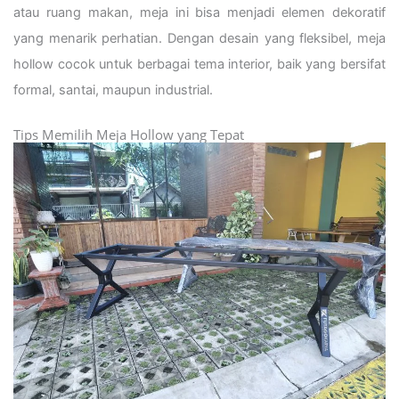
atau ruang makan, meja ini bisa menjadi elemen dekoratif
yang menarik perhatian. Dengan desain yang fleksibel, meja
hollow cocok untuk berbagai tema interior, baik yang bersifat
formal, santai, maupun industrial.
Tips Memilih Meja Hollow yang Tepat