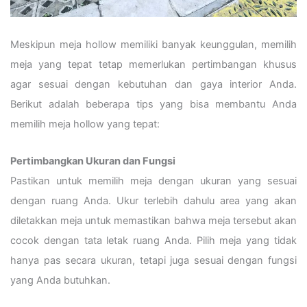
Meskipun meja hollow memiliki banyak keunggulan, memilih
meja yang tepat tetap memerlukan pertimbangan khusus
agar sesuai dengan kebutuhan dan gaya interior Anda.
Berikut adalah beberapa tips yang bisa membantu Anda
memilih meja hollow yang tepat:
Pertimbangkan Ukuran dan Fungsi
Pastikan untuk memilih meja dengan ukuran yang sesuai
dengan ruang Anda. Ukur terlebih dahulu area yang akan
diletakkan meja untuk memastikan bahwa meja tersebut akan
cocok dengan tata letak ruang Anda. Pilih meja yang tidak
hanya pas secara ukuran, tetapi juga sesuai dengan fungsi
yang Anda butuhkan.