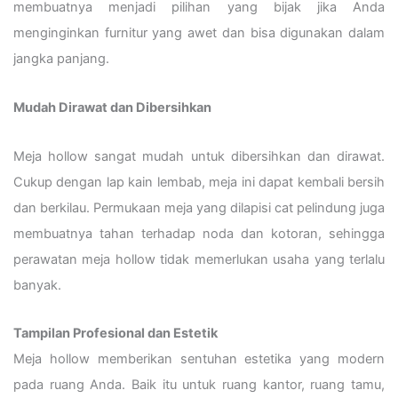
membuatnya menjadi pilihan yang bijak jika Anda
menginginkan furnitur yang awet dan bisa digunakan dalam
jangka panjang.
Mudah Dirawat dan Dibersihkan
Meja hollow sangat mudah untuk dibersihkan dan dirawat.
Cukup dengan lap kain lembab, meja ini dapat kembali bersih
dan berkilau. Permukaan meja yang dilapisi cat pelindung juga
membuatnya tahan terhadap noda dan kotoran, sehingga
perawatan meja hollow tidak memerlukan usaha yang terlalu
banyak.
Tampilan Profesional dan Estetik
Meja hollow memberikan sentuhan estetika yang modern
pada ruang Anda. Baik itu untuk ruang kantor, ruang tamu,