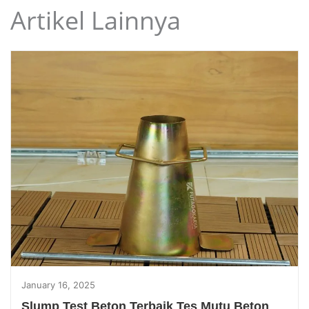
Artikel Lainnya
January 16, 2025
Slump Test Beton Terbaik Tes Mutu Beton