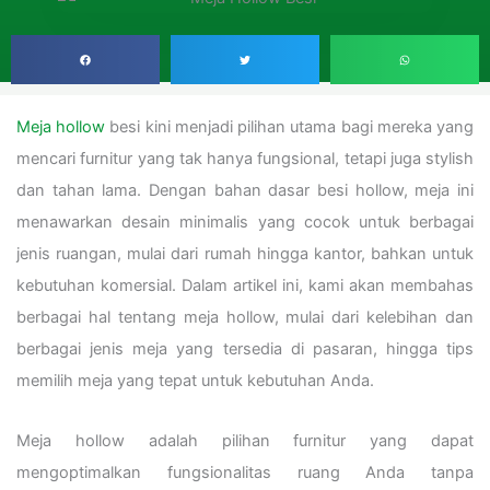
Meja hollow
besi kini menjadi pilihan utama bagi mereka yang
mencari furnitur yang tak hanya fungsional, tetapi juga stylish
dan tahan lama. Dengan bahan dasar besi hollow, meja ini
menawarkan desain minimalis yang cocok untuk berbagai
jenis ruangan, mulai dari rumah hingga kantor, bahkan untuk
kebutuhan komersial. Dalam artikel ini, kami akan membahas
berbagai hal tentang meja hollow, mulai dari kelebihan dan
berbagai jenis meja yang tersedia di pasaran, hingga tips
memilih meja yang tepat untuk kebutuhan Anda.
Meja hollow adalah pilihan furnitur yang dapat
mengoptimalkan fungsionalitas ruang Anda tanpa