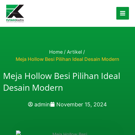
Skip to content
Home
/
Artikel
/
Meja Hollow Besi Pilihan Ideal Desain Modern
Meja Hollow Besi Pilihan Ideal
Desain Modern
admin
November 15, 2024