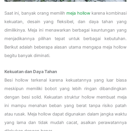
Saat ini, banyak orang memilih
meja hollow
karena kombinasi
kekuatan, desain yang fleksibel, dan daya tahan yang
dimilikinya. Meja ini menawarkan berbagai keuntungan yang
menjadikannya pilihan tepat untuk berbagai kebutuhan.
Berikut adalah beberapa alasan utama mengapa meja hollow
begitu banyak diminati.
Kekuatan dan Daya Tahan
Besi hollow terkenal karena kekuatannya yang luar biasa
meskipun memiliki bobot yang lebih ringan dibandingkan
dengan besi solid. Kekuatan struktur hollow membuat meja
ini mampu menahan beban yang berat tanpa risiko patah
atau rusak. Meja hollow dapat digunakan dalam jangka waktu
yang lama dan tidak mudah cacat, asalkan perawatannya
dilakukan dengan benar.