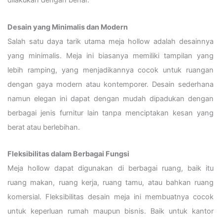
Desain yang Minimalis dan Modern
Salah satu daya tarik utama meja hollow adalah desainnya
yang minimalis. Meja ini biasanya memiliki tampilan yang
lebih ramping, yang menjadikannya cocok untuk ruangan
dengan gaya modern atau kontemporer. Desain sederhana
namun elegan ini dapat dengan mudah dipadukan dengan
berbagai jenis furnitur lain tanpa menciptakan kesan yang
berat atau berlebihan.
Fleksibilitas dalam Berbagai Fungsi
Meja hollow dapat digunakan di berbagai ruang, baik itu
ruang makan, ruang kerja, ruang tamu, atau bahkan ruang
komersial. Fleksibilitas desain meja ini membuatnya cocok
untuk keperluan rumah maupun bisnis. Baik untuk kantor