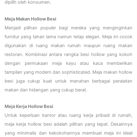
dipilih oleh konsumen.
Meja Makan Hollow Besi
Menjadi pilihan populer bagi mereka yang menginginkan
furnitur yang tahan lama namun tetap elegan. Meja ini cocok
digunakan di ruang makan rumah maupun ruang makan
restoran. Kombinasi antara rangka besi hollow yang kokoh
dengan permukaan meja kayu atau kaca memberikan
tampilan yang modern dan sophisticated. Meja makan hollow
besi juga cukup kuat untuk menahan berbagai peralatan
makan dan hidangan yang cukup berat.
Meja Kerja Hollow Besi
Untuk keperluan kantor atau ruang kerja pribadi di rumah,
meja kerja hollow besi adalah pilihan yang tepat. Desainnya
yang minimalis dan kekokohannya membuat meja ini ideal