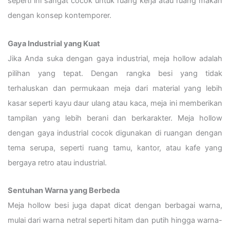
seperti ini sangat cocok untuk ruang kerja atau ruang makan
dengan konsep kontemporer.
Gaya Industrial yang Kuat
Jika Anda suka dengan gaya industrial, meja hollow adalah
pilihan yang tepat. Dengan rangka besi yang tidak
terhaluskan dan permukaan meja dari material yang lebih
kasar seperti kayu daur ulang atau kaca, meja ini memberikan
tampilan yang lebih berani dan berkarakter. Meja hollow
dengan gaya industrial cocok digunakan di ruangan dengan
tema serupa, seperti ruang tamu, kantor, atau kafe yang
bergaya retro atau industrial.
Sentuhan Warna yang Berbeda
Meja hollow besi juga dapat dicat dengan berbagai warna,
mulai dari warna netral seperti hitam dan putih hingga warna-