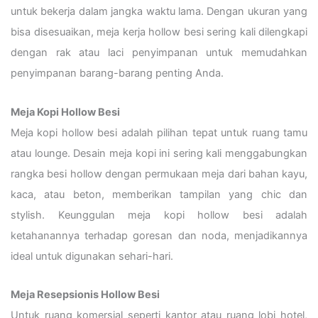
untuk bekerja dalam jangka waktu lama. Dengan ukuran yang
bisa disesuaikan, meja kerja hollow besi sering kali dilengkapi
dengan rak atau laci penyimpanan untuk memudahkan
penyimpanan barang-barang penting Anda.
Meja Kopi Hollow Besi
Meja kopi hollow besi adalah pilihan tepat untuk ruang tamu
atau lounge. Desain meja kopi ini sering kali menggabungkan
rangka besi hollow dengan permukaan meja dari bahan kayu,
kaca, atau beton, memberikan tampilan yang chic dan
stylish. Keunggulan meja kopi hollow besi adalah
ketahanannya terhadap goresan dan noda, menjadikannya
ideal untuk digunakan sehari-hari.
Meja Resepsionis Hollow Besi
Untuk ruang komersial seperti kantor atau ruang lobi hotel,