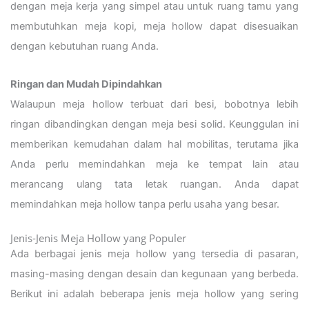
dengan meja kerja yang simpel atau untuk ruang tamu yang
membutuhkan meja kopi, meja hollow dapat disesuaikan
dengan kebutuhan ruang Anda.
Ringan dan Mudah Dipindahkan
Walaupun meja hollow terbuat dari besi, bobotnya lebih
ringan dibandingkan dengan meja besi solid. Keunggulan ini
memberikan kemudahan dalam hal mobilitas, terutama jika
Anda perlu memindahkan meja ke tempat lain atau
merancang ulang tata letak ruangan. Anda dapat
memindahkan meja hollow tanpa perlu usaha yang besar.
Jenis-Jenis Meja Hollow yang Populer
Ada berbagai jenis meja hollow yang tersedia di pasaran,
masing-masing dengan desain dan kegunaan yang berbeda.
Berikut ini adalah beberapa jenis meja hollow yang sering