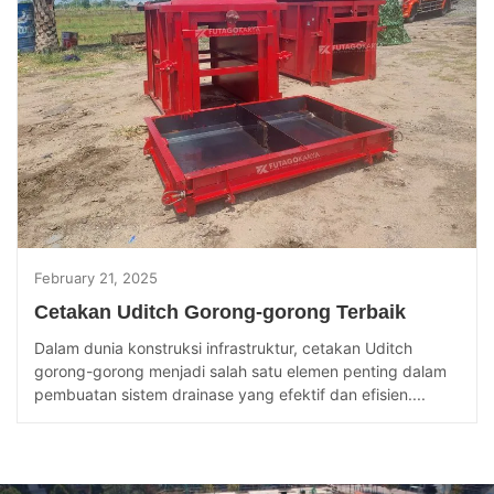
February 21, 2025
Cetakan Uditch Gorong-gorong Terbaik
Dalam dunia konstruksi infrastruktur, cetakan Uditch
gorong-gorong menjadi salah satu elemen penting dalam
pembuatan sistem drainase yang efektif dan efisien....