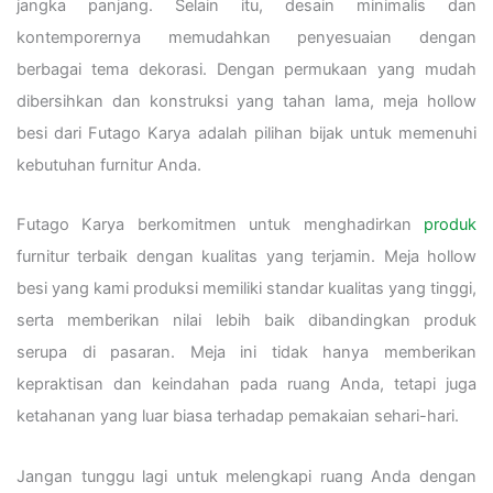
jangka panjang. Selain itu, desain minimalis dan
kontemporernya memudahkan penyesuaian dengan
berbagai tema dekorasi. Dengan permukaan yang mudah
dibersihkan dan konstruksi yang tahan lama, meja hollow
besi dari Futago Karya adalah pilihan bijak untuk memenuhi
kebutuhan furnitur Anda.
Futago Karya berkomitmen untuk menghadirkan
produk
furnitur terbaik dengan kualitas yang terjamin. Meja hollow
besi yang kami produksi memiliki standar kualitas yang tinggi,
serta memberikan nilai lebih baik dibandingkan produk
serupa di pasaran. Meja ini tidak hanya memberikan
kepraktisan dan keindahan pada ruang Anda, tetapi juga
ketahanan yang luar biasa terhadap pemakaian sehari-hari.
Jangan tunggu lagi untuk melengkapi ruang Anda dengan