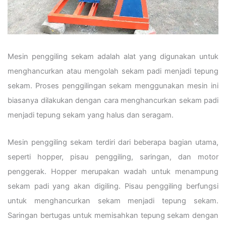
Mesin penggiling sekam adalah alat yang digunakan untuk
menghancurkan atau mengolah sekam padi menjadi tepung
sekam. Proses penggilingan sekam menggunakan mesin ini
biasanya dilakukan dengan cara menghancurkan sekam padi
menjadi tepung sekam yang halus dan seragam.
Mesin penggiling sekam terdiri dari beberapa bagian utama,
seperti hopper, pisau penggiling, saringan, dan motor
penggerak. Hopper merupakan wadah untuk menampung
sekam padi yang akan digiling. Pisau penggiling berfungsi
untuk menghancurkan sekam menjadi tepung sekam.
Saringan bertugas untuk memisahkan tepung sekam dengan