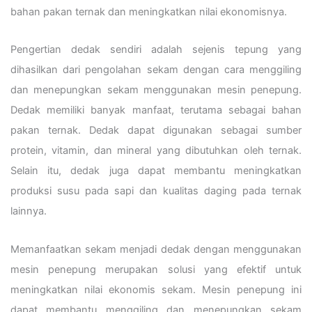
bahan pakan ternak dan meningkatkan nilai ekonomisnya.
Pengertian dedak sendiri adalah sejenis tepung yang
dihasilkan dari pengolahan sekam dengan cara menggiling
dan menepungkan sekam menggunakan mesin penepung.
Dedak memiliki banyak manfaat, terutama sebagai bahan
pakan ternak. Dedak dapat digunakan sebagai sumber
protein, vitamin, dan mineral yang dibutuhkan oleh ternak.
Selain itu, dedak juga dapat membantu meningkatkan
produksi susu pada sapi dan kualitas daging pada ternak
lainnya.
Memanfaatkan sekam menjadi dedak dengan menggunakan
mesin penepung merupakan solusi yang efektif untuk
meningkatkan nilai ekonomis sekam. Mesin penepung ini
dapat membantu menggiling dan menepungkan sekam