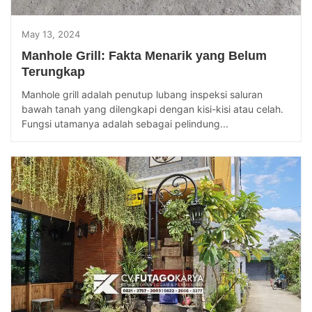
May 13, 2024
Manhole Grill: Fakta Menarik yang Belum
Terungkap
Manhole grill adalah penutup lubang inspeksi saluran
bawah tanah yang dilengkapi dengan kisi-kisi atau celah.
Fungsi utamanya adalah sebagai pelindung...