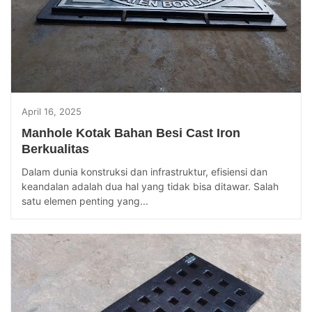
April 16, 2025
Manhole Kotak Bahan Besi Cast Iron
Berkualitas
Dalam dunia konstruksi dan infrastruktur, efisiensi dan
keandalan adalah dua hal yang tidak bisa ditawar. Salah
satu elemen penting yang...