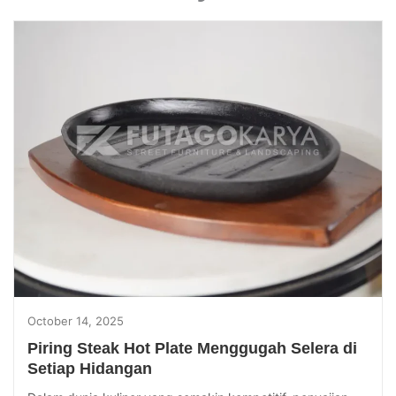
October 14, 2025
Piring Steak Hot Plate Menggugah Selera di
Setiap Hidangan