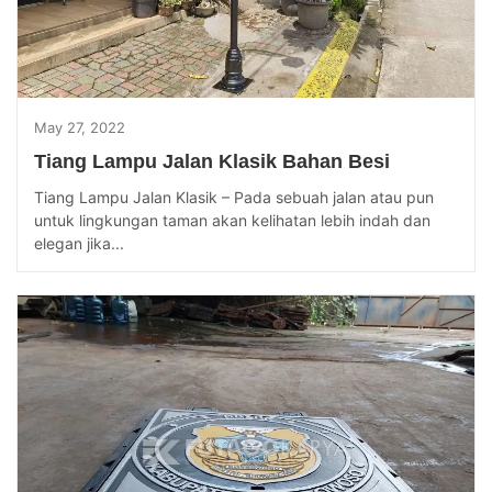
May 27, 2022
Tiang Lampu Jalan Klasik Bahan Besi
Tiang Lampu Jalan Klasik – Pada sebuah jalan atau pun
untuk lingkungan taman akan kelihatan lebih indah dan
elegan jika...