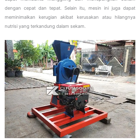
dengan cepat dan tepat. Selain itu, mesin ini juga dapat
meminimalkan kerugian akibat kerusakan atau hilangnya
nutrisi yang terkandung dalam sekam.