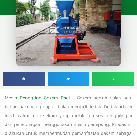
Mesin Penggiling Sekam Padi
– Sekam adalah salah satu
bahan baku yang dapat diolah menjadi dedak. Dedak adalah
hasil olahan dari sekam yang melalui proses penggilingan
dan penepungan menggunakan mesin penepung. Proses ini
dilakukan untuk mempermudah pemanfaatan sekam sebagai