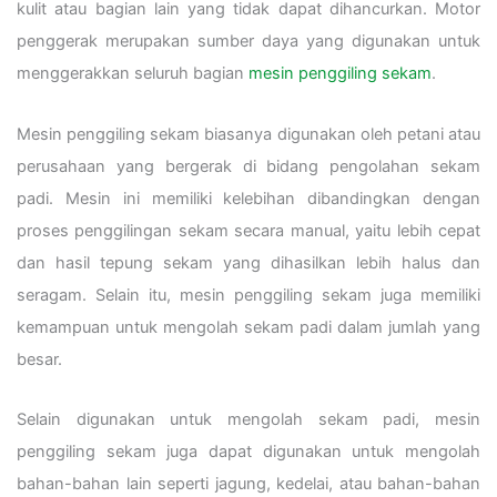
kulit atau bagian lain yang tidak dapat dihancurkan. Motor
penggerak merupakan sumber daya yang digunakan untuk
menggerakkan seluruh bagian
mesin penggiling sekam
.
Mesin penggiling sekam biasanya digunakan oleh petani atau
perusahaan yang bergerak di bidang pengolahan sekam
padi. Mesin ini memiliki kelebihan dibandingkan dengan
proses penggilingan sekam secara manual, yaitu lebih cepat
dan hasil tepung sekam yang dihasilkan lebih halus dan
seragam. Selain itu, mesin penggiling sekam juga memiliki
kemampuan untuk mengolah sekam padi dalam jumlah yang
besar.
Selain digunakan untuk mengolah sekam padi, mesin
penggiling sekam juga dapat digunakan untuk mengolah
bahan-bahan lain seperti jagung, kedelai, atau bahan-bahan