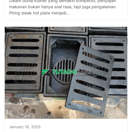
Dalam dunia kuliner yang semakin kompetitif, penyajian
makanan bukan hanya soal rasa, tapi juga pengalaman.
Piring steak hot plate menjadi...
January 16, 2025