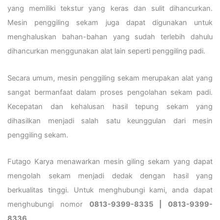
yang memiliki tekstur yang keras dan sulit dihancurkan.
Mesin penggiling sekam juga dapat digunakan untuk
menghaluskan bahan-bahan yang sudah terlebih dahulu
dihancurkan menggunakan alat lain seperti penggiling padi.
Secara umum, mesin penggiling sekam merupakan alat yang
sangat bermanfaat dalam proses pengolahan sekam padi.
Kecepatan dan kehalusan hasil tepung sekam yang
dihasilkan menjadi salah satu keunggulan dari mesin
penggiling sekam.
Futago Karya menawarkan mesin giling sekam yang dapat
mengolah sekam menjadi dedak dengan hasil yang
berkualitas tinggi. Untuk menghubungi kami, anda dapat
menghubungi nomor
0813-9399-8335 | 0813-9399-
8336.