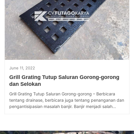
June 11, 2022
Grill Grating Tutup Saluran Gorong-gorong
dan Selokan
Grill Grating Tutup Saluran Gorong-gorong – Berbicara
tentang drainase, berbicara juga tentang penanganan dan
pengantisipasian masalah banjir. Banjir menjadi salah...