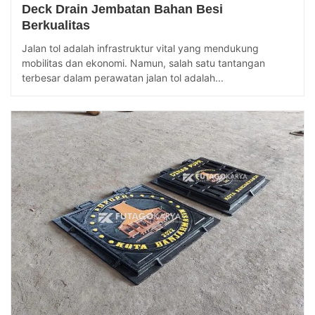
Deck Drain Jembatan Bahan Besi
Berkualitas
Jalan tol adalah infrastruktur vital yang mendukung
mobilitas dan ekonomi. Namun, salah satu tantangan
terbesar dalam perawatan jalan tol adalah...