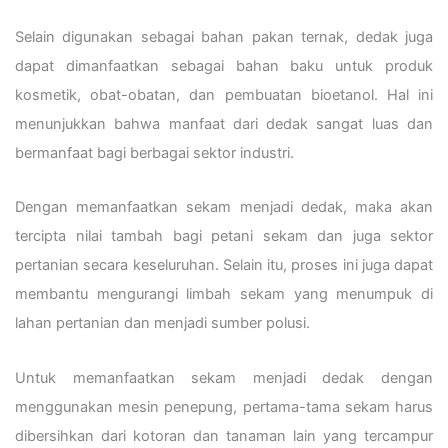
Selain digunakan sebagai bahan pakan ternak, dedak juga
dapat dimanfaatkan sebagai bahan baku untuk produk
kosmetik, obat-obatan, dan pembuatan bioetanol. Hal ini
menunjukkan bahwa manfaat dari dedak sangat luas dan
bermanfaat bagi berbagai sektor industri.
Dengan memanfaatkan sekam menjadi dedak, maka akan
tercipta nilai tambah bagi petani sekam dan juga sektor
pertanian secara keseluruhan. Selain itu, proses ini juga dapat
membantu mengurangi limbah sekam yang menumpuk di
lahan pertanian dan menjadi sumber polusi.
Untuk memanfaatkan sekam menjadi dedak dengan
menggunakan mesin penepung, pertama-tama sekam harus
dibersihkan dari kotoran dan tanaman lain yang tercampur