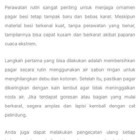
Perawatan rutin sangat penting untuk menjaga ornamen
pagar besi tetap tampak baru dan bebas karat. Meskipun
material besi terkenal kuat, tanpa perawatan yang benar,
tampilannya bisa cepat kusam dan berkarat akibat paparan
cuaca ekstrem.
Langkah pertama yang bisa dilakukan adalah membersihkan
pagar secara rutin menggunakan air sabun ringan untuk
menghilangkan debu dan kotoran. Setelah itu, pastikan pagar
dikeringkan dengan kain lembut agar tidak meninggalkan
noda air. Jika terdapat goresan atau bagian yang mulai
berkarat, segera amplas dan lapisi kembali dengan cat
pelindung.
Anda juga dapat melakukan pengecatan ulang setiap