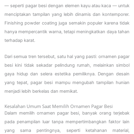
— seperti pagar besi dengan elemen kayu atau kaca — untuk
menciptakan tampilan yang lebih dinamis dan kontemporer.
Finishing powder coating juga semakin populer karena tidak
hanya mempercantik warna, tetapi meningkatkan daya tahan
terhadap karat.
Dari semua tren tersebut, satu hal yang pasti: ornamen pagar
besi kini tidak sekadar pelindung rumah, melainkan simbol
gaya hidup dan selera estetika pemiliknya. Dengan desain
yang tepat, pagar besi mampu mengubah tampilan hunian
menjadi lebih berkelas dan memikat.
Kesalahan Umum Saat Memilih Ornamen Pagar Besi
Dalam memilih ornamen pagar besi, banyak orang terjebak
pada penampilan luar tanpa mempertimbangkan faktor lain
yang sama pentingnya, seperti ketahanan material,