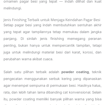
ornamen pagar besi yang tepat — indah dilihat dan kuat
melindungi.
Jenis Finishing Terbaik untuk Menjaga Keindahan Pagar Besi
Setiap pagar besi yang indah membutuhkan sentuhan akhir
yang tepat agar tampilannya tetap memukau dalam jangka
panjang. Di sinilah jenis finishing memegang peranan
penting, bukan hanya untuk mempercantik tampilan, tetapi
juga untuk melindungi material besi dari karat, korosi, dan
perubahan warna akibat cuaca.
Salah satu pilihan terbaik adalah
powder coating
, teknik
pengecatan menggunakan serbuk kering yang dipanaskan
agar menempel sempurna di permukaan besi. Hasilnya halus,
rata, dan lebih tahan lama dibanding cat konvensional. Selain
itu, powder coating memiliki banyak pilihan warna yang bisa