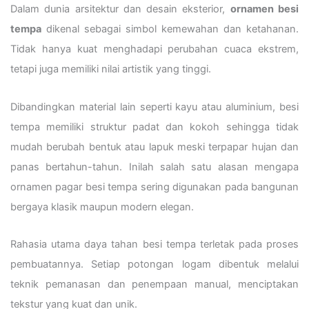
Dalam dunia arsitektur dan desain eksterior,
ornamen besi
tempa
dikenal sebagai simbol kemewahan dan ketahanan.
Tidak hanya kuat menghadapi perubahan cuaca ekstrem,
tetapi juga memiliki nilai artistik yang tinggi.
Dibandingkan material lain seperti kayu atau aluminium, besi
tempa memiliki struktur padat dan kokoh sehingga tidak
mudah berubah bentuk atau lapuk meski terpapar hujan dan
panas bertahun-tahun. Inilah salah satu alasan mengapa
ornamen pagar besi tempa sering digunakan pada bangunan
bergaya klasik maupun modern elegan.
Rahasia utama daya tahan besi tempa terletak pada proses
pembuatannya. Setiap potongan logam dibentuk melalui
teknik pemanasan dan penempaan manual, menciptakan
tekstur yang kuat dan unik.