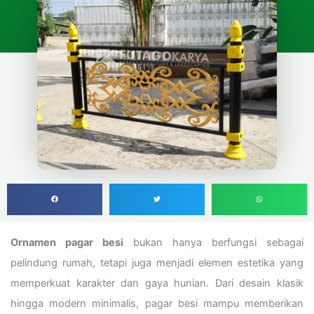
Ornamen pagar besi
bukan hanya berfungsi sebagai
pelindung rumah, tetapi juga menjadi elemen estetika yang
memperkuat karakter dan gaya hunian. Dari desain klasik
hingga modern minimalis, pagar besi mampu memberikan