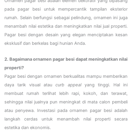
Ornamen pagar besi adalah elemen dekoratif yang dipasang
pada pagar besi untuk mempercantik tampilan eksterior
rumah. Selain berfungsi sebagai pelindung, ornamen ini juga
menambah nilai estetika dan meningkatkan nilai jual properti.
Pagar besi dengan desain yang elegan menciptakan kesan
eksklusif dan berkelas bagi hunian Anda.
2. Bagaimana ornamen pagar besi dapat meningkatkan nilai
properti?
Pagar besi dengan ornamen berkualitas mampu memberikan
daya tarik visual atau
curb appeal
yang tinggi. Hal ini
membuat rumah terlihat lebih rapi, kokoh, dan terawat,
sehingga nilai jualnya pun meningkat di mata calon pembeli
atau penyewa. Investasi pada ornamen pagar besi adalah
langkah cerdas untuk menambah nilai properti secara
estetika dan ekonomis.