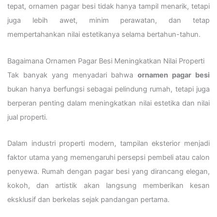
tepat, ornamen pagar besi tidak hanya tampil menarik, tetapi
juga lebih awet, minim perawatan, dan tetap
mempertahankan nilai estetikanya selama bertahun-tahun.
Bagaimana Ornamen Pagar Besi Meningkatkan Nilai Properti
Tak banyak yang menyadari bahwa
ornamen pagar besi
bukan hanya berfungsi sebagai pelindung rumah, tetapi juga
berperan penting dalam meningkatkan nilai estetika dan nilai
jual properti.
Dalam industri properti modern, tampilan eksterior menjadi
faktor utama yang memengaruhi persepsi pembeli atau calon
penyewa. Rumah dengan pagar besi yang dirancang elegan,
kokoh, dan artistik akan langsung memberikan kesan
eksklusif dan berkelas sejak pandangan pertama.