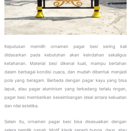
Keputusan memilih ornamen pagar besi sering kali
didasarkan pada kebutuhan akan keindahan sekaligus
ketahanan. Material besi dikenal kuat, mampu bertahan
dalam berbagai kondisi cuaca, dan mudah dibentuk menjadi
pola yang beragam. Berbeda dengan pagar kayu yang bisa
lapuk, atau pagar aluminium yang terkadang terlalu ringan,
pagar besi memberikan keseimbangan ideal antara kekuatan
dan nilai estetika.
Selain itu, ornamen pagar besi bisa disesuaikan dengan
selera pemilik rumah. Motif klasik seperti bunga, daun, atau