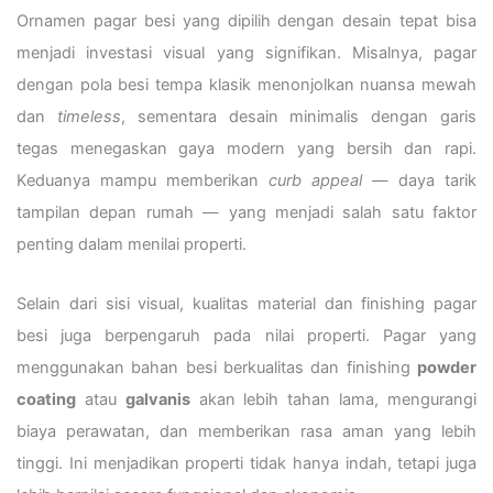
Ornamen pagar besi yang dipilih dengan desain tepat bisa
menjadi investasi visual yang signifikan. Misalnya, pagar
dengan pola besi tempa klasik menonjolkan nuansa mewah
dan
timeless
, sementara desain minimalis dengan garis
tegas menegaskan gaya modern yang bersih dan rapi.
Keduanya mampu memberikan
curb appeal
— daya tarik
tampilan depan rumah — yang menjadi salah satu faktor
penting dalam menilai properti.
Selain dari sisi visual, kualitas material dan finishing pagar
besi juga berpengaruh pada nilai properti. Pagar yang
menggunakan bahan besi berkualitas dan finishing
powder
coating
atau
galvanis
akan lebih tahan lama, mengurangi
biaya perawatan, dan memberikan rasa aman yang lebih
tinggi. Ini menjadikan properti tidak hanya indah, tetapi juga