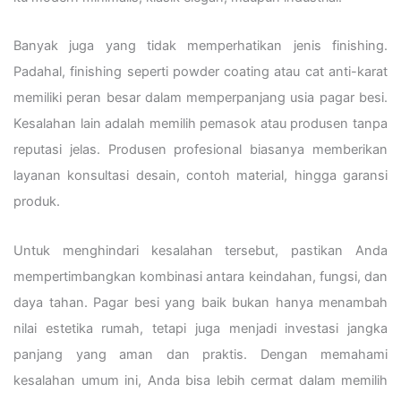
Banyak juga yang tidak memperhatikan jenis finishing.
Padahal, finishing seperti powder coating atau cat anti-karat
memiliki peran besar dalam memperpanjang usia pagar besi.
Kesalahan lain adalah memilih pemasok atau produsen tanpa
reputasi jelas. Produsen profesional biasanya memberikan
layanan konsultasi desain, contoh material, hingga garansi
produk.
Untuk menghindari kesalahan tersebut, pastikan Anda
mempertimbangkan kombinasi antara keindahan, fungsi, dan
daya tahan. Pagar besi yang baik bukan hanya menambah
nilai estetika rumah, tetapi juga menjadi investasi jangka
panjang yang aman dan praktis. Dengan memahami
kesalahan umum ini, Anda bisa lebih cermat dalam memilih