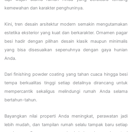
kemewahan dan karakter penghuninya.
Kini, tren desain arsitektur modern semakin mengutamakan
estetika eksterior yang kuat dan berkarakter. Ornamen pagar
besi hadir dengan pilihan desain klasik maupun minimalis
yang bisa disesuaikan sepenuhnya dengan gaya hunian
Anda.
Dari finishing powder coating yang tahan cuaca hingga besi
tempa berkualitas tinggi setiap detailnya dirancang untuk
mempercantik sekaligus melindungi rumah Anda selama
bertahun-tahun.
Bayangkan nilai properti Anda meningkat, perawatan jadi
lebih mudah, dan tampilan rumah selalu tampak baru setiap