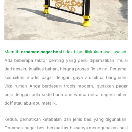
Memilih
ornamen pagar besi
tidak bisa dilakukan asal-asalan
.
Ada beberapa faktor penting yang perlu diperhatikan, mulai
dari desain, kualitas bahan, hingga proses finishing. Pertama,
sesuaikan model pagar dengan gaya arsitektur bangunan.
Jika rumah Anda berdesain tropis modern, gunakan pagar
besi dengan pola sederhana dan warna netral seperti hitam
doff atau abu-abu metalik.
Kedua, perhatikan ketebalan dan jenis besi yang digunakan.
Ornamen pagar besi berkualitas biasanya menggunakan besi