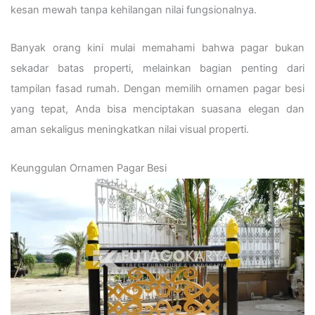
kesan mewah tanpa kehilangan nilai fungsionalnya.
Banyak orang kini mulai memahami bahwa pagar bukan
sekadar batas properti, melainkan bagian penting dari
tampilan fasad rumah. Dengan memilih ornamen pagar besi
yang tepat, Anda bisa menciptakan suasana elegan dan
aman sekaligus meningkatkan nilai visual properti.
Keunggulan Ornamen Pagar Besi