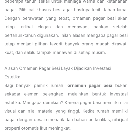
beberapa tahun sekali untuk menjaga warna dan ketahanan
pagar. Pilih cat khusus besi agar hasilnya lebih tahan lama.
Dengan perawatan yang tepat, ornamen pagar besi akan
tetap terlihat elegan dan menawan, bahkan setelah
bertahun-tahun digunakan. Inilah alasan mengapa pagar besi
tetap menjadi pilihan favorit banyak orang mudah dirawat,
kuat, dan selalu tampak menawan di setiap musim.
Alasan Ornamen Pagar Besi Layak Dijadikan Investasi
Estetika
Bagi banyak pemilik rumah,
ornamen pagar besi
bukan
sekadar elemen pelengkap, melainkan bentuk investasi
estetika. Mengapa demikian? Karena pagar besi memiliki nilai
visual dan nilai material yang tinggi. Ketika rumah memiliki
pagar dengan desain menarik dan bahan berkualitas, nilai jual
properti otomatis ikut meningkat.