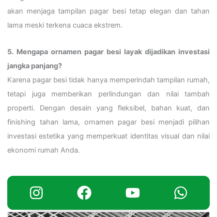
akan menjaga tampilan pagar besi tetap elegan dan tahan
lama meski terkena cuaca ekstrem.
5. Mengapa ornamen pagar besi layak dijadikan investasi
jangka panjang?
Karena pagar besi tidak hanya memperindah tampilan rumah,
tetapi juga memberikan perlindungan dan nilai tambah
properti. Dengan desain yang fleksibel, bahan kuat, dan
finishing tahan lama, ornamen pagar besi menjadi pilihan
investasi estetika yang memperkuat identitas visual dan nilai
ekonomi rumah Anda.
Artikel Lainnya