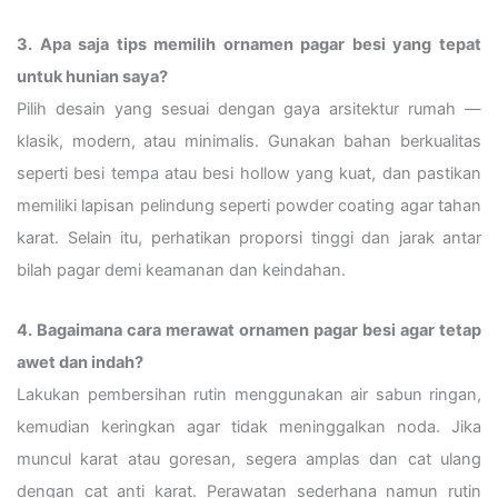
3. Apa saja tips memilih ornamen pagar besi yang tepat
untuk hunian saya?
Pilih desain yang sesuai dengan gaya arsitektur rumah —
klasik, modern, atau minimalis. Gunakan bahan berkualitas
seperti besi tempa atau besi hollow yang kuat, dan pastikan
memiliki lapisan pelindung seperti powder coating agar tahan
karat. Selain itu, perhatikan proporsi tinggi dan jarak antar
bilah pagar demi keamanan dan keindahan.
4. Bagaimana cara merawat ornamen pagar besi agar tetap
awet dan indah?
Lakukan pembersihan rutin menggunakan air sabun ringan,
kemudian keringkan agar tidak meninggalkan noda. Jika
muncul karat atau goresan, segera amplas dan cat ulang
dengan cat anti karat. Perawatan sederhana namun rutin