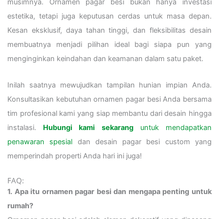
musimnya. Ornamen pagar besi bukan hanya investasi
estetika, tetapi juga keputusan cerdas untuk masa depan.
Kesan eksklusif, daya tahan tinggi, dan fleksibilitas desain
membuatnya menjadi pilihan ideal bagi siapa pun yang
menginginkan keindahan dan keamanan dalam satu paket.
Inilah saatnya mewujudkan tampilan hunian impian Anda.
Konsultasikan kebutuhan ornamen pagar besi Anda bersama
tim profesional kami yang siap membantu dari desain hingga
instalasi.
Hubungi kami sekarang
untuk mendapatkan
penawaran spesial
dan desain pagar besi custom yang
memperindah properti Anda hari ini juga!
FAQ:
1. Apa itu ornamen pagar besi dan mengapa penting untuk
rumah?