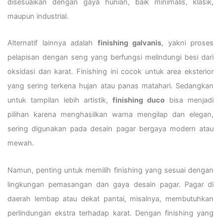
disesuaikan dengan gaya hunian, baik minimalis, klasik,
maupun industrial.
Alternatif lainnya adalah
finishing galvanis
, yakni proses
pelapisan dengan seng yang berfungsi melindungi besi dari
oksidasi dan karat. Finishing ini cocok untuk area eksterior
yang sering terkena hujan atau panas matahari. Sedangkan
untuk tampilan lebih artistik,
finishing duco
bisa menjadi
pilihan karena menghasilkan warna mengilap dan elegan,
sering digunakan pada desain pagar bergaya modern atau
mewah.
Namun, penting untuk memilih finishing yang sesuai dengan
lingkungan pemasangan dan gaya desain pagar. Pagar di
daerah lembap atau dekat pantai, misalnya, membutuhkan
perlindungan ekstra terhadap karat. Dengan finishing yang