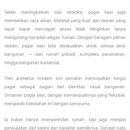
Selain meningkatkan nilai estetika, pagar besi juga
memberikan rasa aman. Material yang kuat dan desain yang
tepat dapat mencegah akses tidak diinginkan tanpa
mengurangi tampilan elegan hunian. Dengan beragam pilihan
desain, pagar besi bisa disesuaikan untuk semua jenis
bangunan — dari rumah pribadi, kompleks perumahan,
hingga bangunan komersial.
Tren arsitektur modern kini semakin menonjolkan fungsi
pagar sebagai bagian dari identitas visual bangunan.
Ornamen pagar besi, dengan kemampuannya yang fleksibel,
menjawab kebutuhan ini dengan sempurna.
Ia bukan hanya memperindah rumah, tapi juga menjadi
perwujudan dari selera dan karakter pemiliknya. Dengan kata