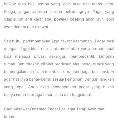
hollow
atau besi tempa yang lebih kuat dan tahan lama.
Ketiga, jangan abaikan lapisan pelindungnya. Pagar yang
dilapisi cat anti karat atau
powder coating
akan jauh lebih
awet dan mudah dirawat.
Selain itu, pertimbangkan juga faktor keamanan. Pagar besi
dengan tinggi ideal dan jarak antar bilah yang proporsional
bisa menjaga privasi sekaligus mempercantik tampilan
rumah. Dan terakhir, pilihlah produsen atau bengkel besi yang
berpengalaman dalam membuat ornamen pagar besi
custom
agar hasilnya benar-benar sesuai keinginan. Dengan langkah
yang tepat, Anda akan mendapatkan pagar yang bukan
hanya indah tapi juga tahan lama dan fungsional.
Cara Merawat Ornamen Pagar Besi agar Tetap Awet dan
Indah