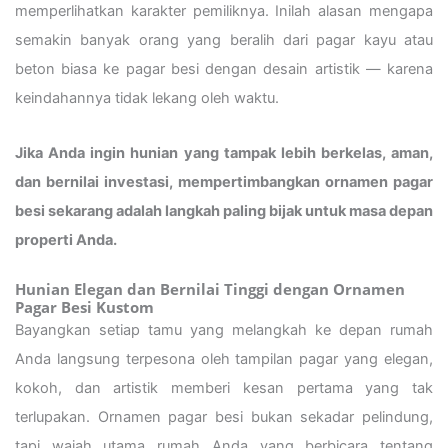
memperlihatkan karakter pemiliknya. Inilah alasan mengapa
semakin banyak orang yang beralih dari pagar kayu atau
beton biasa ke pagar besi dengan desain artistik — karena
keindahannya tidak lekang oleh waktu.
Jika Anda ingin hunian yang tampak lebih berkelas, aman,
dan bernilai investasi, mempertimbangkan ornamen pagar
besi sekarang adalah langkah paling bijak untuk masa depan
properti Anda.
Hunian Elegan dan Bernilai Tinggi dengan Ornamen
Pagar Besi Kustom
Bayangkan setiap tamu yang melangkah ke depan rumah
Anda langsung terpesona oleh tampilan pagar yang elegan,
kokoh, dan artistik memberi kesan pertama yang tak
terlupakan. Ornamen pagar besi bukan sekadar pelindung,
tapi wajah utama rumah Anda yang berbicara tentang