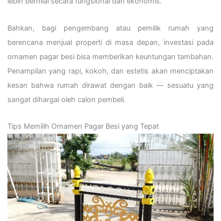
lebih bernilai secara fungsional dan ekonomis.
Bahkan, bagi pengembang atau pemilik rumah yang
berencana menjual properti di masa depan, investasi pada
ornamen pagar besi bisa memberikan keuntungan tambahan.
Penampilan yang rapi, kokoh, dan estetis akan menciptakan
kesan bahwa rumah dirawat dengan baik — sesuatu yang
sangat dihargai oleh calon pembeli.
Tips Memilih Ornamen Pagar Besi yang Tepat