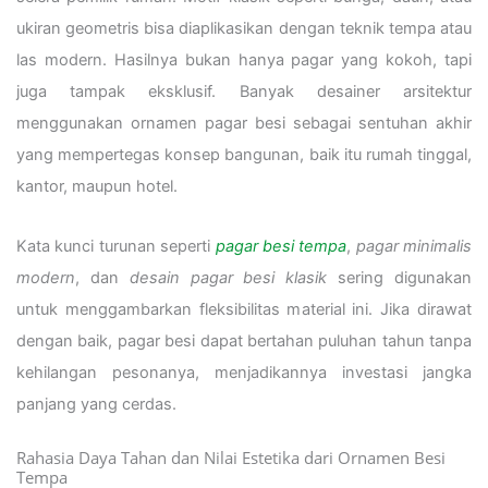
ukiran geometris bisa diaplikasikan dengan teknik tempa atau
las modern. Hasilnya bukan hanya pagar yang kokoh, tapi
juga tampak eksklusif. Banyak desainer arsitektur
menggunakan ornamen pagar besi sebagai sentuhan akhir
yang mempertegas konsep bangunan, baik itu rumah tinggal,
kantor, maupun hotel.
Kata kunci turunan seperti
pagar besi tempa
,
pagar minimalis
modern
, dan
desain pagar besi klasik
sering digunakan
untuk menggambarkan fleksibilitas material ini. Jika dirawat
dengan baik, pagar besi dapat bertahan puluhan tahun tanpa
kehilangan pesonanya, menjadikannya investasi jangka
panjang yang cerdas.
Rahasia Daya Tahan dan Nilai Estetika dari Ornamen Besi
Tempa