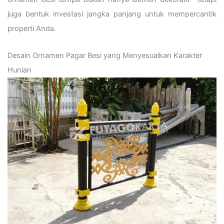
juga bentuk investasi jangka panjang untuk mempercantik
properti Anda.
Desain Ornamen Pagar Besi yang Menyesuaikan Karakter
Hunian