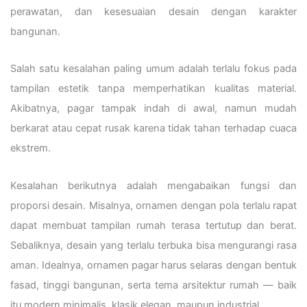
perawatan, dan kesesuaian desain dengan karakter
bangunan.
Salah satu kesalahan paling umum adalah terlalu fokus pada
tampilan estetik tanpa memperhatikan kualitas material.
Akibatnya, pagar tampak indah di awal, namun mudah
berkarat atau cepat rusak karena tidak tahan terhadap cuaca
ekstrem.
Kesalahan berikutnya adalah mengabaikan fungsi dan
proporsi desain. Misalnya, ornamen dengan pola terlalu rapat
dapat membuat tampilan rumah terasa tertutup dan berat.
Sebaliknya, desain yang terlalu terbuka bisa mengurangi rasa
aman. Idealnya, ornamen pagar harus selaras dengan bentuk
fasad, tinggi bangunan, serta tema arsitektur rumah — baik
itu modern minimalis, klasik elegan, maupun industrial.