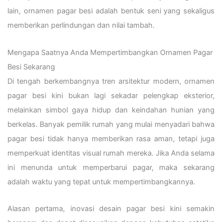
lain, ornamen pagar besi adalah bentuk seni yang sekaligus
memberikan perlindungan dan nilai tambah.
Mengapa Saatnya Anda Mempertimbangkan Ornamen Pagar
Besi Sekarang
Di tengah berkembangnya tren arsitektur modern, ornamen
pagar besi kini bukan lagi sekadar pelengkap eksterior,
melainkan simbol gaya hidup dan keindahan hunian yang
berkelas. Banyak pemilik rumah yang mulai menyadari bahwa
pagar besi tidak hanya memberikan rasa aman, tetapi juga
memperkuat identitas visual rumah mereka. Jika Anda selama
ini menunda untuk memperbarui pagar, maka sekarang
adalah waktu yang tepat untuk mempertimbangkannya.
Alasan pertama, inovasi desain pagar besi kini semakin