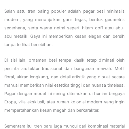
Salah satu tren paling populer adalah pagar besi minimalis
modern, yang menonjolkan garis tegas, bentuk geometris
sederhana, serta warna netral seperti hitam doff atau abu-
abu metalik. Gaya ini memberikan kesan elegan dan bersih
tanpa terlihat berlebihan.
Di sisi lain, ornamen besi tempa klasik tetap diminati oleh
pecinta arsitektur tradisional dan bangunan mewah. Motif
floral, ukiran lengkung, dan detail artistik yang dibuat secara
manual memberikan nilai estetika tinggi dan nuansa timeless.
Pagar dengan model ini sering ditemukan di hunian bergaya
Eropa, villa eksklusif, atau rumah kolonial modern yang ingin
mempertahankan kesan megah dan berkarakter.
Sementara itu, tren baru juga muncul dari kombinasi material