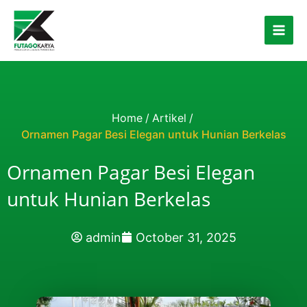
Skip to content
Home
/
Artikel
/
Ornamen Pagar Besi Elegan untuk Hunian Berkelas
Ornamen Pagar Besi Elegan
untuk Hunian Berkelas
admin
October 31, 2025