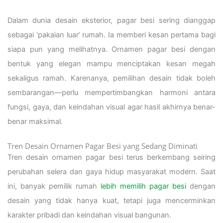
Dalam dunia desain eksterior, pagar besi sering dianggap
sebagai ‘pakaian luar’ rumah. Ia memberi kesan pertama bagi
siapa pun yang melihatnya. Ornamen pagar besi dengan
bentuk yang elegan mampu menciptakan kesan megah
sekaligus ramah. Karenanya, pemilihan desain tidak boleh
sembarangan—perlu mempertimbangkan harmoni antara
fungsi, gaya, dan keindahan visual agar hasil akhirnya benar-
benar maksimal.
Tren Desain Ornamen Pagar Besi yang Sedang Diminati
Tren desain ornamen pagar besi terus berkembang seiring
perubahan selera dan gaya hidup masyarakat modern. Saat
ini, banyak pemilik rumah
lebih memilih pagar besi
dengan
desain yang tidak hanya kuat, tetapi juga mencerminkan
karakter pribadi dan keindahan visual bangunan.