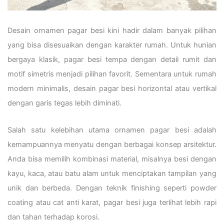
Desain ornamen pagar besi kini hadir dalam banyak pilihan
yang bisa disesuaikan dengan karakter rumah. Untuk hunian
bergaya klasik, pagar besi tempa dengan detail rumit dan
motif simetris menjadi pilihan favorit. Sementara untuk rumah
modern minimalis, desain pagar besi horizontal atau vertikal
dengan garis tegas lebih diminati.
Salah satu kelebihan utama ornamen pagar besi adalah
kemampuannya menyatu dengan berbagai konsep arsitektur.
Anda bisa memilih kombinasi material, misalnya besi dengan
kayu, kaca, atau batu alam untuk menciptakan tampilan yang
unik dan berbeda. Dengan teknik finishing seperti powder
coating atau cat anti karat, pagar besi juga terlihat lebih rapi
dan tahan terhadap korosi.