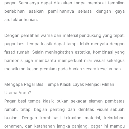
pagar. Semuanya dapat dilakukan tanpa membuat tampilan
berlebihan asalkan pemilihannya selaras dengan gaya
arsitektur hunian.
Dengan pemilihan warna dan material pendukung yang tepat,
pagar besi tempa klasik dapat tampil lebih menyatu dengan
fasad rumah. Selain meningkatkan estetika, kombinasi yang
harmonis juga membantu memperkuat nilai visual sekaligus
menaikkan kesan premium pada hunian secara keseluruhan.
Mengapa Pagar Besi Tempa Klasik Layak Menjadi Pilihan
Utama Anda?
Pagar besi tempa klasik bukan sekadar elemen pembatas
rumah, tetapi bagian penting dari identitas visual sebuah
hunian. Dengan kombinasi kekuatan material, keindahan
ornamen, dan ketahanan jangka panjang, pagar ini mampu