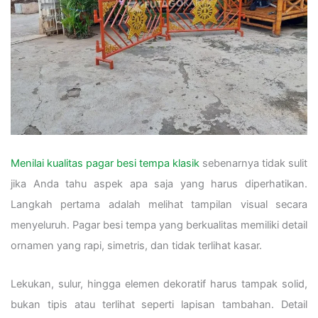
Menilai kualitas pagar besi tempa klasik
sebenarnya tidak sulit
jika Anda tahu aspek apa saja yang harus diperhatikan.
Langkah pertama adalah melihat tampilan visual secara
menyeluruh. Pagar besi tempa yang berkualitas memiliki detail
ornamen yang rapi, simetris, dan tidak terlihat kasar.
Lekukan, sulur, hingga elemen dekoratif harus tampak solid,
bukan tipis atau terlihat seperti lapisan tambahan. Detail