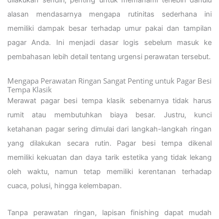
alasan mendasarnya mengapa rutinitas sederhana ini
memiliki dampak besar terhadap umur pakai dan tampilan
pagar Anda. Ini menjadi dasar logis sebelum masuk ke
pembahasan lebih detail tentang urgensi perawatan tersebut.
Mengapa Perawatan Ringan Sangat Penting untuk Pagar Besi
Tempa Klasik
Merawat pagar besi tempa klasik sebenarnya tidak harus
rumit atau membutuhkan biaya besar. Justru, kunci
ketahanan pagar sering dimulai dari langkah-langkah ringan
yang dilakukan secara rutin. Pagar besi tempa dikenal
memiliki kekuatan dan daya tarik estetika yang tidak lekang
oleh waktu, namun tetap memiliki kerentanan terhadap
cuaca, polusi, hingga kelembapan.
Tanpa perawatan ringan, lapisan finishing dapat mudah