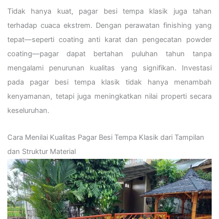
Tidak hanya kuat, pagar besi tempa klasik juga tahan
terhadap cuaca ekstrem. Dengan perawatan finishing yang
tepat—seperti coating anti karat dan pengecatan powder
coating—pagar dapat bertahan puluhan tahun tanpa
mengalami penurunan kualitas yang signifikan. Investasi
pada pagar besi tempa klasik tidak hanya menambah
kenyamanan, tetapi juga meningkatkan nilai properti secara
keseluruhan.
Cara Menilai Kualitas Pagar Besi Tempa Klasik dari Tampilan
dan Struktur Material