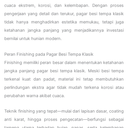
cuaca ekstrem, korosi, dan kelembapan. Dengan proses
pengerjaan yang detail dan terukur, pagar besi tempa klasik
tidak hanya menghadirkan estetika memukau, tetapi juga
ketahanan jangka panjang yang menjadikannya investasi
bernilai untuk hunian modern.
Peran Finishing pada Pagar Besi Tempa Klasik
Finishing memiliki peran besar dalam menentukan ketahanan
jangka panjang pagar besi tempa klasik. Meski besi tempa
terkenal kuat dan padat, material ini tetap membutuhkan
perlindungan ekstra agar tidak mudah terkena korosi atau
perubahan warna akibat cuaca.
Teknik finishing yang tepat—mulai dari lapisan dasar, coating
anti karat, hingga proses pengecatan—berfungsi sebagai
tameng utama terhadap hujan, panas, serta kelembapan