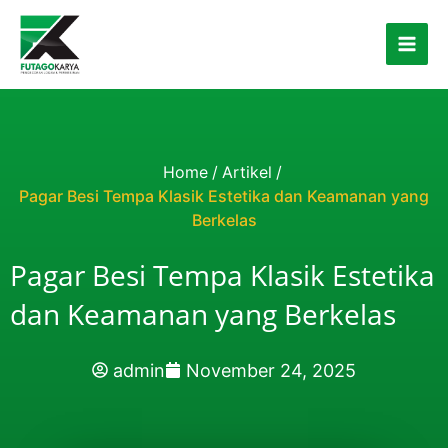
Skip to content
Home
/
Artikel
/
Pagar Besi Tempa Klasik Estetika dan Keamanan yang
Berkelas
Pagar Besi Tempa Klasik Estetika
dan Keamanan yang Berkelas
admin
November 24, 2025