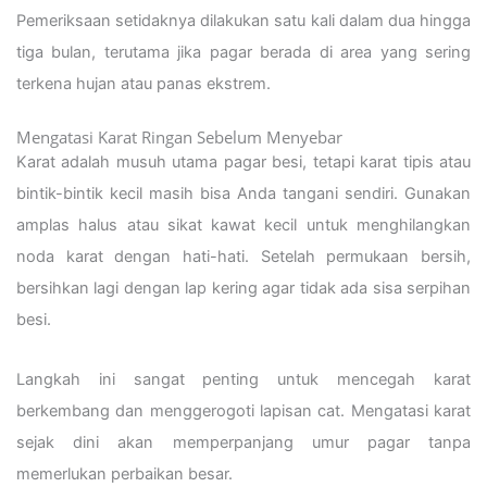
Pemeriksaan setidaknya dilakukan satu kali dalam dua hingga
tiga bulan, terutama jika pagar berada di area yang sering
terkena hujan atau panas ekstrem.
Mengatasi Karat Ringan Sebelum Menyebar
Karat adalah musuh utama pagar besi, tetapi karat tipis atau
bintik-bintik kecil masih bisa Anda tangani sendiri. Gunakan
amplas halus atau sikat kawat kecil untuk menghilangkan
noda karat dengan hati-hati. Setelah permukaan bersih,
bersihkan lagi dengan lap kering agar tidak ada sisa serpihan
besi.
Langkah ini sangat penting untuk mencegah karat
berkembang dan menggerogoti lapisan cat. Mengatasi karat
sejak dini akan memperpanjang umur pagar tanpa
memerlukan perbaikan besar.