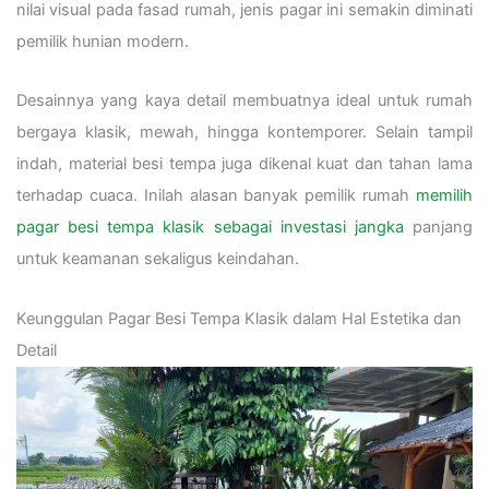
nilai visual pada fasad rumah, jenis pagar ini semakin diminati
pemilik hunian modern.
Desainnya yang kaya detail membuatnya ideal untuk rumah
bergaya klasik, mewah, hingga kontemporer. Selain tampil
indah, material besi tempa juga dikenal kuat dan tahan lama
terhadap cuaca. Inilah alasan banyak pemilik rumah
memilih
pagar besi tempa klasik sebagai investasi jangka
panjang
untuk keamanan sekaligus keindahan.
Keunggulan Pagar Besi Tempa Klasik dalam Hal Estetika dan
Detail