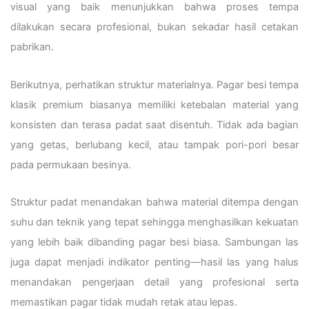
visual yang baik menunjukkan bahwa proses tempa
dilakukan secara profesional, bukan sekadar hasil cetakan
pabrikan.
Berikutnya, perhatikan struktur materialnya. Pagar besi tempa
klasik premium biasanya memiliki ketebalan material yang
konsisten dan terasa padat saat disentuh. Tidak ada bagian
yang getas, berlubang kecil, atau tampak pori-pori besar
pada permukaan besinya.
Struktur padat menandakan bahwa material ditempa dengan
suhu dan teknik yang tepat sehingga menghasilkan kekuatan
yang lebih baik dibanding pagar besi biasa. Sambungan las
juga dapat menjadi indikator penting—hasil las yang halus
menandakan pengerjaan detail yang profesional serta
memastikan pagar tidak mudah retak atau lepas.