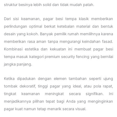
struktur besinya lebih solid dan tidak mudah patah.
Dari sisi keamanan, pagar besi tempa klasik memberikan
perlindungan optimal berkat ketebalan material dan bentuk
desain yang kokoh. Banyak pemilik rumah memilihnya karena
memberikan rasa aman tanpa mengurangi keindahan fasad.
Kombinasi estetika dan kekuatan ini membuat pagar besi
tempa masuk kategori premium security fencing yang bernilai
jangka panjang.
Ketika dipadukan dengan elemen tambahan seperti ujung
tombak dekoratif, tinggi pagar yang ideal, atau pola rapat,
tingkat keamanan meningkat secara signifikan. Ini
menjadikannya pilihan tepat bagi Anda yang menginginkan
pagar kuat namun tetap menarik secara visual.