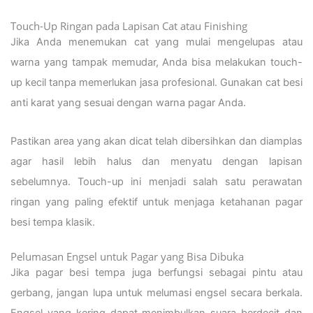
Touch-Up Ringan pada Lapisan Cat atau Finishing
Jika Anda menemukan cat yang mulai mengelupas atau
warna yang tampak memudar, Anda bisa melakukan touch-
up kecil tanpa memerlukan jasa profesional. Gunakan cat besi
anti karat yang sesuai dengan warna pagar Anda.
Pastikan area yang akan dicat telah dibersihkan dan diamplas
agar hasil lebih halus dan menyatu dengan lapisan
sebelumnya. Touch-up ini menjadi salah satu perawatan
ringan yang paling efektif untuk menjaga ketahanan pagar
besi tempa klasik.
Pelumasan Engsel untuk Pagar yang Bisa Dibuka
Jika pagar besi tempa juga berfungsi sebagai pintu atau
gerbang, jangan lupa untuk melumasi engsel secara berkala.