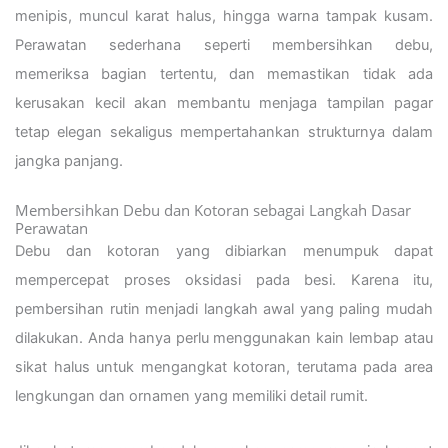
menipis, muncul karat halus, hingga warna tampak kusam.
Perawatan sederhana seperti membersihkan debu,
memeriksa bagian tertentu, dan memastikan tidak ada
kerusakan kecil akan membantu menjaga tampilan pagar
tetap elegan sekaligus mempertahankan strukturnya dalam
jangka panjang.
Membersihkan Debu dan Kotoran sebagai Langkah Dasar
Perawatan
Debu dan kotoran yang dibiarkan menumpuk dapat
mempercepat proses oksidasi pada besi. Karena itu,
pembersihan rutin menjadi langkah awal yang paling mudah
dilakukan. Anda hanya perlu menggunakan kain lembap atau
sikat halus untuk mengangkat kotoran, terutama pada area
lengkungan dan ornamen yang memiliki detail rumit.