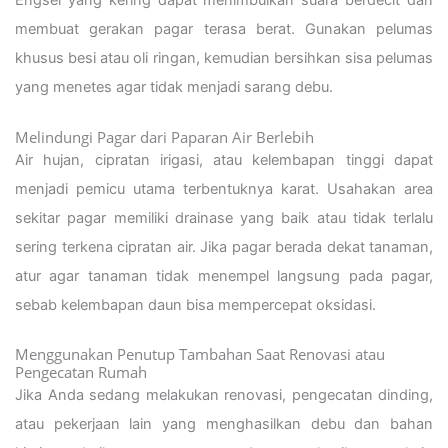
Engsel yang kering dapat menimbulkan suara berdecit dan
membuat gerakan pagar terasa berat. Gunakan pelumas
khusus besi atau oli ringan, kemudian bersihkan sisa pelumas
yang menetes agar tidak menjadi sarang debu.
Melindungi Pagar dari Paparan Air Berlebih
Air hujan, cipratan irigasi, atau kelembapan tinggi dapat
menjadi pemicu utama terbentuknya karat. Usahakan area
sekitar pagar memiliki drainase yang baik atau tidak terlalu
sering terkena cipratan air. Jika pagar berada dekat tanaman,
atur agar tanaman tidak menempel langsung pada pagar,
sebab kelembapan daun bisa mempercepat oksidasi.
Menggunakan Penutup Tambahan Saat Renovasi atau
Pengecatan Rumah
Jika Anda sedang melakukan renovasi, pengecatan dinding,
atau pekerjaan lain yang menghasilkan debu dan bahan