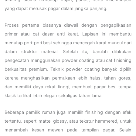
yang dapat merusak pagar dalam jangka panjang.
Proses pertama biasanya diawali dengan pengaplikasian
primer atau cat dasar anti karat. Lapisan ini membantu
menutup pori-pori besi sehingga mencegah karat muncul dari
dalam struktur material. Setelah itu, barulah dilakukan
pengecatan menggunakan powder coating atau cat finishing
berkualitas premium. Teknik powder coating banyak dipilih
karena menghasilkan permukaan lebih halus, tahan gores,
dan memiliki daya rekat tinggi, membuat pagar besi tempa
klasik terlihat lebih elegan sekaligus tahan lama.
Beberapa pemilik rumah juga memilih finishing dengan efek
tertentu, seperti matte, glossy, atau tekstur hammered, untuk
menambah kesan mewah pada tampilan pagar. Selain