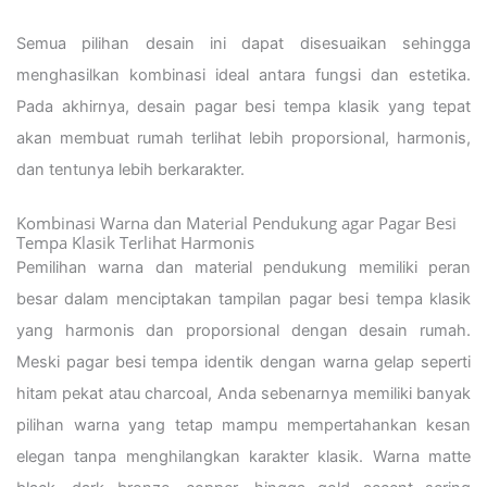
Semua pilihan desain ini dapat disesuaikan sehingga
menghasilkan kombinasi ideal antara fungsi dan estetika.
Pada akhirnya, desain pagar besi tempa klasik yang tepat
akan membuat rumah terlihat lebih proporsional, harmonis,
dan tentunya lebih berkarakter.
Kombinasi Warna dan Material Pendukung agar Pagar Besi
Tempa Klasik Terlihat Harmonis
Pemilihan warna dan material pendukung memiliki peran
besar dalam menciptakan tampilan pagar besi tempa klasik
yang harmonis dan proporsional dengan desain rumah.
Meski pagar besi tempa identik dengan warna gelap seperti
hitam pekat atau charcoal, Anda sebenarnya memiliki banyak
pilihan warna yang tetap mampu mempertahankan kesan
elegan tanpa menghilangkan karakter klasik. Warna matte