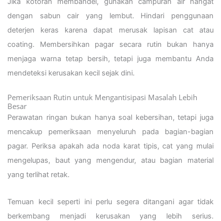
Jika kotoran membandel, gunakan campuran air hangat
dengan sabun cair yang lembut. Hindari penggunaan
deterjen keras karena dapat merusak lapisan cat atau
coating. Membersihkan pagar secara rutin bukan hanya
menjaga warna tetap bersih, tetapi juga membantu Anda
mendeteksi kerusakan kecil sejak dini.
Pemeriksaan Rutin untuk Mengantisipasi Masalah Lebih
Besar
Perawatan ringan bukan hanya soal kebersihan, tetapi juga
mencakup pemeriksaan menyeluruh pada bagian-bagian
pagar. Periksa apakah ada noda karat tipis, cat yang mulai
mengelupas, baut yang mengendur, atau bagian material
yang terlihat retak.
Temuan kecil seperti ini perlu segera ditangani agar tidak
berkembang menjadi kerusakan yang lebih serius.