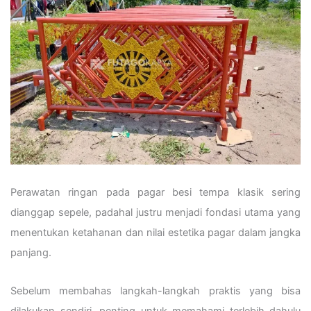
Perawatan ringan pada pagar besi tempa klasik sering
dianggap sepele, padahal justru menjadi fondasi utama yang
menentukan ketahanan dan nilai estetika pagar dalam jangka
panjang.
Sebelum membahas langkah-langkah praktis yang bisa
dilakukan sendiri, penting untuk memahami terlebih dahulu