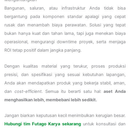
Bangunan, saluran, atau infrastruktur Anda tidak bisa
bergantung pada komponen standar apalagi yang cepat
rusak dan menambah biaya perawatan. Solusi yang tepat
bukan hanya kuat dan tahan lama, tapi juga menekan biaya
operasional, mengurangi downtime proyek, serta menjaga
ROI tetap positif dalam jangka panjang.
Dengan kualitas material yang terukur, proses produksi
presisi, dan spesifikasi yang sesuai kebutuhan lapangan,
Anda akan mendapatkan produk yang bekerja stabil, aman,
dan
cost-efficient
. Semua itu berarti satu hal:
aset Anda
menghasilkan lebih, membebani lebih sedikit.
Jangan biarkan keputusan kecil menimbulkan kerugian besar.
Hubungi tim Futago Karya sekarang
untuk konsultasi dan