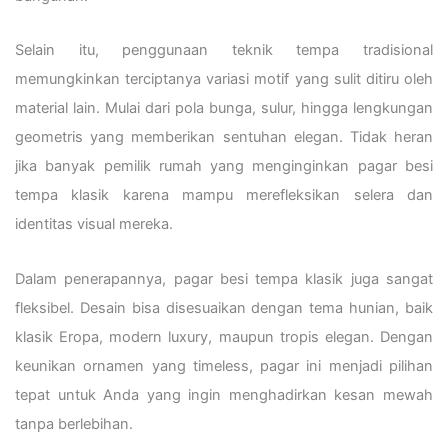
Selain itu, penggunaan teknik tempa tradisional
memungkinkan terciptanya variasi motif yang sulit ditiru oleh
material lain. Mulai dari pola bunga, sulur, hingga lengkungan
geometris yang memberikan sentuhan elegan. Tidak heran
jika banyak pemilik rumah yang menginginkan pagar besi
tempa klasik karena mampu merefleksikan selera dan
identitas visual mereka.
Dalam penerapannya, pagar besi tempa klasik juga sangat
fleksibel. Desain bisa disesuaikan dengan tema hunian, baik
klasik Eropa, modern luxury, maupun tropis elegan. Dengan
keunikan ornamen yang timeless, pagar ini menjadi pilihan
tepat untuk Anda yang ingin menghadirkan kesan mewah
tanpa berlebihan.