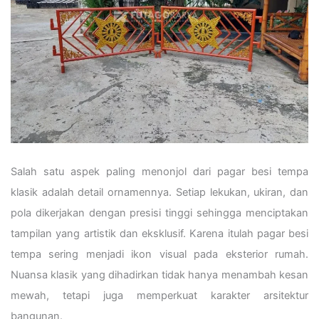
Salah satu aspek paling menonjol dari pagar besi tempa
klasik adalah detail ornamennya. Setiap lekukan, ukiran, dan
pola dikerjakan dengan presisi tinggi sehingga menciptakan
tampilan yang artistik dan eksklusif. Karena itulah pagar besi
tempa sering menjadi ikon visual pada eksterior rumah.
Nuansa klasik yang dihadirkan tidak hanya menambah kesan
mewah, tetapi juga memperkuat karakter arsitektur
bangunan.