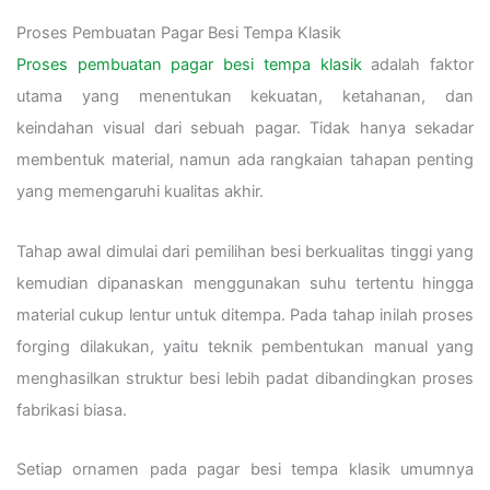
Proses Pembuatan Pagar Besi Tempa Klasik
Proses pembuatan pagar besi tempa klasik
adalah faktor
utama yang menentukan kekuatan, ketahanan, dan
keindahan visual dari sebuah pagar. Tidak hanya sekadar
membentuk material, namun ada rangkaian tahapan penting
yang memengaruhi kualitas akhir.
Tahap awal dimulai dari pemilihan besi berkualitas tinggi yang
kemudian dipanaskan menggunakan suhu tertentu hingga
material cukup lentur untuk ditempa. Pada tahap inilah proses
forging dilakukan, yaitu teknik pembentukan manual yang
menghasilkan struktur besi lebih padat dibandingkan proses
fabrikasi biasa.
Setiap ornamen pada pagar besi tempa klasik umumnya