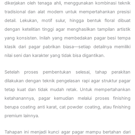
dikerjakan oleh tenaga ahli, menggunakan kombinasi teknik
tradisional dan alat modern untuk mempertahankan presisi
detail. Lekukan, motif sulur, hingga bentuk floral dibuat
dengan ketelitian tinggi agar menghasilkan tampilan artistik
yang konsisten. Inilah yang membedakan pagar besi tempa
klasik dari pagar pabrikan biasa—setiap detailnya memiliki
nilai seni dan karakter yang tidak bisa digantikan.
Setelah proses pembentukan selesai, tahap perakitan
dilakukan dengan teknik pengelasan rapi agar struktur pagar
tetap kuat dan tidak mudah retak. Untuk mempertahankan
ketahanannya, pagar kemudian melalui proses finishing
berupa coating anti karat, cat powder coating, atau finishing
premium lainnya.
Tahapan ini menjadi kunci agar pagar mampu bertahan dari