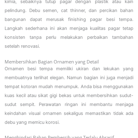
kimia, sebaiknya tutup pagar dengan plastik atau kain
pelindung. Debu semen, cat thinner, dan percikan bahan
bangunan dapat merusak finishing pagar besi tempa.
Langkah sederhana ini akan menjaga kualitas pagar tetap
konsisten tanpa perlu melakukan perbaikan tambahan
setelah renovasi.
Membersihkan Bagian Ornamen yang Detail
Ornamen besi tempa memiliki ukiran dan lekukan yang
membuatnya terlihat elegan. Namun bagian ini juga menjadi
tempat kotoran mudah menumpuk. Anda bisa menggunakan
kuas kecil atau sikat gigi bekas untuk membersihkan sudut-
sudut sempit. Perawatan ringan ini membantu menjaga
keindahan visual ornamen sekaligus memastikan tidak ada
debu yang memicu korosi.
Menghindari Bahan Pembersih yang Terlalu Abrasif