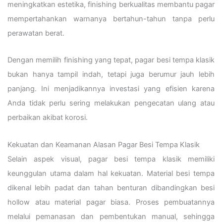
meningkatkan estetika, finishing berkualitas membantu pagar
mempertahankan warnanya bertahun-tahun tanpa perlu
perawatan berat.
Dengan memilih finishing yang tepat, pagar besi tempa klasik
bukan hanya tampil indah, tetapi juga berumur jauh lebih
panjang. Ini menjadikannya investasi yang efisien karena
Anda tidak perlu sering melakukan pengecatan ulang atau
perbaikan akibat korosi.
Kekuatan dan Keamanan Alasan Pagar Besi Tempa Klasik
Selain aspek visual, pagar besi tempa klasik memiliki
keunggulan utama dalam hal kekuatan. Material besi tempa
dikenal lebih padat dan tahan benturan dibandingkan besi
hollow atau material pagar biasa. Proses pembuatannya
melalui pemanasan dan pembentukan manual, sehingga