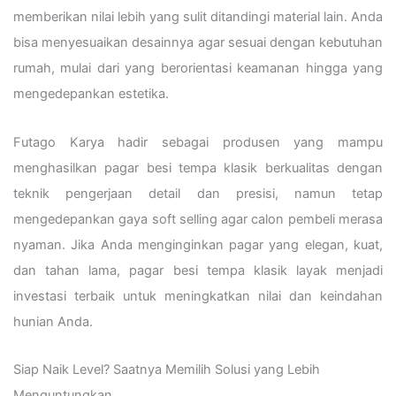
memberikan nilai lebih yang sulit ditandingi material lain. Anda
bisa menyesuaikan desainnya agar sesuai dengan kebutuhan
rumah, mulai dari yang berorientasi keamanan hingga yang
mengedepankan estetika.
Futago Karya hadir sebagai produsen yang mampu
menghasilkan pagar besi tempa klasik berkualitas dengan
teknik pengerjaan detail dan presisi, namun tetap
mengedepankan gaya soft selling agar calon pembeli merasa
nyaman. Jika Anda menginginkan pagar yang elegan, kuat,
dan tahan lama, pagar besi tempa klasik layak menjadi
investasi terbaik untuk meningkatkan nilai dan keindahan
hunian Anda.
Siap Naik Level? Saatnya Memilih Solusi yang Lebih
Menguntungkan