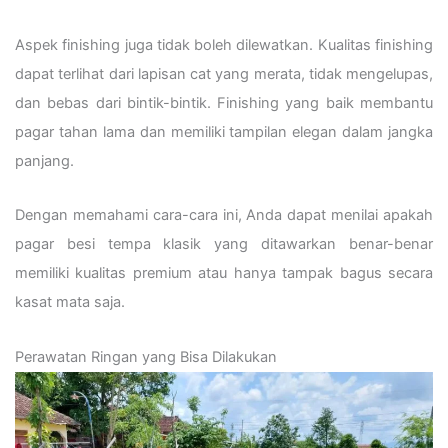
Aspek finishing juga tidak boleh dilewatkan. Kualitas finishing
dapat terlihat dari lapisan cat yang merata, tidak mengelupas,
dan bebas dari bintik-bintik. Finishing yang baik membantu
pagar tahan lama dan memiliki tampilan elegan dalam jangka
panjang.
Dengan memahami cara-cara ini, Anda dapat menilai apakah
pagar besi tempa klasik yang ditawarkan benar-benar
memiliki kualitas premium atau hanya tampak bagus secara
kasat mata saja.
Perawatan Ringan yang Bisa Dilakukan