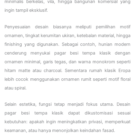
minimalis berkelas, vila, hingga bangunan komersial yang
ingin tampil eksklusif.
Penyesuaian desain biasanya meliputi pemilihan motif
ornamen, tingkat kerumitan ukiran, ketebalan material, hingga
finishing yang digunakan. Sebagai contoh, hunian modern
cenderung menyukai pagar besi tempa klasik dengan
ornamen minimal, garis tegas, dan warna monokrom seperti
hitam matte atau charcoal. Sementara rumah klasik Eropa
lebih cocok menggunakan ornamen rumit seperti motif floral
atau spiral.
Selain estetika, fungsi tetap menjadi fokus utama. Desain
pagar besi tempa klasik dapat dikustomisasi sesuai
kebutuhan: apakah ingin meningkatkan privasi, memperkuat
keamanan, atau hanya menonjolkan keindahan fasad.