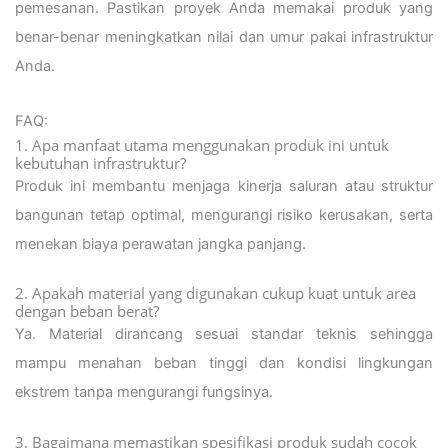
pemesanan. Pastikan proyek Anda memakai produk yang
benar-benar meningkatkan nilai dan umur pakai infrastruktur
Anda.
FAQ:
1. Apa manfaat utama menggunakan produk ini untuk
kebutuhan infrastruktur?
Produk ini membantu menjaga kinerja saluran atau struktur
bangunan tetap optimal, mengurangi risiko kerusakan, serta
menekan biaya perawatan jangka panjang.
2. Apakah material yang digunakan cukup kuat untuk area
dengan beban berat?
Ya. Material dirancang sesuai standar teknis sehingga
mampu menahan beban tinggi dan kondisi lingkungan
ekstrem tanpa mengurangi fungsinya.
3. Bagaimana memastikan spesifikasi produk sudah cocok