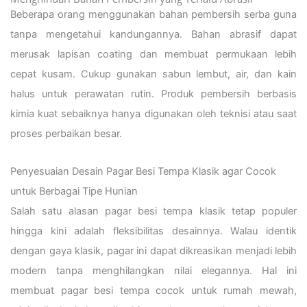
Beberapa orang menggunakan bahan pembersih serba guna
tanpa mengetahui kandungannya. Bahan abrasif dapat
merusak lapisan coating dan membuat permukaan lebih
cepat kusam. Cukup gunakan sabun lembut, air, dan kain
halus untuk perawatan rutin. Produk pembersih berbasis
kimia kuat sebaiknya hanya digunakan oleh teknisi atau saat
proses perbaikan besar.
Penyesuaian Desain Pagar Besi Tempa Klasik agar Cocok
untuk Berbagai Tipe Hunian
Salah satu alasan pagar besi tempa klasik tetap populer
hingga kini adalah fleksibilitas desainnya. Walau identik
dengan gaya klasik, pagar ini dapat dikreasikan menjadi lebih
modern tanpa menghilangkan nilai elegannya. Hal ini
membuat pagar besi tempa cocok untuk rumah mewah,