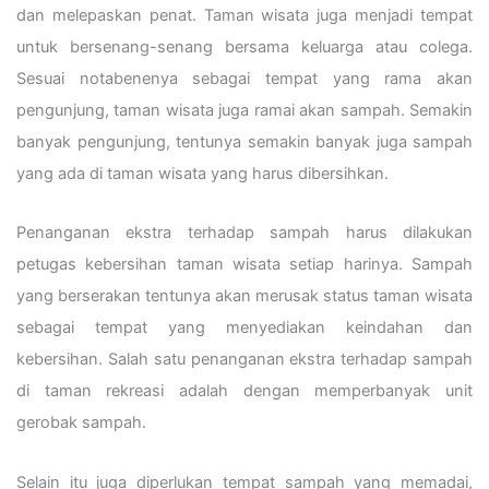
dan melepaskan penat. Taman wisata juga menjadi tempat
untuk bersenang-senang bersama keluarga atau colega.
Sesuai notabenenya sebagai tempat yang rama akan
pengunjung, taman wisata juga ramai akan sampah. Semakin
banyak pengunjung, tentunya semakin banyak juga sampah
yang ada di taman wisata yang harus dibersihkan.
Penanganan ekstra terhadap sampah harus dilakukan
petugas kebersihan taman wisata setiap harinya. Sampah
yang berserakan tentunya akan merusak status taman wisata
sebagai tempat yang menyediakan keindahan dan
kebersihan. Salah satu penanganan ekstra terhadap sampah
di taman rekreasi adalah dengan memperbanyak unit
gerobak sampah.
Selain itu juga diperlukan tempat sampah yang memadai,