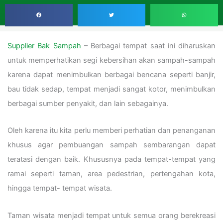
Supplier Bak Sampah
– Berbagai tempat saat ini diharuskan
untuk memperhatikan segi kebersihan akan sampah-sampah
karena dapat menimbulkan berbagai bencana seperti banjir,
bau tidak sedap, tempat menjadi sangat kotor, menimbulkan
berbagai sumber penyakit, dan lain sebagainya.
Oleh karena itu kita perlu memberi perhatian dan penanganan
khusus agar pembuangan sampah sembarangan dapat
teratasi dengan baik. Khususnya pada tempat-tempat yang
ramai seperti taman, area pedestrian, pertengahan kota,
hingga tempat- tempat wisata.
Taman wisata menjadi tempat untuk semua orang berekreasi