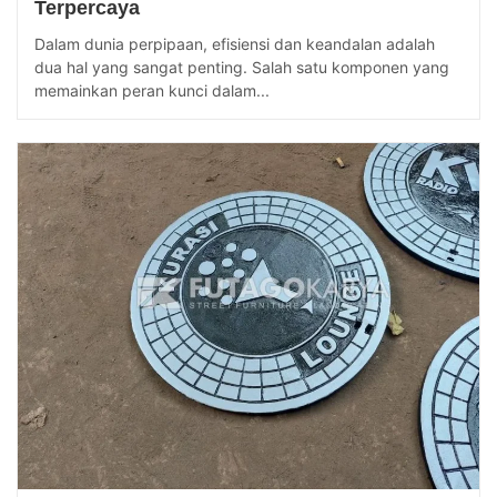
Terpercaya
Dalam dunia perpipaan, efisiensi dan keandalan adalah
dua hal yang sangat penting. Salah satu komponen yang
memainkan peran kunci dalam...