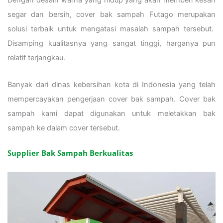
segar dan bersih, cover bak sampah Futago merupakan
solusi terbaik untuk mengatasi masalah sampah tersebut.
Disamping kualitasnya yang sangat tinggi, harganya pun
relatif terjangkau.
Banyak dari dinas kebersihan kota di Indonesia yang telah
mempercayakan pengerjaan cover bak sampah. Cover bak
sampah kami dapat digunakan untuk meletakkan bak
sampah ke dalam cover tersebut.
Supplier Bak Sampah Berkualitas