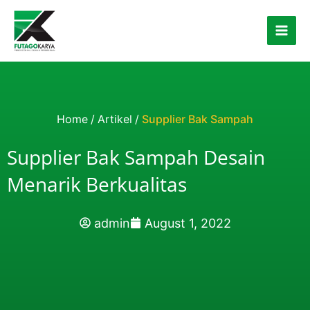
Skip to content
Home
/
Artikel
/
Supplier Bak Sampah
Supplier Bak Sampah Desain
Menarik Berkualitas
admin
August 1, 2022