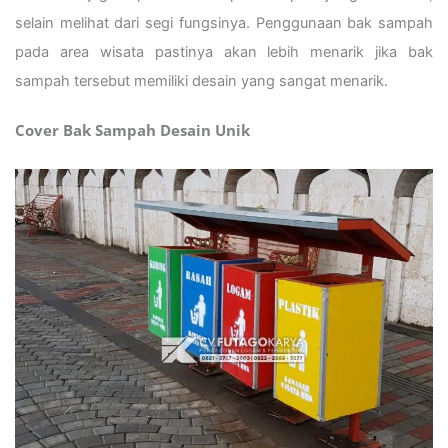
selain melihat dari segi fungsinya. Penggunaan bak sampah
pada area wisata pastinya akan lebih menarik jika bak
sampah tersebut memiliki desain yang sangat menarik.
Cover Bak Sampah Desain Unik