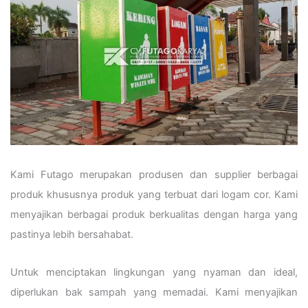
Kami Futago merupakan produsen dan supplier berbagai
produk khususnya produk yang terbuat dari logam cor. Kami
menyajikan berbagai produk berkualitas dengan harga yang
pastinya lebih bersahabat.
Untuk menciptakan lingkungan yang nyaman dan ideal,
diperlukan bak sampah yang memadai. Kami menyajikan