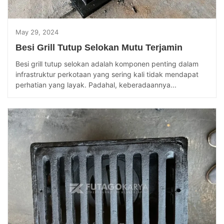
May 29, 2024
Besi Grill Tutup Selokan Mutu Terjamin
Besi grill tutup selokan adalah komponen penting dalam
infrastruktur perkotaan yang sering kali tidak mendapat
perhatian yang layak. Padahal, keberadaannya...