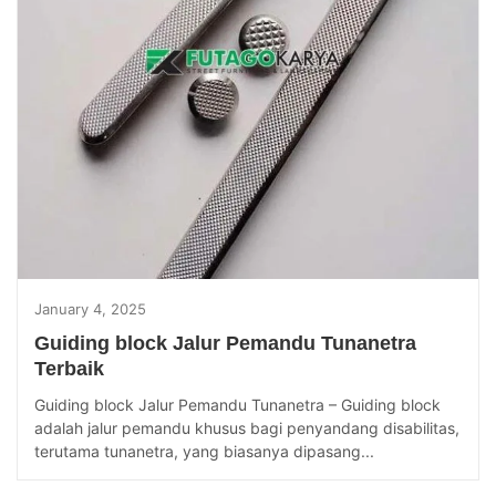
January 4, 2025
Guiding block Jalur Pemandu Tunanetra
Terbaik
Guiding block Jalur Pemandu Tunanetra – Guiding block
adalah jalur pemandu khusus bagi penyandang disabilitas,
terutama tunanetra, yang biasanya dipasang...