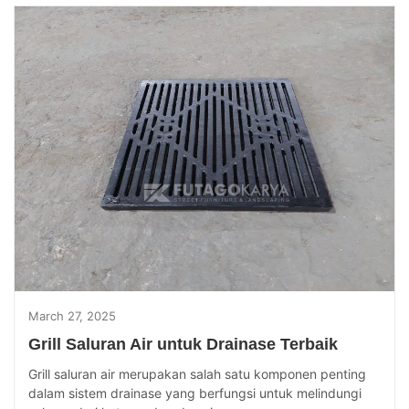
March 27, 2025
Grill Saluran Air untuk Drainase Terbaik
Grill saluran air merupakan salah satu komponen penting
dalam sistem drainase yang berfungsi untuk melindungi