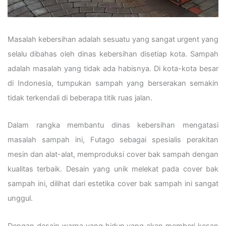
Masalah kebersihan adalah sesuatu yang sangat urgent yang
selalu dibahas oleh dinas kebersihan disetiap kota. Sampah
adalah masalah yang tidak ada habisnya. Di kota-kota besar
di Indonesia, tumpukan sampah yang berserakan semakin
tidak terkendali di beberapa titik ruas jalan.
Dalam rangka membantu dinas kebersihan mengatasi
masalah sampah ini, Futago sebagai spesialis perakitan
mesin dan alat-alat, memproduksi cover bak sampah dengan
kualitas terbaik. Desain yang unik melekat pada cover bak
sampah ini, dilihat dari estetika cover bak sampah ini sangat
unggul.
Dengan desain warna yang hidup yang akan memberi kesan