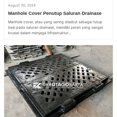
August 30, 2024
Manhole Cover Penutup Saluran Drainase
Manhole cover, atau yang sering disebut sebagai tutup
besi pada saluran drainase, memiliki peran yang sangat
krusial dalam menjaga infrastruktur...