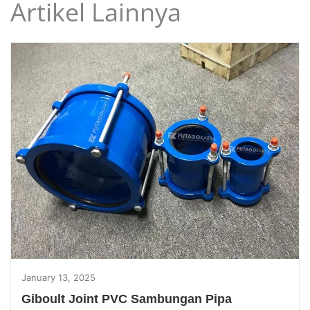
Artikel Lainnya
January 13, 2025
Giboult Joint PVC Sambungan Pipa