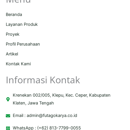
Beranda
Layanan Produk
Proyek
Profil Perusahaan
Artikel
Kontak Kami
Informasi Kontak
Krenekan 002/005, Klepu, Kec. Ceper, Kabupaten
Klaten, Jawa Tengah
Email :
admin@futagokarya.co.id
WhatsApp : (+62) 813-7799-0055