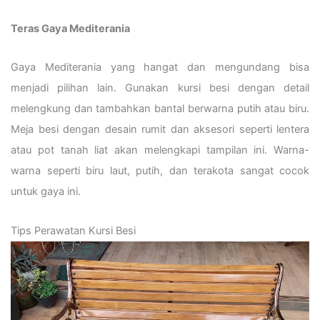
Teras Gaya Mediterania
Gaya Mediterania yang hangat dan mengundang bisa
menjadi pilihan lain. Gunakan kursi besi dengan detail
melengkung dan tambahkan bantal berwarna putih atau biru.
Meja besi dengan desain rumit dan aksesori seperti lentera
atau pot tanah liat akan melengkapi tampilan ini. Warna-
warna seperti biru laut, putih, dan terakota sangat cocok
untuk gaya ini.
Tips Perawatan Kursi Besi