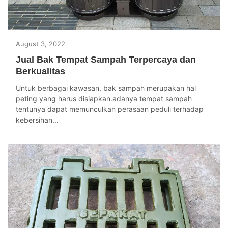
August 3, 2022
Jual Bak Tempat Sampah Terpercaya dan
Berkualitas
Untuk berbagai kawasan, bak sampah merupakan hal
peting yang harus disiapkan.adanya tempat sampah
tentunya dapat memunculkan perasaan peduli terhadap
kebersihan...