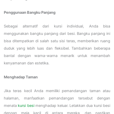
Penggunaan Bangku Panjang
Sebagai alternatif dari kursi individual, Anda bisa
menggunakan bangku panjang dari besi. Bangku panjang ini
bisa ditempatkan di salah satu sisi teras, memberikan ruang
duduk yang lebih luas dan fleksibel. Tambahkan beberapa
bantal dengan warna-warna menarik untuk menambah
kenyamanan dan estetika.
Menghadap Taman
Jika teras kecil Anda memiliki pemandangan taman atau
halaman, manfaatkan pemandangan tersebut dengan
menata
kursi besi
menghadap keluar. Letakkan dua kursi besi
dengan meja kecil di antara mereka, dan pastikan