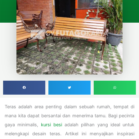
Teras adalah area penting dalam sebuah rumah, tempat di
mana kita dapat bersantai dan menerima tamu. Bagi pecinta
gaya minimalis,
kursi besi
adalah pilihan yang ideal untuk
melengkapi desain teras. Artikel ini menyajikan inspirasi