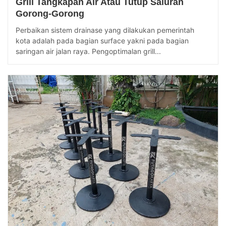
Grill Tangkapan Air Atau Tutup Saluran
Gorong-Gorong
Perbaikan sistem drainase yang dilakukan pemerintah
kota adalah pada bagian surface yakni pada bagian
saringan air jalan raya. Pengoptimalan grill...