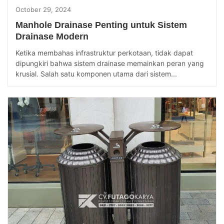
October 29, 2024
Manhole Drainase Penting untuk Sistem
Drainase Modern
Ketika membahas infrastruktur perkotaan, tidak dapat
dipungkiri bahwa sistem drainase memainkan peran yang
krusial. Salah satu komponen utama dari sistem...