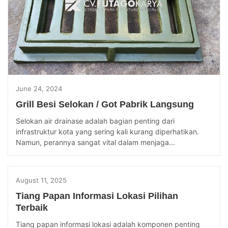
June 24, 2024
Grill Besi Selokan / Got Pabrik Langsung
Selokan air drainase adalah bagian penting dari
infrastruktur kota yang sering kali kurang diperhatikan.
Namun, perannya sangat vital dalam menjaga...
August 11, 2025
Tiang Papan Informasi Lokasi Pilihan
Terbaik
Tiang papan informasi lokasi adalah komponen penting