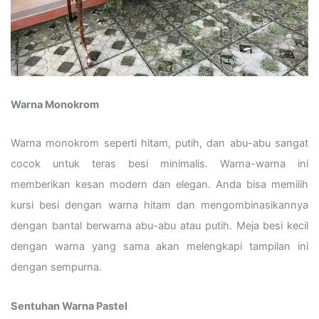
Warna Monokrom
Warna monokrom seperti hitam, putih, dan abu-abu sangat
cocok untuk teras besi minimalis. Warna-warna ini
memberikan kesan modern dan elegan. Anda bisa memilih
kursi besi dengan warna hitam dan mengombinasikannya
dengan bantal berwarna abu-abu atau putih. Meja besi kecil
dengan warna yang sama akan melengkapi tampilan ini
dengan sempurna.
Sentuhan Warna Pastel