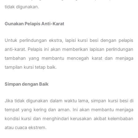
tidak digunakan.
Gunakan Pelapis Anti-Karat
Untuk perlindungan ekstra, lapisi kursi besi dengan pelapis
anti-karat. Pelapis ini akan memberikan lapisan perlindungan
tambahan yang membantu mencegah karat dan menjaga
tampilan kursi tetap baik.
Simpan dengan Baik
Jika tidak digunakan dalam waktu lama, simpan kursi besi di
tempat yang kering dan aman. Ini akan membantu menjaga
kondisi kursi dan menghindari kerusakan akibat kelembaban
atau cuaca ekstrem.