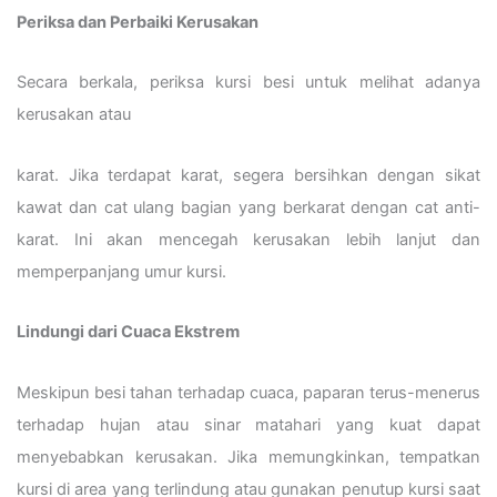
Periksa dan Perbaiki Kerusakan
Secara berkala, periksa kursi besi untuk melihat adanya
kerusakan atau
karat. Jika terdapat karat, segera bersihkan dengan sikat
kawat dan cat ulang bagian yang berkarat dengan cat anti-
karat. Ini akan mencegah kerusakan lebih lanjut dan
memperpanjang umur kursi.
Lindungi dari Cuaca Ekstrem
Meskipun besi tahan terhadap cuaca, paparan terus-menerus
terhadap hujan atau sinar matahari yang kuat dapat
menyebabkan kerusakan. Jika memungkinkan, tempatkan
kursi di area yang terlindung atau gunakan penutup kursi saat