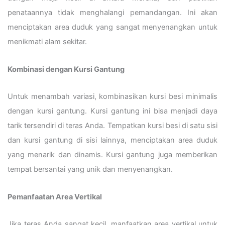
penataannya tidak menghalangi pemandangan. Ini akan
menciptakan area duduk yang sangat menyenangkan untuk
menikmati alam sekitar.
Kombinasi dengan Kursi Gantung
Untuk menambah variasi, kombinasikan kursi besi minimalis
dengan kursi gantung. Kursi gantung ini bisa menjadi daya
tarik tersendiri di teras Anda. Tempatkan kursi besi di satu sisi
dan kursi gantung di sisi lainnya, menciptakan area duduk
yang menarik dan dinamis. Kursi gantung juga memberikan
tempat bersantai yang unik dan menyenangkan.
Pemanfaatan Area Vertikal
Jika teras Anda sangat kecil, manfaatkan area vertikal untuk