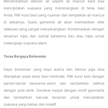
Menambahkan elemen air seperti air mancur kecil bisa
menciptakan suasana yang menenangkan di teras besi
Anda. Pilih kursi besi yang nyaman dan tempatkan air mancur
di dekatnya. Suara gemericik air akan memberikan efek
relaksasi yang sangat menyenangkan. Kombinasikan dengan
tanaman hijau dan bantal berwarna biru atau hijau untuk
melengkapi suasana alami.
Teras Bergaya Bohemian
Gaya bohemian yang kaya warna dan tekstur juga bisa
diterapkan pada teras besi minimalis. Pilih kursi besi dengan
bantal-bantal berwarna-warni dan tambahkan selimut
dengan pola etnik. Gunakan karpet dengan motif geometris
dan tambahkan banyak tanaman untuk menciptakan
suasana yang bebas dan kreatif.