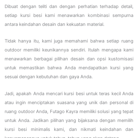
Dibuat dengan teliti dan dengan perhatian terhadap detail,
setiap kursi besi kami menawarkan kombinasi sempurna
antara keindahan desain dan kekuatan material.
Tidak hanya itu, kami juga memahami bahwa setiap ruang
outdoor memiliki keunikannya sendiri. Itulah mengapa kami
menawarkan berbagai pilihan desain dan opsi kustomisasi
untuk memastikan bahwa Anda mendapatkan kursi yang
sesuai dengan kebutuhan dan gaya Anda.
Jadi, apakah Anda mencari kursi besi untuk teras kecil Anda
atau ingin menciptakan suasana yang unik dan personal di
ruang outdoor Anda, Futago Kayra memiliki solusi yang tepat
untuk Anda. Jadikan pilihan yang bijaksana dengan memilih
kursi besi minimalis kami, dan nikmati keindahan dan