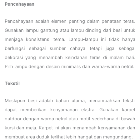
Pencahayaan
Pencahayaan adalah elemen penting dalam penataan teras.
Gunakan lampu gantung atau lampu dinding dari besi untuk
menjaga konsistensi tema. Lampu-lampu ini tidak hanya
berfungsi sebagai sumber cahaya tetapi juga sebagai
dekorasi yang menambah keindahan teras di malam hari.
Pilih lampu dengan desain minimalis dan warna-warna netral.
Tekstil
Meskipun besi adalah bahan utama, menambahkan tekstil
dapat memberikan kenyamanan ekstra. Gunakan karpet
outdoor dengan warna netral atau motif sederhana di bawah
kursi dan meja. Karpet ini akan menambah kenyamanan dan
membuat area duduk terlihat lebih hangat dan mengundang.