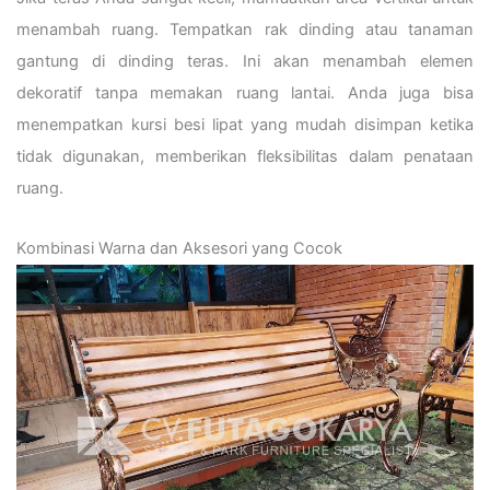
menambah ruang. Tempatkan rak dinding atau tanaman
gantung di dinding teras. Ini akan menambah elemen
dekoratif tanpa memakan ruang lantai. Anda juga bisa
menempatkan kursi besi lipat yang mudah disimpan ketika
tidak digunakan, memberikan fleksibilitas dalam penataan
ruang.
Kombinasi Warna dan Aksesori yang Cocok