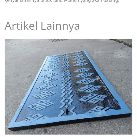
kenyamanannya untuk tahun-tahun yang akan datang.
Artikel Lainnya