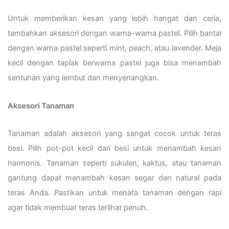
Untuk memberikan kesan yang lebih hangat dan ceria,
tambahkan aksesori dengan warna-warna pastel. Pilih bantal
dengan warna pastel seperti mint, peach, atau lavender. Meja
kecil dengan taplak berwarna pastel juga bisa menambah
sentuhan yang lembut dan menyenangkan.
Aksesori Tanaman
Tanaman adalah aksesori yang sangat cocok untuk teras
besi. Pilih pot-pot kecil dari besi untuk menambah kesan
harmonis. Tanaman seperti sukulen, kaktus, atau tanaman
gantung dapat menambah kesan segar dan natural pada
teras Anda. Pastikan untuk menata tanaman dengan rapi
agar tidak membuat teras terlihat penuh.