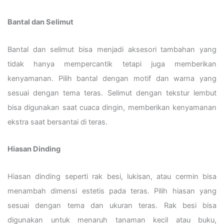
Bantal dan Selimut
Bantal dan selimut bisa menjadi aksesori tambahan yang
tidak hanya mempercantik tetapi juga memberikan
kenyamanan. Pilih bantal dengan motif dan warna yang
sesuai dengan tema teras. Selimut dengan tekstur lembut
bisa digunakan saat cuaca dingin, memberikan kenyamanan
ekstra saat bersantai di teras.
Hiasan Dinding
Hiasan dinding seperti rak besi, lukisan, atau cermin bisa
menambah dimensi estetis pada teras. Pilih hiasan yang
sesuai dengan tema dan ukuran teras. Rak besi bisa
digunakan untuk menaruh tanaman kecil atau buku,