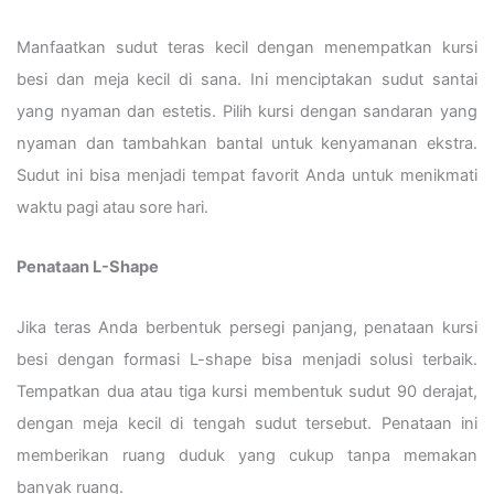
Manfaatkan sudut teras kecil dengan menempatkan kursi
besi dan meja kecil di sana. Ini menciptakan sudut santai
yang nyaman dan estetis. Pilih kursi dengan sandaran yang
nyaman dan tambahkan bantal untuk kenyamanan ekstra.
Sudut ini bisa menjadi tempat favorit Anda untuk menikmati
waktu pagi atau sore hari.
Penataan L-Shape
Jika teras Anda berbentuk persegi panjang, penataan kursi
besi dengan formasi L-shape bisa menjadi solusi terbaik.
Tempatkan dua atau tiga kursi membentuk sudut 90 derajat,
dengan meja kecil di tengah sudut tersebut. Penataan ini
memberikan ruang duduk yang cukup tanpa memakan
banyak ruang.