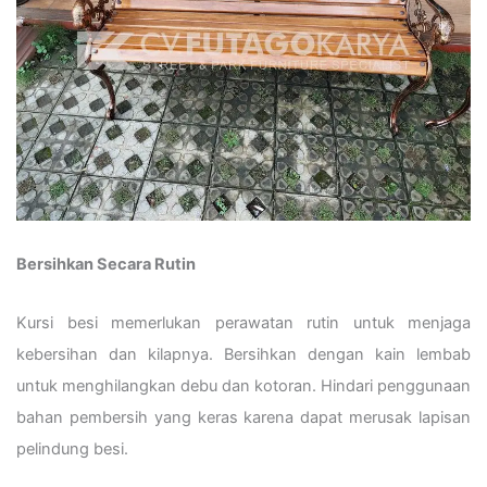
Bersihkan Secara Rutin
Kursi besi memerlukan perawatan rutin untuk menjaga
kebersihan dan kilapnya. Bersihkan dengan kain lembab
untuk menghilangkan debu dan kotoran. Hindari penggunaan
bahan pembersih yang keras karena dapat merusak lapisan
pelindung besi.