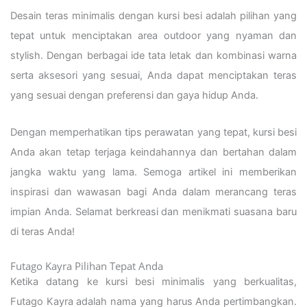
Desain teras minimalis dengan kursi besi adalah pilihan yang
tepat untuk menciptakan area outdoor yang nyaman dan
stylish. Dengan berbagai ide tata letak dan kombinasi warna
serta aksesori yang sesuai, Anda dapat menciptakan teras
yang sesuai dengan preferensi dan gaya hidup Anda.
Dengan memperhatikan tips perawatan yang tepat, kursi besi
Anda akan tetap terjaga keindahannya dan bertahan dalam
jangka waktu yang lama. Semoga artikel ini memberikan
inspirasi dan wawasan bagi Anda dalam merancang teras
impian Anda. Selamat berkreasi dan menikmati suasana baru
di teras Anda!
Futago Kayra Pilihan Tepat Anda
Ketika datang ke kursi besi minimalis yang berkualitas,
Futago Kayra adalah nama yang harus Anda pertimbangkan.