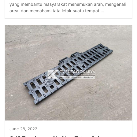
yang membantu masyarakat menemukan arah, mengenali
area, dan memahami tata letak suatu tempat....
June 28, 2022