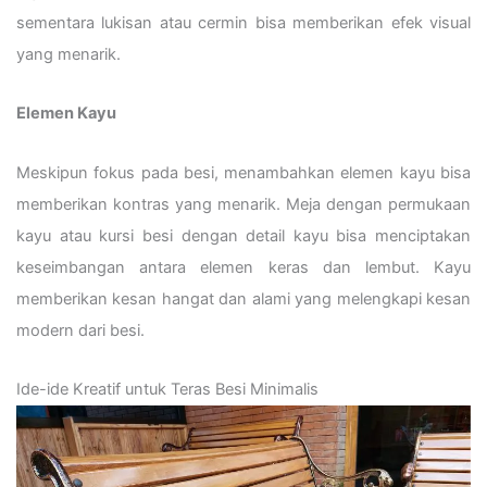
sementara lukisan atau cermin bisa memberikan efek visual
yang menarik.
Elemen Kayu
Meskipun fokus pada besi, menambahkan elemen kayu bisa
memberikan kontras yang menarik. Meja dengan permukaan
kayu atau kursi besi dengan detail kayu bisa menciptakan
keseimbangan antara elemen keras dan lembut. Kayu
memberikan kesan hangat dan alami yang melengkapi kesan
modern dari besi.
Ide-ide Kreatif untuk Teras Besi Minimalis