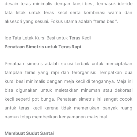
desain teras minimalis dengan kursi besi, termasuk ide-ide
tata letak untuk teras kecil serta kombinasi warna dan
aksesori yang sesuai. Fokus utama adalah “teras besi”.
Ide Tata Letak Kursi Besi untuk Teras Kecil
Penataan Simetris untuk Teras Rapi
Penataan simetris adalah solusi terbaik untuk menciptakan
tampilan teras yang rapi dan terorganisir. Tempatkan dua
kursi besi minimalis dengan meja kecil di tengahnya. Meja ini
bisa digunakan untuk meletakkan minuman atau dekorasi
kecil seperti pot bunga. Penataan simetris ini sangat cocok
untuk teras kecil karena tidak memerlukan banyak ruang
namun tetap memberikan kenyamanan maksimal.
Membuat Sudut Santai