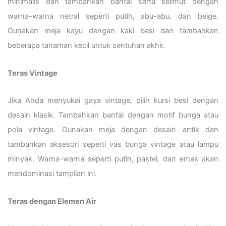
minimalis dan tambahkan bantal serta selimut dengan
warna-warna netral seperti putih, abu-abu, dan beige.
Gunakan meja kayu dengan kaki besi dan tambahkan
beberapa tanaman kecil untuk sentuhan akhir.
Teras Vintage
Jika Anda menyukai gaya vintage, pilih kursi besi dengan
desain klasik. Tambahkan bantal dengan motif bunga atau
pola vintage. Gunakan meja dengan desain antik dan
tambahkan aksesori seperti vas bunga vintage atau lampu
minyak. Warna-warna seperti putih, pastel, dan emas akan
mendominasi tampilan ini.
Teras dengan Elemen Air