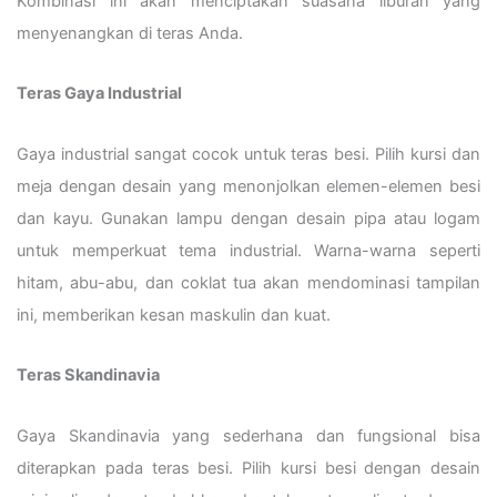
Kombinasi ini akan menciptakan suasana liburan yang
menyenangkan di teras Anda.
Teras Gaya Industrial
Gaya industrial sangat cocok untuk teras besi. Pilih kursi dan
meja dengan desain yang menonjolkan elemen-elemen besi
dan kayu. Gunakan lampu dengan desain pipa atau logam
untuk memperkuat tema industrial. Warna-warna seperti
hitam, abu-abu, dan coklat tua akan mendominasi tampilan
ini, memberikan kesan maskulin dan kuat.
Teras Skandinavia
Gaya Skandinavia yang sederhana dan fungsional bisa
diterapkan pada teras besi. Pilih kursi besi dengan desain