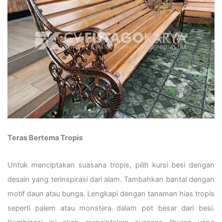
Teras Bertema Tropis
Untuk menciptakan suasana tropis, pilih kursi besi dengan
desain yang terinspirasi dari alam. Tambahkan bantal dengan
motif daun atau bunga. Lengkapi dengan tanaman hias tropis
seperti palem atau monstera dalam pot besar dari besi.