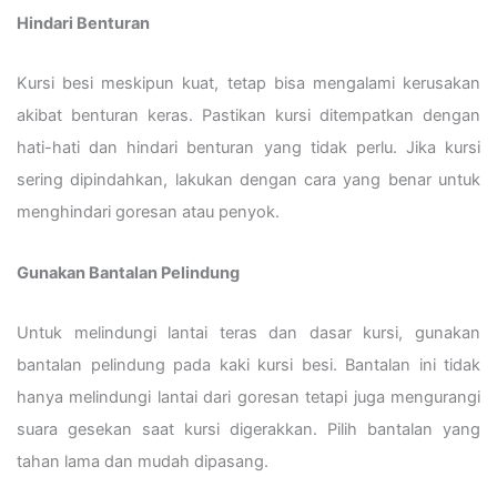
Hindari Benturan
Kursi besi meskipun kuat, tetap bisa mengalami kerusakan
akibat benturan keras. Pastikan kursi ditempatkan dengan
hati-hati dan hindari benturan yang tidak perlu. Jika kursi
sering dipindahkan, lakukan dengan cara yang benar untuk
menghindari goresan atau penyok.
Gunakan Bantalan Pelindung
Untuk melindungi lantai teras dan dasar kursi, gunakan
bantalan pelindung pada kaki kursi besi. Bantalan ini tidak
hanya melindungi lantai dari goresan tetapi juga mengurangi
suara gesekan saat kursi digerakkan. Pilih bantalan yang
tahan lama dan mudah dipasang.