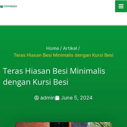
Skip to content
Home
/
Artikel
/
Teras Hiasan Besi Minimalis dengan Kursi Besi
Teras Hiasan Besi Minimalis
dengan Kursi Besi
admin
June 5, 2024