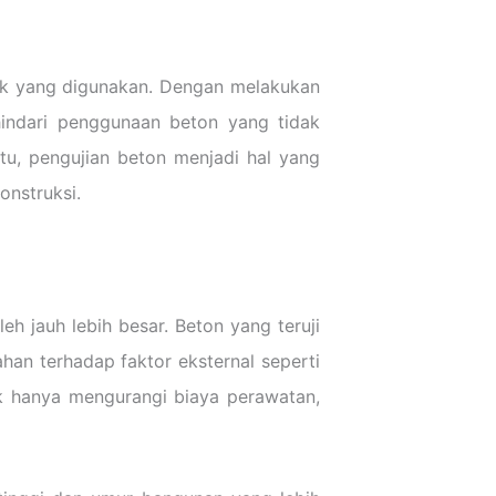
aik yang digunakan. Dengan melakukan
indari penggunaan beton yang tidak
tu, pengujian beton menjadi hal yang
onstruksi.
 jauh lebih besar. Beton yang teruji
ahan terhadap faktor eksternal seperti
ak hanya mengurangi biaya perawatan,