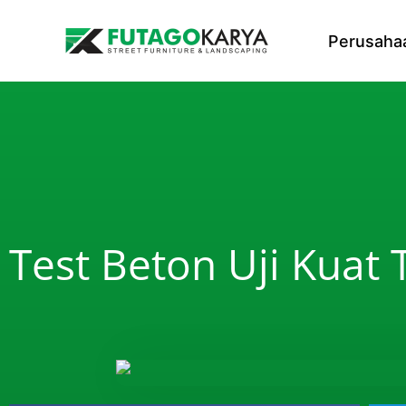
Skip to content
Perusaha
Test Beton Uji Kuat