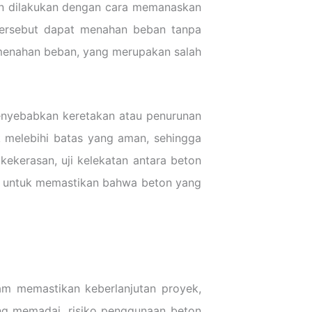
ekan dilakukan dengan cara memanaskan
tersebut dapat menahan beban tanpa
 menahan beban, yang merupakan salah
menyebabkan keretakan atau penurunan
ak melebihi batas yang aman, sehingga
ekerasan, uji kelekatan antara beton
an untuk memastikan bahwa beton yang
lam memastikan keberlanjutan proyek,
ang memadai, risiko penggunaan beton