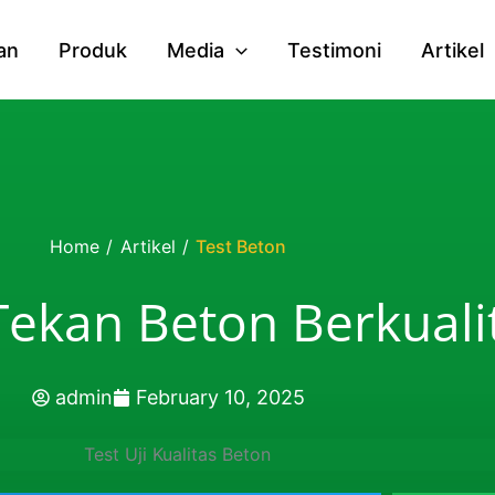
an
Produk
Media
Testimoni
Artikel
Home
/
Artikel
/
Test Beton
 Tekan Beton Berkuali
admin
February 10, 2025