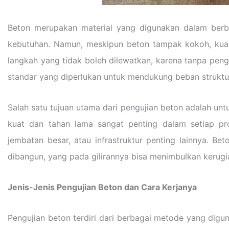
Beton merupakan material yang digunakan dalam berb
kebutuhan. Namun, meskipun beton tampak kokoh, kua
langkah yang tidak boleh dilewatkan, karena tanpa pen
standar yang diperlukan untuk mendukung beban struktur
Salah satu tujuan utama dari pengujian beton adalah u
kuat dan tahan lama sangat penting dalam setiap pro
jembatan besar, atau infrastruktur penting lainnya. B
dibangun, yang pada gilirannya bisa menimbulkan kerugi
Jenis-Jenis Pengujian Beton dan Cara Kerjanya
Pengujian beton terdiri dari berbagai metode yang dig