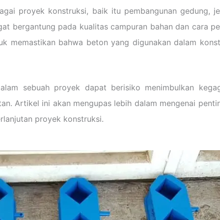
ai proyek konstruksi, baik itu pembangunan gedung, jem
ngat bergantung pada kualitas campuran bahan dan cara p
uk memastikan bahwa beton yang digunakan dalam konstr
dalam sebuah proyek dapat berisiko menimbulkan kegag
atan. Artikel ini akan mengupas lebih dalam mengenai pen
rlanjutan proyek konstruksi.