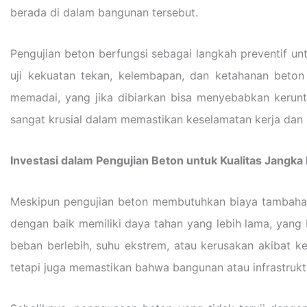
berada di dalam bangunan tersebut.
Pengujian beton berfungsi sebagai langkah preventif 
uji kekuatan tekan, kelembapan, dan ketahanan beto
memadai, yang jika dibiarkan bisa menyebabkan kerunt
sangat krusial dalam memastikan keselamatan kerja dan 
Investasi dalam Pengujian Beton untuk Kualitas Jangka
Meskipun pengujian beton membutuhkan biaya tambahan d
dengan baik memiliki daya tahan yang lebih lama, yang b
beban berlebih, suhu ekstrem, atau kerusakan akibat 
tetapi juga memastikan bahwa bangunan atau infrastrukt