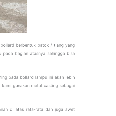
 bollard berbentuk patok / tiang yang
u pada bagian atasnya sehingga bisa
ing pada bollard lampu ini akan lebih
n kami gunakan metal casting sebagai
nan di atas rata-rata dan juga awet