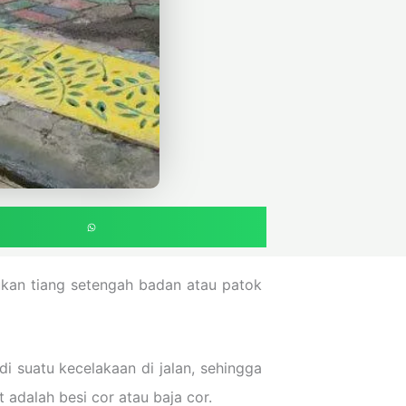
mukan tiang setengah badan atau patok
di suatu kecelakaan di jalan, sehingga
 adalah besi cor atau baja cor.