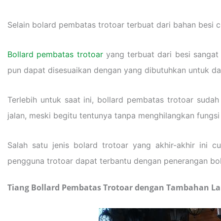
Selain bolard pembatas trotoar terbuat dari bahan besi c
Bollard pembatas trotoar
yang terbuat dari besi sangat 
pun dapat disesuaikan dengan yang dibutuhkan untuk d
Terlebih untuk saat ini, bollard pembatas trotoar s
jalan, meski begitu tentunya tanpa menghilangkan fungsi
Salah satu jenis bolard trotoar yang akhir-akhir ini
pengguna trotoar dapat terbantu dengan penerangan bol
Tiang Bollard Pembatas Trotoar dengan Tambahan L