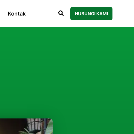
Kontak
HUBUNGI KAMI