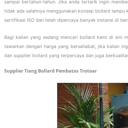
sampai bertahun-tahun. Jika anda tertarik ingin member
tidak ada salahnya menggunakan konsep bollard lampu 
sertifikasi ISO dan telah dipercaya banyak instansi di ber
Bagi kalian yang sedang mencari bollard kami di sini 
tawarkan dengan harga yang bersahabat, jika kalian in
dan supplier bollard yang terpercaya dan juga berkualita
Supplier Tiang Bollard Pembatas Trotoar