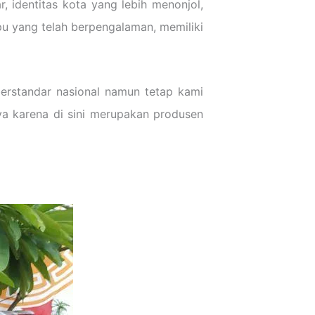
, identitas kota yang lebih menonjol,
u yang telah berpengalaman, memiliki
berstandar nasional namun tetap kami
ya karena di sini merupakan produsen