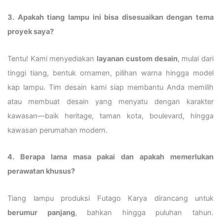
3. Apakah tiang lampu ini bisa disesuaikan dengan tema
proyek saya?
Tentu! Kami menyediakan
layanan custom desain
, mulai dari
tinggi tiang, bentuk ornamen, pilihan warna hingga model
kap lampu. Tim desain kami siap membantu Anda memilih
atau membuat desain yang menyatu dengan karakter
kawasan—baik heritage, taman kota, boulevard, hingga
kawasan perumahan modern.
4. Berapa lama masa pakai dan apakah memerlukan
perawatan khusus?
Tiang lampu produksi Futago Karya dirancang untuk
berumur panjang
, bahkan hingga puluhan tahun.