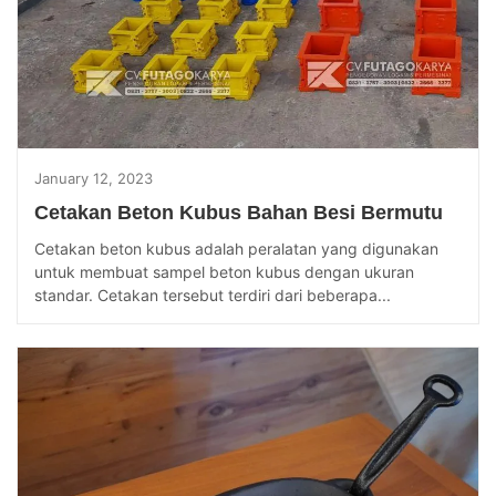
January 12, 2023
Cetakan Beton Kubus Bahan Besi Bermutu
Cetakan beton kubus adalah peralatan yang digunakan
untuk membuat sampel beton kubus dengan ukuran
standar. Cetakan tersebut terdiri dari beberapa...