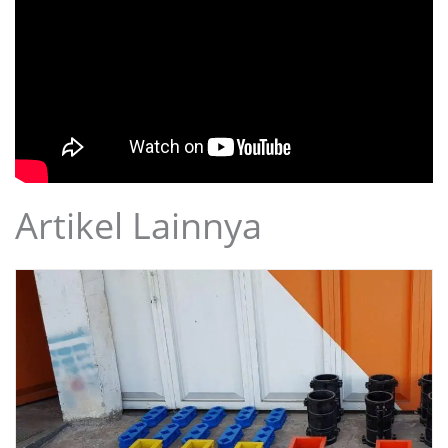
Artikel Lainnya