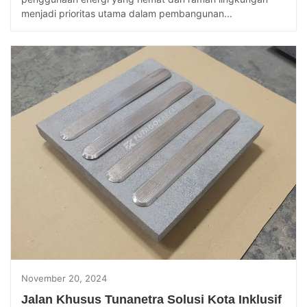
menjadi prioritas utama dalam pembangunan...
November 20, 2024
Jalan Khusus Tunanetra Solusi Kota Inklusif