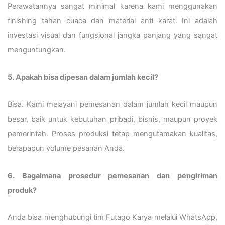
Perawatannya sangat minimal karena kami menggunakan
finishing tahan cuaca dan material anti karat. Ini adalah
investasi visual dan fungsional jangka panjang yang sangat
menguntungkan.
5. Apakah bisa dipesan dalam jumlah kecil?
Bisa. Kami melayani pemesanan dalam jumlah kecil maupun
besar, baik untuk kebutuhan pribadi, bisnis, maupun proyek
pemerintah. Proses produksi tetap mengutamakan kualitas,
berapapun volume pesanan Anda.
6. Bagaimana prosedur pemesanan dan pengiriman
produk?
Anda bisa menghubungi tim Futago Karya melalui WhatsApp,