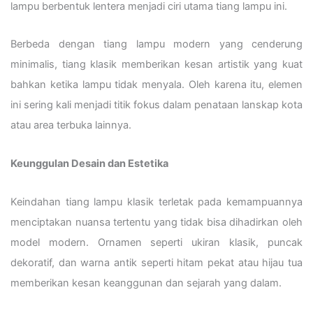
lampu berbentuk lentera menjadi ciri utama tiang lampu ini.
Berbeda dengan tiang lampu modern yang cenderung
minimalis, tiang klasik memberikan kesan artistik yang kuat
bahkan ketika lampu tidak menyala. Oleh karena itu, elemen
ini sering kali menjadi titik fokus dalam penataan lanskap kota
atau area terbuka lainnya.
Keunggulan Desain dan Estetika
Keindahan tiang lampu klasik terletak pada kemampuannya
menciptakan nuansa tertentu yang tidak bisa dihadirkan oleh
model modern. Ornamen seperti ukiran klasik, puncak
dekoratif, dan warna antik seperti hitam pekat atau hijau tua
memberikan kesan keanggunan dan sejarah yang dalam.