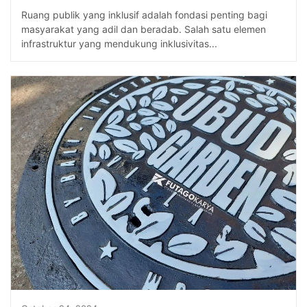
Ruang publik yang inklusif adalah fondasi penting bagi
masyarakat yang adil dan beradab. Salah satu elemen
infrastruktur yang mendukung inklusivitas...