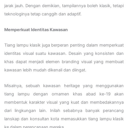
jarak jauh. Dengan demikian, tampilannya boleh klasik, tetapi
teknologinya tetap canggih dan adaptif.
Memperkuat Identitas Kawasan
Tiang lampu klasik juga berperan penting dalam memperkuat
identitas visual suatu kawasan. Desain yang konsisten dan
khas dapat menjadi elemen branding visual yang membuat
kawasan lebih mudah dikenali dan diingat.
Misalnya, sebuah kawasan heritage yang menggunakan
tiang lampu dengan ornamen khas abad ke-19 akan
membentuk karakter visual yang kuat dan membedakannya
dari lingkungan lain. Inilah sebabnya banyak perancang
lanskap dan konsultan kota memasukkan tiang lampu klasik
ke dalam perencanaan mereka.