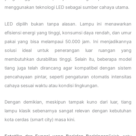
menggunakan teknologi LED sebagai sumber cahaya utama.
LED dipilih bukan tanpa alasan. Lampu ini menawarkan
efisiensi energi yang tinggi, konsumsi daya rendah, dan umur
pakai yang bisa melampaui 50.000 jam. Ini menjadikannya
solusi ideal untuk penerangan luar ruangan yang
membutuhkan durabilitas tinggi. Selain itu, beberapa model
tiang juga telah dirancang agar kompatibel dengan sistem
pencahayaan pintar, seperti pengaturan otomatis intensitas
cahaya sesuai waktu atau kondisi lingkungan.
Dengan demikian, meskipun tampak kuno dari luar, tiang
lampu klasik sebenarnya sangat relevan dengan kebutuhan
kota cerdas (smart city) masa kini.