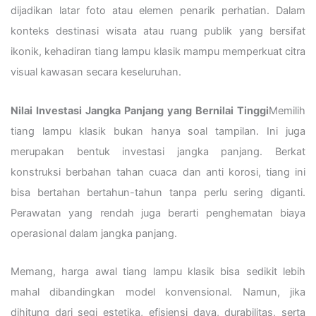
dijadikan latar foto atau elemen penarik perhatian. Dalam
konteks destinasi wisata atau ruang publik yang bersifat
ikonik, kehadiran tiang lampu klasik mampu memperkuat citra
visual kawasan secara keseluruhan.
Nilai Investasi Jangka Panjang yang Bernilai Tinggi
Memilih
tiang lampu klasik bukan hanya soal tampilan. Ini juga
merupakan bentuk investasi jangka panjang. Berkat
konstruksi berbahan tahan cuaca dan anti korosi, tiang ini
bisa bertahan bertahun-tahun tanpa perlu sering diganti.
Perawatan yang rendah juga berarti penghematan biaya
operasional dalam jangka panjang.
Memang, harga awal tiang lampu klasik bisa sedikit lebih
mahal dibandingkan model konvensional. Namun, jika
dihitung dari segi estetika, efisiensi daya, durabilitas, serta