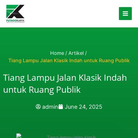
Skip to content
Home
/
Artikel
/
Tiang Lampu Jalan Klasik Indah untuk Ruang Publik
Tiang Lampu Jalan Klasik Indah
untuk Ruang Publik
admin
June 24, 2025