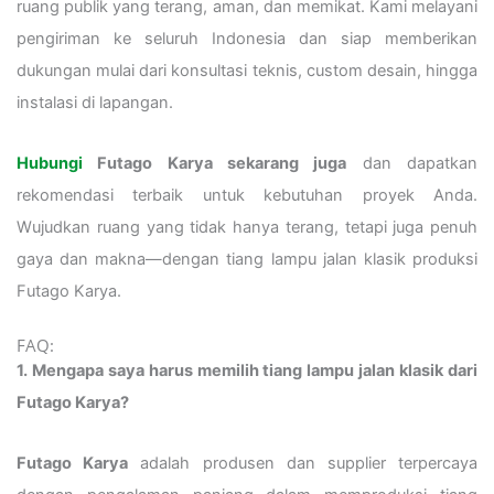
ruang publik yang terang, aman, dan memikat. Kami melayani
pengiriman ke seluruh Indonesia dan siap memberikan
dukungan mulai dari konsultasi teknis, custom desain, hingga
instalasi di lapangan.
Hubungi
Futago Karya sekarang juga
dan dapatkan
rekomendasi terbaik untuk kebutuhan proyek Anda.
Wujudkan ruang yang tidak hanya terang, tetapi juga penuh
gaya dan makna—dengan tiang lampu jalan klasik produksi
Futago Karya.
FAQ:
1. Mengapa saya harus memilih tiang lampu jalan klasik dari
Futago Karya?
Futago Karya
adalah produsen dan supplier terpercaya