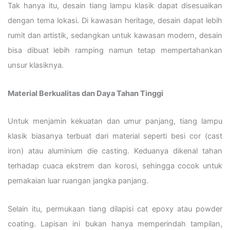
Tak hanya itu, desain tiang lampu klasik dapat disesuaikan
dengan tema lokasi. Di kawasan heritage, desain dapat lebih
rumit dan artistik, sedangkan untuk kawasan modern, desain
bisa dibuat lebih ramping namun tetap mempertahankan
unsur klasiknya.
Material Berkualitas dan Daya Tahan Tinggi
Untuk menjamin kekuatan dan umur panjang, tiang lampu
klasik biasanya terbuat dari material seperti besi cor (cast
iron) atau aluminium die casting. Keduanya dikenal tahan
terhadap cuaca ekstrem dan korosi, sehingga cocok untuk
pemakaian luar ruangan jangka panjang.
Selain itu, permukaan tiang dilapisi cat epoxy atau powder
coating. Lapisan ini bukan hanya memperindah tampilan,