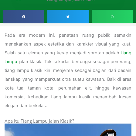
Pada era modern ini, penataan ruang publik semakin
menekankan aspek estetika dan karakter visual yang kuat.
Salah satu elemen yang kerap menjadi sorotan adalah
tiang
lampu
jalan klasik. Tak sekadar berfungsi sebagai penerang,
tiang lampu klasik kini menjelma sebagai bagian dari desain
lanskap yang memperkuat citra suatu kawasan. Baik di area
kota tua, taman kota, perumahan elit, hingga kawasan
komersial, kehadiran tiang lampu klasik menambah kesan
elegan dan berkelas.
Apa Itu Tiang Lampu Jalan Klasik?