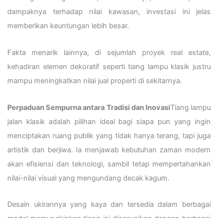
dampaknya terhadap nilai kawasan, investasi ini jelas
memberikan keuntungan lebih besar.
Fakta menarik lainnya, di sejumlah proyek real estate,
kehadiran elemen dekoratif seperti tiang lampu klasik justru
mampu meningkatkan nilai jual properti di sekitarnya.
Perpaduan Sempurna antara Tradisi dan Inovasi
Tiang lampu
jalan klasik adalah pilihan ideal bagi siapa pun yang ingin
menciptakan ruang publik yang tidak hanya terang, tapi juga
artistik dan berjiwa. Ia menjawab kebutuhan zaman modern
akan efisiensi dan teknologi, sambil tetap mempertahankan
nilai-nilai visual yang mengundang decak kagum.
Desain ukirannya yang kaya dan tersedia dalam berbagai