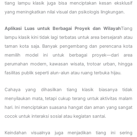
tiang lampu klasik juga bisa menciptakan kesan eksklusif
yang meningkatkan nilai visual dan psikologis lingkungan.
Aplikasi Luas untuk Berbagai Proyek dan Wilayah
Tiang
lampu klasik kini tidak lagi terbatas untuk area bersejarah atau
taman kota saja. Banyak pengembang dan perencana kota
memilih model ini untuk berbagai proyek—dari area
perumahan modern, kawasan wisata, trotoar urban, hingga
fasilitas publik seperti alun-alun atau ruang terbuka hijau.
Cahaya yang dihasilkan tiang klasik biasanya tidak
menyilaukan mata, tetapi cukup terang untuk aktivitas malam
hari. Ini menciptakan suasana hangat dan aman yang sangat
cocok untuk interaksi sosial atau kegiatan santai.
Keindahan visualnya juga menjadikan tiang ini sering