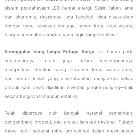
sistem pencahayaan LED hemat energi. Selain tahan lama
dan ekonomis, desainnya juga fleksibel—bisa disesuaikan
dengan tema kawasan heritage, taman kota, area wisata,
hingga perumahan modern yang ingin tampil eksklusif.
Keunggulan tiang lampu Futago Karya
tak hanya pada
ketahanannya, tetapi juga dalam kemampuannya
memperkuat identitas ruang. Ornamen khas, warna antik,
dan bentuk klasik yang dipertahankan menjadikan setiap
produk kami layak dijadikan investasi jangka panjang—baik
secara fungsional maupun estetika.
Telah dipercaya oleh banyak instansi pemerintah,
pengembang properti, dan arsitek lanskap nasional, Futago
Karya hadir sebagai mitra profesional dalam mewujudkan