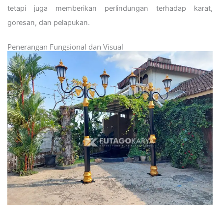
tetapi juga memberikan perlindungan terhadap karat,
goresan, dan pelapukan.
Penerangan Fungsional dan Visual