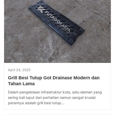
April 24, 2025
Grill Besi Tutup Got Drainase Modern dan
Tahan Lama
Dalam pengelolaan infrastruktur kota, satu elemen yang
sering kali luput dari perhatian namun sangat krusial
perannya adalah grill besi tutup...