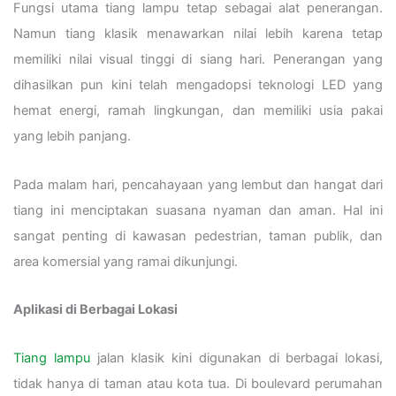
Fungsi utama tiang lampu tetap sebagai alat penerangan.
Namun tiang klasik menawarkan nilai lebih karena tetap
memiliki nilai visual tinggi di siang hari. Penerangan yang
dihasilkan pun kini telah mengadopsi teknologi LED yang
hemat energi, ramah lingkungan, dan memiliki usia pakai
yang lebih panjang.
Pada malam hari, pencahayaan yang lembut dan hangat dari
tiang ini menciptakan suasana nyaman dan aman. Hal ini
sangat penting di kawasan pedestrian, taman publik, dan
area komersial yang ramai dikunjungi.
Aplikasi di Berbagai Lokasi
Tiang lampu
jalan klasik kini digunakan di berbagai lokasi,
tidak hanya di taman atau kota tua. Di boulevard perumahan