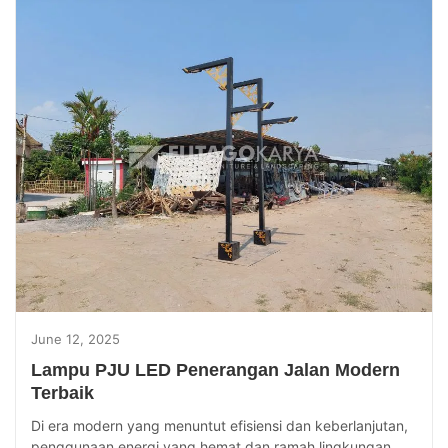
June 12, 2025
Lampu PJU LED Penerangan Jalan Modern
Terbaik
Di era modern yang menuntut efisiensi dan keberlanjutan,
penggunaan energi yang hemat dan ramah lingkungan