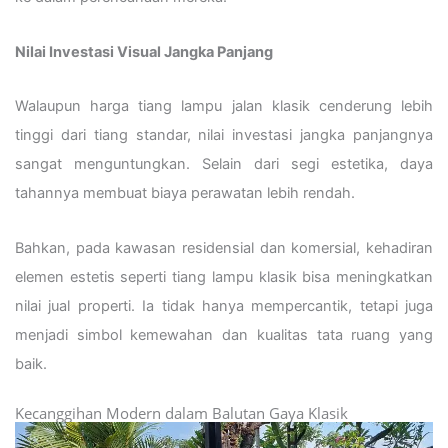
Nilai Investasi Visual Jangka Panjang
Walaupun harga tiang lampu jalan klasik cenderung lebih
tinggi dari tiang standar, nilai investasi jangka panjangnya
sangat menguntungkan. Selain dari segi estetika, daya
tahannya membuat biaya perawatan lebih rendah.
Bahkan, pada kawasan residensial dan komersial, kehadiran
elemen estetis seperti tiang lampu klasik bisa meningkatkan
nilai jual properti. Ia tidak hanya mempercantik, tetapi juga
menjadi simbol kemewahan dan kualitas tata ruang yang
baik.
Kecanggihan Modern dalam Balutan Gaya Klasik