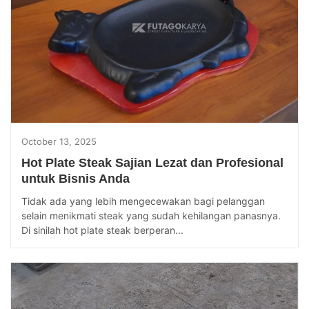
October 13, 2025
Hot Plate Steak Sajian Lezat dan Profesional
untuk Bisnis Anda
Tidak ada yang lebih mengecewakan bagi pelanggan
selain menikmati steak yang sudah kehilangan panasnya.
Di sinilah hot plate steak berperan...