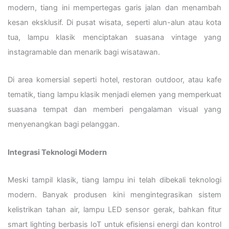
modern, tiang ini mempertegas garis jalan dan menambah
kesan eksklusif. Di pusat wisata, seperti alun-alun atau kota
tua, lampu klasik menciptakan suasana vintage yang
instagramable dan menarik bagi wisatawan.
Di area komersial seperti hotel, restoran outdoor, atau kafe
tematik, tiang lampu klasik menjadi elemen yang memperkuat
suasana tempat dan memberi pengalaman visual yang
menyenangkan bagi pelanggan.
Integrasi Teknologi Modern
Meski tampil klasik, tiang lampu ini telah dibekali teknologi
modern. Banyak produsen kini mengintegrasikan sistem
kelistrikan tahan air, lampu LED sensor gerak, bahkan fitur
smart lighting berbasis IoT untuk efisiensi energi dan kontrol