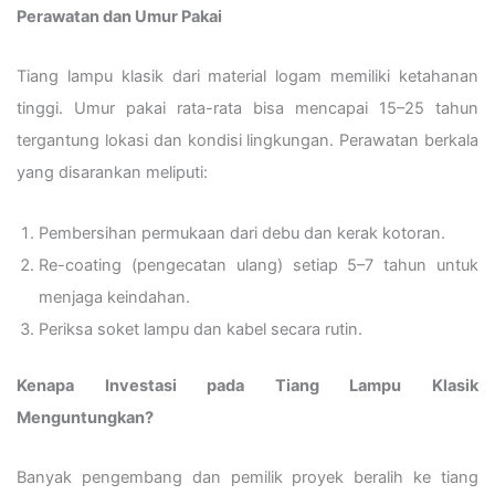
Perawatan dan Umur Pakai
Tiang lampu klasik dari material logam memiliki ketahanan
tinggi. Umur pakai rata-rata bisa mencapai 15–25 tahun
tergantung lokasi dan kondisi lingkungan. Perawatan berkala
yang disarankan meliputi:
Pembersihan permukaan dari debu dan kerak kotoran.
Re-coating (pengecatan ulang) setiap 5–7 tahun untuk
menjaga keindahan.
Periksa soket lampu dan kabel secara rutin.
Kenapa Investasi pada Tiang Lampu Klasik
Menguntungkan?
Banyak pengembang dan pemilik proyek beralih ke tiang