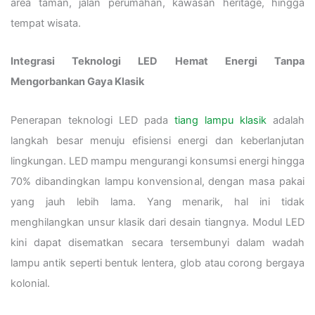
area taman, jalan perumahan, kawasan heritage, hingga
tempat wisata.
Integrasi Teknologi LED Hemat Energi Tanpa
Mengorbankan Gaya Klasik
Penerapan teknologi LED pada
tiang lampu klasik
adalah
langkah besar menuju efisiensi energi dan keberlanjutan
lingkungan. LED mampu mengurangi konsumsi energi hingga
70% dibandingkan lampu konvensional, dengan masa pakai
yang jauh lebih lama. Yang menarik, hal ini tidak
menghilangkan unsur klasik dari desain tiangnya. Modul LED
kini dapat disematkan secara tersembunyi dalam wadah
lampu antik seperti bentuk lentera, glob atau corong bergaya
kolonial.