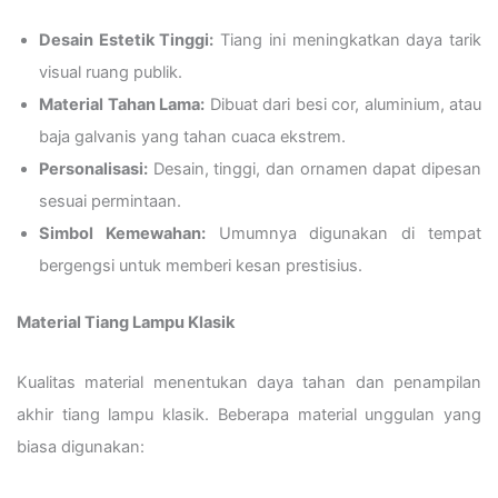
Desain Estetik Tinggi:
Tiang ini meningkatkan daya tarik
visual ruang publik.
Material Tahan Lama:
Dibuat dari besi cor, aluminium, atau
baja galvanis yang tahan cuaca ekstrem.
Personalisasi:
Desain, tinggi, dan ornamen dapat dipesan
sesuai permintaan.
Simbol Kemewahan:
Umumnya digunakan di tempat
bergengsi untuk memberi kesan prestisius.
Material Tiang Lampu Klasik
Kualitas material menentukan daya tahan dan penampilan
akhir tiang lampu klasik. Beberapa material unggulan yang
biasa digunakan: