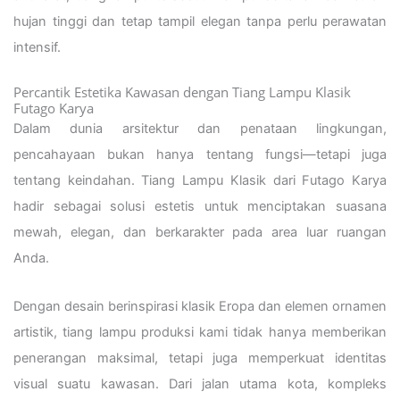
hujan tinggi dan tetap tampil elegan tanpa perlu perawatan
intensif.
Percantik Estetika Kawasan dengan Tiang Lampu Klasik
Futago Karya
Dalam dunia arsitektur dan penataan lingkungan,
pencahayaan bukan hanya tentang fungsi—tetapi juga
tentang keindahan. Tiang Lampu Klasik dari Futago Karya
hadir sebagai solusi estetis untuk menciptakan suasana
mewah, elegan, dan berkarakter pada area luar ruangan
Anda.
Dengan desain berinspirasi klasik Eropa dan elemen ornamen
artistik, tiang lampu produksi kami tidak hanya memberikan
penerangan maksimal, tetapi juga memperkuat identitas
visual suatu kawasan. Dari jalan utama kota, kompleks