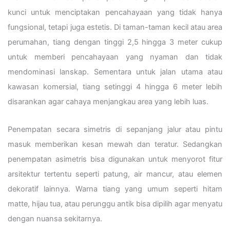
kunci untuk menciptakan pencahayaan yang tidak hanya
fungsional, tetapi juga estetis. Di taman-taman kecil atau area
perumahan, tiang dengan tinggi 2,5 hingga 3 meter cukup
untuk memberi pencahayaan yang nyaman dan tidak
mendominasi lanskap. Sementara untuk jalan utama atau
kawasan komersial, tiang setinggi 4 hingga 6 meter lebih
disarankan agar cahaya menjangkau area yang lebih luas.
Penempatan secara simetris di sepanjang jalur atau pintu
masuk memberikan kesan mewah dan teratur. Sedangkan
penempatan asimetris bisa digunakan untuk menyorot fitur
arsitektur tertentu seperti patung, air mancur, atau elemen
dekoratif lainnya. Warna tiang yang umum seperti hitam
matte, hijau tua, atau perunggu antik bisa dipilih agar menyatu
dengan nuansa sekitarnya.