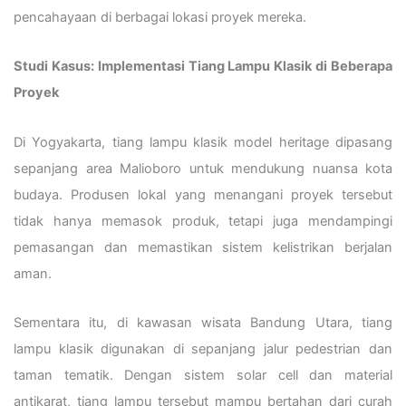
pencahayaan di berbagai lokasi proyek mereka.
Studi Kasus: Implementasi Tiang Lampu Klasik di Beberapa
Proyek
Di Yogyakarta, tiang lampu klasik model heritage dipasang
sepanjang area Malioboro untuk mendukung nuansa kota
budaya. Produsen lokal yang menangani proyek tersebut
tidak hanya memasok produk, tetapi juga mendampingi
pemasangan dan memastikan sistem kelistrikan berjalan
aman.
Sementara itu, di kawasan wisata Bandung Utara, tiang
lampu klasik digunakan di sepanjang jalur pedestrian dan
taman tematik. Dengan sistem solar cell dan material
antikarat, tiang lampu tersebut mampu bertahan dari curah