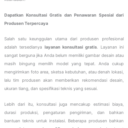
Dapatkan Konsultasi Gratis dan Penawaran Spesial dari
Produsen Terpercaya
Salah satu keunggulan utama dari produsen profesional
adalah tersedianya
layanan konsultasi gratis
. Layanan ini
sangat berguna jika Anda belum memiliki gambar desain atau
masih bingung memilih model yang tepat. Anda cukup
mengirimkan foto area, sketsa kebutuhan, atau denah lokasi,
lalu tim produsen akan memberikan rekomendasi desain,
ukuran tiang, dan spesifikasi teknis yang sesuai.
Lebih dari itu, konsultasi juga mencakup estimasi biaya,
durasi produksi, pengaturan pengiriman, dan bahkan
bantuan teknis untuk instalasi. Beberapa produsen bahkan