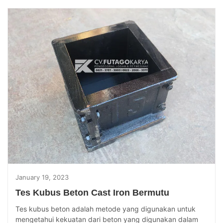
January 19, 2023
Tes Kubus Beton Cast Iron Bermutu
Tes kubus beton adalah metode yang digunakan untuk
mengetahui kekuatan dari beton yang digunakan dalam