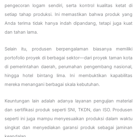
pengecoran logam sendiri, serta kontrol kualitas ketat di
setiap tahap produksi. Ini memastikan bahwa produk yang
Anda terima tidak hanya indah dipandang, tetapi juga kuat
dan tahan lama.
Selain itu, produsen berpengalaman biasanya memiliki
portofolio proyek di berbagai sektor—dari proyek taman kota
di pemerintahan daerah, perumahan pengembang nasional,
hingga hotel bintang lima. Ini membuktikan kapabilitas
mereka menangani berbagai skala kebutuhan.
Keuntungan lain adalah adanya layanan pengujian material
dan sertifikasi produk seperti SNI, TKDN, dan ISO. Produsen
seperti ini juga mampu menyesuaikan produksi dalam waktu
singkat dan menyediakan garansi produk sebagai jaminan
keandalan.