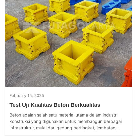
February 15, 2025
Test Uji Kualitas Beton Berkualitas
Beton adalah salah satu material utama dalam industri
konstruksi yang digunakan untuk membangun berbagai
infrastruktur, mulai dari gedung bertingkat, jembatan,...