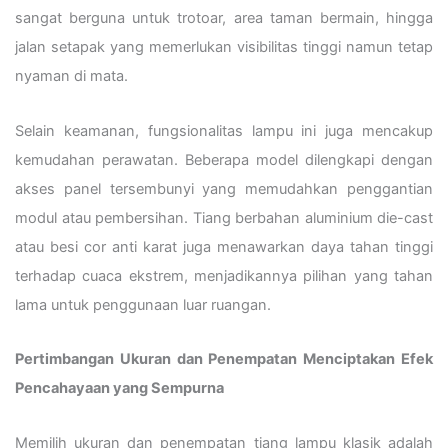
sangat berguna untuk trotoar, area taman bermain, hingga
jalan setapak yang memerlukan visibilitas tinggi namun tetap
nyaman di mata.
Selain keamanan, fungsionalitas lampu ini juga mencakup
kemudahan perawatan. Beberapa model dilengkapi dengan
akses panel tersembunyi yang memudahkan penggantian
modul atau pembersihan. Tiang berbahan aluminium die-cast
atau besi cor anti karat juga menawarkan daya tahan tinggi
terhadap cuaca ekstrem, menjadikannya pilihan yang tahan
lama untuk penggunaan luar ruangan.
Pertimbangan Ukuran dan Penempatan Menciptakan Efek
Pencahayaan yang Sempurna
Memilih ukuran dan penempatan tiang lampu klasik adalah