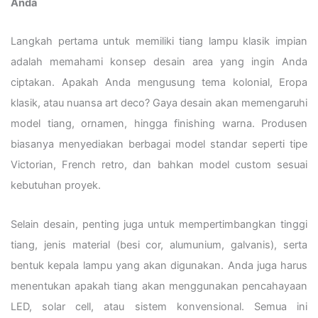
Anda
Langkah pertama untuk memiliki tiang lampu klasik impian
adalah memahami konsep desain area yang ingin Anda
ciptakan. Apakah Anda mengusung tema kolonial, Eropa
klasik, atau nuansa art deco? Gaya desain akan memengaruhi
model tiang, ornamen, hingga finishing warna. Produsen
biasanya menyediakan berbagai model standar seperti tipe
Victorian, French retro, dan bahkan model custom sesuai
kebutuhan proyek.
Selain desain, penting juga untuk mempertimbangkan tinggi
tiang, jenis material (besi cor, alumunium, galvanis), serta
bentuk kepala lampu yang akan digunakan. Anda juga harus
menentukan apakah tiang akan menggunakan pencahayaan
LED, solar cell, atau sistem konvensional. Semua ini