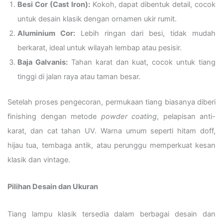
Besi Cor (Cast Iron):
Kokoh, dapat dibentuk detail, cocok
untuk desain klasik dengan ornamen ukir rumit.
Aluminium Cor:
Lebih ringan dari besi, tidak mudah
berkarat, ideal untuk wilayah lembap atau pesisir.
Baja Galvanis:
Tahan karat dan kuat, cocok untuk tiang
tinggi di jalan raya atau taman besar.
Setelah proses pengecoran, permukaan tiang biasanya diberi
finishing dengan metode
powder coating
, pelapisan anti-
karat, dan cat tahan UV. Warna umum seperti hitam doff,
hijau tua, tembaga antik, atau perunggu memperkuat kesan
klasik dan vintage.
Pilihan Desain dan Ukuran
Tiang lampu klasik tersedia dalam berbagai desain dan