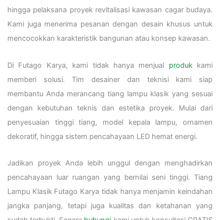
hingga pelaksana proyek revitalisasi kawasan cagar budaya.
Kami juga menerima pesanan dengan desain khusus untuk
mencocokkan karakteristik bangunan atau konsep kawasan.
Di Futago Karya, kami tidak hanya menjual
produk
kami
memberi solusi. Tim desainer dan teknisi kami siap
membantu Anda merancang tiang lampu klasik yang sesuai
dengan kebutuhan teknis dan estetika proyek. Mulai dari
penyesuaian tinggi tiang, model kepala lampu, ornamen
dekoratif, hingga sistem pencahayaan LED hemat energi.
Jadikan proyek Anda lebih unggul dengan menghadirkan
pencahayaan luar ruangan yang bernilai seni tinggi. Tiang
Lampu Klasik Futago Karya tidak hanya menjamin keindahan
jangka panjang, tetapi juga kualitas dan ketahanan yang