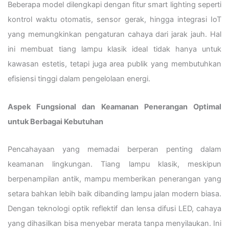
Beberapa model dilengkapi dengan fitur smart lighting seperti
kontrol waktu otomatis, sensor gerak, hingga integrasi IoT
yang memungkinkan pengaturan cahaya dari jarak jauh. Hal
ini membuat tiang lampu klasik ideal tidak hanya untuk
kawasan estetis, tetapi juga area publik yang membutuhkan
efisiensi tinggi dalam pengelolaan energi.
Aspek Fungsional dan Keamanan Penerangan Optimal
untuk Berbagai Kebutuhan
Pencahayaan yang memadai berperan penting dalam
keamanan lingkungan. Tiang lampu klasik, meskipun
berpenampilan antik, mampu memberikan penerangan yang
setara bahkan lebih baik dibanding lampu jalan modern biasa.
Dengan teknologi optik reflektif dan lensa difusi LED, cahaya
yang dihasilkan bisa menyebar merata tanpa menyilaukan. Ini