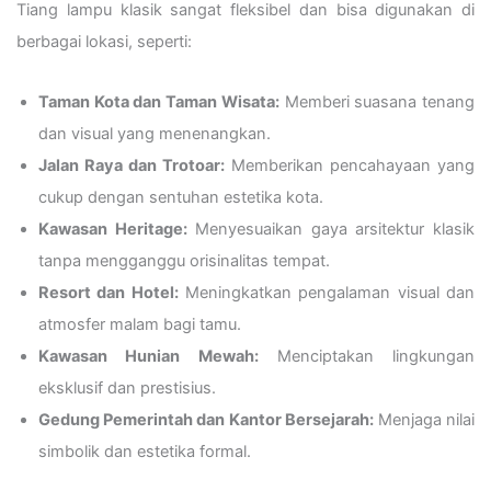
Tiang lampu klasik sangat fleksibel dan bisa digunakan di
berbagai lokasi, seperti:
Taman Kota dan Taman Wisata:
Memberi suasana tenang
dan visual yang menenangkan.
Jalan Raya dan Trotoar:
Memberikan pencahayaan yang
cukup dengan sentuhan estetika kota.
Kawasan Heritage:
Menyesuaikan gaya arsitektur klasik
tanpa mengganggu orisinalitas tempat.
Resort dan Hotel:
Meningkatkan pengalaman visual dan
atmosfer malam bagi tamu.
Kawasan Hunian Mewah:
Menciptakan lingkungan
eksklusif dan prestisius.
Gedung Pemerintah dan Kantor Bersejarah:
Menjaga nilai
simbolik dan estetika formal.