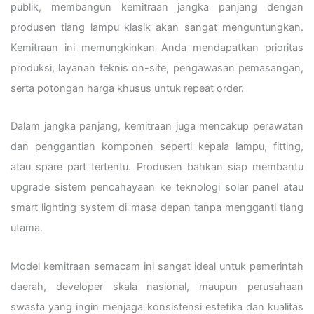
publik, membangun kemitraan jangka panjang dengan
produsen tiang lampu klasik akan sangat menguntungkan.
Kemitraan ini memungkinkan Anda mendapatkan prioritas
produksi, layanan teknis on-site, pengawasan pemasangan,
serta potongan harga khusus untuk repeat order.
Dalam jangka panjang, kemitraan juga mencakup perawatan
dan penggantian komponen seperti kepala lampu, fitting,
atau spare part tertentu. Produsen bahkan siap membantu
upgrade sistem pencahayaan ke teknologi solar panel atau
smart lighting system di masa depan tanpa mengganti tiang
utama.
Model kemitraan semacam ini sangat ideal untuk pemerintah
daerah, developer skala nasional, maupun perusahaan
swasta yang ingin menjaga konsistensi estetika dan kualitas