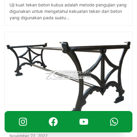
Uji kuat tekan beton kubus adalah metode pengujian yang
digunakan untuk mengetahui kekuatan tekan dari beton
yang digunakan pada suatu...
November 22, 2022