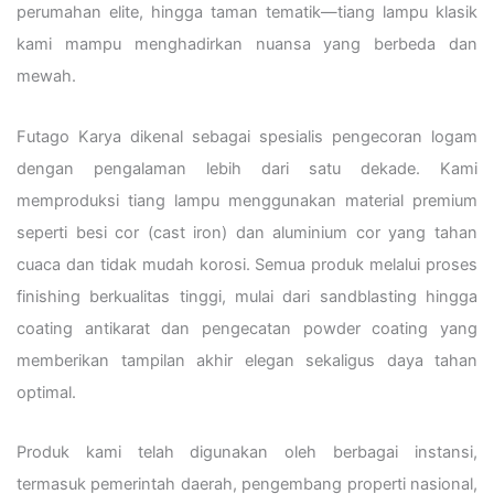
perumahan elite, hingga taman tematik—tiang lampu klasik
kami mampu menghadirkan nuansa yang berbeda dan
mewah.
Futago Karya dikenal sebagai spesialis pengecoran logam
dengan pengalaman lebih dari satu dekade. Kami
memproduksi tiang lampu menggunakan material premium
seperti besi cor (cast iron) dan aluminium cor yang tahan
cuaca dan tidak mudah korosi. Semua produk melalui proses
finishing berkualitas tinggi, mulai dari sandblasting hingga
coating antikarat dan pengecatan powder coating yang
memberikan tampilan akhir elegan sekaligus daya tahan
optimal.
Produk kami telah digunakan oleh berbagai instansi,
termasuk pemerintah daerah, pengembang properti nasional,