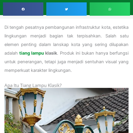
Di tengah pesatnya pembangunan infrastruktur kota, estetika
lingkungan menjadi bagian tak terpisahkan. Salah satu
elemen penting dalam lanskap kota yang sering dilupakan
adalah
tiang lampu
klasik
. Produk ini bukan hanya berfungsi
untuk penerangan, tetapi juga menjadi sentuhan visual yang
memperkuat karakter lingkungan.
Apa Itu Tiang Lampu Klasik?