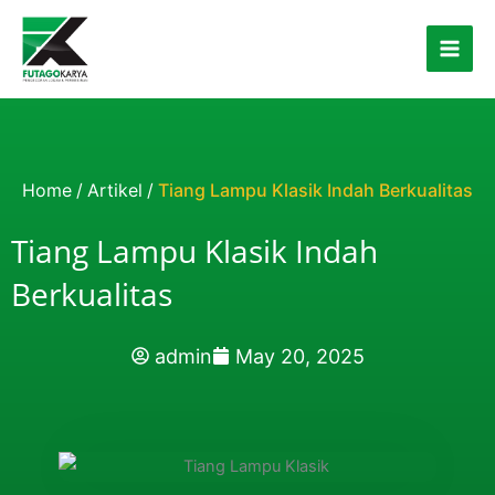
Skip to content
Home
/
Artikel
/
Tiang Lampu Klasik Indah Berkualitas
Tiang Lampu Klasik Indah
Berkualitas
admin
May 20, 2025