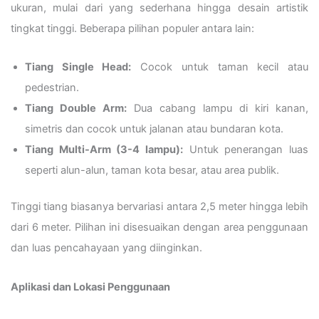
ukuran, mulai dari yang sederhana hingga desain artistik
tingkat tinggi. Beberapa pilihan populer antara lain:
Tiang Single Head:
Cocok untuk taman kecil atau
pedestrian.
Tiang Double Arm:
Dua cabang lampu di kiri kanan,
simetris dan cocok untuk jalanan atau bundaran kota.
Tiang Multi-Arm (3-4 lampu):
Untuk penerangan luas
seperti alun-alun, taman kota besar, atau area publik.
Tinggi tiang biasanya bervariasi antara 2,5 meter hingga lebih
dari 6 meter. Pilihan ini disesuaikan dengan area penggunaan
dan luas pencahayaan yang diinginkan.
Aplikasi dan Lokasi Penggunaan