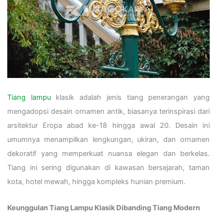
Tiang lampu
klasik adalah jenis tiang penerangan yang
mengadopsi desain ornamen antik, biasanya terinspirasi dari
arsitektur Eropa abad ke-18 hingga awal 20. Desain ini
umumnya menampilkan lengkungan, ukiran, dan ornamen
dekoratif yang memperkuat nuansa elegan dan berkelas.
Tiang ini sering digunakan di kawasan bersejarah, taman
kota, hotel mewah, hingga kompleks hunian premium.
Keunggulan Tiang Lampu Klasik Dibanding Tiang Modern