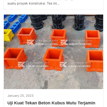
suatu proyek konstruksi. Tes ini...
January 25, 2023
Uji Kuat Tekan Beton Kubus Mutu Terjamin