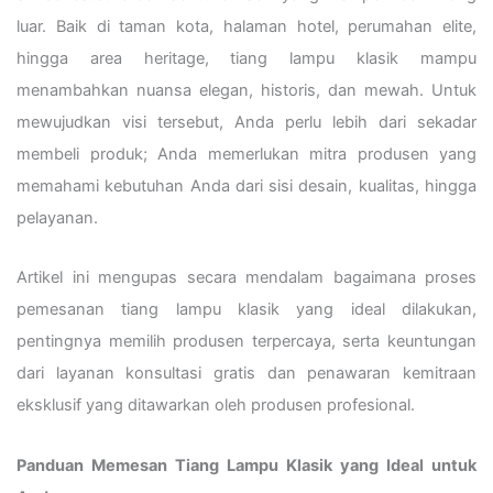
luar. Baik di taman kota, halaman hotel, perumahan elite,
hingga area heritage, tiang lampu klasik mampu
menambahkan nuansa elegan, historis, dan mewah. Untuk
mewujudkan visi tersebut, Anda perlu lebih dari sekadar
membeli produk; Anda memerlukan mitra produsen yang
memahami kebutuhan Anda dari sisi desain, kualitas, hingga
pelayanan.
Artikel ini mengupas secara mendalam bagaimana proses
pemesanan tiang lampu klasik yang ideal dilakukan,
pentingnya memilih produsen terpercaya, serta keuntungan
dari layanan konsultasi gratis dan penawaran kemitraan
eksklusif yang ditawarkan oleh produsen profesional.
Panduan Memesan Tiang Lampu Klasik yang Ideal untuk