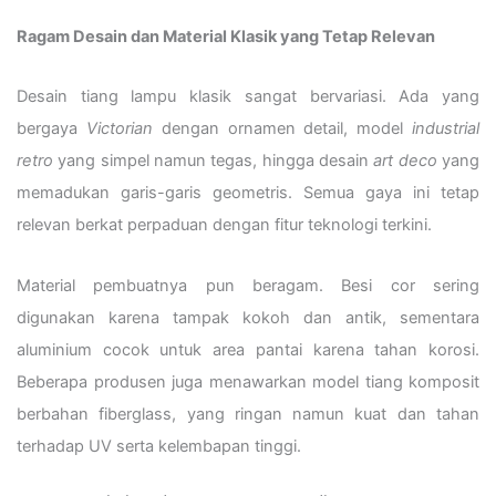
Ragam Desain dan Material Klasik yang Tetap Relevan
Desain tiang lampu klasik sangat bervariasi. Ada yang
bergaya
Victorian
dengan ornamen detail, model
industrial
retro
yang simpel namun tegas, hingga desain
art deco
yang
memadukan garis-garis geometris. Semua gaya ini tetap
relevan berkat perpaduan dengan fitur teknologi terkini.
Material pembuatnya pun beragam. Besi cor sering
digunakan karena tampak kokoh dan antik, sementara
aluminium cocok untuk area pantai karena tahan korosi.
Beberapa produsen juga menawarkan model tiang komposit
berbahan fiberglass, yang ringan namun kuat dan tahan
terhadap UV serta kelembapan tinggi.