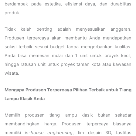
berdampak pada estetika, efisiensi daya, dan durabilitas
produk.
Tidak kalah penting adalah menyesuaikan anggaran.
Produsen terpercaya akan membantu Anda mendapatkan
solusi terbaik sesuai budget tanpa mengorbankan kualitas.
Anda bisa memesan mulai dari 1 unit untuk proyek kecil,
hingga ratusan unit untuk proyek taman kota atau kawasan
wisata.
Mengapa Produsen Terpercaya Pilihan Terbaik untuk Tiang
Lampu Klasik Anda
Memilih produsen tiang lampu klasik bukan sekadar
membandingkan harga. Produsen terpercaya biasanya
memiliki
in-house engineering
, tim desain 3D, fasilitas