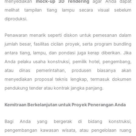
menyediakan
mock-up 3D rendering
agar Anda dapat
melihat tampilan tiang lampu secara visual sebelum
diproduksi.
Penawaran menarik seperti diskon untuk pemesanan dalam
jumlah besar, fasilitas cicilan proyek, serta program bundling
antara tiang, lampu, dan pondasi juga kerap diberikan. Jika
Anda pelaku usaha konstruksi, pemilik hotel, pengembang,
atau dinas pemerintahan, produsen biasanya akan
menyediakan proposal teknis lengkap, termasuk dokumen
pendukung tender atau kontrak jangka panjang.
Kemitraan Berkelanjutan untuk Proyek Penerangan Anda
Bagi Anda yang bergerak di bidang konstruksi,
pengembangan kawasan wisata, atau pengelolaan ruang