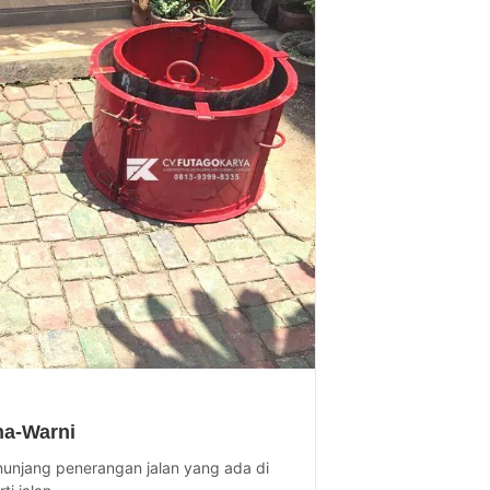
na-Warni
nunjang penerangan jalan yang ada di