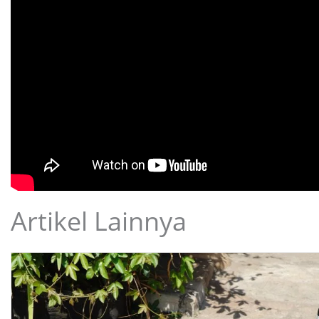
Artikel Lainnya