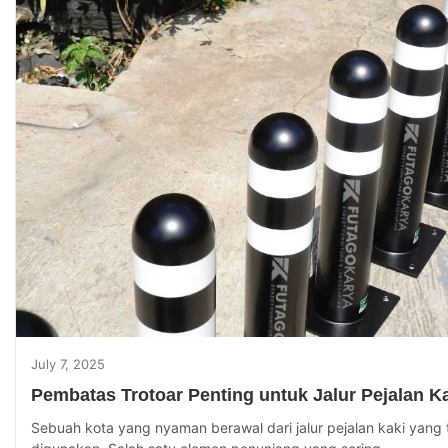
July 7, 2025
Pembatas Trotoar Penting untuk Jalur Pejalan K
Sebuah kota yang nyaman berawal dari jalur pejalan kaki yang 