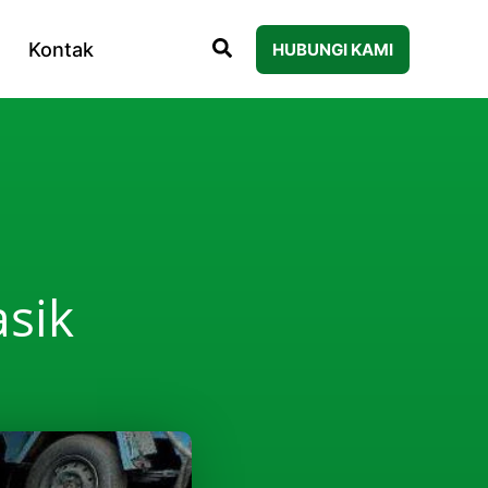
Kontak
HUBUNGI KAMI
sik