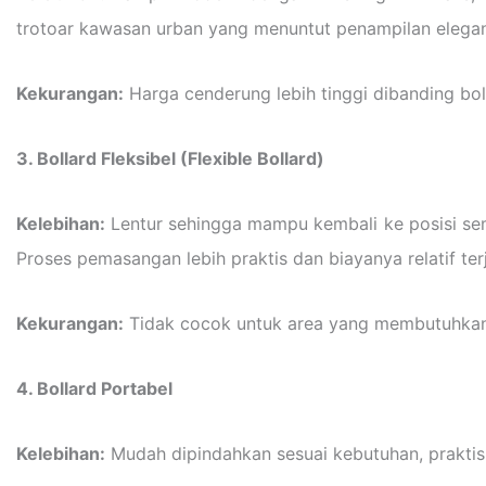
trotoar kawasan urban yang menuntut penampilan elegan
Kekurangan:
Harga cenderung lebih tinggi dibanding boll
3. Bollard Fleksibel (Flexible Bollard)
Kelebihan:
Lentur sehingga mampu kembali ke posisi semul
Proses pemasangan lebih praktis dan biayanya relatif ter
Kekurangan:
Tidak cocok untuk area yang membutuhkan 
4. Bollard Portabel
Kelebihan:
Mudah dipindahkan sesuai kebutuhan, praktis u