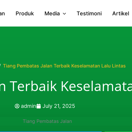
an
Produk
Media
Testimoni
Artikel
/
Tiang Pembatas Jalan Terbaik Keselamatan Lalu Lintas
n Terbaik Keselamata
admin
July 21, 2025