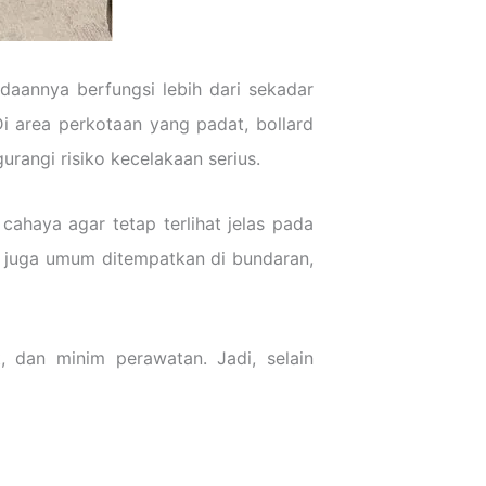
adaannya berfungsi lebih dari sekadar
i area perkotaan yang padat, bollard
rangi risiko kecelakaan serius.
cahaya agar tetap terlihat jelas pada
as juga umum ditempatkan di bundaran,
, dan minim perawatan. Jadi, selain